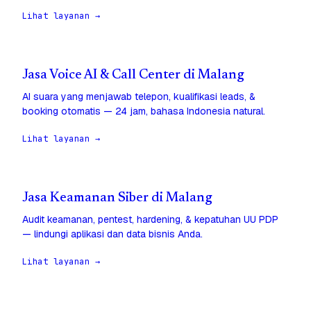
Lihat layanan →
Jasa Voice AI & Call Center di Malang
AI suara yang menjawab telepon, kualifikasi leads, &
booking otomatis — 24 jam, bahasa Indonesia natural.
Lihat layanan →
Jasa Keamanan Siber di Malang
Audit keamanan, pentest, hardening, & kepatuhan UU PDP
— lindungi aplikasi dan data bisnis Anda.
Lihat layanan →