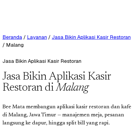
Beranda
/
Layanan
/
Jasa Bikin Aplikasi Kasir Restoran
/
Malang
Jasa Bikin Aplikasi Kasir Restoran
Jasa Bikin Aplikasi Kasir
Restoran di
Malang
Bee Mata membangun aplikasi kasir restoran dan kafe
di Malang, Jawa Timur — manajemen meja, pesanan
langsung ke dapur, hingga split bill yang rapi.