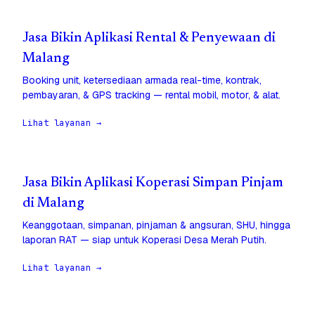
Jasa Bikin Aplikasi Rental & Penyewaan di
Malang
Booking unit, ketersediaan armada real-time, kontrak,
pembayaran, & GPS tracking — rental mobil, motor, & alat.
Lihat layanan →
Jasa Bikin Aplikasi Koperasi Simpan Pinjam
di Malang
Keanggotaan, simpanan, pinjaman & angsuran, SHU, hingga
laporan RAT — siap untuk Koperasi Desa Merah Putih.
Lihat layanan →