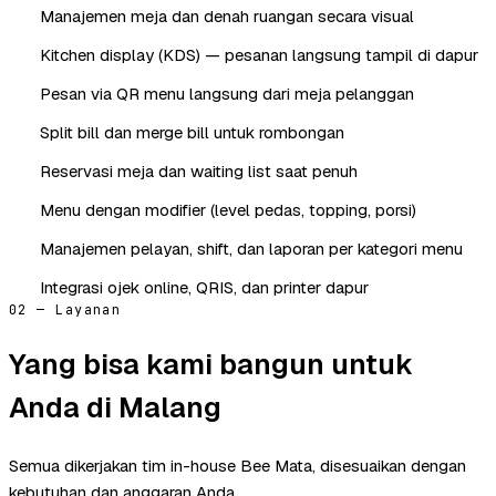
Manajemen meja dan denah ruangan secara visual
Kitchen display (KDS) — pesanan langsung tampil di dapur
Pesan via QR menu langsung dari meja pelanggan
Split bill dan merge bill untuk rombongan
Reservasi meja dan waiting list saat penuh
Menu dengan modifier (level pedas, topping, porsi)
Manajemen pelayan, shift, dan laporan per kategori menu
Integrasi ojek online, QRIS, dan printer dapur
02 — Layanan
Yang bisa kami bangun untuk
Anda di Malang
Semua dikerjakan tim in-house Bee Mata, disesuaikan dengan
kebutuhan dan anggaran Anda.