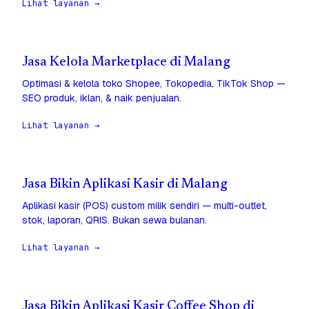
Lihat layanan →
Jasa Kelola Marketplace di Malang
Optimasi & kelola toko Shopee, Tokopedia, TikTok Shop —
SEO produk, iklan, & naik penjualan.
Lihat layanan →
Jasa Bikin Aplikasi Kasir di Malang
Aplikasi kasir (POS) custom milik sendiri — multi-outlet,
stok, laporan, QRIS. Bukan sewa bulanan.
Lihat layanan →
Jasa Bikin Aplikasi Kasir Coffee Shop di