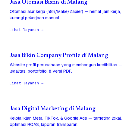
Jasa Otomasi Bisnis di Malang
Otomasi alur kerja (n8n/Make/Zapier) — hemat jam kerja,
kurangi pekerjaan manual.
Lihat layanan →
Jasa Bikin Company Profile di Malang
Website profil perusahaan yang membangun kredibilitas —
legalitas, portofolio, & versi PDF.
Lihat layanan →
Jasa Digital Marketing di Malang
Kelola iklan Meta, TikTok, & Google Ads — targeting lokal,
optimasi ROAS, laporan transparan.