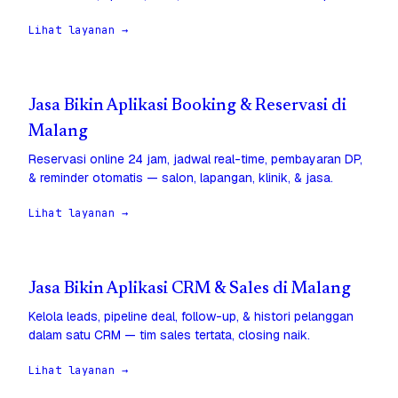
Lihat layanan →
Jasa Bikin Aplikasi Booking & Reservasi di
Malang
Reservasi online 24 jam, jadwal real-time, pembayaran DP,
& reminder otomatis — salon, lapangan, klinik, & jasa.
Lihat layanan →
Jasa Bikin Aplikasi CRM & Sales di Malang
Kelola leads, pipeline deal, follow-up, & histori pelanggan
dalam satu CRM — tim sales tertata, closing naik.
Lihat layanan →