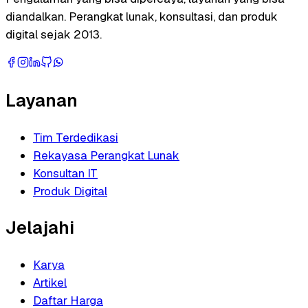
diandalkan. Perangkat lunak, konsultasi, dan produk
digital sejak 2013.
Layanan
Tim Terdedikasi
Rekayasa Perangkat Lunak
Konsultan IT
Produk Digital
Jelajahi
Karya
Artikel
Daftar Harga