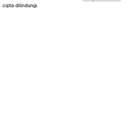
cipta dilindungi.