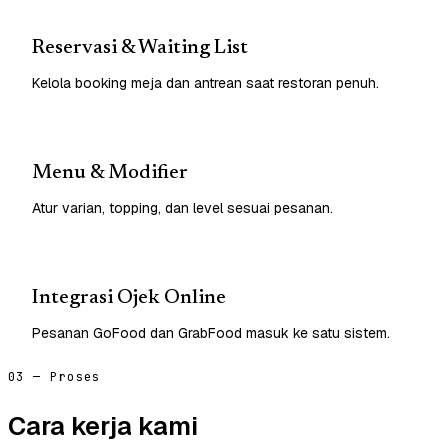
Reservasi & Waiting List
Kelola booking meja dan antrean saat restoran penuh.
Menu & Modifier
Atur varian, topping, dan level sesuai pesanan.
Integrasi Ojek Online
Pesanan GoFood dan GrabFood masuk ke satu sistem.
03 — Proses
Cara kerja kami