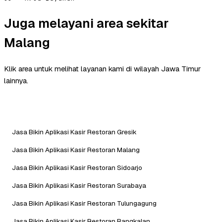
Juga melayani area sekitar
Malang
Klik area untuk melihat layanan kami di wilayah Jawa Timur
lainnya.
Jasa Bikin Aplikasi Kasir Restoran Gresik
Jasa Bikin Aplikasi Kasir Restoran Malang
Jasa Bikin Aplikasi Kasir Restoran Sidoarjo
Jasa Bikin Aplikasi Kasir Restoran Surabaya
Jasa Bikin Aplikasi Kasir Restoran Tulungagung
Jasa Bikin Aplikasi Kasir Restoran Bangkalan