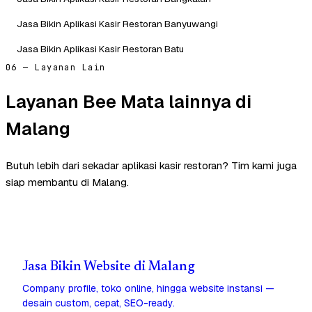
Jasa Bikin Aplikasi Kasir Restoran Banyuwangi
Jasa Bikin Aplikasi Kasir Restoran Batu
06 — Layanan Lain
Layanan Bee Mata lainnya di
Malang
Butuh lebih dari sekadar aplikasi kasir restoran? Tim kami juga
siap membantu di Malang.
Jasa Bikin Website di Malang
Company profile, toko online, hingga website instansi —
desain custom, cepat, SEO-ready.