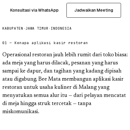
Konsultasi via WhatsApp
Jadwalkan Meeting
KABUPATEN
·
JAWA TIMUR
·
INDONESIA
01 — Kenapa aplikasi kasir restoran
Operasional restoran jauh lebih rumit dari toko biasa:
ada meja yang harus dilacak, pesanan yang harus
sampai ke dapur, dan tagihan yang kadang dipisah
atau digabung. Bee Mata membangun aplikasi kasir
restoran untuk usaha kuliner di Malang yang
menyatukan semua alur itu — dari pelayan mencatat
di meja hingga struk tercetak — tanpa
miskomunikasi.