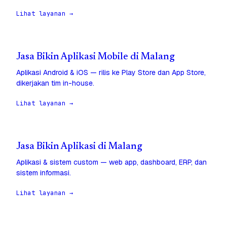
Lihat layanan →
Jasa Bikin Aplikasi Mobile di Malang
Aplikasi Android & iOS — rilis ke Play Store dan App Store,
dikerjakan tim in-house.
Lihat layanan →
Jasa Bikin Aplikasi di Malang
Aplikasi & sistem custom — web app, dashboard, ERP, dan
sistem informasi.
Lihat layanan →