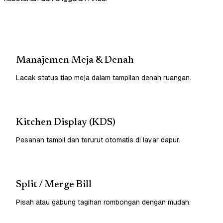
Manajemen Meja & Denah
Lacak status tiap meja dalam tampilan denah ruangan.
Kitchen Display (KDS)
Pesanan tampil dan terurut otomatis di layar dapur.
Split / Merge Bill
Pisah atau gabung tagihan rombongan dengan mudah.