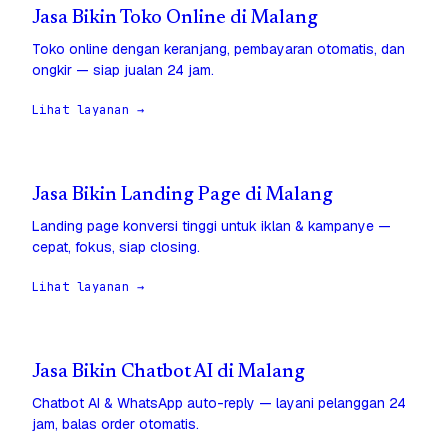
Jasa Bikin Toko Online di Malang
Toko online dengan keranjang, pembayaran otomatis, dan
ongkir — siap jualan 24 jam.
Lihat layanan →
Jasa Bikin Landing Page di Malang
Landing page konversi tinggi untuk iklan & kampanye —
cepat, fokus, siap closing.
Lihat layanan →
Jasa Bikin Chatbot AI di Malang
Chatbot AI & WhatsApp auto-reply — layani pelanggan 24
jam, balas order otomatis.