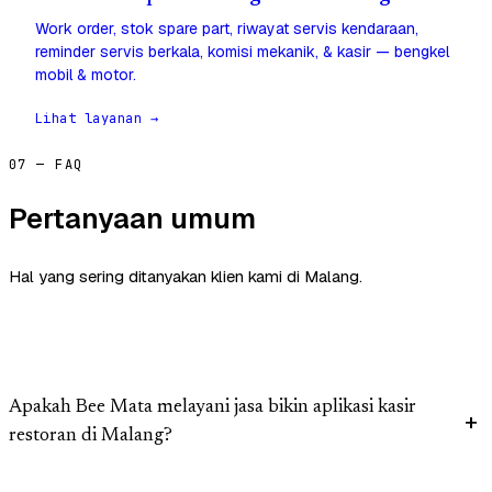
Work order, stok spare part, riwayat servis kendaraan,
reminder servis berkala, komisi mekanik, & kasir — bengkel
mobil & motor.
Lihat layanan →
07 — FAQ
Pertanyaan umum
Hal yang sering ditanyakan klien kami di Malang.
Apakah Bee Mata melayani jasa bikin aplikasi kasir
restoran di Malang?