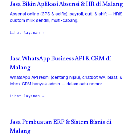
Jasa Bikin Aplikasi Absensi & HR di Malang
Absensi online (GPS & selfie), payroll, cuti, & shift — HRIS
custom milik sendiri, multi-cabang.
Lihat layanan →
Jasa WhatsApp Business API & CRM di
Malang
WhatsApp API resmi (centang hijau), chatbot WA, blast, &
inbox CRM banyak admin — dalam satu nomor.
Lihat layanan →
Jasa Pembuatan ERP & Sistem Bisnis di
Malang