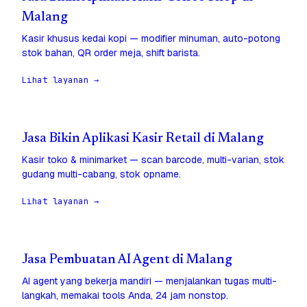
Malang
Kasir khusus kedai kopi — modifier minuman, auto-potong
stok bahan, QR order meja, shift barista.
Lihat layanan →
Jasa Bikin Aplikasi Kasir Retail di Malang
Kasir toko & minimarket — scan barcode, multi-varian, stok
gudang multi-cabang, stok opname.
Lihat layanan →
Jasa Pembuatan AI Agent di Malang
AI agent yang bekerja mandiri — menjalankan tugas multi-
langkah, memakai tools Anda, 24 jam nonstop.