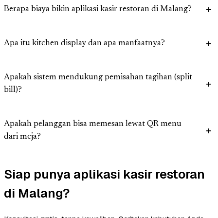
Berapa biaya bikin aplikasi kasir restoran di Malang?
Apa itu kitchen display dan apa manfaatnya?
Apakah sistem mendukung pemisahan tagihan (split
bill)?
Apakah pelanggan bisa memesan lewat QR menu
dari meja?
Siap punya aplikasi kasir restoran
di Malang?