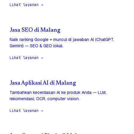
Lihat layanan →
Jasa SEO di Malang
Naik ranking Google + muncul di jawaban AI (ChatGPT,
Gemini) — SEO & GEO lokal.
Lihat layanan →
Jasa Aplikasi AI di Malang
Tambahkan kecerdasan AI ke produk Anda — LLM,
rekomendasi, OCR, computer vision.
Lihat layanan →