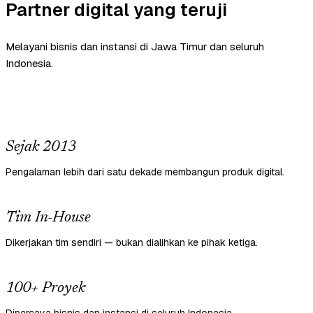
Partner digital yang teruji
Melayani bisnis dan instansi di Jawa Timur dan seluruh
Indonesia.
Sejak 2013
Pengalaman lebih dari satu dekade membangun produk digital.
Tim In-House
Dikerjakan tim sendiri — bukan dialihkan ke pihak ketiga.
100+ Proyek