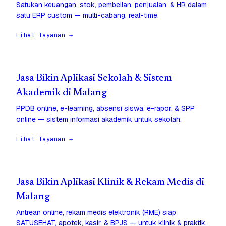
Satukan keuangan, stok, pembelian, penjualan, & HR dalam
satu ERP custom — multi-cabang, real-time.
Lihat layanan →
Jasa Bikin Aplikasi Sekolah & Sistem
Akademik di Malang
PPDB online, e-learning, absensi siswa, e-rapor, & SPP
online — sistem informasi akademik untuk sekolah.
Lihat layanan →
Jasa Bikin Aplikasi Klinik & Rekam Medis di
Malang
Antrean online, rekam medis elektronik (RME) siap
SATUSEHAT, apotek, kasir, & BPJS — untuk klinik & praktik.