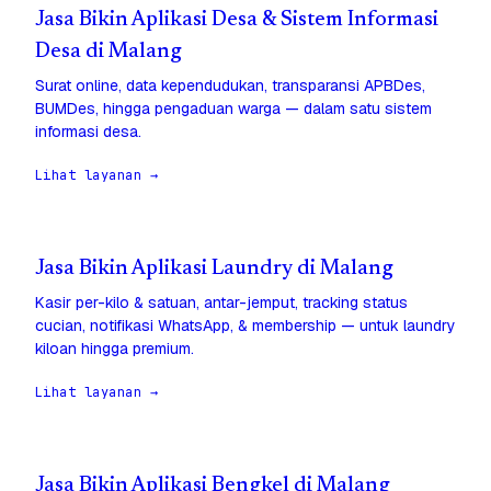
Jasa Bikin Aplikasi Desa & Sistem Informasi
Desa di Malang
Surat online, data kependudukan, transparansi APBDes,
BUMDes, hingga pengaduan warga — dalam satu sistem
informasi desa.
Lihat layanan →
Jasa Bikin Aplikasi Laundry di Malang
Kasir per-kilo & satuan, antar-jemput, tracking status
cucian, notifikasi WhatsApp, & membership — untuk laundry
kiloan hingga premium.
Lihat layanan →
Jasa Bikin Aplikasi Bengkel di Malang