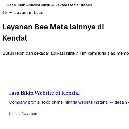
Jasa Bikin Aplikasi Klinik & Rekam Medis Brebes
06 — Layanan Lain
Layanan Bee Mata lainnya di
Kendal
Butuh lebih dari sekadar aplikasi klinik? Tim kami juga siap memb
Jasa Bikin Website di Kendal
Company profile, toko online, hingga website instansi — desain
Lihat layanan →