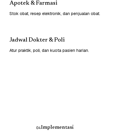
Apotek & Farmasi
Stok obat, resep elektronik, dan penjualan obat.
Jadwal Dokter & Poli
Atur praktik, poli, dan kuota pasien harian.
Implementasi
04