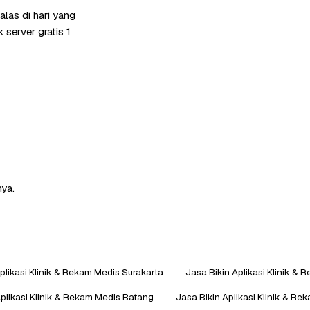
las di hari yang
server gratis 1
nya.
plikasi Klinik & Rekam Medis Surakarta
Jasa Bikin Aplikasi Klinik &
Aplikasi Klinik & Rekam Medis Batang
Jasa Bikin Aplikasi Klinik & Re