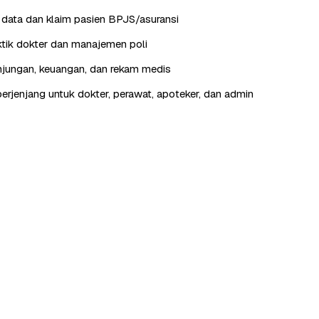
data dan klaim pasien BPJS/asuransi
tik dokter dan manajemen poli
jungan, keuangan, dan rekam medis
erjenjang untuk dokter, perawat, apoteker, dan admin