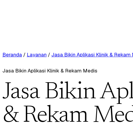
Beranda
/
Layanan
/
Jasa Bikin Aplikasi Klinik & Rekam
Jasa Bikin Aplikasi Klinik & Rekam Medis
Jasa Bikin Apl
& Rekam Med