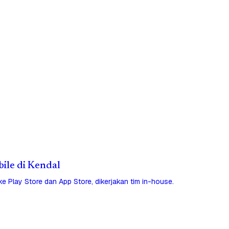
bile di Kendal
 ke Play Store dan App Store, dikerjakan tim in-house.