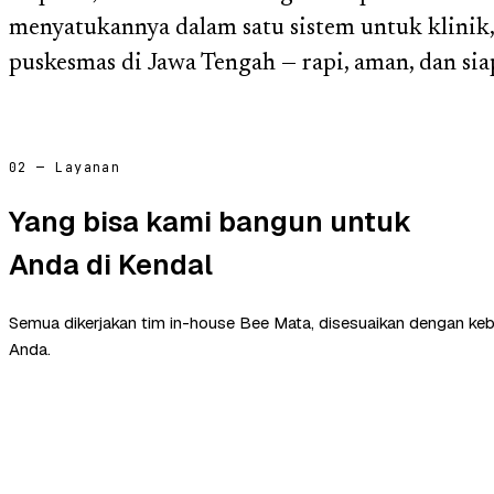
menyatukannya dalam satu sistem untuk klinik,
puskesmas di Jawa Tengah — rapi, aman, dan 
02 — Layanan
Yang bisa kami bangun untuk
Anda di Kendal
Semua dikerjakan tim in-house Bee Mata, disesuaikan dengan ke
Anda.