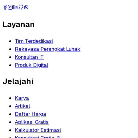
Layanan
Tim Terdedikasi
Rekayasa Perangkat Lunak
Konsultan IT
Produk Digital
Jelajahi
Karya
Artikel
Daftar Harga
Aplikasi Gratis
Kalkulator Estimasi