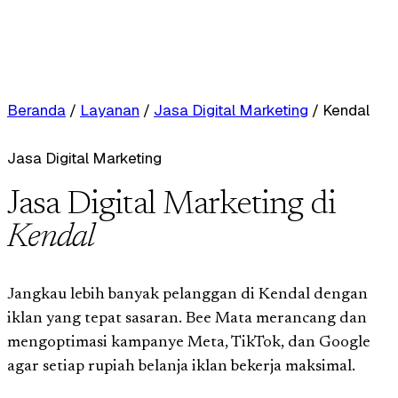
Beranda
/
Layanan
/
Jasa Digital Marketing
/
Kendal
Jasa Digital Marketing
Jasa Digital Marketing di
Kendal
Jangkau lebih banyak pelanggan di Kendal dengan
iklan yang tepat sasaran. Bee Mata merancang dan
mengoptimasi kampanye Meta, TikTok, dan Google
agar setiap rupiah belanja iklan bekerja maksimal.