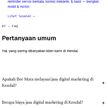
reminder servis berkala, komisi mekanik, & kasir — bengkel
mobil & motor.
Lihat layanan →
07 — FAQ
Pertanyaan umum
Hal yang sering ditanyakan klien kami di Kendal.
Apakah Bee Mata melayani jasa digital marketing di
Kendal?
Berapa biaya jasa digital marketing di Kendal?