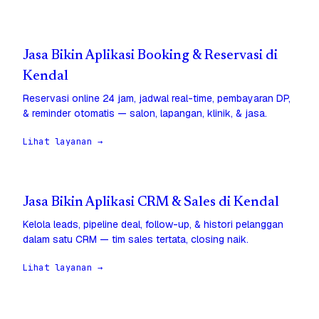
Jasa Bikin Aplikasi Booking & Reservasi di
Kendal
Reservasi online 24 jam, jadwal real-time, pembayaran DP,
& reminder otomatis — salon, lapangan, klinik, & jasa.
Lihat layanan →
Jasa Bikin Aplikasi CRM & Sales di Kendal
Kelola leads, pipeline deal, follow-up, & histori pelanggan
dalam satu CRM — tim sales tertata, closing naik.
Lihat layanan →