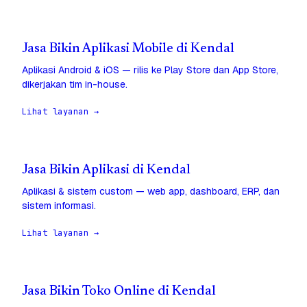
Jasa Bikin Aplikasi Mobile di Kendal
Aplikasi Android & iOS — rilis ke Play Store dan App Store,
dikerjakan tim in-house.
Lihat layanan →
Jasa Bikin Aplikasi di Kendal
Aplikasi & sistem custom — web app, dashboard, ERP, dan
sistem informasi.
Lihat layanan →
Jasa Bikin Toko Online di Kendal