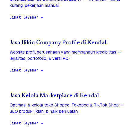
kurangi pekerjaan manual.
Lihat layanan →
Jasa Bikin Company Profile di Kendal
Website profil perusahaan yang membangun kredibilitas —
legalitas, portofolio, & versi PDF.
Lihat layanan →
Jasa Kelola Marketplace di Kendal
Optimasi & kelola toko Shopee, Tokopedia, TikTok Shop —
SEO produk, iklan, & naik penjualan.
Lihat layanan →