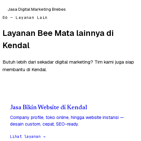
Jasa Digital Marketing Brebes
06 — Layanan Lain
Layanan Bee Mata lainnya di
Kendal
Butuh lebih dari sekadar digital marketing? Tim kami juga siap
membantu di Kendal.
Jasa Bikin Website di Kendal
Company profile, toko online, hingga website instansi —
desain custom, cepat, SEO-ready.
Lihat layanan →