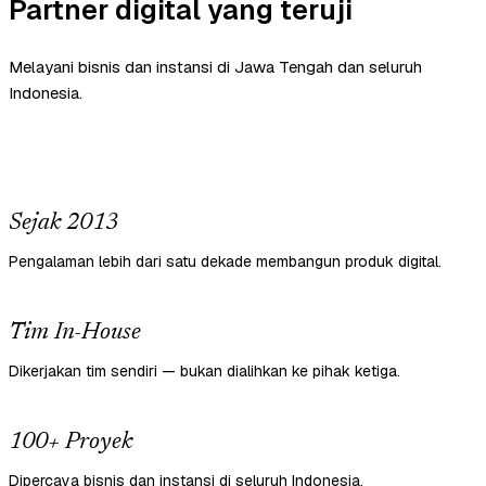
Partner digital yang teruji
Melayani bisnis dan instansi di Jawa Tengah dan seluruh
Indonesia.
Sejak 2013
Pengalaman lebih dari satu dekade membangun produk digital.
Tim In-House
Dikerjakan tim sendiri — bukan dialihkan ke pihak ketiga.
100+ Proyek
Dipercaya bisnis dan instansi di seluruh Indonesia.