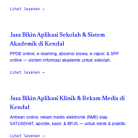
Lihat layanan →
Jasa Bikin Aplikasi Sekolah & Sistem
Akademik di Kendal
PPDB online, e-learning, absensi siswa, e-rapor, & SPP
online — sistem informasi akademik untuk sekolah.
Lihat layanan →
Jasa Bikin Aplikasi Klinik & Rekam Medis di
Kendal
Antrean online, rekam medis elektronik (RME) siap
SATUSEHAT, apotek, kasir, & BPJS — untuk klinik & praktik.
Lihat layanan →