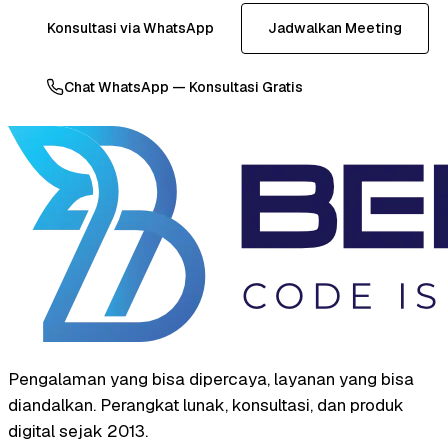
Konsultasi via WhatsApp
Jadwalkan Meeting
Chat WhatsApp — Konsultasi Gratis
Pengalaman yang bisa dipercaya, layanan yang bisa
diandalkan. Perangkat lunak, konsultasi, dan produk
digital sejak 2013.