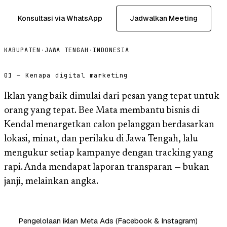
Konsultasi via WhatsApp
Jadwalkan Meeting
KABUPATEN
·
JAWA TENGAH
·
INDONESIA
01 — Kenapa digital marketing
Iklan yang baik dimulai dari pesan yang tepat untuk
orang yang tepat. Bee Mata membantu bisnis di
Kendal menargetkan calon pelanggan berdasarkan
lokasi, minat, dan perilaku di Jawa Tengah, lalu
mengukur setiap kampanye dengan tracking yang
rapi. Anda mendapat laporan transparan — bukan
janji, melainkan angka.
Pengelolaan iklan Meta Ads (Facebook & Instagram)