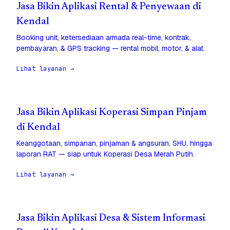
Jasa Bikin Aplikasi Rental & Penyewaan di
Kendal
Booking unit, ketersediaan armada real-time, kontrak,
pembayaran, & GPS tracking — rental mobil, motor, & alat.
Lihat layanan →
Jasa Bikin Aplikasi Koperasi Simpan Pinjam
di Kendal
Keanggotaan, simpanan, pinjaman & angsuran, SHU, hingga
laporan RAT — siap untuk Koperasi Desa Merah Putih.
Lihat layanan →
Jasa Bikin Aplikasi Desa & Sistem Informasi