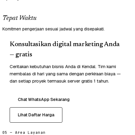
Tepat Waktu
Komitmen pengerjaan sesuai jadwal yang disepakati.
Konsultasikan digital marketing Anda
— gratis
Ceritakan kebutuhan bisnis Anda di Kendal. Tim kami
membalas di hari yang sama dengan perkiraan biaya —
dan setiap proyek termasuk server gratis 1 tahun.
Chat WhatsApp Sekarang
Lihat Daftar Harga
05 — Area Layanan