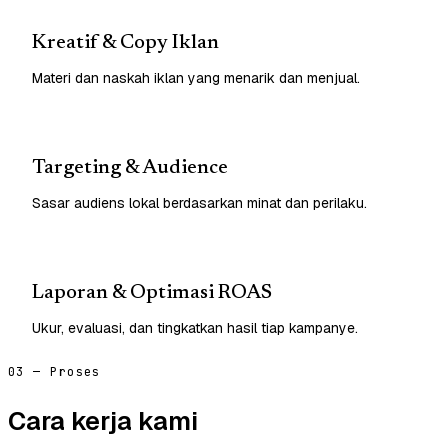
Kreatif & Copy Iklan
Materi dan naskah iklan yang menarik dan menjual.
Targeting & Audience
Sasar audiens lokal berdasarkan minat dan perilaku.
Laporan & Optimasi ROAS
Ukur, evaluasi, dan tingkatkan hasil tiap kampanye.
03 — Proses
Cara kerja kami