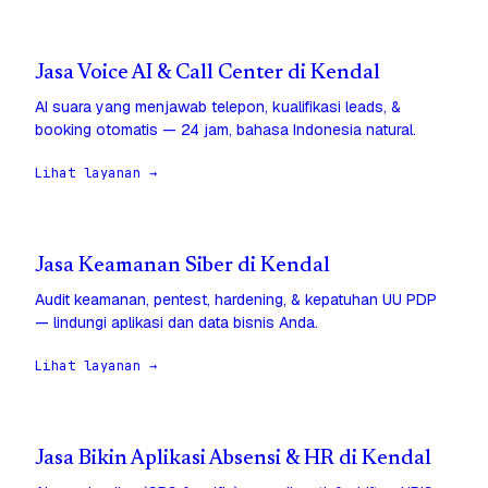
Jasa Voice AI & Call Center di Kendal
AI suara yang menjawab telepon, kualifikasi leads, &
booking otomatis — 24 jam, bahasa Indonesia natural.
Lihat layanan →
Jasa Keamanan Siber di Kendal
Audit keamanan, pentest, hardening, & kepatuhan UU PDP
— lindungi aplikasi dan data bisnis Anda.
Lihat layanan →
Jasa Bikin Aplikasi Absensi & HR di Kendal