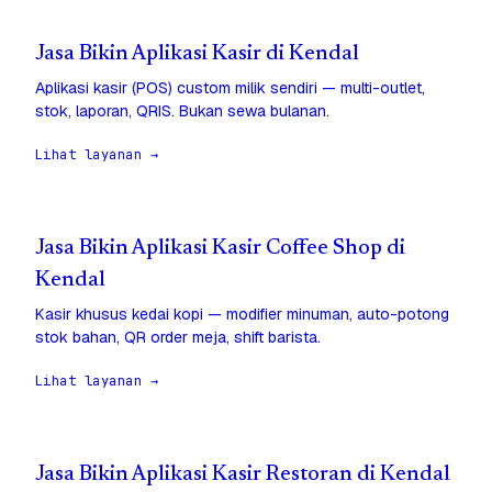
Jasa Bikin Aplikasi Kasir di Kendal
Aplikasi kasir (POS) custom milik sendiri — multi-outlet,
stok, laporan, QRIS. Bukan sewa bulanan.
Lihat layanan →
Jasa Bikin Aplikasi Kasir Coffee Shop di
Kendal
Kasir khusus kedai kopi — modifier minuman, auto-potong
stok bahan, QR order meja, shift barista.
Lihat layanan →
Jasa Bikin Aplikasi Kasir Restoran di Kendal