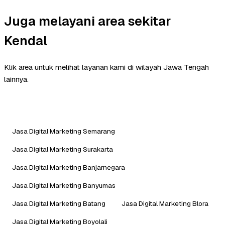
Juga melayani area sekitar
Kendal
Klik area untuk melihat layanan kami di wilayah Jawa Tengah
lainnya.
Jasa Digital Marketing Semarang
Jasa Digital Marketing Surakarta
Jasa Digital Marketing Banjarnegara
Jasa Digital Marketing Banyumas
Jasa Digital Marketing Batang
Jasa Digital Marketing Blora
Jasa Digital Marketing Boyolali