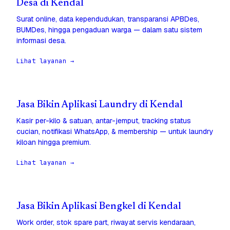
Desa di Kendal
Surat online, data kependudukan, transparansi APBDes,
BUMDes, hingga pengaduan warga — dalam satu sistem
informasi desa.
Lihat layanan →
Jasa Bikin Aplikasi Laundry di Kendal
Kasir per-kilo & satuan, antar-jemput, tracking status
cucian, notifikasi WhatsApp, & membership — untuk laundry
kiloan hingga premium.
Lihat layanan →
Jasa Bikin Aplikasi Bengkel di Kendal
Work order, stok spare part, riwayat servis kendaraan,