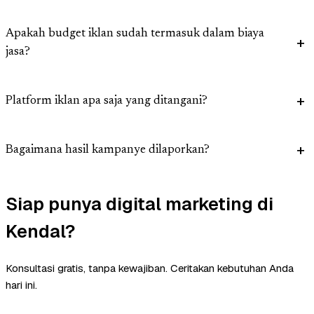
Apakah budget iklan sudah termasuk dalam biaya
jasa?
Platform iklan apa saja yang ditangani?
Bagaimana hasil kampanye dilaporkan?
Siap punya digital marketing di
Kendal?
Konsultasi gratis, tanpa kewajiban. Ceritakan kebutuhan Anda
hari ini.