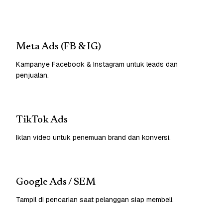
Meta Ads (FB & IG)
Kampanye Facebook & Instagram untuk leads dan
penjualan.
TikTok Ads
Iklan video untuk penemuan brand dan konversi.
Google Ads / SEM
Tampil di pencarian saat pelanggan siap membeli.