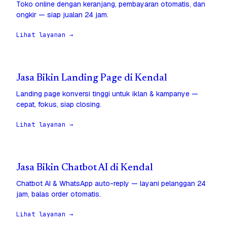
Toko online dengan keranjang, pembayaran otomatis, dan
ongkir — siap jualan 24 jam.
Lihat layanan →
Jasa Bikin Landing Page di Kendal
Landing page konversi tinggi untuk iklan & kampanye —
cepat, fokus, siap closing.
Lihat layanan →
Jasa Bikin Chatbot AI di Kendal
Chatbot AI & WhatsApp auto-reply — layani pelanggan 24
jam, balas order otomatis.
Lihat layanan →