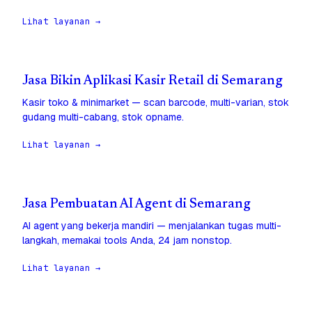
Lihat layanan →
Jasa Bikin Aplikasi Kasir Retail di Semarang
Kasir toko & minimarket — scan barcode, multi-varian, stok
gudang multi-cabang, stok opname.
Lihat layanan →
Jasa Pembuatan AI Agent di Semarang
AI agent yang bekerja mandiri — menjalankan tugas multi-
langkah, memakai tools Anda, 24 jam nonstop.
Lihat layanan →