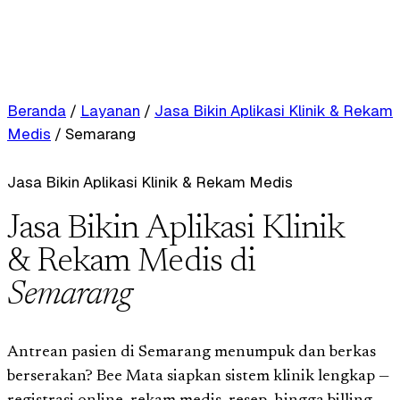
Beranda
/
Layanan
/
Jasa Bikin Aplikasi Klinik & Rekam
Medis
/
Semarang
Jasa Bikin Aplikasi Klinik & Rekam Medis
Jasa Bikin Aplikasi Klinik
& Rekam Medis di
Semarang
Antrean pasien di Semarang menumpuk dan berkas
berserakan? Bee Mata siapkan sistem klinik lengkap —