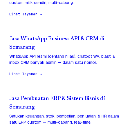
custom milik sendiri, multi-cabang.
Lihat layanan →
Jasa WhatsApp Business API & CRM di
Semarang
WhatsApp API resmi (centang hijau), chatbot WA, blast, &
inbox CRM banyak admin — dalam satu nomor.
Lihat layanan →
Jasa Pembuatan ERP & Sistem Bisnis di
Semarang
Satukan keuangan, stok, pembelian, penjualan, & HR dalam
satu ERP custom — multi-cabang, real-time.