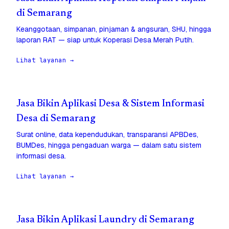
di Semarang
Keanggotaan, simpanan, pinjaman & angsuran, SHU, hingga
laporan RAT — siap untuk Koperasi Desa Merah Putih.
Lihat layanan →
Jasa Bikin Aplikasi Desa & Sistem Informasi
Desa di Semarang
Surat online, data kependudukan, transparansi APBDes,
BUMDes, hingga pengaduan warga — dalam satu sistem
informasi desa.
Lihat layanan →
Jasa Bikin Aplikasi Laundry di Semarang