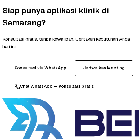
Siap punya aplikasi klinik di
Semarang?
Konsultasi gratis, tanpa kewajiban. Ceritakan kebutuhan Anda
hari ini.
Konsultasi via WhatsApp
Jadwalkan Meeting
Chat WhatsApp — Konsultasi Gratis