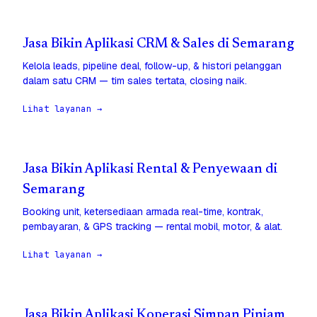
Jasa Bikin Aplikasi CRM & Sales di Semarang
Kelola leads, pipeline deal, follow-up, & histori pelanggan
dalam satu CRM — tim sales tertata, closing naik.
Lihat layanan →
Jasa Bikin Aplikasi Rental & Penyewaan di
Semarang
Booking unit, ketersediaan armada real-time, kontrak,
pembayaran, & GPS tracking — rental mobil, motor, & alat.
Lihat layanan →
Jasa Bikin Aplikasi Koperasi Simpan Pinjam