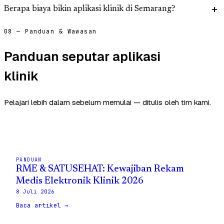
Berapa biaya bikin aplikasi klinik di Semarang?
08 — Panduan & Wawasan
Panduan seputar aplikasi
klinik
Pelajari lebih dalam sebelum memulai — ditulis oleh tim kami.
PANDUAN
RME & SATUSEHAT: Kewajiban Rekam
Medis Elektronik Klinik 2026
8 Juli 2026
Baca artikel →