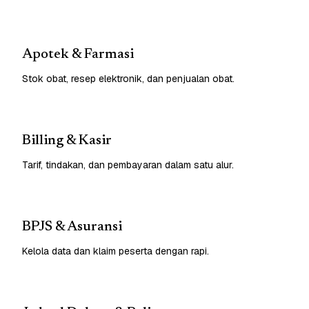
Apotek & Farmasi
Stok obat, resep elektronik, dan penjualan obat.
Billing & Kasir
Tarif, tindakan, dan pembayaran dalam satu alur.
BPJS & Asuransi
Kelola data dan klaim peserta dengan rapi.