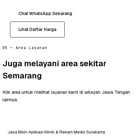
Chat WhatsApp Sekarang
Lihat Daftar Harga
05 — Area Layanan
Juga melayani area sekitar
Semarang
Klik area untuk melihat layanan kami di wilayah Jawa Tengah
lainnya.
Jasa Bikin Aplikasi Klinik & Rekam Medis Surakarta