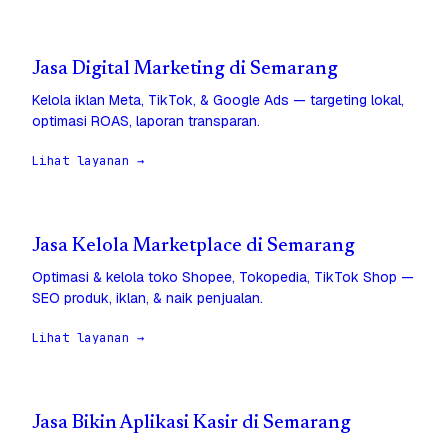
Jasa Digital Marketing di Semarang
Kelola iklan Meta, TikTok, & Google Ads — targeting lokal,
optimasi ROAS, laporan transparan.
Lihat layanan →
Jasa Kelola Marketplace di Semarang
Optimasi & kelola toko Shopee, Tokopedia, TikTok Shop —
SEO produk, iklan, & naik penjualan.
Lihat layanan →
Jasa Bikin Aplikasi Kasir di Semarang