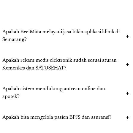
Apakah Bee Mata melayani jasa bikin aplikasi klinik di
Semarang?
Apakah rekam medis elektronik sudah sesuai aturan
Kemenkes dan SATUSEHAT?
Apakah sistem mendukung antrean online dan
apotek?
Apakah bisa mengelola pasien BPJS dan asuransi?