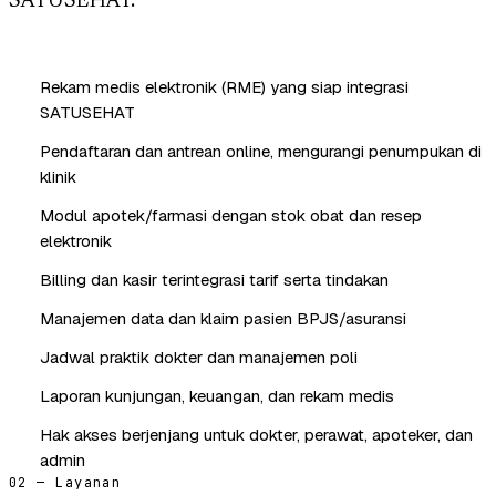
SATUSEHAT.
Rekam medis elektronik (RME) yang siap integrasi
SATUSEHAT
Pendaftaran dan antrean online, mengurangi penumpukan di
klinik
Modul apotek/farmasi dengan stok obat dan resep
elektronik
Billing dan kasir terintegrasi tarif serta tindakan
Manajemen data dan klaim pasien BPJS/asuransi
Jadwal praktik dokter dan manajemen poli
Laporan kunjungan, keuangan, dan rekam medis
Hak akses berjenjang untuk dokter, perawat, apoteker, dan
admin
02 — Layanan