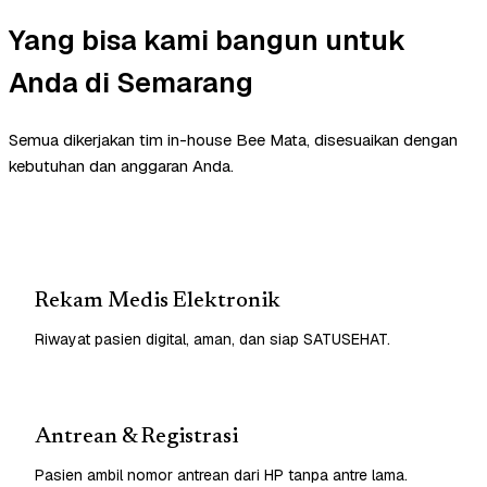
Yang bisa kami bangun untuk
Anda di Semarang
Semua dikerjakan tim in-house Bee Mata, disesuaikan dengan
kebutuhan dan anggaran Anda.
Rekam Medis Elektronik
Riwayat pasien digital, aman, dan siap SATUSEHAT.
Antrean & Registrasi
Pasien ambil nomor antrean dari HP tanpa antre lama.