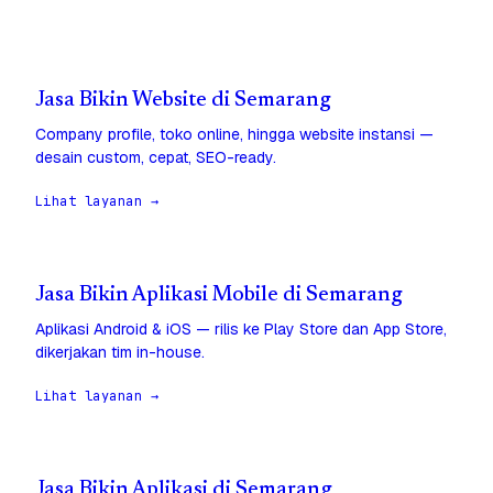
Jasa Bikin Website di Semarang
Company profile, toko online, hingga website instansi —
desain custom, cepat, SEO-ready.
Lihat layanan →
Jasa Bikin Aplikasi Mobile di Semarang
Aplikasi Android & iOS — rilis ke Play Store dan App Store,
dikerjakan tim in-house.
Lihat layanan →
Jasa Bikin Aplikasi di Semarang