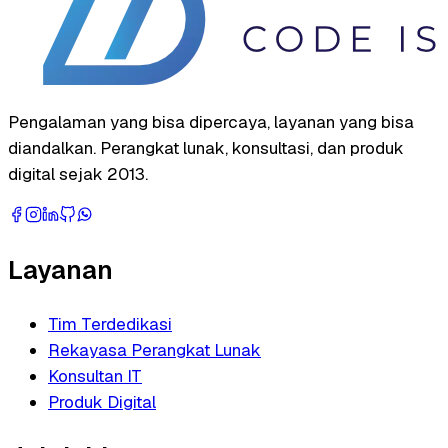
Pengalaman yang bisa dipercaya, layanan yang bisa
diandalkan. Perangkat lunak, konsultasi, dan produk
digital sejak 2013.
Layanan
Tim Terdedikasi
Rekayasa Perangkat Lunak
Konsultan IT
Produk Digital