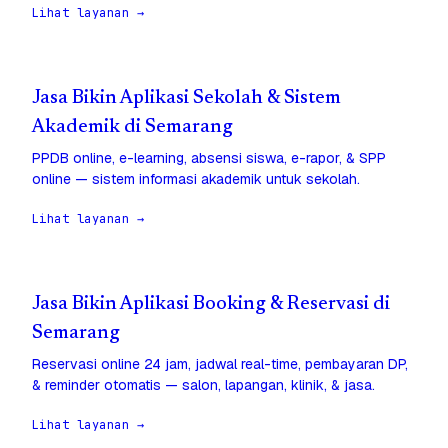
Lihat layanan →
Jasa Bikin Aplikasi Sekolah & Sistem
Akademik di Semarang
PPDB online, e-learning, absensi siswa, e-rapor, & SPP
online — sistem informasi akademik untuk sekolah.
Lihat layanan →
Jasa Bikin Aplikasi Booking & Reservasi di
Semarang
Reservasi online 24 jam, jadwal real-time, pembayaran DP,
& reminder otomatis — salon, lapangan, klinik, & jasa.
Lihat layanan →