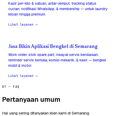
Kasir per-kilo & satuan, antar-jemput, tracking status
cucian, notifikasi WhatsApp, & membership — untuk laundry
kiloan hingga premium.
Lihat layanan →
Jasa Bikin Aplikasi Bengkel di Semarang
Work order, stok spare part, riwayat servis kendaraan,
reminder servis berkala, komisi mekanik, & kasir — bengkel
mobil & motor.
Lihat layanan →
07 — FAQ
Pertanyaan umum
Hal yang sering ditanyakan klien kami di Semarang.