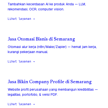
Tambahkan kecerdasan AI ke produk Anda — LLM,
rekomendasi, OCR, computer vision.
Lihat layanan →
Jasa Otomasi Bisnis di Semarang
Otomasi alur kerja (n8n/Make/Zapier) — hemat jam kerja,
kurangi pekerjaan manual.
Lihat layanan →
Jasa Bikin Company Profile di Semarang
Website profil perusahaan yang membangun kredibilitas —
legalitas, portofolio, & versi PDF.
Lihat layanan →