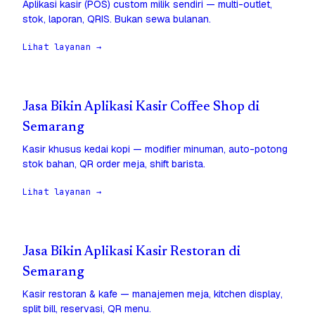
Aplikasi kasir (POS) custom milik sendiri — multi-outlet,
stok, laporan, QRIS. Bukan sewa bulanan.
Lihat layanan →
Jasa Bikin Aplikasi Kasir Coffee Shop di
Semarang
Kasir khusus kedai kopi — modifier minuman, auto-potong
stok bahan, QR order meja, shift barista.
Lihat layanan →
Jasa Bikin Aplikasi Kasir Restoran di
Semarang
Kasir restoran & kafe — manajemen meja, kitchen display,
split bill, reservasi, QR menu.