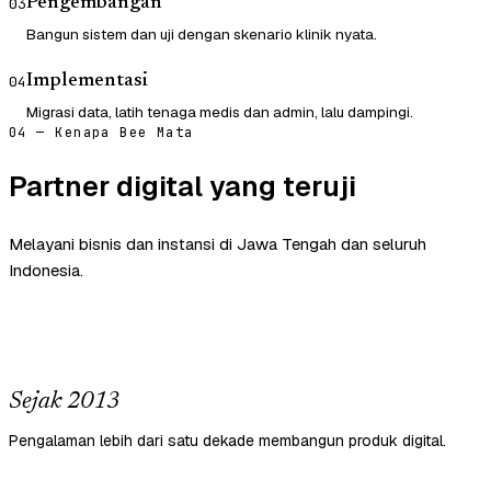
Pengembangan
03
Bangun sistem dan uji dengan skenario klinik nyata.
Implementasi
04
Migrasi data, latih tenaga medis dan admin, lalu dampingi.
04 — Kenapa Bee Mata
Partner digital yang teruji
Melayani bisnis dan instansi di Jawa Tengah dan seluruh
Indonesia.
Sejak 2013
Pengalaman lebih dari satu dekade membangun produk digital.