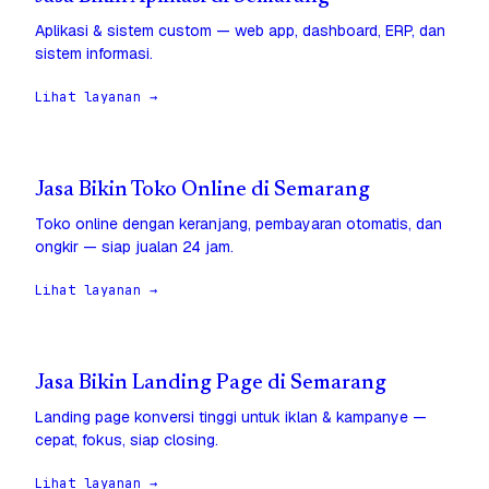
Aplikasi & sistem custom — web app, dashboard, ERP, dan
sistem informasi.
Lihat layanan →
Jasa Bikin Toko Online di Semarang
Toko online dengan keranjang, pembayaran otomatis, dan
ongkir — siap jualan 24 jam.
Lihat layanan →
Jasa Bikin Landing Page di Semarang
Landing page konversi tinggi untuk iklan & kampanye —
cepat, fokus, siap closing.
Lihat layanan →