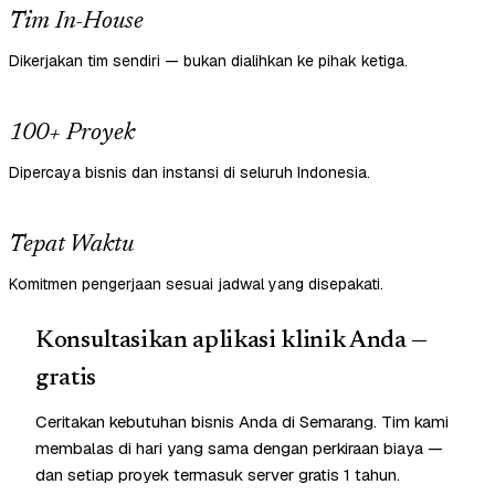
Tim In-House
Dikerjakan tim sendiri — bukan dialihkan ke pihak ketiga.
100+ Proyek
Dipercaya bisnis dan instansi di seluruh Indonesia.
Tepat Waktu
Komitmen pengerjaan sesuai jadwal yang disepakati.
Konsultasikan aplikasi klinik Anda —
gratis
Ceritakan kebutuhan bisnis Anda di Semarang. Tim kami
membalas di hari yang sama dengan perkiraan biaya —
dan setiap proyek termasuk server gratis 1 tahun.