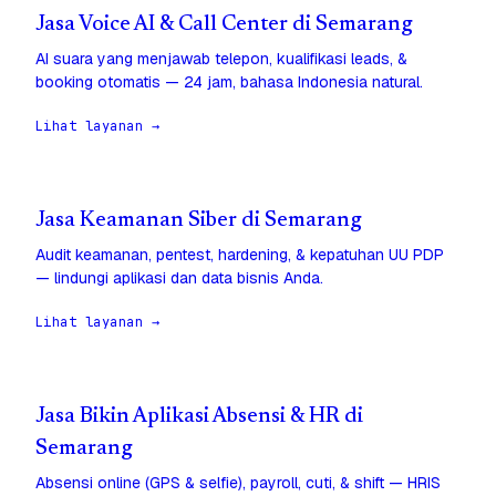
Jasa Voice AI & Call Center di Semarang
AI suara yang menjawab telepon, kualifikasi leads, &
booking otomatis — 24 jam, bahasa Indonesia natural.
Lihat layanan →
Jasa Keamanan Siber di Semarang
Audit keamanan, pentest, hardening, & kepatuhan UU PDP
— lindungi aplikasi dan data bisnis Anda.
Lihat layanan →
Jasa Bikin Aplikasi Absensi & HR di
Semarang
Absensi online (GPS & selfie), payroll, cuti, & shift — HRIS