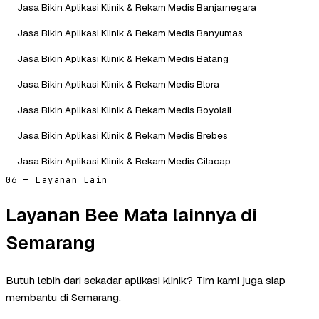
Jasa Bikin Aplikasi Klinik & Rekam Medis Banjarnegara
Jasa Bikin Aplikasi Klinik & Rekam Medis Banyumas
Jasa Bikin Aplikasi Klinik & Rekam Medis Batang
Jasa Bikin Aplikasi Klinik & Rekam Medis Blora
Jasa Bikin Aplikasi Klinik & Rekam Medis Boyolali
Jasa Bikin Aplikasi Klinik & Rekam Medis Brebes
Jasa Bikin Aplikasi Klinik & Rekam Medis Cilacap
06 — Layanan Lain
Layanan Bee Mata lainnya di
Semarang
Butuh lebih dari sekadar aplikasi klinik? Tim kami juga siap
membantu di Semarang.