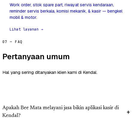
Work order, stok spare part, riwayat servis kendaraan,
reminder servis berkala, komisi mekanik, & kasir — bengkel
mobil & motor.
Lihat layanan →
07 — FAQ
Pertanyaan umum
Hal yang sering ditanyakan klien kami di Kendal.
Apakah Bee Mata melayani jasa bikin aplikasi kasir di
Kendal?