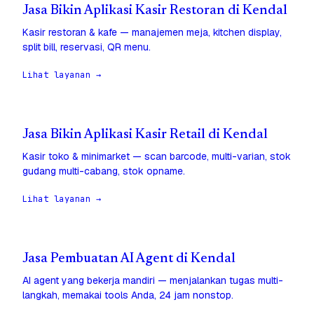
Jasa Bikin Aplikasi Kasir Restoran di Kendal
Kasir restoran & kafe — manajemen meja, kitchen display,
split bill, reservasi, QR menu.
Lihat layanan →
Jasa Bikin Aplikasi Kasir Retail di Kendal
Kasir toko & minimarket — scan barcode, multi-varian, stok
gudang multi-cabang, stok opname.
Lihat layanan →
Jasa Pembuatan AI Agent di Kendal
AI agent yang bekerja mandiri — menjalankan tugas multi-
langkah, memakai tools Anda, 24 jam nonstop.