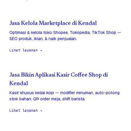
Jasa Kelola Marketplace di Kendal
Optimasi & kelola toko Shopee, Tokopedia, TikTok Shop —
SEO produk, iklan, & naik penjualan.
Lihat layanan →
Jasa Bikin Aplikasi Kasir Coffee Shop di
Kendal
Kasir khusus kedai kopi — modifier minuman, auto-potong
stok bahan, QR order meja, shift barista.
Lihat layanan →