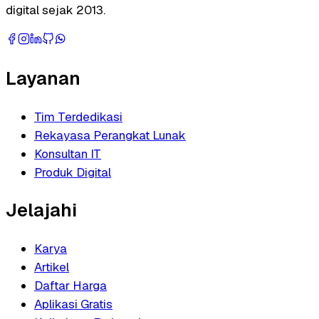
digital sejak 2013.
Layanan
Tim Terdedikasi
Rekayasa Perangkat Lunak
Konsultan IT
Produk Digital
Jelajahi
Karya
Artikel
Daftar Harga
Aplikasi Gratis