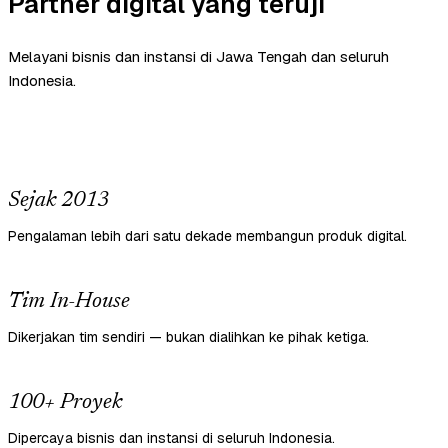
Partner digital yang teruji
Melayani bisnis dan instansi di Jawa Tengah dan seluruh
Indonesia.
Sejak 2013
Pengalaman lebih dari satu dekade membangun produk digital.
Tim In-House
Dikerjakan tim sendiri — bukan dialihkan ke pihak ketiga.
100+ Proyek
Dipercaya bisnis dan instansi di seluruh Indonesia.