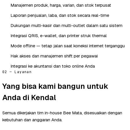
Manajemen produk, harga, varian, dan stok terpusat
Laporan penjualan, laba, dan stok secara real-time
Dukungan multi-kasir dan multi-outlet dalam satu sistem
Integrasi QRIS, e-wallet, dan printer struk thermal
Mode offline — tetap jalan saat koneksi internet terganggu
Hak akses dan manajemen shift per pegawai
Integrasi ke akuntansi dan toko online Anda
02 — Layanan
Yang bisa kami bangun untuk
Anda di Kendal
Semua dikerjakan tim in-house Bee Mata, disesuaikan dengan
kebutuhan dan anggaran Anda.