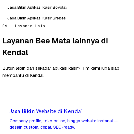
Jasa Bikin Aplikasi Kasir Boyolali
Jasa Bikin Aplikasi Kasir Brebes
06 — Layanan Lain
Layanan Bee Mata lainnya di
Kendal
Butuh lebih dari sekadar aplikasi kasir? Tim kami juga siap
membantu di Kendal.
Jasa Bikin Website di Kendal
Company profile, toko online, hingga website instansi —
desain custom, cepat, SEO-ready.