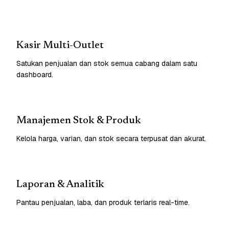
Kasir Multi-Outlet
Satukan penjualan dan stok semua cabang dalam satu
dashboard.
Manajemen Stok & Produk
Kelola harga, varian, dan stok secara terpusat dan akurat.
Laporan & Analitik
Pantau penjualan, laba, dan produk terlaris real-time.