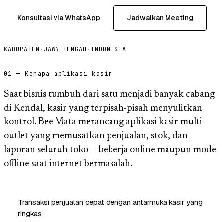
Konsultasi via WhatsApp
Jadwalkan Meeting
KABUPATEN
·
JAWA TENGAH
·
INDONESIA
01 — Kenapa aplikasi kasir
Saat bisnis tumbuh dari satu menjadi banyak cabang
di Kendal, kasir yang terpisah-pisah menyulitkan
kontrol. Bee Mata merancang aplikasi kasir multi-
outlet yang memusatkan penjualan, stok, dan
laporan seluruh toko — bekerja online maupun mode
offline saat internet bermasalah.
Transaksi penjualan cepat dengan antarmuka kasir yang
ringkas