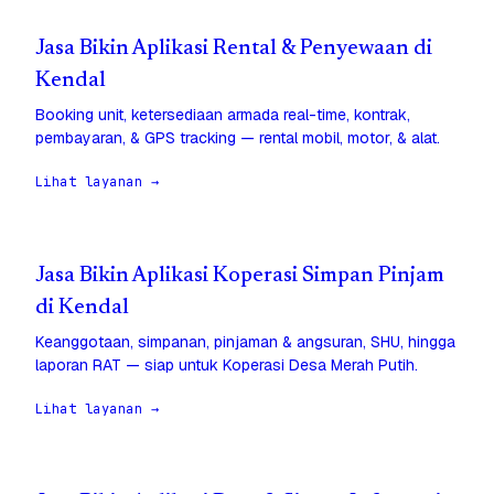
Jasa Bikin Aplikasi Rental & Penyewaan di
Kendal
Booking unit, ketersediaan armada real-time, kontrak,
pembayaran, & GPS tracking — rental mobil, motor, & alat.
Lihat layanan →
Jasa Bikin Aplikasi Koperasi Simpan Pinjam
di Kendal
Keanggotaan, simpanan, pinjaman & angsuran, SHU, hingga
laporan RAT — siap untuk Koperasi Desa Merah Putih.
Lihat layanan →