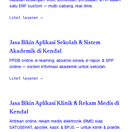
satu ERP custom — multi-cabang, real-time.
Lihat layanan →
Jasa Bikin Aplikasi Sekolah & Sistem
Akademik di Kendal
PPDB online, e-learning, absensi siswa, e-rapor, & SPP
online — sistem informasi akademik untuk sekolah.
Lihat layanan →
Jasa Bikin Aplikasi Klinik & Rekam Medis di
Kendal
Antrean online, rekam medis elektronik (RME) siap
SATUSEHAT, apotek, kasir, & BPJS — untuk klinik & praktik.