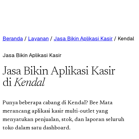
Beranda
/
Layanan
/
Jasa Bikin Aplikasi Kasir
/
Kendal
Jasa Bikin Aplikasi Kasir
Jasa Bikin Aplikasi Kasir
di
Kendal
Punya beberapa cabang di Kendal? Bee Mata
merancang aplikasi kasir multi-outlet yang
menyatukan penjualan, stok, dan laporan seluruh
toko dalam satu dashboard.