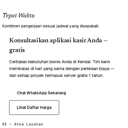
Tepat Waktu
Komitmen pengerjaan sesuai jadwal yang disepakati.
Konsultasikan aplikasi kasir Anda —
gratis
Ceritakan kebutuhan bisnis Anda di Kendal. Tim kami
membalas di hari yang sama dengan perkiraan biaya —
dan setiap proyek termasuk server gratis 1 tahun.
Chat WhatsApp Sekarang
Lihat Daftar Harga
05 — Area Layanan