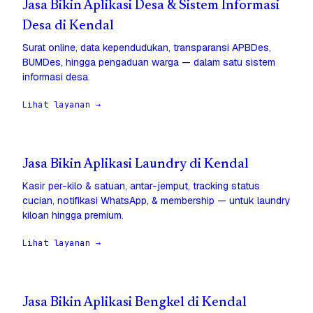
Jasa Bikin Aplikasi Desa & Sistem Informasi
Desa di Kendal
Surat online, data kependudukan, transparansi APBDes,
BUMDes, hingga pengaduan warga — dalam satu sistem
informasi desa.
Lihat layanan →
Jasa Bikin Aplikasi Laundry di Kendal
Kasir per-kilo & satuan, antar-jemput, tracking status
cucian, notifikasi WhatsApp, & membership — untuk laundry
kiloan hingga premium.
Lihat layanan →
Jasa Bikin Aplikasi Bengkel di Kendal