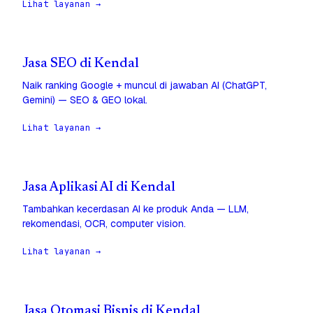
Lihat layanan →
Jasa SEO di Kendal
Naik ranking Google + muncul di jawaban AI (ChatGPT,
Gemini) — SEO & GEO lokal.
Lihat layanan →
Jasa Aplikasi AI di Kendal
Tambahkan kecerdasan AI ke produk Anda — LLM,
rekomendasi, OCR, computer vision.
Lihat layanan →
Jasa Otomasi Bisnis di Kendal