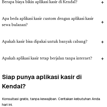
Berapa biaya bikin aplikasi kasir di Kendal?
Apa beda aplikasi kasir custom dengan aplikasi kasir
sewa bulanan?
Apakah kasir bisa dipakai untuk banyak cabang?
Apakah aplikasi kasir tetap berjalan tanpa internet?
Siap punya aplikasi kasir di
Kendal?
Konsultasi gratis, tanpa kewajiban. Ceritakan kebutuhan Anda
hari ini.