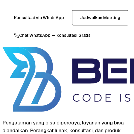
Konsultasi via WhatsApp
Jadwalkan Meeting
Chat WhatsApp — Konsultasi Gratis
Pengalaman yang bisa dipercaya, layanan yang bisa
diandalkan. Perangkat lunak, konsultasi, dan produk