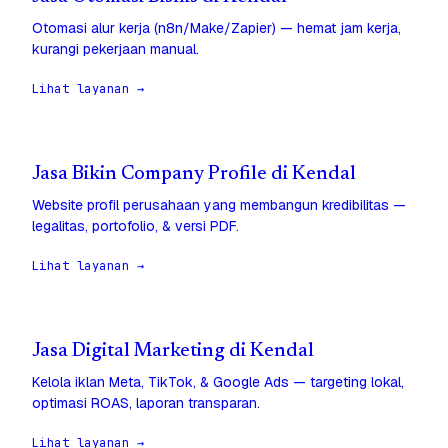
Otomasi alur kerja (n8n/Make/Zapier) — hemat jam kerja,
kurangi pekerjaan manual.
Lihat layanan →
Jasa Bikin Company Profile di Kendal
Website profil perusahaan yang membangun kredibilitas —
legalitas, portofolio, & versi PDF.
Lihat layanan →
Jasa Digital Marketing di Kendal
Kelola iklan Meta, TikTok, & Google Ads — targeting lokal,
optimasi ROAS, laporan transparan.
Lihat layanan →