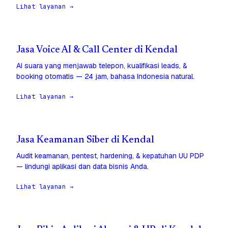
Lihat layanan →
Jasa Voice AI & Call Center di Kendal
AI suara yang menjawab telepon, kualifikasi leads, &
booking otomatis — 24 jam, bahasa Indonesia natural.
Lihat layanan →
Jasa Keamanan Siber di Kendal
Audit keamanan, pentest, hardening, & kepatuhan UU PDP
— lindungi aplikasi dan data bisnis Anda.
Lihat layanan →