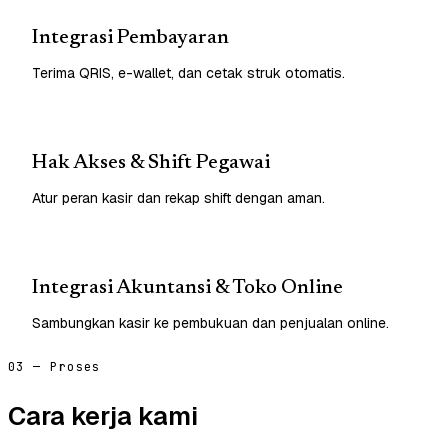
Integrasi Pembayaran
Terima QRIS, e-wallet, dan cetak struk otomatis.
Hak Akses & Shift Pegawai
Atur peran kasir dan rekap shift dengan aman.
Integrasi Akuntansi & Toko Online
Sambungkan kasir ke pembukuan dan penjualan online.
03 — Proses
Cara kerja kami