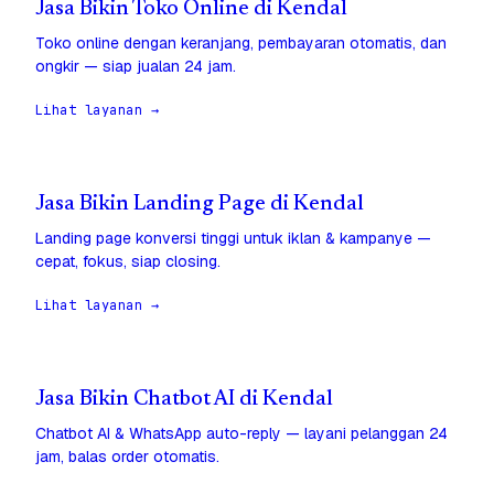
Jasa Bikin Toko Online di Kendal
Toko online dengan keranjang, pembayaran otomatis, dan
ongkir — siap jualan 24 jam.
Lihat layanan →
Jasa Bikin Landing Page di Kendal
Landing page konversi tinggi untuk iklan & kampanye —
cepat, fokus, siap closing.
Lihat layanan →
Jasa Bikin Chatbot AI di Kendal
Chatbot AI & WhatsApp auto-reply — layani pelanggan 24
jam, balas order otomatis.