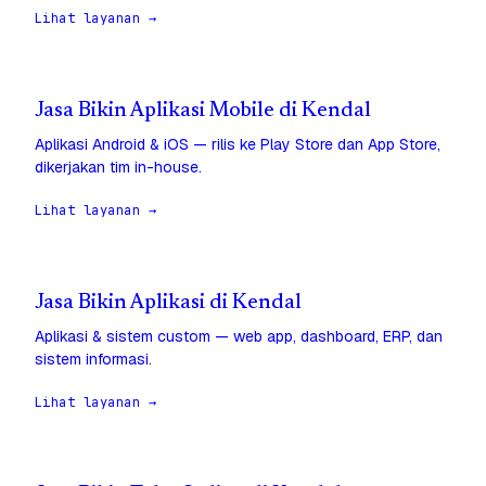
Lihat layanan →
Jasa Bikin Aplikasi Mobile di Kendal
Aplikasi Android & iOS — rilis ke Play Store dan App Store,
dikerjakan tim in-house.
Lihat layanan →
Jasa Bikin Aplikasi di Kendal
Aplikasi & sistem custom — web app, dashboard, ERP, dan
sistem informasi.
Lihat layanan →