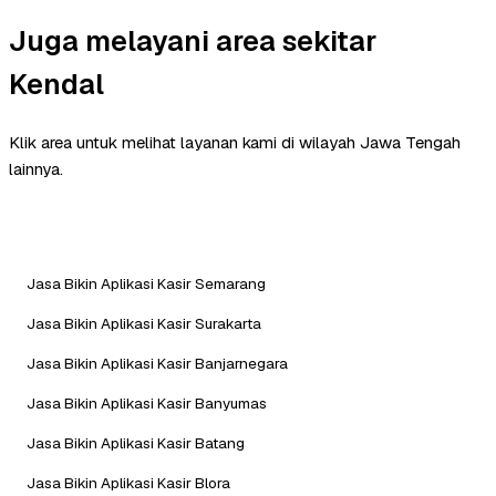
Juga melayani area sekitar
Kendal
Klik area untuk melihat layanan kami di wilayah Jawa Tengah
lainnya.
Jasa Bikin Aplikasi Kasir Semarang
Jasa Bikin Aplikasi Kasir Surakarta
Jasa Bikin Aplikasi Kasir Banjarnegara
Jasa Bikin Aplikasi Kasir Banyumas
Jasa Bikin Aplikasi Kasir Batang
Jasa Bikin Aplikasi Kasir Blora