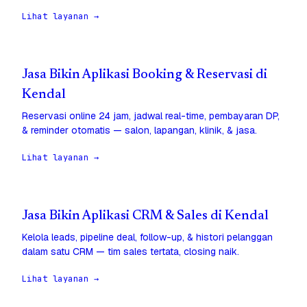
Lihat layanan →
Jasa Bikin Aplikasi Booking & Reservasi di
Kendal
Reservasi online 24 jam, jadwal real-time, pembayaran DP,
& reminder otomatis — salon, lapangan, klinik, & jasa.
Lihat layanan →
Jasa Bikin Aplikasi CRM & Sales di Kendal
Kelola leads, pipeline deal, follow-up, & histori pelanggan
dalam satu CRM — tim sales tertata, closing naik.
Lihat layanan →