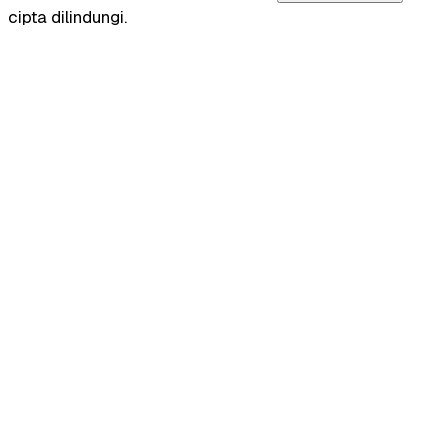
cipta dilindungi.