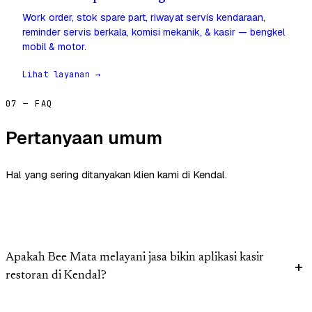
Work order, stok spare part, riwayat servis kendaraan,
reminder servis berkala, komisi mekanik, & kasir — bengkel
mobil & motor.
Lihat layanan →
07 — FAQ
Pertanyaan umum
Hal yang sering ditanyakan klien kami di Kendal.
Apakah Bee Mata melayani jasa bikin aplikasi kasir
restoran di Kendal?