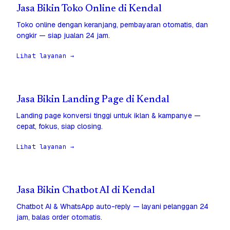
Jasa Bikin Toko Online di Kendal
Toko online dengan keranjang, pembayaran otomatis, dan
ongkir — siap jualan 24 jam.
Lihat layanan →
Jasa Bikin Landing Page di Kendal
Landing page konversi tinggi untuk iklan & kampanye —
cepat, fokus, siap closing.
Lihat layanan →
Jasa Bikin Chatbot AI di Kendal
Chatbot AI & WhatsApp auto-reply — layani pelanggan 24
jam, balas order otomatis.