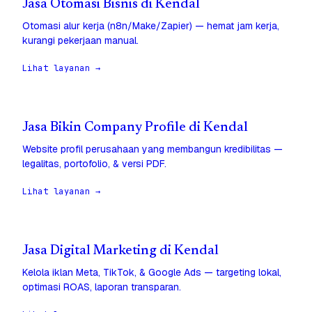
Jasa Otomasi Bisnis di Kendal
Otomasi alur kerja (n8n/Make/Zapier) — hemat jam kerja,
kurangi pekerjaan manual.
Lihat layanan →
Jasa Bikin Company Profile di Kendal
Website profil perusahaan yang membangun kredibilitas —
legalitas, portofolio, & versi PDF.
Lihat layanan →
Jasa Digital Marketing di Kendal
Kelola iklan Meta, TikTok, & Google Ads — targeting lokal,
optimasi ROAS, laporan transparan.