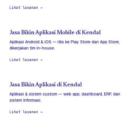
Lihat layanan →
Jasa Bikin Aplikasi Mobile di Kendal
Aplikasi Android & iOS — rilis ke Play Store dan App Store,
dikerjakan tim in-house.
Lihat layanan →
Jasa Bikin Aplikasi di Kendal
Aplikasi & sistem custom — web app, dashboard, ERP, dan
sistem informasi.
Lihat layanan →