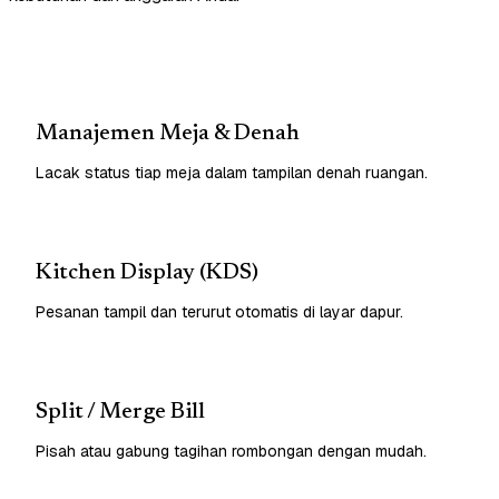
Manajemen Meja & Denah
Lacak status tiap meja dalam tampilan denah ruangan.
Kitchen Display (KDS)
Pesanan tampil dan terurut otomatis di layar dapur.
Split / Merge Bill
Pisah atau gabung tagihan rombongan dengan mudah.