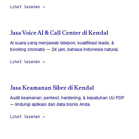
Lihat layanan →
Jasa Voice AI & Call Center di Kendal
AI suara yang menjawab telepon, kualifikasi leads, &
booking otomatis — 24 jam, bahasa Indonesia natural.
Lihat layanan →
Jasa Keamanan Siber di Kendal
Audit keamanan, pentest, hardening, & kepatuhan UU PDP
— lindungi aplikasi dan data bisnis Anda.
Lihat layanan →