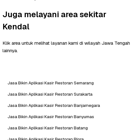
Juga melayani area sekitar
Kendal
Klik area untuk melihat layanan kami di wilayah Jawa Tengah
lainnya.
Jasa Bikin Aplikasi Kasir Restoran Semarang
Jasa Bikin Aplikasi Kasir Restoran Surakarta
Jasa Bikin Aplikasi Kasir Restoran Banjarnegara
Jasa Bikin Aplikasi Kasir Restoran Banyumas
Jasa Bikin Aplikasi Kasir Restoran Batang
Jasa Bikin Aplikasi Kasir Restoran Blora