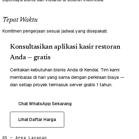
Tepat Waktu
Komitmen pengerjaan sesuai jadwal yang disepakati.
Konsultasikan aplikasi kasir restoran
Anda — gratis
Ceritakan kebutuhan bisnis Anda di Kendal. Tim kami
membalas di hari yang sama dengan perkiraan biaya —
dan setiap proyek termasuk server gratis 1 tahun.
Chat WhatsApp Sekarang
Lihat Daftar Harga
05 — Area Layanan