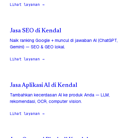
Lihat layanan →
Jasa SEO di Kendal
Naik ranking Google + muncul di jawaban AI (ChatGPT,
Gemini) — SEO & GEO lokal.
Lihat layanan →
Jasa Aplikasi AI di Kendal
Tambahkan kecerdasan AI ke produk Anda — LLM,
rekomendasi, OCR, computer vision.
Lihat layanan →