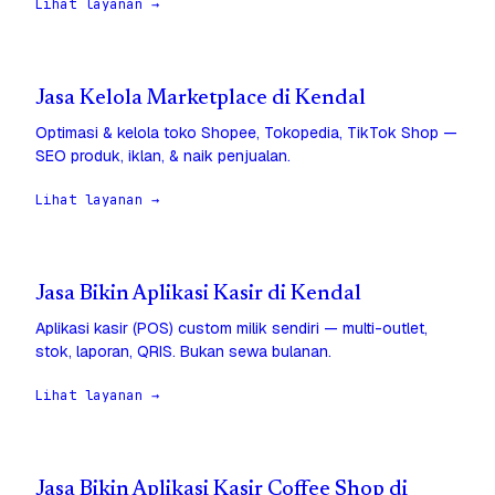
Lihat layanan →
Jasa Kelola Marketplace di Kendal
Optimasi & kelola toko Shopee, Tokopedia, TikTok Shop —
SEO produk, iklan, & naik penjualan.
Lihat layanan →
Jasa Bikin Aplikasi Kasir di Kendal
Aplikasi kasir (POS) custom milik sendiri — multi-outlet,
stok, laporan, QRIS. Bukan sewa bulanan.
Lihat layanan →
Jasa Bikin Aplikasi Kasir Coffee Shop di