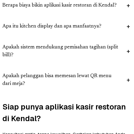
Berapa biaya bikin aplikasi kasir restoran di Kendal?
Apa itu kitchen display dan apa manfaatnya?
Apakah sistem mendukung pemisahan tagihan (split
bill)?
Apakah pelanggan bisa memesan lewat QR menu
dari meja?
Siap punya aplikasi kasir restoran
di Kendal?