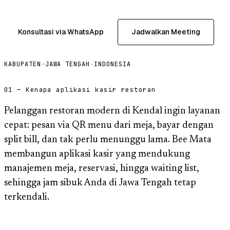
Konsultasi via WhatsApp
Jadwalkan Meeting
KABUPATEN
·
JAWA TENGAH
·
INDONESIA
01 — Kenapa aplikasi kasir restoran
Pelanggan restoran modern di Kendal ingin layanan
cepat: pesan via QR menu dari meja, bayar dengan
split bill, dan tak perlu menunggu lama. Bee Mata
membangun aplikasi kasir yang mendukung
manajemen meja, reservasi, hingga waiting list,
sehingga jam sibuk Anda di Jawa Tengah tetap
terkendali.