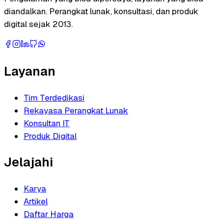
diandalkan. Perangkat lunak, konsultasi, dan produk
digital sejak 2013.
Layanan
Tim Terdedikasi
Rekayasa Perangkat Lunak
Konsultan IT
Produk Digital
Jelajahi
Karya
Artikel
Daftar Harga