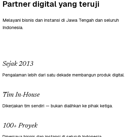
Partner digital yang teruji
Melayani bisnis dan instansi di Jawa Tengah dan seluruh
Indonesia.
Sejak 2013
Pengalaman lebih dari satu dekade membangun produk digital.
Tim In-House
Dikerjakan tim sendiri — bukan dialihkan ke pihak ketiga.
100+ Proyek
Dipercaya bisnis dan instansi di seluruh Indonesia.