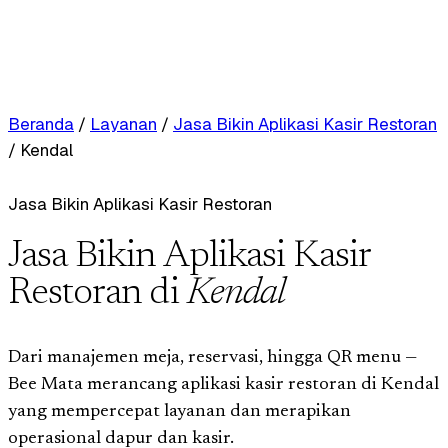
Beranda
/
Layanan
/
Jasa Bikin Aplikasi Kasir Restoran
/
Kendal
Jasa Bikin Aplikasi Kasir Restoran
Jasa Bikin Aplikasi Kasir
Restoran di
Kendal
Dari manajemen meja, reservasi, hingga QR menu —
Bee Mata merancang aplikasi kasir restoran di Kendal
yang mempercepat layanan dan merapikan
operasional dapur dan kasir.