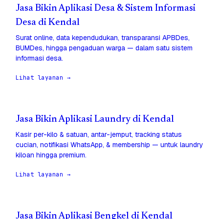
Jasa Bikin Aplikasi Desa & Sistem Informasi
Desa di Kendal
Surat online, data kependudukan, transparansi APBDes,
BUMDes, hingga pengaduan warga — dalam satu sistem
informasi desa.
Lihat layanan →
Jasa Bikin Aplikasi Laundry di Kendal
Kasir per-kilo & satuan, antar-jemput, tracking status
cucian, notifikasi WhatsApp, & membership — untuk laundry
kiloan hingga premium.
Lihat layanan →
Jasa Bikin Aplikasi Bengkel di Kendal