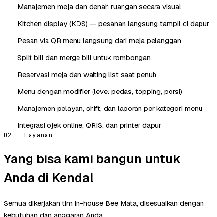
Manajemen meja dan denah ruangan secara visual
Kitchen display (KDS) — pesanan langsung tampil di dapur
Pesan via QR menu langsung dari meja pelanggan
Split bill dan merge bill untuk rombongan
Reservasi meja dan waiting list saat penuh
Menu dengan modifier (level pedas, topping, porsi)
Manajemen pelayan, shift, dan laporan per kategori menu
Integrasi ojek online, QRIS, dan printer dapur
02 — Layanan
Yang bisa kami bangun untuk
Anda di Kendal
Semua dikerjakan tim in-house Bee Mata, disesuaikan dengan
kebutuhan dan anggaran Anda.