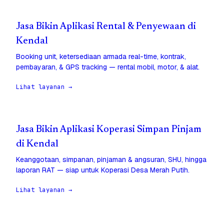
Jasa Bikin Aplikasi Rental & Penyewaan di
Kendal
Booking unit, ketersediaan armada real-time, kontrak,
pembayaran, & GPS tracking — rental mobil, motor, & alat.
Lihat layanan →
Jasa Bikin Aplikasi Koperasi Simpan Pinjam
di Kendal
Keanggotaan, simpanan, pinjaman & angsuran, SHU, hingga
laporan RAT — siap untuk Koperasi Desa Merah Putih.
Lihat layanan →