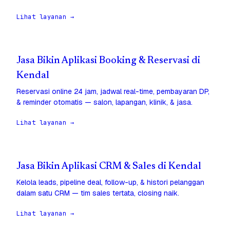
Lihat layanan →
Jasa Bikin Aplikasi Booking & Reservasi di
Kendal
Reservasi online 24 jam, jadwal real-time, pembayaran DP,
& reminder otomatis — salon, lapangan, klinik, & jasa.
Lihat layanan →
Jasa Bikin Aplikasi CRM & Sales di Kendal
Kelola leads, pipeline deal, follow-up, & histori pelanggan
dalam satu CRM — tim sales tertata, closing naik.
Lihat layanan →