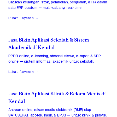
Satukan keuangan, stok, pembelian, penjualan, & HR dalam
satu ERP custom — multi-cabang, real-time.
Lihat layanan →
Jasa Bikin Aplikasi Sekolah & Sistem
Akademik di Kendal
PPDB online, e-learning, absensi siswa, e-rapor, & SPP
online — sistem informasi akademik untuk sekolah.
Lihat layanan →
Jasa Bikin Aplikasi Klinik & Rekam Medis di
Kendal
Antrean online, rekam medis elektronik (RME) siap
SATUSEHAT, apotek, kasir, & BPJS — untuk klinik & praktik.