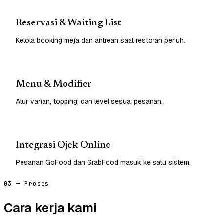
Reservasi & Waiting List
Kelola booking meja dan antrean saat restoran penuh.
Menu & Modifier
Atur varian, topping, dan level sesuai pesanan.
Integrasi Ojek Online
Pesanan GoFood dan GrabFood masuk ke satu sistem.
03 — Proses
Cara kerja kami