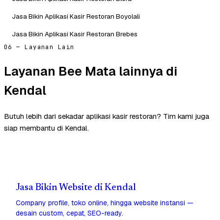
Jasa Bikin Aplikasi Kasir Restoran Boyolali
Jasa Bikin Aplikasi Kasir Restoran Brebes
06 — Layanan Lain
Layanan Bee Mata lainnya di
Kendal
Butuh lebih dari sekadar aplikasi kasir restoran? Tim kami juga
siap membantu di Kendal.
Jasa Bikin Website di Kendal
Company profile, toko online, hingga website instansi —
desain custom, cepat, SEO-ready.