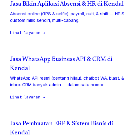
Jasa Bikin Aplikasi Absensi & HR di Kendal
Absensi online (GPS & selfie), payroll, cuti, & shift — HRIS
custom milik sendiri, multi-cabang.
Lihat layanan →
Jasa WhatsApp Business API & CRM di
Kendal
WhatsApp API resmi (centang hijau), chatbot WA, blast, &
inbox CRM banyak admin — dalam satu nomor.
Lihat layanan →
Jasa Pembuatan ERP & Sistem Bisnis di
Kendal