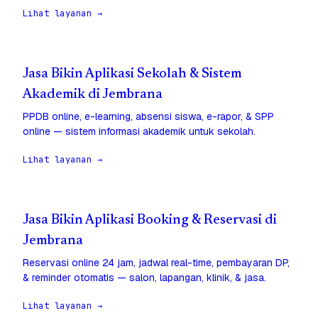
Lihat layanan →
Jasa Bikin Aplikasi Sekolah & Sistem
Akademik di Jembrana
PPDB online, e-learning, absensi siswa, e-rapor, & SPP
online — sistem informasi akademik untuk sekolah.
Lihat layanan →
Jasa Bikin Aplikasi Booking & Reservasi di
Jembrana
Reservasi online 24 jam, jadwal real-time, pembayaran DP,
& reminder otomatis — salon, lapangan, klinik, & jasa.
Lihat layanan →