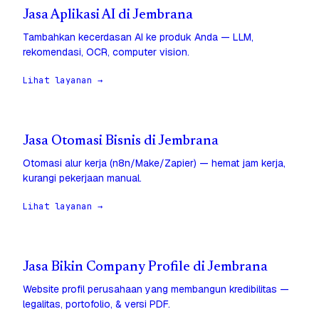
Jasa Aplikasi AI di Jembrana
Tambahkan kecerdasan AI ke produk Anda — LLM,
rekomendasi, OCR, computer vision.
Lihat layanan →
Jasa Otomasi Bisnis di Jembrana
Otomasi alur kerja (n8n/Make/Zapier) — hemat jam kerja,
kurangi pekerjaan manual.
Lihat layanan →
Jasa Bikin Company Profile di Jembrana
Website profil perusahaan yang membangun kredibilitas —
legalitas, portofolio, & versi PDF.