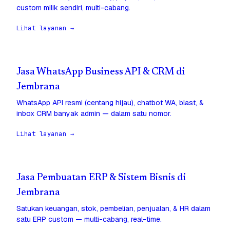
custom milik sendiri, multi-cabang.
Lihat layanan →
Jasa WhatsApp Business API & CRM di
Jembrana
WhatsApp API resmi (centang hijau), chatbot WA, blast, &
inbox CRM banyak admin — dalam satu nomor.
Lihat layanan →
Jasa Pembuatan ERP & Sistem Bisnis di
Jembrana
Satukan keuangan, stok, pembelian, penjualan, & HR dalam
satu ERP custom — multi-cabang, real-time.