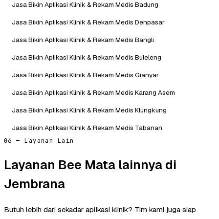
Jasa Bikin Aplikasi Klinik & Rekam Medis Badung
Jasa Bikin Aplikasi Klinik & Rekam Medis Denpasar
Jasa Bikin Aplikasi Klinik & Rekam Medis Bangli
Jasa Bikin Aplikasi Klinik & Rekam Medis Buleleng
Jasa Bikin Aplikasi Klinik & Rekam Medis Gianyar
Jasa Bikin Aplikasi Klinik & Rekam Medis Karang Asem
Jasa Bikin Aplikasi Klinik & Rekam Medis Klungkung
Jasa Bikin Aplikasi Klinik & Rekam Medis Tabanan
06 — Layanan Lain
Layanan Bee Mata lainnya di
Jembrana
Butuh lebih dari sekadar aplikasi klinik? Tim kami juga siap