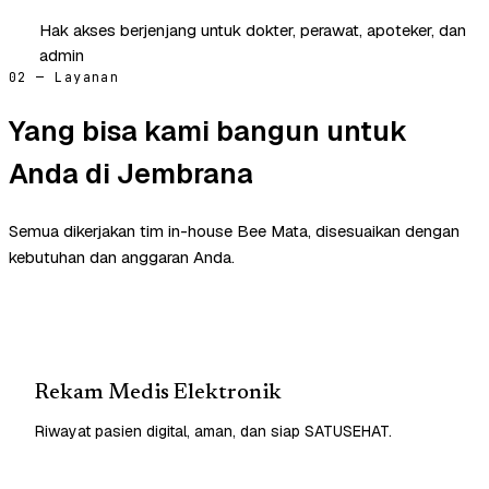
Hak akses berjenjang untuk dokter, perawat, apoteker, dan
admin
02 — Layanan
Yang bisa kami bangun untuk
Anda di Jembrana
Semua dikerjakan tim in-house Bee Mata, disesuaikan dengan
kebutuhan dan anggaran Anda.
Rekam Medis Elektronik
Riwayat pasien digital, aman, dan siap SATUSEHAT.