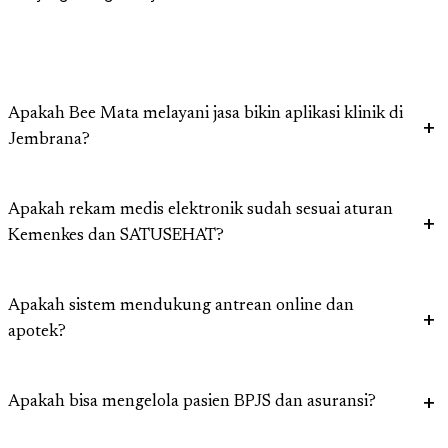
Apakah Bee Mata melayani jasa bikin aplikasi klinik di
Jembrana?
Apakah rekam medis elektronik sudah sesuai aturan
Kemenkes dan SATUSEHAT?
Apakah sistem mendukung antrean online dan
apotek?
Apakah bisa mengelola pasien BPJS dan asuransi?