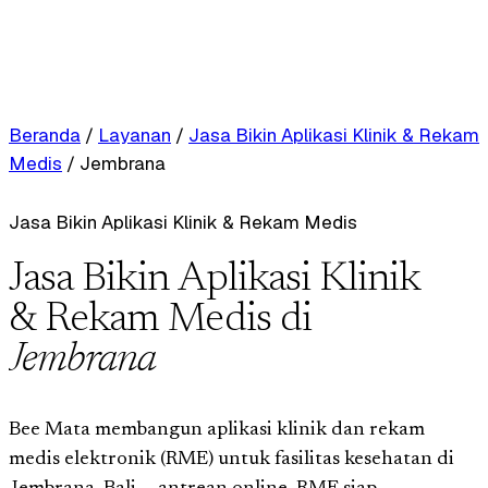
Beranda
/
Layanan
/
Jasa Bikin Aplikasi Klinik & Rekam
Medis
/
Jembrana
Jasa Bikin Aplikasi Klinik & Rekam Medis
Jasa Bikin Aplikasi Klinik
& Rekam Medis di
Jembrana
Bee Mata membangun aplikasi klinik dan rekam
medis elektronik (RME) untuk fasilitas kesehatan di