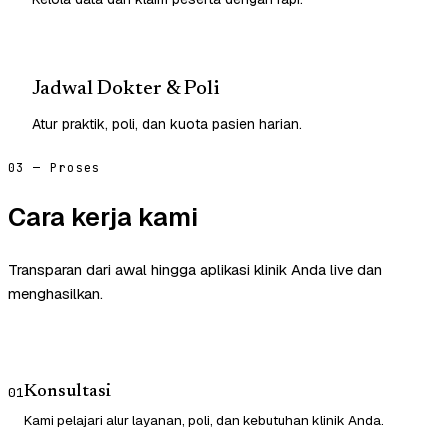
Jadwal Dokter & Poli
Atur praktik, poli, dan kuota pasien harian.
03 — Proses
Cara kerja kami
Transparan dari awal hingga aplikasi klinik Anda live dan
menghasilkan.
Konsultasi
01
Kami pelajari alur layanan, poli, dan kebutuhan klinik Anda.