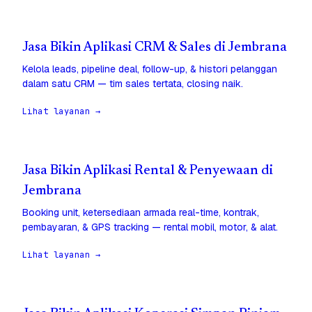
Jasa Bikin Aplikasi CRM & Sales di Jembrana
Kelola leads, pipeline deal, follow-up, & histori pelanggan
dalam satu CRM — tim sales tertata, closing naik.
Lihat layanan →
Jasa Bikin Aplikasi Rental & Penyewaan di
Jembrana
Booking unit, ketersediaan armada real-time, kontrak,
pembayaran, & GPS tracking — rental mobil, motor, & alat.
Lihat layanan →