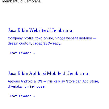
membantu di Jembrana.
Jasa Bikin Website di Jembrana
Company profile, toko online, hingga website instansi —
desain custom, cepat, SEO-ready.
Lihat layanan →
Jasa Bikin Aplikasi Mobile di Jembrana
Aplikasi Android & iOS — rilis ke Play Store dan App Store,
dikerjakan tim in-house.
Lihat layanan →