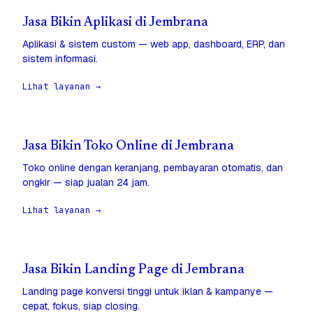
Jasa Bikin Aplikasi di Jembrana
Aplikasi & sistem custom — web app, dashboard, ERP, dan
sistem informasi.
Lihat layanan →
Jasa Bikin Toko Online di Jembrana
Toko online dengan keranjang, pembayaran otomatis, dan
ongkir — siap jualan 24 jam.
Lihat layanan →
Jasa Bikin Landing Page di Jembrana
Landing page konversi tinggi untuk iklan & kampanye —
cepat, fokus, siap closing.