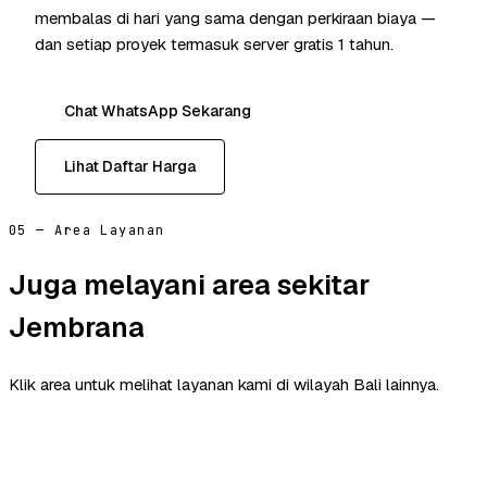
membalas di hari yang sama dengan perkiraan biaya —
dan setiap proyek termasuk server gratis 1 tahun.
Chat WhatsApp Sekarang
Lihat Daftar Harga
05 — Area Layanan
Juga melayani area sekitar
Jembrana
Klik area untuk melihat layanan kami di wilayah Bali lainnya.