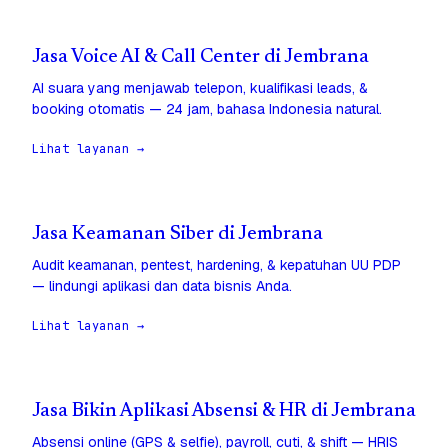
Jasa Voice AI & Call Center di Jembrana
AI suara yang menjawab telepon, kualifikasi leads, &
booking otomatis — 24 jam, bahasa Indonesia natural.
Lihat layanan →
Jasa Keamanan Siber di Jembrana
Audit keamanan, pentest, hardening, & kepatuhan UU PDP
— lindungi aplikasi dan data bisnis Anda.
Lihat layanan →
Jasa Bikin Aplikasi Absensi & HR di Jembrana
Absensi online (GPS & selfie), payroll, cuti, & shift — HRIS