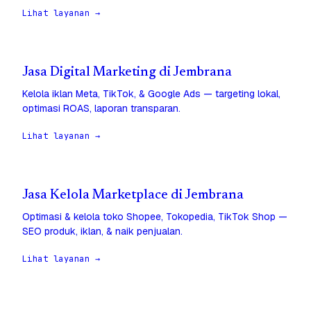
Lihat layanan →
Jasa Digital Marketing di Jembrana
Kelola iklan Meta, TikTok, & Google Ads — targeting lokal,
optimasi ROAS, laporan transparan.
Lihat layanan →
Jasa Kelola Marketplace di Jembrana
Optimasi & kelola toko Shopee, Tokopedia, TikTok Shop —
SEO produk, iklan, & naik penjualan.
Lihat layanan →