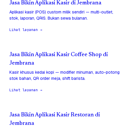
Jasa Bikin Aplikasi Kasir di Jembrana
Aplikasi kasir (POS) custom milik sendiri — multi-outlet,
stok, laporan, QRIS. Bukan sewa bulanan.
Lihat layanan →
Jasa Bikin Aplikasi Kasir Coffee Shop di
Jembrana
Kasir khusus kedai kopi — modifier minuman, auto-potong
stok bahan, QR order meja, shift barista.
Lihat layanan →
Jasa Bikin Aplikasi Kasir Restoran di
Jembrana