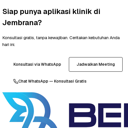
Siap punya aplikasi klinik di
Jembrana?
Konsultasi gratis, tanpa kewajiban. Ceritakan kebutuhan Anda
hari ini.
Konsultasi via WhatsApp
Jadwalkan Meeting
Chat WhatsApp — Konsultasi Gratis