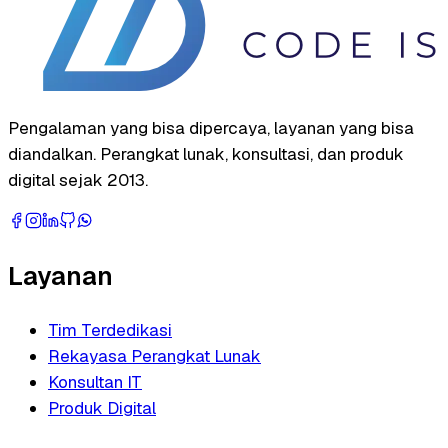
Pengalaman yang bisa dipercaya, layanan yang bisa
diandalkan. Perangkat lunak, konsultasi, dan produk
digital sejak 2013.
Layanan
Tim Terdedikasi
Rekayasa Perangkat Lunak
Konsultan IT
Produk Digital