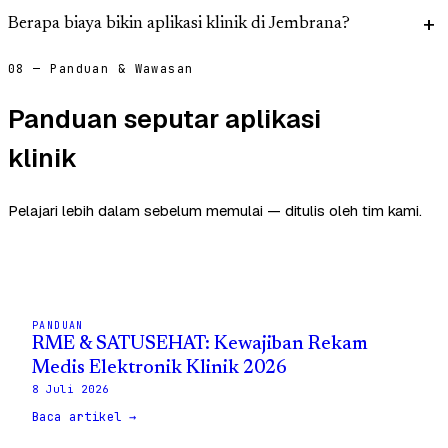
Berapa biaya bikin aplikasi klinik di Jembrana?
08 — Panduan & Wawasan
Panduan seputar aplikasi
klinik
Pelajari lebih dalam sebelum memulai — ditulis oleh tim kami.
PANDUAN
RME & SATUSEHAT: Kewajiban Rekam
Medis Elektronik Klinik 2026
8 Juli 2026
Baca artikel →