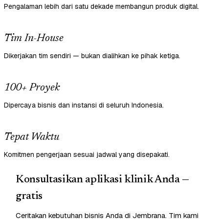
Pengalaman lebih dari satu dekade membangun produk digital.
Tim In-House
Dikerjakan tim sendiri — bukan dialihkan ke pihak ketiga.
100+ Proyek
Dipercaya bisnis dan instansi di seluruh Indonesia.
Tepat Waktu
Komitmen pengerjaan sesuai jadwal yang disepakati.
Konsultasikan aplikasi klinik Anda —
gratis
Ceritakan kebutuhan bisnis Anda di Jembrana. Tim kami