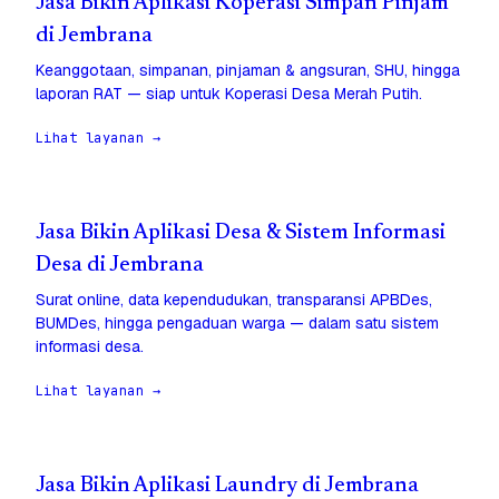
Jasa Bikin Aplikasi Koperasi Simpan Pinjam
di Jembrana
Keanggotaan, simpanan, pinjaman & angsuran, SHU, hingga
laporan RAT — siap untuk Koperasi Desa Merah Putih.
Lihat layanan →
Jasa Bikin Aplikasi Desa & Sistem Informasi
Desa di Jembrana
Surat online, data kependudukan, transparansi APBDes,
BUMDes, hingga pengaduan warga — dalam satu sistem
informasi desa.
Lihat layanan →
Jasa Bikin Aplikasi Laundry di Jembrana