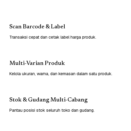
Scan Barcode & Label
Transaksi cepat dan cetak label harga produk.
Multi-Varian Produk
Kelola ukuran, warna, dan kemasan dalam satu produk.
Stok & Gudang Multi-Cabang
Pantau posisi stok seluruh toko dan gudang.