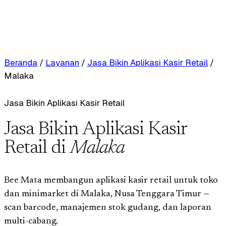
Beranda
/
Layanan
/
Jasa Bikin Aplikasi Kasir Retail
/
Malaka
Jasa Bikin Aplikasi Kasir Retail
Jasa Bikin Aplikasi Kasir
Retail di
Malaka
Bee Mata membangun aplikasi kasir retail untuk toko
dan minimarket di Malaka, Nusa Tenggara Timur —
scan barcode, manajemen stok gudang, dan laporan
multi-cabang.