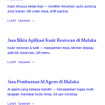
Kasir khusus kedai kopi — modifier minuman, auto-potong
stok bahan, QR order meja, shift barista.
Lihat layanan →
Jasa Bikin Aplikasi Kasir Restoran di Malaka
Kasir restoran & kafe — manajemen meja, kitchen display,
split bill, reservasi, QR menu.
Lihat layanan →
Jasa Pembuatan AI Agent di Malaka
AI agent yang bekerja mandiri — menjalankan tugas multi-
langkah, memakai tools Anda, 24 jam nonstop.
Lihat layanan →