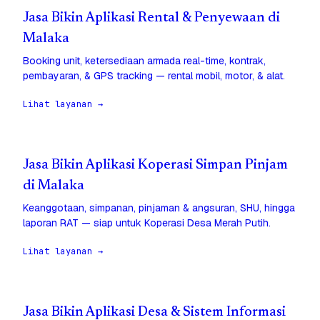
Jasa Bikin Aplikasi Rental & Penyewaan di
Malaka
Booking unit, ketersediaan armada real-time, kontrak,
pembayaran, & GPS tracking — rental mobil, motor, & alat.
Lihat layanan →
Jasa Bikin Aplikasi Koperasi Simpan Pinjam
di Malaka
Keanggotaan, simpanan, pinjaman & angsuran, SHU, hingga
laporan RAT — siap untuk Koperasi Desa Merah Putih.
Lihat layanan →
Jasa Bikin Aplikasi Desa & Sistem Informasi