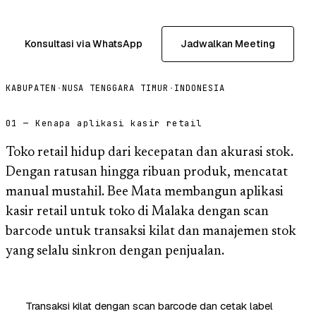
Konsultasi via WhatsApp
Jadwalkan Meeting
KABUPATEN
·
NUSA TENGGARA TIMUR
·
INDONESIA
01 — Kenapa aplikasi kasir retail
Toko retail hidup dari kecepatan dan akurasi stok.
Dengan ratusan hingga ribuan produk, mencatat
manual mustahil. Bee Mata membangun aplikasi
kasir retail untuk toko di Malaka dengan scan
barcode untuk transaksi kilat dan manajemen stok
yang selalu sinkron dengan penjualan.
Transaksi kilat dengan scan barcode dan cetak label