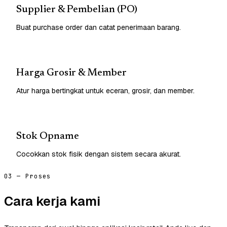
Supplier & Pembelian (PO)
Buat purchase order dan catat penerimaan barang.
Harga Grosir & Member
Atur harga bertingkat untuk eceran, grosir, dan member.
Stok Opname
Cocokkan stok fisik dengan sistem secara akurat.
03 — Proses
Cara kerja kami