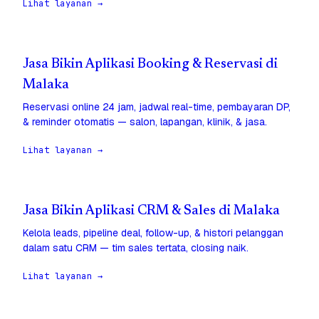
Lihat layanan →
Jasa Bikin Aplikasi Booking & Reservasi di
Malaka
Reservasi online 24 jam, jadwal real-time, pembayaran DP,
& reminder otomatis — salon, lapangan, klinik, & jasa.
Lihat layanan →
Jasa Bikin Aplikasi CRM & Sales di Malaka
Kelola leads, pipeline deal, follow-up, & histori pelanggan
dalam satu CRM — tim sales tertata, closing naik.
Lihat layanan →