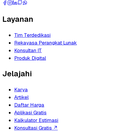
Layanan
Tim Terdedikasi
Rekayasa Perangkat Lunak
Konsultan IT
Produk Digital
Jelajahi
Karya
Artikel
Daftar Harga
Aplikasi Gratis
Kalkulator Estimasi
Konsultasi Gratis
↗