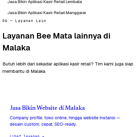
Jasa Bikin Aplikasi Kasir Retail Lembata
Jasa Bikin Aplikasi Kasir Retail Manggarai
06 — Layanan Lain
Layanan Bee Mata lainnya di
Malaka
Butuh lebih dari sekadar aplikasi kasir retail? Tim kami juga siap
membantu di Malaka.
Jasa Bikin Website di Malaka
Company profile, toko online, hingga website instansi —
desain custom, cepat, SEO-ready.
Lihat layanan →