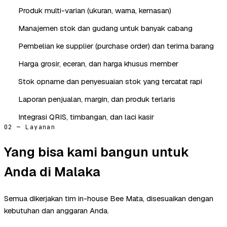
Produk multi-varian (ukuran, warna, kemasan)
Manajemen stok dan gudang untuk banyak cabang
Pembelian ke supplier (purchase order) dan terima barang
Harga grosir, eceran, dan harga khusus member
Stok opname dan penyesuaian stok yang tercatat rapi
Laporan penjualan, margin, dan produk terlaris
Integrasi QRIS, timbangan, dan laci kasir
02 — Layanan
Yang bisa kami bangun untuk
Anda di Malaka
Semua dikerjakan tim in-house Bee Mata, disesuaikan dengan
kebutuhan dan anggaran Anda.