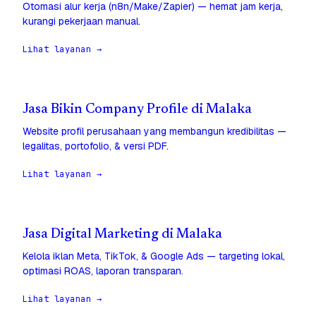
Otomasi alur kerja (n8n/Make/Zapier) — hemat jam kerja,
kurangi pekerjaan manual.
Lihat layanan →
Jasa Bikin Company Profile di Malaka
Website profil perusahaan yang membangun kredibilitas —
legalitas, portofolio, & versi PDF.
Lihat layanan →
Jasa Digital Marketing di Malaka
Kelola iklan Meta, TikTok, & Google Ads — targeting lokal,
optimasi ROAS, laporan transparan.
Lihat layanan →