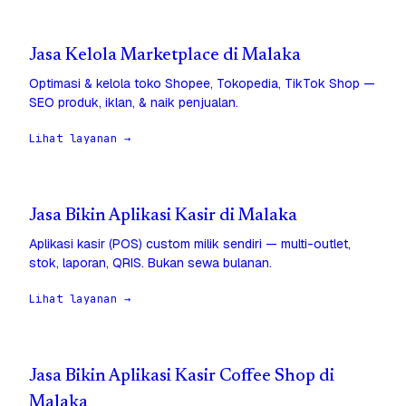
Jasa Kelola Marketplace di Malaka
Optimasi & kelola toko Shopee, Tokopedia, TikTok Shop —
SEO produk, iklan, & naik penjualan.
Lihat layanan →
Jasa Bikin Aplikasi Kasir di Malaka
Aplikasi kasir (POS) custom milik sendiri — multi-outlet,
stok, laporan, QRIS. Bukan sewa bulanan.
Lihat layanan →
Jasa Bikin Aplikasi Kasir Coffee Shop di
Malaka