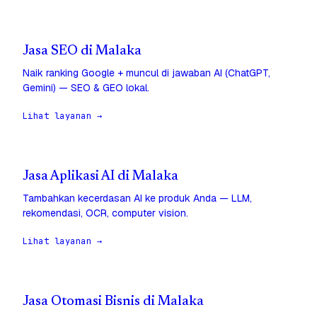
Jasa SEO di Malaka
Naik ranking Google + muncul di jawaban AI (ChatGPT,
Gemini) — SEO & GEO lokal.
Lihat layanan →
Jasa Aplikasi AI di Malaka
Tambahkan kecerdasan AI ke produk Anda — LLM,
rekomendasi, OCR, computer vision.
Lihat layanan →
Jasa Otomasi Bisnis di Malaka