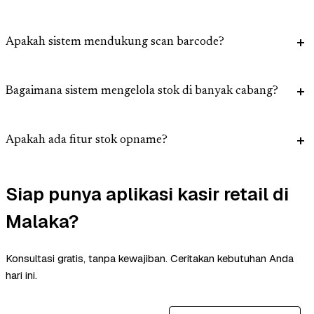
Apakah sistem mendukung scan barcode?
Bagaimana sistem mengelola stok di banyak cabang?
Apakah ada fitur stok opname?
Siap punya aplikasi kasir retail di
Malaka?
Konsultasi gratis, tanpa kewajiban. Ceritakan kebutuhan Anda
hari ini.