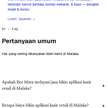
reminder servis berkala, komisi mekanik, & kasir — bengkel
mobil & motor.
Lihat layanan →
07 — FAQ
Pertanyaan umum
Hal yang sering ditanyakan klien kami di Malaka.
Apakah Bee Mata melayani jasa bikin aplikasi kasir
retail di Malaka?
Berapa biaya bikin aplikasi kasir retail di Malaka?