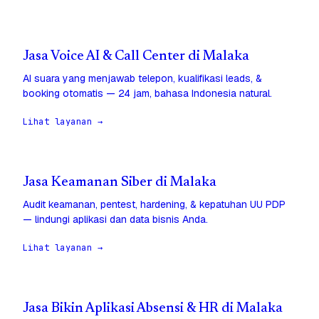
Jasa Voice AI & Call Center di Malaka
AI suara yang menjawab telepon, kualifikasi leads, &
booking otomatis — 24 jam, bahasa Indonesia natural.
Lihat layanan →
Jasa Keamanan Siber di Malaka
Audit keamanan, pentest, hardening, & kepatuhan UU PDP
— lindungi aplikasi dan data bisnis Anda.
Lihat layanan →
Jasa Bikin Aplikasi Absensi & HR di Malaka