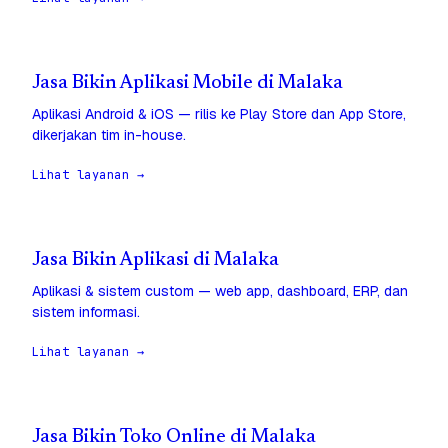
Jasa Bikin Aplikasi Mobile di Malaka
Aplikasi Android & iOS — rilis ke Play Store dan App Store,
dikerjakan tim in-house.
Lihat layanan →
Jasa Bikin Aplikasi di Malaka
Aplikasi & sistem custom — web app, dashboard, ERP, dan
sistem informasi.
Lihat layanan →
Jasa Bikin Toko Online di Malaka