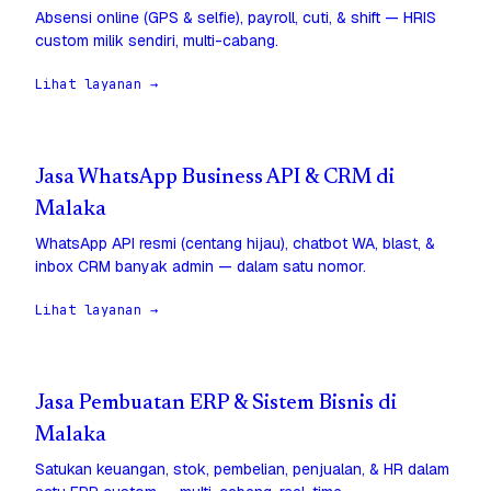
Absensi online (GPS & selfie), payroll, cuti, & shift — HRIS
custom milik sendiri, multi-cabang.
Lihat layanan →
Jasa WhatsApp Business API & CRM di
Malaka
WhatsApp API resmi (centang hijau), chatbot WA, blast, &
inbox CRM banyak admin — dalam satu nomor.
Lihat layanan →
Jasa Pembuatan ERP & Sistem Bisnis di
Malaka
Satukan keuangan, stok, pembelian, penjualan, & HR dalam