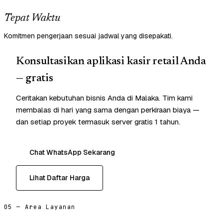
Tepat Waktu
Komitmen pengerjaan sesuai jadwal yang disepakati.
Konsultasikan aplikasi kasir retail Anda
— gratis
Ceritakan kebutuhan bisnis Anda di Malaka. Tim kami
membalas di hari yang sama dengan perkiraan biaya —
dan setiap proyek termasuk server gratis 1 tahun.
Chat WhatsApp Sekarang
Lihat Daftar Harga
05 — Area Layanan