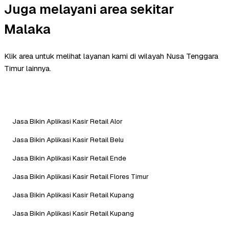
Juga melayani area sekitar
Malaka
Klik area untuk melihat layanan kami di wilayah Nusa Tenggara
Timur lainnya.
Jasa Bikin Aplikasi Kasir Retail Alor
Jasa Bikin Aplikasi Kasir Retail Belu
Jasa Bikin Aplikasi Kasir Retail Ende
Jasa Bikin Aplikasi Kasir Retail Flores Timur
Jasa Bikin Aplikasi Kasir Retail Kupang
Jasa Bikin Aplikasi Kasir Retail Kupang