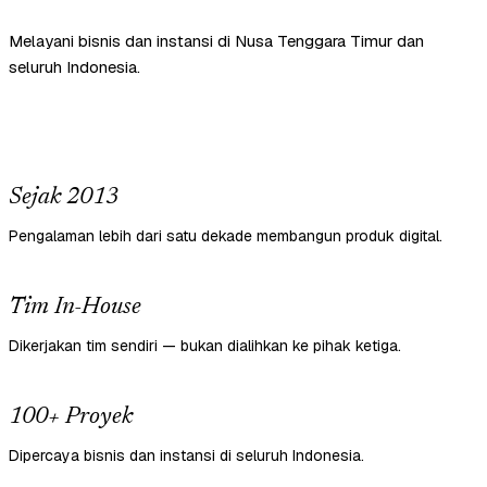
Melayani bisnis dan instansi di Nusa Tenggara Timur dan
seluruh Indonesia.
Sejak 2013
Pengalaman lebih dari satu dekade membangun produk digital.
Tim In-House
Dikerjakan tim sendiri — bukan dialihkan ke pihak ketiga.
100+ Proyek
Dipercaya bisnis dan instansi di seluruh Indonesia.