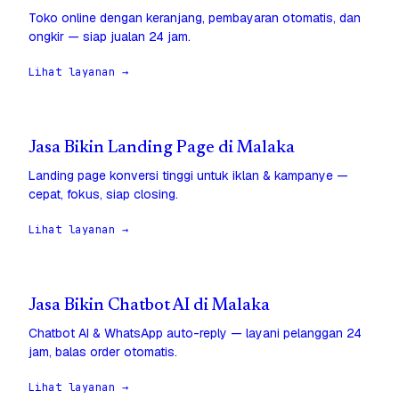
Toko online dengan keranjang, pembayaran otomatis, dan
ongkir — siap jualan 24 jam.
Lihat layanan →
Jasa Bikin Landing Page di Malaka
Landing page konversi tinggi untuk iklan & kampanye —
cepat, fokus, siap closing.
Lihat layanan →
Jasa Bikin Chatbot AI di Malaka
Chatbot AI & WhatsApp auto-reply — layani pelanggan 24
jam, balas order otomatis.
Lihat layanan →