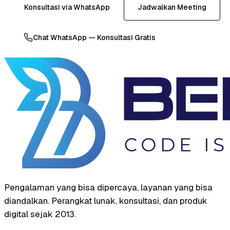
Konsultasi via WhatsApp
Jadwalkan Meeting
Chat WhatsApp — Konsultasi Gratis
Pengalaman yang bisa dipercaya, layanan yang bisa
diandalkan. Perangkat lunak, konsultasi, dan produk
digital sejak 2013.