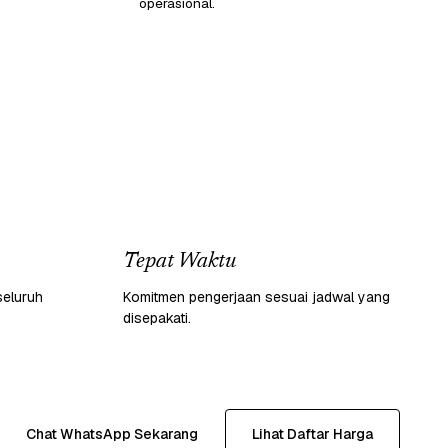
operasional.
Tepat Waktu
seluruh
Komitmen pengerjaan sesuai jadwal yang
disepakati.
Chat WhatsApp Sekarang
Lihat Daftar Harga