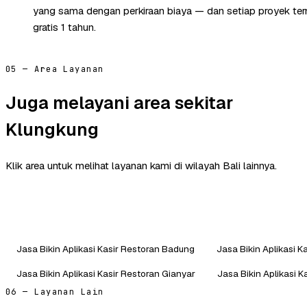
yang sama dengan perkiraan biaya — dan setiap proyek te
gratis 1 tahun.
05 — Area Layanan
Juga melayani area sekitar
Klungkung
Klik area untuk melihat layanan kami di wilayah Bali lainnya.
Jasa Bikin Aplikasi Kasir Restoran Badung
Jasa Bikin Aplikasi 
Jasa Bikin Aplikasi Kasir Restoran Gianyar
Jasa Bikin Aplikasi 
06 — Layanan Lain