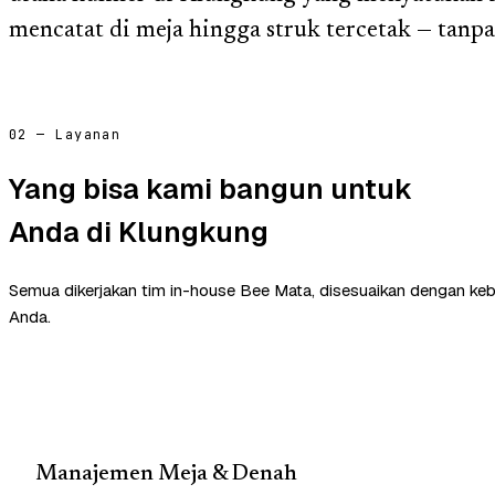
mencatat di meja hingga struk tercetak — tanp
02 — Layanan
Yang bisa kami bangun untuk
Anda di Klungkung
Semua dikerjakan tim in-house Bee Mata, disesuaikan dengan ke
Anda.
Manajemen Meja & Denah