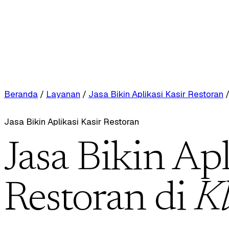
Beranda
/
Layanan
/
Jasa Bikin Aplikasi Kasir Restoran
Jasa Bikin Aplikasi Kasir Restoran
Jasa Bikin Apl
Restoran di
K