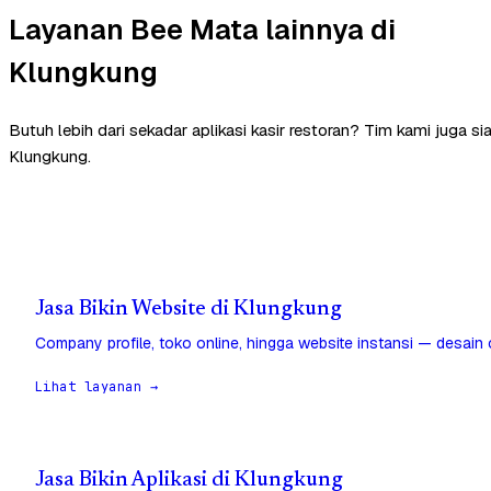
Layanan Bee Mata lainnya di
Klungkung
Butuh lebih dari sekadar aplikasi kasir restoran? Tim kami juga 
Klungkung.
Jasa Bikin Website di Klungkung
Company profile, toko online, hingga website instansi — desain
Lihat layanan →
Jasa Bikin Aplikasi di Klungkung