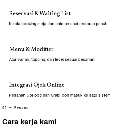
Reservasi & Waiting List
Kelola booking meja dan antrean saat restoran penuh.
Menu & Modifier
Atur varian, topping, dan level sesuai pesanan.
Integrasi Ojek Online
Pesanan GoFood dan GrabFood masuk ke satu sistem.
03 — Proses
Cara kerja kami