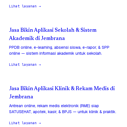
Lihat layanan →
Jasa Bikin Aplikasi Sekolah & Sistem
Akademik di Jembrana
PPDB online, e-learning, absensi siswa, e-rapor, & SPP
online — sistem informasi akademik untuk sekolah.
Lihat layanan →
Jasa Bikin Aplikasi Klinik & Rekam Medis di
Jembrana
Antrean online, rekam medis elektronik (RME) siap
SATUSEHAT, apotek, kasir, & BPJS — untuk klinik & praktik.
Lihat layanan →