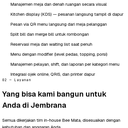
Manajemen meja dan denah ruangan secara visual
Kitchen display (KDS) — pesanan langsung tampil di dapur
Pesan via QR menu langsung dari meja pelanggan
Split bill dan merge bill untuk rombongan
Reservasi meja dan waiting list saat penuh
Menu dengan modifier (level pedas, topping, porsi)
Manajemen pelayan, shift, dan laporan per kategori menu
Integrasi ojek online, QRIS, dan printer dapur
02 — Layanan
Yang bisa kami bangun untuk
Anda di Jembrana
Semua dikerjakan tim in-house Bee Mata, disesuaikan dengan
kebutuhan dan anggaran Anda.