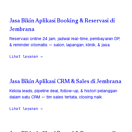
Jasa Bikin Aplikasi Booking & Reservasi di
Jembrana
Reservasi online 24 jam, jadwal real-time, pembayaran DP,
& reminder otomatis — salon, lapangan, klinik, & jasa.
Lihat layanan →
Jasa Bikin Aplikasi CRM & Sales di Jembrana
Kelola leads, pipeline deal, follow-up, & histori pelanggan
dalam satu CRM — tim sales tertata, closing naik.
Lihat layanan →