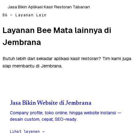
Jasa Bikin Aplikasi Kasir Restoran Tabanan
06 — Layanan Lain
Layanan Bee Mata lainnya di
Jembrana
Butuh lebih dari sekadar aplikasi kasir restoran? Tim kami juga
siap membantu di Jembrana.
Jasa Bikin Website di Jembrana
Company profile, toko online, hingga website instansi —
desain custom, cepat, SEO-ready.
Lihat layanan →