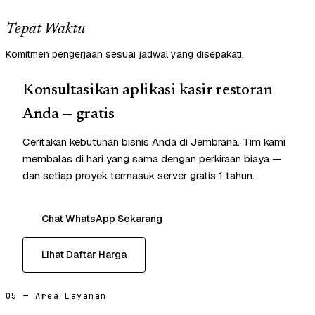
Tepat Waktu
Komitmen pengerjaan sesuai jadwal yang disepakati.
Konsultasikan aplikasi kasir restoran
Anda — gratis
Ceritakan kebutuhan bisnis Anda di Jembrana. Tim kami
membalas di hari yang sama dengan perkiraan biaya —
dan setiap proyek termasuk server gratis 1 tahun.
Chat WhatsApp Sekarang
Lihat Daftar Harga
05 — Area Layanan