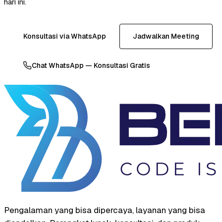
hari ini.
Konsultasi via WhatsApp
Jadwalkan Meeting
Chat WhatsApp — Konsultasi Gratis
Pengalaman yang bisa dipercaya, layanan yang bisa