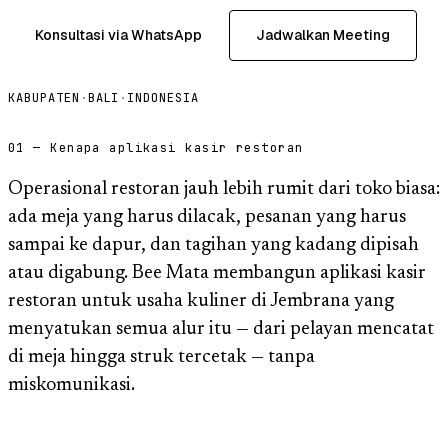
Konsultasi via WhatsApp
Jadwalkan Meeting
KABUPATEN
·
BALI
·
INDONESIA
01 — Kenapa aplikasi kasir restoran
Operasional restoran jauh lebih rumit dari toko biasa:
ada meja yang harus dilacak, pesanan yang harus
sampai ke dapur, dan tagihan yang kadang dipisah
atau digabung. Bee Mata membangun aplikasi kasir
restoran untuk usaha kuliner di Jembrana yang
menyatukan semua alur itu — dari pelayan mencatat
di meja hingga struk tercetak — tanpa
miskomunikasi.