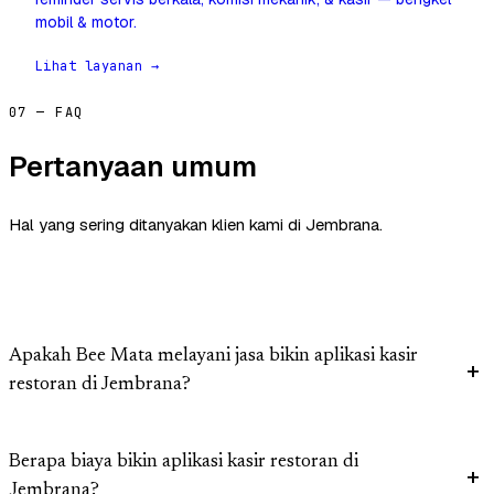
mobil & motor.
Lihat layanan →
07 — FAQ
Pertanyaan umum
Hal yang sering ditanyakan klien kami di Jembrana.
Apakah Bee Mata melayani jasa bikin aplikasi kasir
restoran di Jembrana?
Berapa biaya bikin aplikasi kasir restoran di
Jembrana?