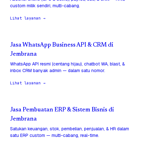
custom milik sendiri, multi-cabang.
Lihat layanan →
Jasa WhatsApp Business API & CRM di
Jembrana
WhatsApp API resmi (centang hijau), chatbot WA, blast, &
inbox CRM banyak admin — dalam satu nomor.
Lihat layanan →
Jasa Pembuatan ERP & Sistem Bisnis di
Jembrana
Satukan keuangan, stok, pembelian, penjualan, & HR dalam
satu ERP custom — multi-cabang, real-time.