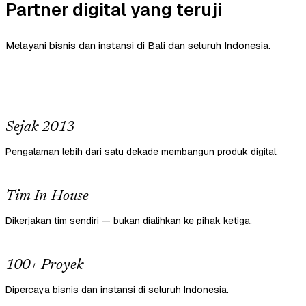
Partner digital yang teruji
Melayani bisnis dan instansi di Bali dan seluruh Indonesia.
Sejak 2013
Pengalaman lebih dari satu dekade membangun produk digital.
Tim In-House
Dikerjakan tim sendiri — bukan dialihkan ke pihak ketiga.
100+ Proyek
Dipercaya bisnis dan instansi di seluruh Indonesia.