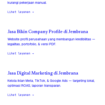
kurangi pekerjaan manual.
Lihat layanan →
Jasa Bikin Company Profile di Jembrana
Website profil perusahaan yang membangun kredibilitas —
legalitas, portofolio, & versi PDF.
Lihat layanan →
Jasa Digital Marketing di Jembrana
Kelola iklan Meta, TikTok, & Google Ads — targeting lokal,
optimasi ROAS, laporan transparan.
Lihat layanan →