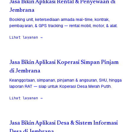
Jasa Bikin Aplikasi Rental & Penyewaan di
Jembrana
Booking unit, ketersediaan armada real-time, kontrak,
pembayaran, & GPS tracking — rental mobil, motor, & alat.
Lihat layanan →
Jasa Bikin Aplikasi Koperasi Simpan Pinjam
di Jembrana
Keanggotaan, simpanan, pinjaman & angsuran, SHU, hingga
laporan RAT — siap untuk Koperasi Desa Merah Putih.
Lihat layanan →
Jasa Bikin Aplikasi Desa & Sistem Informasi
Desa di Jembrana