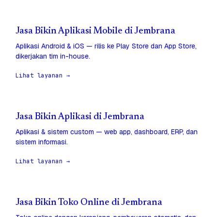
Jasa Bikin Aplikasi Mobile di Jembrana
Aplikasi Android & iOS — rilis ke Play Store dan App Store,
dikerjakan tim in-house.
Lihat layanan →
Jasa Bikin Aplikasi di Jembrana
Aplikasi & sistem custom — web app, dashboard, ERP, dan
sistem informasi.
Lihat layanan →
Jasa Bikin Toko Online di Jembrana