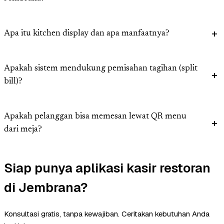
Apa itu kitchen display dan apa manfaatnya?
Apakah sistem mendukung pemisahan tagihan (split
bill)?
Apakah pelanggan bisa memesan lewat QR menu
dari meja?
Siap punya aplikasi kasir restoran
di Jembrana?
Konsultasi gratis, tanpa kewajiban. Ceritakan kebutuhan Anda