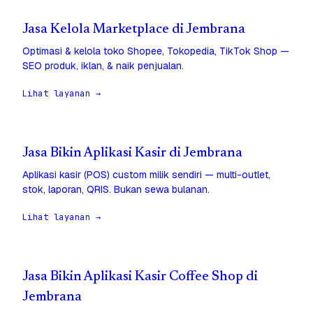
Jasa Kelola Marketplace di Jembrana
Optimasi & kelola toko Shopee, Tokopedia, TikTok Shop —
SEO produk, iklan, & naik penjualan.
Lihat layanan →
Jasa Bikin Aplikasi Kasir di Jembrana
Aplikasi kasir (POS) custom milik sendiri — multi-outlet,
stok, laporan, QRIS. Bukan sewa bulanan.
Lihat layanan →
Jasa Bikin Aplikasi Kasir Coffee Shop di
Jembrana