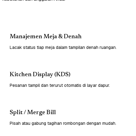
Manajemen Meja & Denah
Lacak status tiap meja dalam tampilan denah ruangan.
Kitchen Display (KDS)
Pesanan tampil dan terurut otomatis di layar dapur.
Split / Merge Bill
Pisah atau gabung tagihan rombongan dengan mudah.