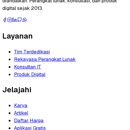
diandalkan. Perangkat lunak, konsultasi, dan produk
digital sejak 2013.
Layanan
Tim Terdedikasi
Rekayasa Perangkat Lunak
Konsultan IT
Produk Digital
Jelajahi
Karya
Artikel
Daftar Harga
Aplikasi Gratis