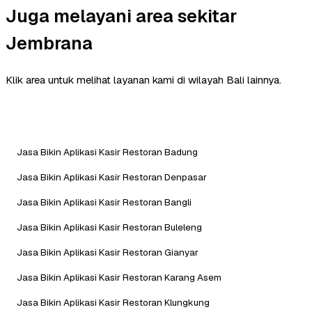
Juga melayani area sekitar
Jembrana
Klik area untuk melihat layanan kami di wilayah Bali lainnya.
Jasa Bikin Aplikasi Kasir Restoran Badung
Jasa Bikin Aplikasi Kasir Restoran Denpasar
Jasa Bikin Aplikasi Kasir Restoran Bangli
Jasa Bikin Aplikasi Kasir Restoran Buleleng
Jasa Bikin Aplikasi Kasir Restoran Gianyar
Jasa Bikin Aplikasi Kasir Restoran Karang Asem
Jasa Bikin Aplikasi Kasir Restoran Klungkung