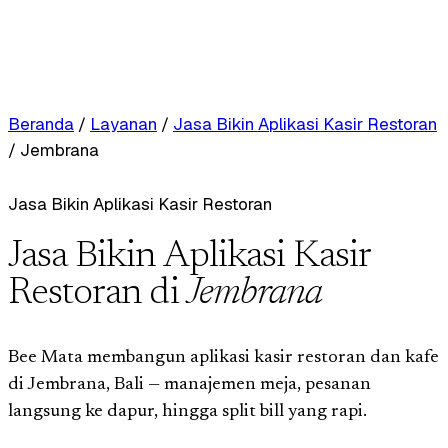
Beranda
/
Layanan
/
Jasa Bikin Aplikasi Kasir Restoran
/
Jembrana
Jasa Bikin Aplikasi Kasir Restoran
Jasa Bikin Aplikasi Kasir
Restoran di
Jembrana
Bee Mata membangun aplikasi kasir restoran dan kafe
di Jembrana, Bali — manajemen meja, pesanan
langsung ke dapur, hingga split bill yang rapi.