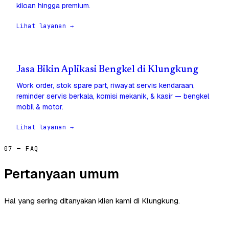
kiloan hingga premium.
Lihat layanan →
Jasa Bikin Aplikasi Bengkel di Klungkung
Work order, stok spare part, riwayat servis kendaraan,
reminder servis berkala, komisi mekanik, & kasir — bengkel
mobil & motor.
Lihat layanan →
07 — FAQ
Pertanyaan umum
Hal yang sering ditanyakan klien kami di Klungkung.