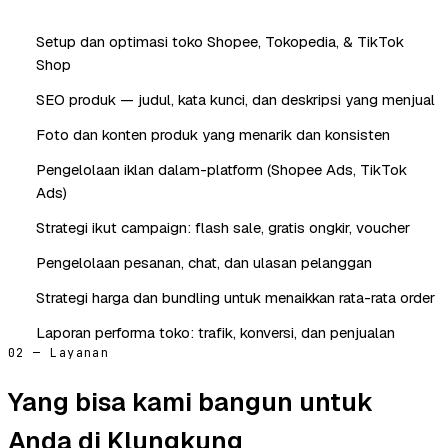
Setup dan optimasi toko Shopee, Tokopedia, & TikTok
Shop
SEO produk — judul, kata kunci, dan deskripsi yang menjual
Foto dan konten produk yang menarik dan konsisten
Pengelolaan iklan dalam-platform (Shopee Ads, TikTok
Ads)
Strategi ikut campaign: flash sale, gratis ongkir, voucher
Pengelolaan pesanan, chat, dan ulasan pelanggan
Strategi harga dan bundling untuk menaikkan rata-rata order
Laporan performa toko: trafik, konversi, dan penjualan
02 — Layanan
Yang bisa kami bangun untuk
Anda di Klungkung