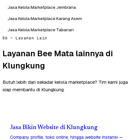
Jasa Kelola Marketplace Jembrana
Jasa Kelola Marketplace Karang Asem
Jasa Kelola Marketplace Tabanan
06 — Layanan Lain
Layanan Bee Mata lainnya di
Klungkung
Butuh lebih dari sekadar kelola marketplace? Tim kami juga
siap membantu di Klungkung.
Jasa Bikin Website di Klungkung
Company profile, toko online, hingga website instansi —