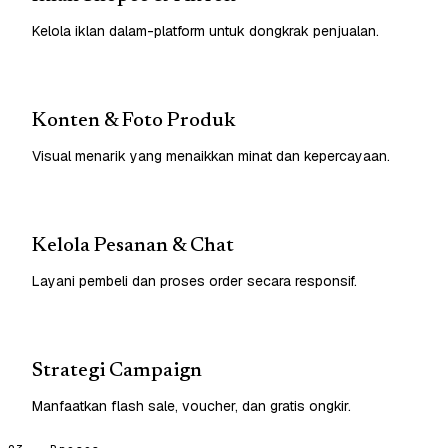
Kelola iklan dalam-platform untuk dongkrak penjualan.
Konten & Foto Produk
Visual menarik yang menaikkan minat dan kepercayaan.
Kelola Pesanan & Chat
Layani pembeli dan proses order secara responsif.
Strategi Campaign
Manfaatkan flash sale, voucher, dan gratis ongkir.