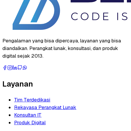
Pengalaman yang bisa dipercaya, layanan yang bisa
diandalkan. Perangkat lunak, konsultasi, dan produk
digital sejak 2013.
Layanan
Tim Terdedikasi
Rekayasa Perangkat Lunak
Konsultan IT
Produk Digital