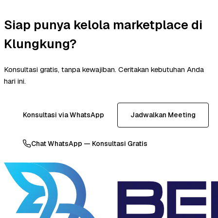
Siap punya kelola marketplace di
Klungkung?
Konsultasi gratis, tanpa kewajiban. Ceritakan kebutuhan Anda
hari ini.
Konsultasi via WhatsApp
Jadwalkan Meeting
Chat WhatsApp — Konsultasi Gratis