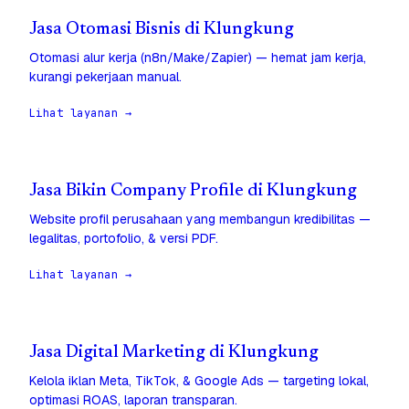
Jasa Otomasi Bisnis di Klungkung
Otomasi alur kerja (n8n/Make/Zapier) — hemat jam kerja,
kurangi pekerjaan manual.
Lihat layanan →
Jasa Bikin Company Profile di Klungkung
Website profil perusahaan yang membangun kredibilitas —
legalitas, portofolio, & versi PDF.
Lihat layanan →
Jasa Digital Marketing di Klungkung
Kelola iklan Meta, TikTok, & Google Ads — targeting lokal,
optimasi ROAS, laporan transparan.