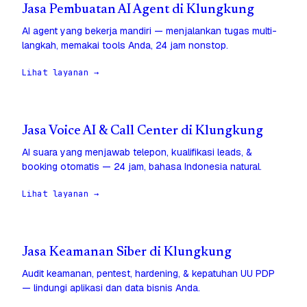
Jasa Pembuatan AI Agent di Klungkung
AI agent yang bekerja mandiri — menjalankan tugas multi-
langkah, memakai tools Anda, 24 jam nonstop.
Lihat layanan →
Jasa Voice AI & Call Center di Klungkung
AI suara yang menjawab telepon, kualifikasi leads, &
booking otomatis — 24 jam, bahasa Indonesia natural.
Lihat layanan →
Jasa Keamanan Siber di Klungkung
Audit keamanan, pentest, hardening, & kepatuhan UU PDP
— lindungi aplikasi dan data bisnis Anda.