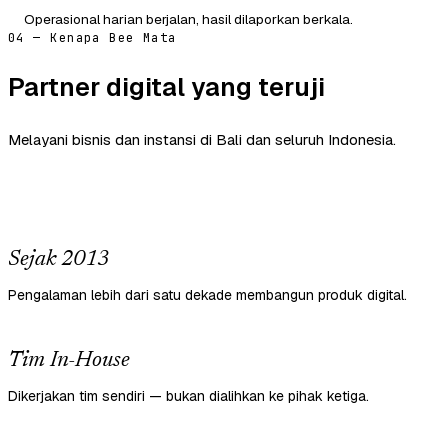
Operasional harian berjalan, hasil dilaporkan berkala.
04 — Kenapa Bee Mata
Partner digital yang teruji
Melayani bisnis dan instansi di Bali dan seluruh Indonesia.
Sejak 2013
Pengalaman lebih dari satu dekade membangun produk digital.
Tim In-House
Dikerjakan tim sendiri — bukan dialihkan ke pihak ketiga.