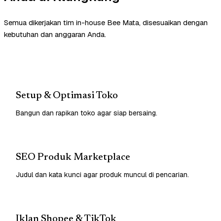
Semua dikerjakan tim in-house Bee Mata, disesuaikan dengan
kebutuhan dan anggaran Anda.
Setup & Optimasi Toko
Bangun dan rapikan toko agar siap bersaing.
SEO Produk Marketplace
Judul dan kata kunci agar produk muncul di pencarian.
Iklan Shopee & TikTok