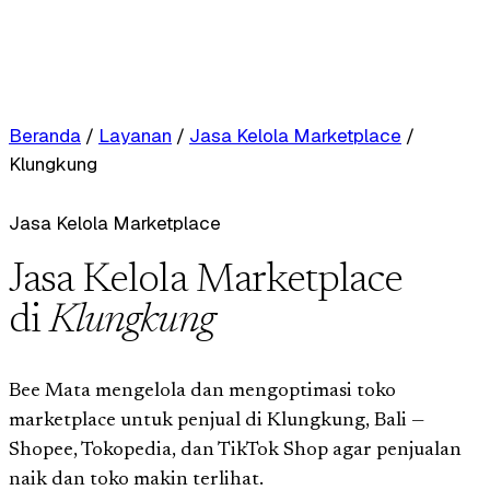
Beranda
/
Layanan
/
Jasa Kelola Marketplace
/
Klungkung
Jasa Kelola Marketplace
Jasa Kelola Marketplace
di
Klungkung
Bee Mata mengelola dan mengoptimasi toko
marketplace untuk penjual di Klungkung, Bali —
Shopee, Tokopedia, dan TikTok Shop agar penjualan
naik dan toko makin terlihat.