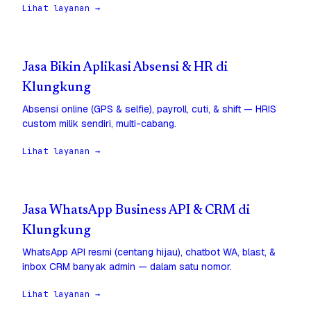
Lihat layanan →
Jasa Bikin Aplikasi Absensi & HR di
Klungkung
Absensi online (GPS & selfie), payroll, cuti, & shift — HRIS
custom milik sendiri, multi-cabang.
Lihat layanan →
Jasa WhatsApp Business API & CRM di
Klungkung
WhatsApp API resmi (centang hijau), chatbot WA, blast, &
inbox CRM banyak admin — dalam satu nomor.
Lihat layanan →