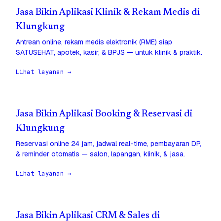
Jasa Bikin Aplikasi Klinik & Rekam Medis di
Klungkung
Antrean online, rekam medis elektronik (RME) siap
SATUSEHAT, apotek, kasir, & BPJS — untuk klinik & praktik.
Lihat layanan →
Jasa Bikin Aplikasi Booking & Reservasi di
Klungkung
Reservasi online 24 jam, jadwal real-time, pembayaran DP,
& reminder otomatis — salon, lapangan, klinik, & jasa.
Lihat layanan →
Jasa Bikin Aplikasi CRM & Sales di