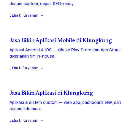
desain custom, cepat, SEO-ready.
Lihat layanan →
Jasa Bikin Aplikasi Mobile di Klungkung
Aplikasi Android & iOS — rilis ke Play Store dan App Store,
dikerjakan tim in-house.
Lihat layanan →
Jasa Bikin Aplikasi di Klungkung
Aplikasi & sistem custom — web app, dashboard, ERP, dan
sistem informasi.
Lihat layanan →