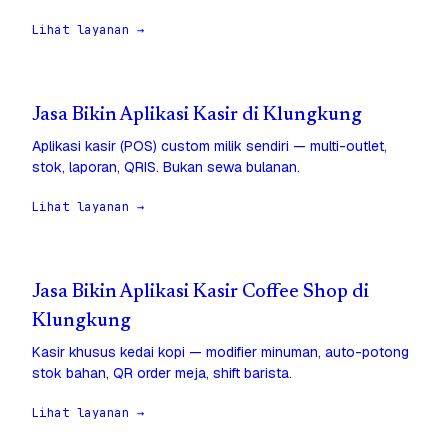
Lihat layanan →
Jasa Bikin Aplikasi Kasir di Klungkung
Aplikasi kasir (POS) custom milik sendiri — multi-outlet,
stok, laporan, QRIS. Bukan sewa bulanan.
Lihat layanan →
Jasa Bikin Aplikasi Kasir Coffee Shop di
Klungkung
Kasir khusus kedai kopi — modifier minuman, auto-potong
stok bahan, QR order meja, shift barista.
Lihat layanan →