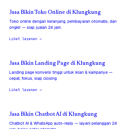
Jasa Bikin Toko Online di Klungkung
Toko online dengan keranjang, pembayaran otomatis, dan
ongkir — siap jualan 24 jam.
Lihat layanan →
Jasa Bikin Landing Page di Klungkung
Landing page konversi tinggi untuk iklan & kampanye —
cepat, fokus, siap closing.
Lihat layanan →
Jasa Bikin Chatbot AI di Klungkung
Chatbot AI & WhatsApp auto-reply — layani pelanggan 24