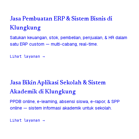
Jasa Pembuatan ERP & Sistem Bisnis di
Klungkung
Satukan keuangan, stok, pembelian, penjualan, & HR dalam
satu ERP custom — multi-cabang, real-time.
Lihat layanan →
Jasa Bikin Aplikasi Sekolah & Sistem
Akademik di Klungkung
PPDB online, e-learning, absensi siswa, e-rapor, & SPP
online — sistem informasi akademik untuk sekolah.
Lihat layanan →