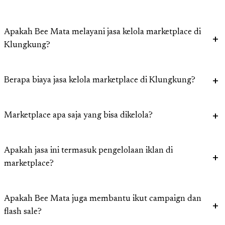
Apakah Bee Mata melayani jasa kelola marketplace di
Klungkung?
Berapa biaya jasa kelola marketplace di Klungkung?
Marketplace apa saja yang bisa dikelola?
Apakah jasa ini termasuk pengelolaan iklan di
marketplace?
Apakah Bee Mata juga membantu ikut campaign dan
flash sale?