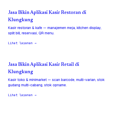
Jasa Bikin Aplikasi Kasir Restoran di
Klungkung
Kasir restoran & kafe — manajemen meja, kitchen display,
split bill, reservasi, QR menu.
Lihat layanan →
Jasa Bikin Aplikasi Kasir Retail di
Klungkung
Kasir toko & minimarket — scan barcode, multi-varian, stok
gudang multi-cabang, stok opname.
Lihat layanan →