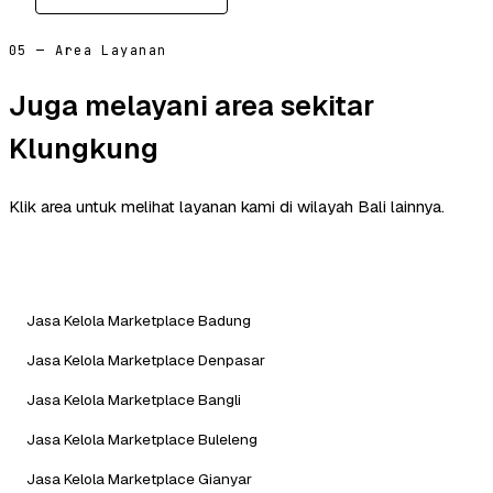
05 — Area Layanan
Juga melayani area sekitar
Klungkung
Klik area untuk melihat layanan kami di wilayah Bali lainnya.
Jasa Kelola Marketplace Badung
Jasa Kelola Marketplace Denpasar
Jasa Kelola Marketplace Bangli
Jasa Kelola Marketplace Buleleng
Jasa Kelola Marketplace Gianyar