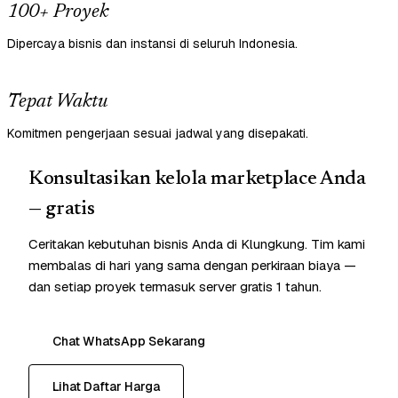
100+ Proyek
Dipercaya bisnis dan instansi di seluruh Indonesia.
Tepat Waktu
Komitmen pengerjaan sesuai jadwal yang disepakati.
Konsultasikan kelola marketplace Anda
— gratis
Ceritakan kebutuhan bisnis Anda di Klungkung. Tim kami
membalas di hari yang sama dengan perkiraan biaya —
dan setiap proyek termasuk server gratis 1 tahun.
Chat WhatsApp Sekarang
Lihat Daftar Harga