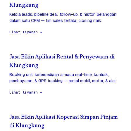
Klungkung
Kelola leads, pipeline deal, follow-up, & histori pelanggan
dalam satu CRM — tim sales tertata, closing naik.
Lihat layanan →
Jasa Bikin Aplikasi Rental & Penyewaan di
Klungkung
Booking unit, ketersediaan armada real-time, kontrak,
pembayaran, & GPS tracking — rental mobil, motor, & alat.
Lihat layanan →
Jasa Bikin Aplikasi Koperasi Simpan Pinjam
di Klungkung