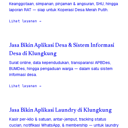
Keanggotaan, simpanan, pinjaman & angsuran, SHU, hingga
laporan RAT — siap untuk Koperasi Desa Merah Putih.
Lihat layanan →
Jasa Bikin Aplikasi Desa & Sistem Informasi
Desa di Klungkung
Surat online, data kependudukan, transparansi APBDes,
BUMDes, hingga pengaduan warga — dalam satu sistem
informasi desa.
Lihat layanan →
Jasa Bikin Aplikasi Laundry di Klungkung
Kasir per-kilo & satuan, antar-jemput, tracking status
cucian, notifikasi WhatsApp, & membership — untuk laundry