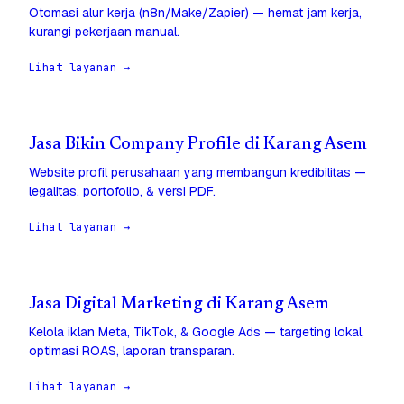
Otomasi alur kerja (n8n/Make/Zapier) — hemat jam kerja,
kurangi pekerjaan manual.
Lihat layanan →
Jasa Bikin Company Profile di Karang Asem
Website profil perusahaan yang membangun kredibilitas —
legalitas, portofolio, & versi PDF.
Lihat layanan →
Jasa Digital Marketing di Karang Asem
Kelola iklan Meta, TikTok, & Google Ads — targeting lokal,
optimasi ROAS, laporan transparan.
Lihat layanan →