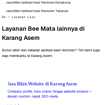
Jasa Bikin Aplikasi Kasir Restoran Klungkung
Jasa Bikin Aplikasi Kasir Restoran Tabanan
06 — Layanan Lain
Layanan Bee Mata lainnya di
Karang Asem
Butuh lebih dari sekadar aplikasi kasir restoran? Tim kami juga
siap membantu di Karang Asem.
Jasa Bikin Website di Karang Asem
Company profile, toko online, hingga website instansi —
desain custom, cepat, SEO-ready.