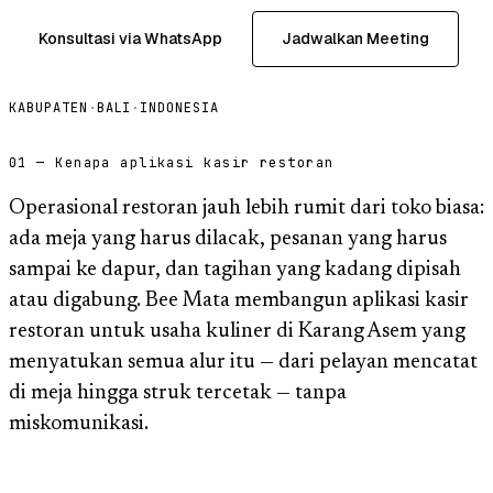
Konsultasi via WhatsApp
Jadwalkan Meeting
KABUPATEN
·
BALI
·
INDONESIA
01 — Kenapa aplikasi kasir restoran
Operasional restoran jauh lebih rumit dari toko biasa:
ada meja yang harus dilacak, pesanan yang harus
sampai ke dapur, dan tagihan yang kadang dipisah
atau digabung. Bee Mata membangun aplikasi kasir
restoran untuk usaha kuliner di Karang Asem yang
menyatukan semua alur itu — dari pelayan mencatat
di meja hingga struk tercetak — tanpa
miskomunikasi.