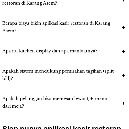
restoran di Karang Asem?
Berapa biaya bikin aplikasi kasir restoran di Karang
Asem?
Apa itu kitchen display dan apa manfaatnya?
Apakah sistem mendukung pemisahan tagihan (split
bill)?
Apakah pelanggan bisa memesan lewat QR menu
dari meja?
Siap punya aplikasi kasir restoran