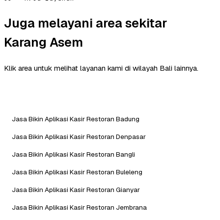
Juga melayani area sekitar
Karang Asem
Klik area untuk melihat layanan kami di wilayah Bali lainnya.
Jasa Bikin Aplikasi Kasir Restoran Badung
Jasa Bikin Aplikasi Kasir Restoran Denpasar
Jasa Bikin Aplikasi Kasir Restoran Bangli
Jasa Bikin Aplikasi Kasir Restoran Buleleng
Jasa Bikin Aplikasi Kasir Restoran Gianyar
Jasa Bikin Aplikasi Kasir Restoran Jembrana