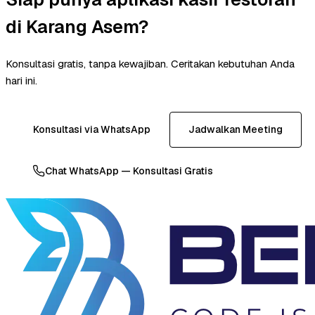
di Karang Asem?
Konsultasi gratis, tanpa kewajiban. Ceritakan kebutuhan Anda
hari ini.
Konsultasi via WhatsApp
Jadwalkan Meeting
Chat WhatsApp — Konsultasi Gratis