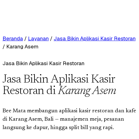
Beranda
/
Layanan
/
Jasa Bikin Aplikasi Kasir Restoran
/
Karang Asem
Jasa Bikin Aplikasi Kasir Restoran
Jasa Bikin Aplikasi Kasir
Restoran di
Karang Asem
Bee Mata membangun aplikasi kasir restoran dan kafe
di Karang Asem, Bali — manajemen meja, pesanan
langsung ke dapur, hingga split bill yang rapi.