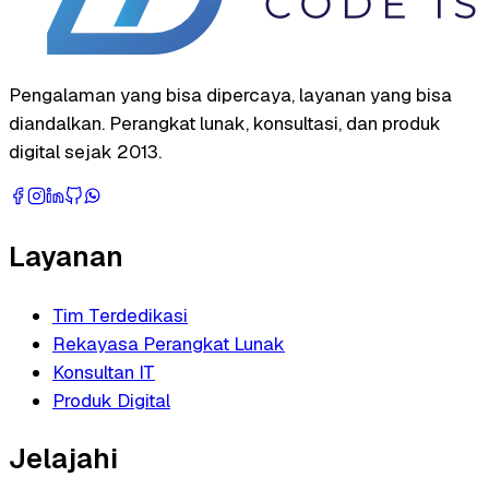
Pengalaman yang bisa dipercaya, layanan yang bisa
diandalkan. Perangkat lunak, konsultasi, dan produk
digital sejak 2013.
Layanan
Tim Terdedikasi
Rekayasa Perangkat Lunak
Konsultan IT
Produk Digital
Jelajahi