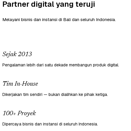
Partner digital yang teruji
Melayani bisnis dan instansi di Bali dan seluruh Indonesia.
Sejak 2013
Pengalaman lebih dari satu dekade membangun produk digital.
Tim In-House
Dikerjakan tim sendiri — bukan dialihkan ke pihak ketiga.
100+ Proyek
Dipercaya bisnis dan instansi di seluruh Indonesia.