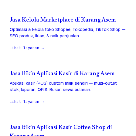
Jasa Kelola Marketplace di Karang Asem
Optimasi & kelola toko Shopee, Tokopedia, TikTok Shop —
SEO produk, iklan, & naik penjualan.
Lihat layanan →
Jasa Bikin Aplikasi Kasir di Karang Asem
Aplikasi kasir (POS) custom milik sendiri — multi-outlet,
stok, laporan, QRIS. Bukan sewa bulanan.
Lihat layanan →
Jasa Bikin Aplikasi Kasir Coffee Shop di