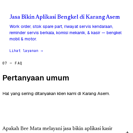
Jasa Bikin Aplikasi Bengkel di Karang Asem
Work order, stok spare part, riwayat servis kendaraan,
reminder servis berkala, komisi mekanik, & kasir — bengkel
mobil & motor.
Lihat layanan →
07 — FAQ
Pertanyaan umum
Hal yang sering ditanyakan klien kami di Karang Asem.
Apakah Bee Mata melayani jasa bikin aplikasi kasir