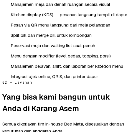
Manajemen meja dan denah ruangan secara visual
Kitchen display (KDS) — pesanan langsung tampil di dapur
Pesan via QR menu langsung dari meja pelanggan
Split bill dan merge bill untuk rombongan
Reservasi meja dan waiting list saat penuh
Menu dengan modifier (level pedas, topping, porsi)
Manajemen pelayan, shift, dan laporan per kategori menu
Integrasi ojek online, QRIS, dan printer dapur
02 — Layanan
Yang bisa kami bangun untuk
Anda di Karang Asem
Semua dikerjakan tim in-house Bee Mata, disesuaikan dengan
kebutuhan dan anggaran Anda.