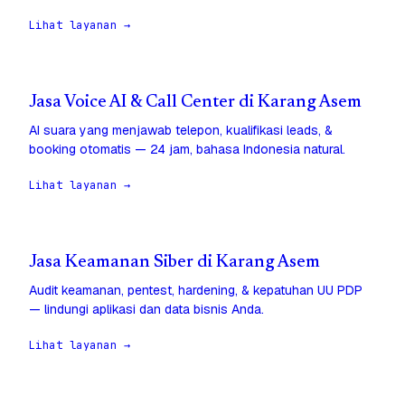
Lihat layanan →
Jasa Voice AI & Call Center di Karang Asem
AI suara yang menjawab telepon, kualifikasi leads, &
booking otomatis — 24 jam, bahasa Indonesia natural.
Lihat layanan →
Jasa Keamanan Siber di Karang Asem
Audit keamanan, pentest, hardening, & kepatuhan UU PDP
— lindungi aplikasi dan data bisnis Anda.
Lihat layanan →