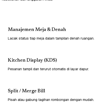
Manajemen Meja & Denah
Lacak status tiap meja dalam tampilan denah ruangan.
Kitchen Display (KDS)
Pesanan tampil dan terurut otomatis di layar dapur.
Split / Merge Bill
Pisah atau gabung tagihan rombongan dengan mudah.