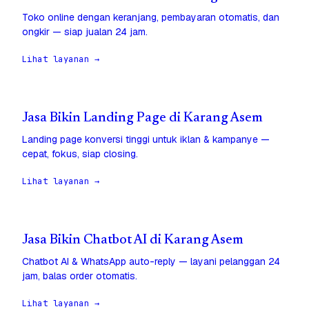
Toko online dengan keranjang, pembayaran otomatis, dan
ongkir — siap jualan 24 jam.
Lihat layanan →
Jasa Bikin Landing Page di Karang Asem
Landing page konversi tinggi untuk iklan & kampanye —
cepat, fokus, siap closing.
Lihat layanan →
Jasa Bikin Chatbot AI di Karang Asem
Chatbot AI & WhatsApp auto-reply — layani pelanggan 24
jam, balas order otomatis.
Lihat layanan →