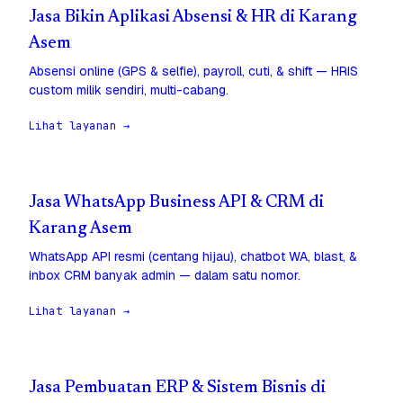
Jasa Bikin Aplikasi Absensi & HR di Karang
Asem
Absensi online (GPS & selfie), payroll, cuti, & shift — HRIS
custom milik sendiri, multi-cabang.
Lihat layanan →
Jasa WhatsApp Business API & CRM di
Karang Asem
WhatsApp API resmi (centang hijau), chatbot WA, blast, &
inbox CRM banyak admin — dalam satu nomor.
Lihat layanan →
Jasa Pembuatan ERP & Sistem Bisnis di