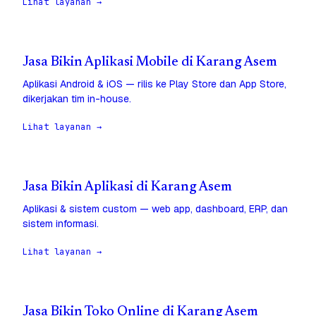
Lihat layanan →
Jasa Bikin Aplikasi Mobile di Karang Asem
Aplikasi Android & iOS — rilis ke Play Store dan App Store,
dikerjakan tim in-house.
Lihat layanan →
Jasa Bikin Aplikasi di Karang Asem
Aplikasi & sistem custom — web app, dashboard, ERP, dan
sistem informasi.
Lihat layanan →
Jasa Bikin Toko Online di Karang Asem