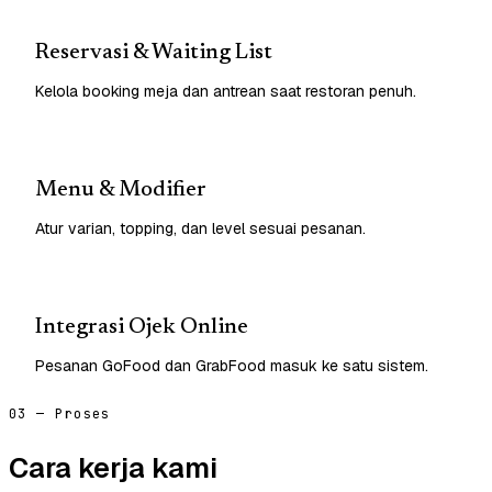
Reservasi & Waiting List
Kelola booking meja dan antrean saat restoran penuh.
Menu & Modifier
Atur varian, topping, dan level sesuai pesanan.
Integrasi Ojek Online
Pesanan GoFood dan GrabFood masuk ke satu sistem.
03 — Proses
Cara kerja kami