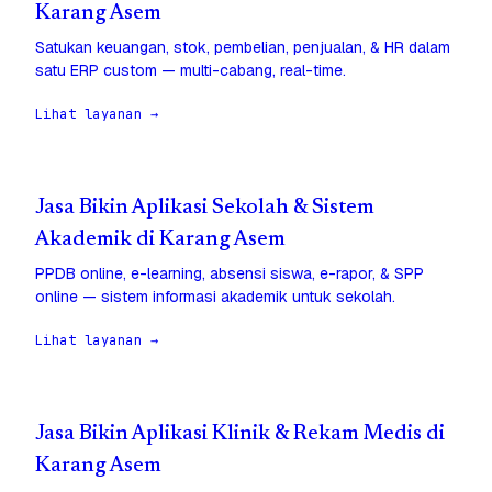
Karang Asem
Satukan keuangan, stok, pembelian, penjualan, & HR dalam
satu ERP custom — multi-cabang, real-time.
Lihat layanan →
Jasa Bikin Aplikasi Sekolah & Sistem
Akademik di Karang Asem
PPDB online, e-learning, absensi siswa, e-rapor, & SPP
online — sistem informasi akademik untuk sekolah.
Lihat layanan →
Jasa Bikin Aplikasi Klinik & Rekam Medis di
Karang Asem