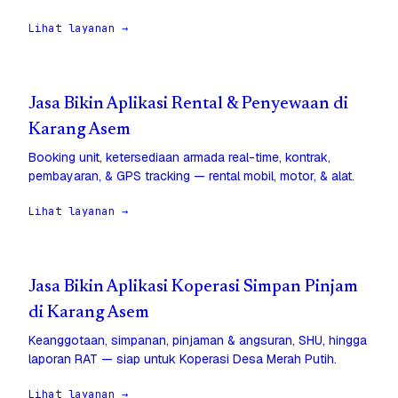
Lihat layanan →
Jasa Bikin Aplikasi Rental & Penyewaan di
Karang Asem
Booking unit, ketersediaan armada real-time, kontrak,
pembayaran, & GPS tracking — rental mobil, motor, & alat.
Lihat layanan →
Jasa Bikin Aplikasi Koperasi Simpan Pinjam
di Karang Asem
Keanggotaan, simpanan, pinjaman & angsuran, SHU, hingga
laporan RAT — siap untuk Koperasi Desa Merah Putih.
Lihat layanan →