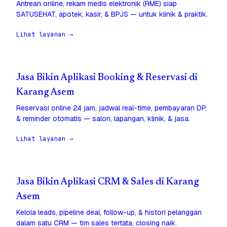
Antrean online, rekam medis elektronik (RME) siap
SATUSEHAT, apotek, kasir, & BPJS — untuk klinik & praktik.
Lihat layanan →
Jasa Bikin Aplikasi Booking & Reservasi di
Karang Asem
Reservasi online 24 jam, jadwal real-time, pembayaran DP,
& reminder otomatis — salon, lapangan, klinik, & jasa.
Lihat layanan →
Jasa Bikin Aplikasi CRM & Sales di Karang
Asem
Kelola leads, pipeline deal, follow-up, & histori pelanggan
dalam satu CRM — tim sales tertata, closing naik.