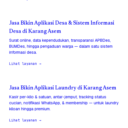
Jasa Bikin Aplikasi Desa & Sistem Informasi
Desa di Karang Asem
Surat online, data kependudukan, transparansi APBDes,
BUMDes, hingga pengaduan warga — dalam satu sistem
informasi desa.
Lihat layanan →
Jasa Bikin Aplikasi Laundry di Karang Asem
Kasir per-kilo & satuan, antar-jemput, tracking status
cucian, notifikasi WhatsApp, & membership — untuk laundry
kiloan hingga premium.
Lihat layanan →