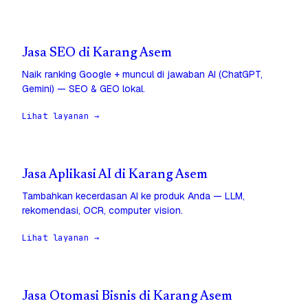
Jasa SEO di Karang Asem
Naik ranking Google + muncul di jawaban AI (ChatGPT,
Gemini) — SEO & GEO lokal.
Lihat layanan →
Jasa Aplikasi AI di Karang Asem
Tambahkan kecerdasan AI ke produk Anda — LLM,
rekomendasi, OCR, computer vision.
Lihat layanan →
Jasa Otomasi Bisnis di Karang Asem