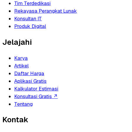
Tim Terdedikasi
Rekayasa Perangkat Lunak
Konsultan IT
Produk Digital
Jelajahi
Karya
Artikel
Daftar Harga
Aplikasi Gratis
Kalkulator Estimasi
Konsultasi Gratis
↗
Tentang
Kontak