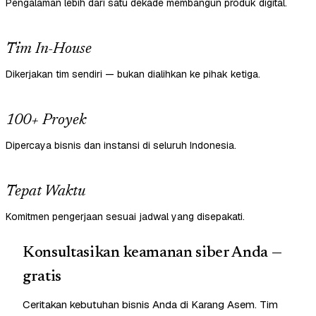
Pengalaman lebih dari satu dekade membangun produk digital.
Tim In-House
Dikerjakan tim sendiri — bukan dialihkan ke pihak ketiga.
100+ Proyek
Dipercaya bisnis dan instansi di seluruh Indonesia.
Tepat Waktu
Komitmen pengerjaan sesuai jadwal yang disepakati.
Konsultasikan keamanan siber Anda —
gratis
Ceritakan kebutuhan bisnis Anda di Karang Asem. Tim