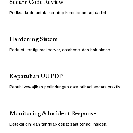
Secure Code Review
Periksa kode untuk menutup kerentanan sejak dini.
Hardening Sistem
Perkuat konfigurasi server, database, dan hak akses.
Kepatuhan UU PDP
Penuhi kewajiban perlindungan data pribadi secara praktis.
Monitoring & Incident Response
Deteksi dini dan tanggap cepat saat terjadi insiden.