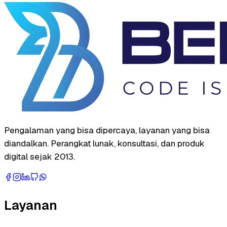
Pengalaman yang bisa dipercaya, layanan yang bisa
diandalkan. Perangkat lunak, konsultasi, dan produk
digital sejak 2013.
Layanan