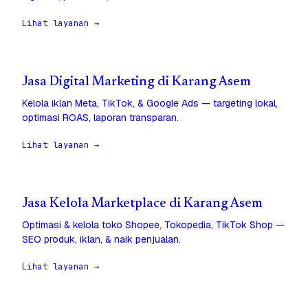
Lihat layanan →
Jasa Digital Marketing di Karang Asem
Kelola iklan Meta, TikTok, & Google Ads — targeting lokal,
optimasi ROAS, laporan transparan.
Lihat layanan →
Jasa Kelola Marketplace di Karang Asem
Optimasi & kelola toko Shopee, Tokopedia, TikTok Shop —
SEO produk, iklan, & naik penjualan.
Lihat layanan →