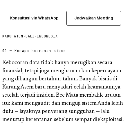
Konsultasi via WhatsApp
Jadwalkan Meeting
KABUPATEN
·
BALI
·
INDONESIA
01 — Kenapa keamanan siber
Kebocoran data tidak hanya merugikan secara
finansial, tetapi juga menghancurkan kepercayaan
yang dibangun bertahun-tahun. Banyak bisnis di
Karang Asem baru menyadari celah keamanannya
setelah terjadi insiden. Bee Mata membalik urutan
itu: kami mengaudit dan menguji sistem Anda lebih
dulu — layaknya penyerang sungguhan — lalu
menutup kerentanan sebelum sempat dieksploitasi.