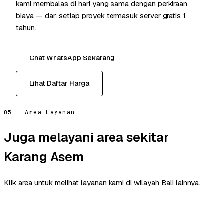
kami membalas di hari yang sama dengan perkiraan
biaya — dan setiap proyek termasuk server gratis 1
tahun.
Chat WhatsApp Sekarang
Lihat Daftar Harga
05 — Area Layanan
Juga melayani area sekitar
Karang Asem
Klik area untuk melihat layanan kami di wilayah Bali lainnya.