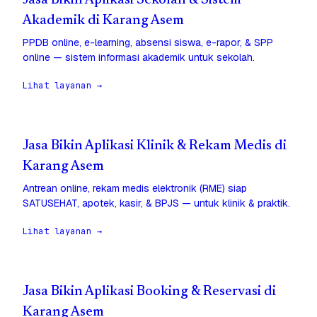
Jasa Bikin Aplikasi Sekolah & Sistem
Akademik di Karang Asem
PPDB online, e-learning, absensi siswa, e-rapor, & SPP
online — sistem informasi akademik untuk sekolah.
Lihat layanan →
Jasa Bikin Aplikasi Klinik & Rekam Medis di
Karang Asem
Antrean online, rekam medis elektronik (RME) siap
SATUSEHAT, apotek, kasir, & BPJS — untuk klinik & praktik.
Lihat layanan →
Jasa Bikin Aplikasi Booking & Reservasi di
Karang Asem