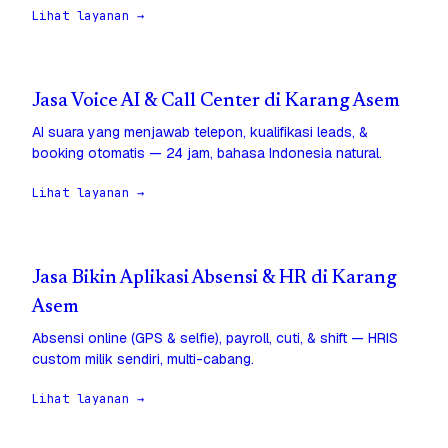
Lihat layanan →
Jasa Voice AI & Call Center di Karang Asem
AI suara yang menjawab telepon, kualifikasi leads, &
booking otomatis — 24 jam, bahasa Indonesia natural.
Lihat layanan →
Jasa Bikin Aplikasi Absensi & HR di Karang
Asem
Absensi online (GPS & selfie), payroll, cuti, & shift — HRIS
custom milik sendiri, multi-cabang.
Lihat layanan →