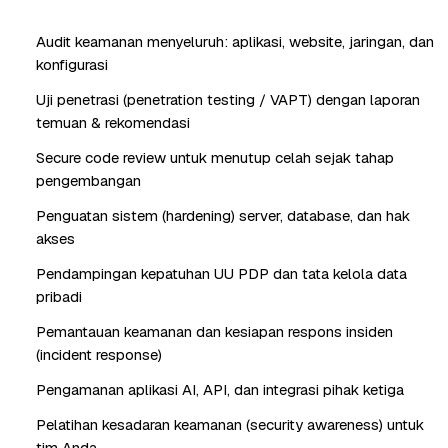
Audit keamanan menyeluruh: aplikasi, website, jaringan, dan
konfigurasi
Uji penetrasi (penetration testing / VAPT) dengan laporan
temuan & rekomendasi
Secure code review untuk menutup celah sejak tahap
pengembangan
Penguatan sistem (hardening) server, database, dan hak
akses
Pendampingan kepatuhan UU PDP dan tata kelola data
pribadi
Pemantauan keamanan dan kesiapan respons insiden
(incident response)
Pengamanan aplikasi AI, API, dan integrasi pihak ketiga
Pelatihan kesadaran keamanan (security awareness) untuk
tim Anda