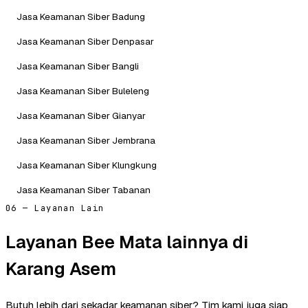
Jasa Keamanan Siber Badung
Jasa Keamanan Siber Denpasar
Jasa Keamanan Siber Bangli
Jasa Keamanan Siber Buleleng
Jasa Keamanan Siber Gianyar
Jasa Keamanan Siber Jembrana
Jasa Keamanan Siber Klungkung
Jasa Keamanan Siber Tabanan
06 — Layanan Lain
Layanan Bee Mata lainnya di
Karang Asem
Butuh lebih dari sekadar keamanan siber? Tim kami juga siap