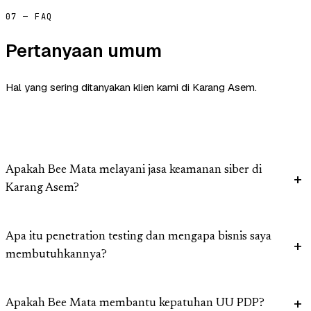
07 — FAQ
Pertanyaan umum
Hal yang sering ditanyakan klien kami di Karang Asem.
Apakah Bee Mata melayani jasa keamanan siber di
Karang Asem?
Apa itu penetration testing dan mengapa bisnis saya
membutuhkannya?
Apakah Bee Mata membantu kepatuhan UU PDP?