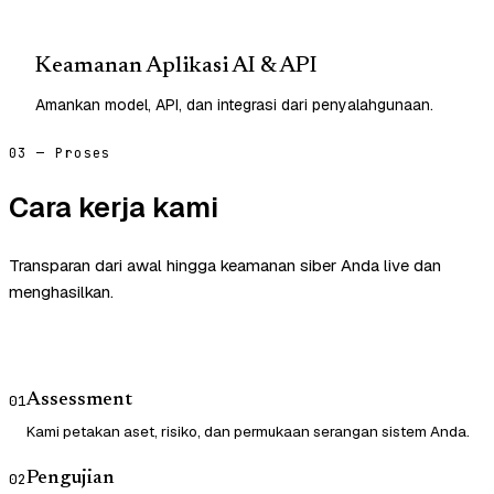
Keamanan Aplikasi AI & API
Amankan model, API, dan integrasi dari penyalahgunaan.
03 — Proses
Cara kerja kami
Transparan dari awal hingga keamanan siber Anda live dan
menghasilkan.
Assessment
01
Kami petakan aset, risiko, dan permukaan serangan sistem Anda.
Pengujian
02