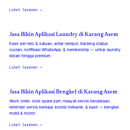
Lihat layanan →
Jasa Bikin Aplikasi Laundry di Karang Asem
Kasir per-kilo & satuan, antar-jemput, tracking status
cucian, notifikasi WhatsApp, & membership — untuk laundry
kiloan hingga premium.
Lihat layanan →
Jasa Bikin Aplikasi Bengkel di Karang Asem
Work order, stok spare part, riwayat servis kendaraan,
reminder servis berkala, komisi mekanik, & kasir — bengkel
mobil & motor.
Lihat layanan →