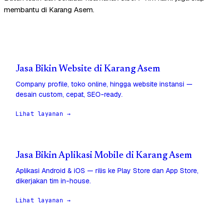
membantu di Karang Asem.
Jasa Bikin Website di Karang Asem
Company profile, toko online, hingga website instansi —
desain custom, cepat, SEO-ready.
Lihat layanan →
Jasa Bikin Aplikasi Mobile di Karang Asem
Aplikasi Android & iOS — rilis ke Play Store dan App Store,
dikerjakan tim in-house.
Lihat layanan →