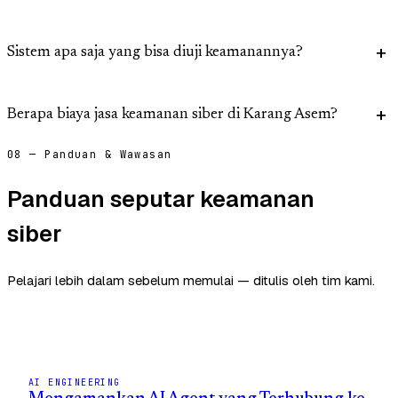
Sistem apa saja yang bisa diuji keamanannya?
Berapa biaya jasa keamanan siber di Karang Asem?
08 — Panduan & Wawasan
Panduan seputar keamanan
siber
Pelajari lebih dalam sebelum memulai — ditulis oleh tim kami.
AI ENGINEERING