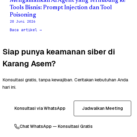
Mengamankan AI Agent yang Terhubung ke
Tools Bisnis: Prompt Injection dan Tool
Poisoning
20 Juni 2026
Baca artikel →
Siap punya keamanan siber di
Karang Asem?
Konsultasi gratis, tanpa kewajiban. Ceritakan kebutuhan Anda
hari ini.
Konsultasi via WhatsApp
Jadwalkan Meeting
Chat WhatsApp — Konsultasi Gratis