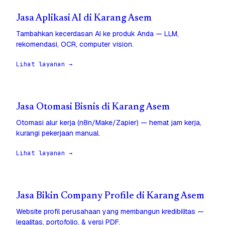
Jasa Aplikasi AI di Karang Asem
Tambahkan kecerdasan AI ke produk Anda — LLM,
rekomendasi, OCR, computer vision.
Lihat layanan →
Jasa Otomasi Bisnis di Karang Asem
Otomasi alur kerja (n8n/Make/Zapier) — hemat jam kerja,
kurangi pekerjaan manual.
Lihat layanan →
Jasa Bikin Company Profile di Karang Asem
Website profil perusahaan yang membangun kredibilitas —
legalitas, portofolio, & versi PDF.