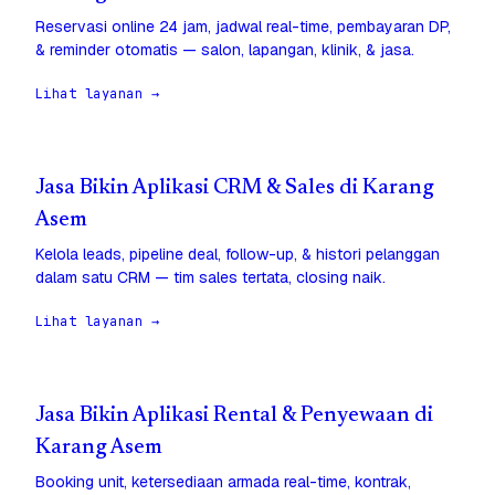
Reservasi online 24 jam, jadwal real-time, pembayaran DP,
& reminder otomatis — salon, lapangan, klinik, & jasa.
Lihat layanan →
Jasa Bikin Aplikasi CRM & Sales di Karang
Asem
Kelola leads, pipeline deal, follow-up, & histori pelanggan
dalam satu CRM — tim sales tertata, closing naik.
Lihat layanan →
Jasa Bikin Aplikasi Rental & Penyewaan di
Karang Asem
Booking unit, ketersediaan armada real-time, kontrak,