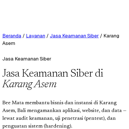
Beranda
/
Layanan
/
Jasa Keamanan Siber
/
Karang
Asem
Jasa Keamanan Siber
Jasa Keamanan Siber di
Karang Asem
Bee Mata membantu bisnis dan instansi di Karang
Asem, Bali mengamankan aplikasi, website, dan data —
lewat audit keamanan, uji penetrasi (pentest), dan
penguatan sistem (hardening).