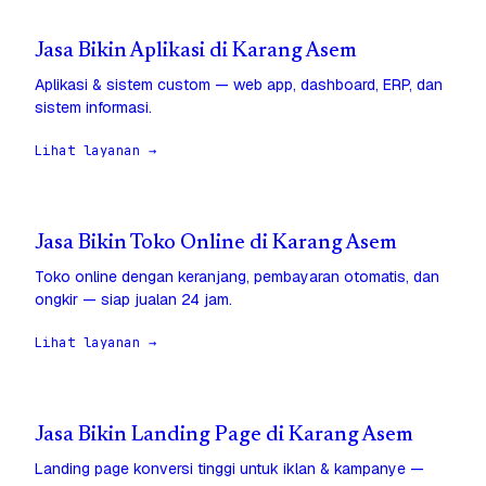
Jasa Bikin Aplikasi di Karang Asem
Aplikasi & sistem custom — web app, dashboard, ERP, dan
sistem informasi.
Lihat layanan →
Jasa Bikin Toko Online di Karang Asem
Toko online dengan keranjang, pembayaran otomatis, dan
ongkir — siap jualan 24 jam.
Lihat layanan →
Jasa Bikin Landing Page di Karang Asem
Landing page konversi tinggi untuk iklan & kampanye —