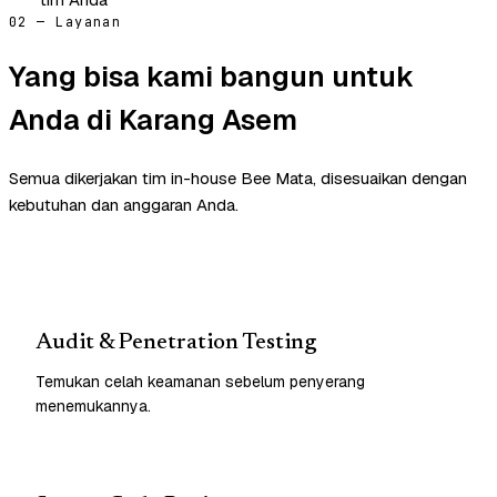
02 — Layanan
Yang bisa kami bangun untuk
Anda di Karang Asem
Semua dikerjakan tim in-house Bee Mata, disesuaikan dengan
kebutuhan dan anggaran Anda.
Audit & Penetration Testing
Temukan celah keamanan sebelum penyerang
menemukannya.