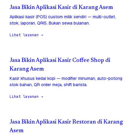
Jasa Bikin Aplikasi Kasir di Karang Asem
Aplikasi kasir (POS) custom milik sendiri — multi-outlet,
stok, laporan, QRIS. Bukan sewa bulanan.
Lihat layanan →
Jasa Bikin Aplikasi Kasir Coffee Shop di
Karang Asem
Kasir khusus kedai kopi — modifier minuman, auto-potong
stok bahan, QR order meja, shift barista.
Lihat layanan →
Jasa Bikin Aplikasi Kasir Restoran di Karang
Asem