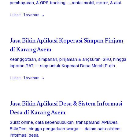
pembayaran, & GPS tracking — rental mobil, motor, & alat.
Lihat layanan →
Jasa Bikin Aplikasi Koperasi Simpan Pinjam
di Karang Asem
Keanggotaan, simpanan, pinjaman & angsuran, SHU, hingga
laporan RAT — siap untuk Koperasi Desa Merah Putih.
Lihat layanan →
Jasa Bikin Aplikasi Desa & Sistem Informasi
Desa di Karang Asem
Surat online, data kependudukan, transparansi APBDes,
BUMDes, hingga pengaduan warga — dalam satu sistem
informasi desa.