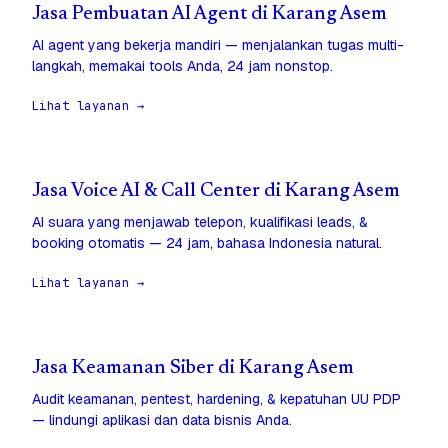
Jasa Pembuatan AI Agent di Karang Asem
AI agent yang bekerja mandiri — menjalankan tugas multi-
langkah, memakai tools Anda, 24 jam nonstop.
Lihat layanan →
Jasa Voice AI & Call Center di Karang Asem
AI suara yang menjawab telepon, kualifikasi leads, &
booking otomatis — 24 jam, bahasa Indonesia natural.
Lihat layanan →
Jasa Keamanan Siber di Karang Asem
Audit keamanan, pentest, hardening, & kepatuhan UU PDP
— lindungi aplikasi dan data bisnis Anda.