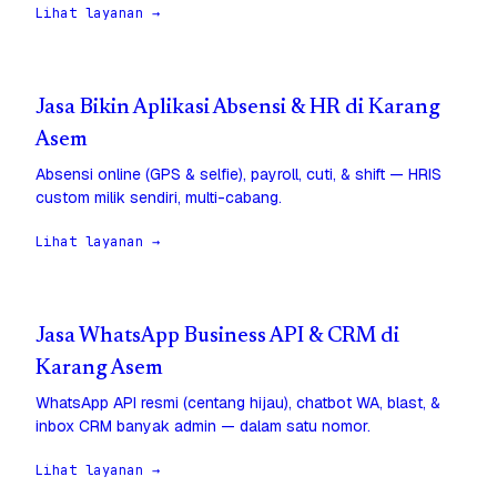
Lihat layanan →
Jasa Bikin Aplikasi Absensi & HR di Karang
Asem
Absensi online (GPS & selfie), payroll, cuti, & shift — HRIS
custom milik sendiri, multi-cabang.
Lihat layanan →
Jasa WhatsApp Business API & CRM di
Karang Asem
WhatsApp API resmi (centang hijau), chatbot WA, blast, &
inbox CRM banyak admin — dalam satu nomor.
Lihat layanan →