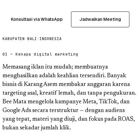
Konsultasi via WhatsApp
Jadwalkan Meeting
KABUPATEN
·
BALI
·
INDONESIA
01 — Kenapa digital marketing
Memasang iklan itu mudah; membuatnya
menghasilkan adalah keahlian tersendiri. Banyak
bisnis di Karang Asem membakar anggaran karena
targeting asal, kreatif lemah, dan tanpa pengukuran.
Bee Mata mengelola kampanye Meta, TikTok, dan
Google Ads secara terstruktur — dengan audiens
yang tepat, materi yang diuji, dan fokus pada ROAS,
bukan sekadar jumlah klik.