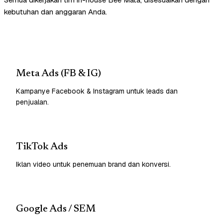
kebutuhan dan anggaran Anda.
Meta Ads (FB & IG)
Kampanye Facebook & Instagram untuk leads dan
penjualan.
TikTok Ads
Iklan video untuk penemuan brand dan konversi.
Google Ads / SEM