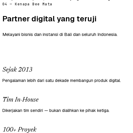
04 — Kenapa Bee Mata
Partner digital yang teruji
Melayani bisnis dan instansi di Bali dan seluruh Indonesia.
Sejak 2013
Pengalaman lebih dari satu dekade membangun produk digital.
Tim In-House
Dikerjakan tim sendiri — bukan dialihkan ke pihak ketiga.
100+ Proyek