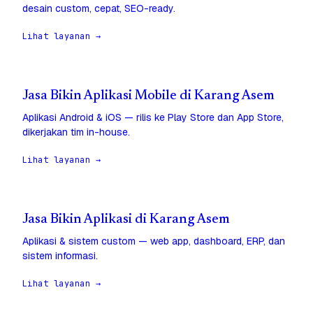
desain custom, cepat, SEO-ready.
Lihat layanan →
Jasa Bikin Aplikasi Mobile di Karang Asem
Aplikasi Android & iOS — rilis ke Play Store dan App Store,
dikerjakan tim in-house.
Lihat layanan →
Jasa Bikin Aplikasi di Karang Asem
Aplikasi & sistem custom — web app, dashboard, ERP, dan
sistem informasi.
Lihat layanan →