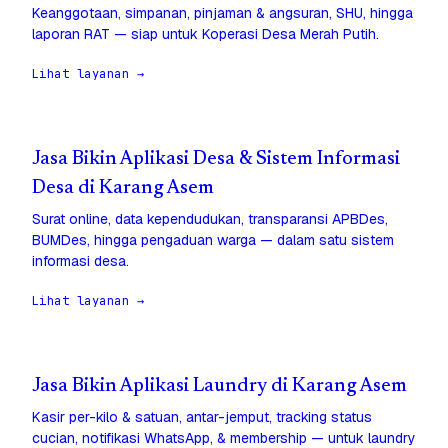
Keanggotaan, simpanan, pinjaman & angsuran, SHU, hingga
laporan RAT — siap untuk Koperasi Desa Merah Putih.
Lihat layanan →
Jasa Bikin Aplikasi Desa & Sistem Informasi
Desa di Karang Asem
Surat online, data kependudukan, transparansi APBDes,
BUMDes, hingga pengaduan warga — dalam satu sistem
informasi desa.
Lihat layanan →
Jasa Bikin Aplikasi Laundry di Karang Asem
Kasir per-kilo & satuan, antar-jemput, tracking status
cucian, notifikasi WhatsApp, & membership — untuk laundry