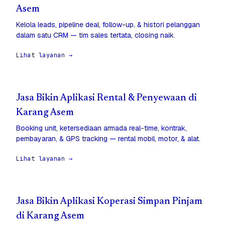
Asem
Kelola leads, pipeline deal, follow-up, & histori pelanggan
dalam satu CRM — tim sales tertata, closing naik.
Lihat layanan →
Jasa Bikin Aplikasi Rental & Penyewaan di
Karang Asem
Booking unit, ketersediaan armada real-time, kontrak,
pembayaran, & GPS tracking — rental mobil, motor, & alat.
Lihat layanan →
Jasa Bikin Aplikasi Koperasi Simpan Pinjam
di Karang Asem