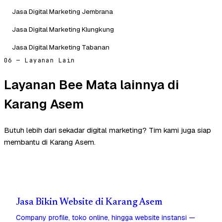
Jasa Digital Marketing Jembrana
Jasa Digital Marketing Klungkung
Jasa Digital Marketing Tabanan
06 — Layanan Lain
Layanan Bee Mata lainnya di
Karang Asem
Butuh lebih dari sekadar digital marketing? Tim kami juga siap
membantu di Karang Asem.
Jasa Bikin Website di Karang Asem
Company profile, toko online, hingga website instansi —