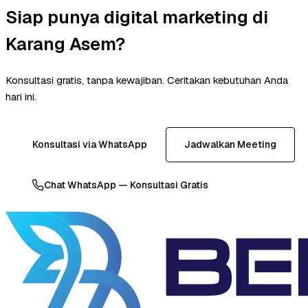
Siap punya digital marketing di
Karang Asem?
Konsultasi gratis, tanpa kewajiban. Ceritakan kebutuhan Anda
hari ini.
Konsultasi via WhatsApp
Jadwalkan Meeting
Chat WhatsApp — Konsultasi Gratis