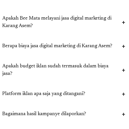
Apakah Bee Mata melayani jasa digital marketing di
Karang Asem?
Berapa biaya jasa digital marketing di Karang Asem?
Apakah budget iklan sudah termasuk dalam biaya
jasa?
Platform iklan apa saja yang ditangani?
Bagaimana hasil kampanye dilaporkan?