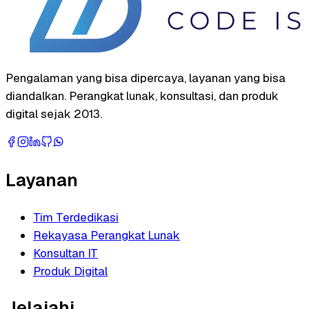
Pengalaman yang bisa dipercaya, layanan yang bisa
diandalkan. Perangkat lunak, konsultasi, dan produk
digital sejak 2013.
Layanan
Tim Terdedikasi
Rekayasa Perangkat Lunak
Konsultan IT
Produk Digital
Jelajahi