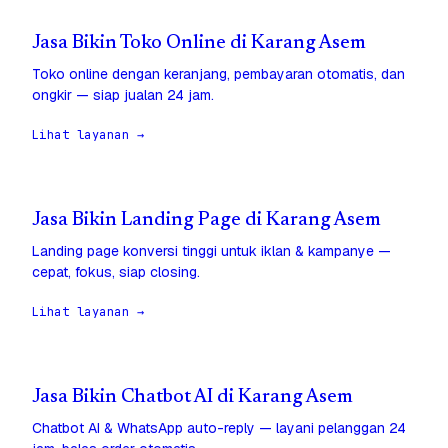
Jasa Bikin Toko Online di Karang Asem
Toko online dengan keranjang, pembayaran otomatis, dan
ongkir — siap jualan 24 jam.
Lihat layanan →
Jasa Bikin Landing Page di Karang Asem
Landing page konversi tinggi untuk iklan & kampanye —
cepat, fokus, siap closing.
Lihat layanan →
Jasa Bikin Chatbot AI di Karang Asem
Chatbot AI & WhatsApp auto-reply — layani pelanggan 24