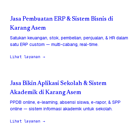
Jasa Pembuatan ERP & Sistem Bisnis di
Karang Asem
Satukan keuangan, stok, pembelian, penjualan, & HR dalam
satu ERP custom — multi-cabang, real-time.
Lihat layanan →
Jasa Bikin Aplikasi Sekolah & Sistem
Akademik di Karang Asem
PPDB online, e-learning, absensi siswa, e-rapor, & SPP
online — sistem informasi akademik untuk sekolah.
Lihat layanan →