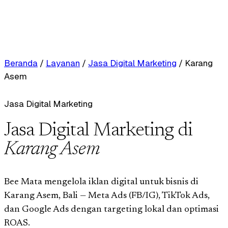
Beranda
/
Layanan
/
Jasa Digital Marketing
/
Karang
Asem
Jasa Digital Marketing
Jasa Digital Marketing di
Karang Asem
Bee Mata mengelola iklan digital untuk bisnis di
Karang Asem, Bali — Meta Ads (FB/IG), TikTok Ads,
dan Google Ads dengan targeting lokal dan optimasi
ROAS.