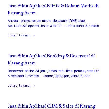
Jasa Bikin Aplikasi Klinik & Rekam Medis di
Karang Asem
Antrean online, rekam medis elektronik (RME) siap
SATUSEHAT, apotek, kasir, & BPJS — untuk klinik & praktik.
Lihat layanan →
Jasa Bikin Aplikasi Booking & Reservasi di
Karang Asem
Reservasi online 24 jam, jadwal real-time, pembayaran DP,
& reminder otomatis — salon, lapangan, klinik, & jasa.
Lihat layanan →
Jasa Bikin Aplikasi CRM & Sales di Karang