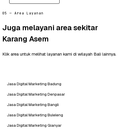
05 — Area Layanan
Juga melayani area sekitar
Karang Asem
Klik area untuk melihat layanan kami di wilayah Bali lainnya.
Jasa Digital Marketing Badung
Jasa Digital Marketing Denpasar
Jasa Digital Marketing Bangli
Jasa Digital Marketing Buleleng
Jasa Digital Marketing Gianyar