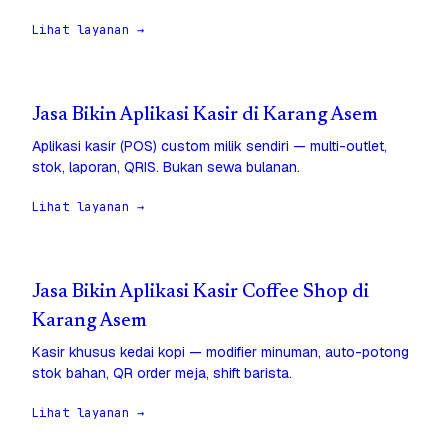
Lihat layanan →
Jasa Bikin Aplikasi Kasir di Karang Asem
Aplikasi kasir (POS) custom milik sendiri — multi-outlet,
stok, laporan, QRIS. Bukan sewa bulanan.
Lihat layanan →
Jasa Bikin Aplikasi Kasir Coffee Shop di
Karang Asem
Kasir khusus kedai kopi — modifier minuman, auto-potong
stok bahan, QR order meja, shift barista.
Lihat layanan →