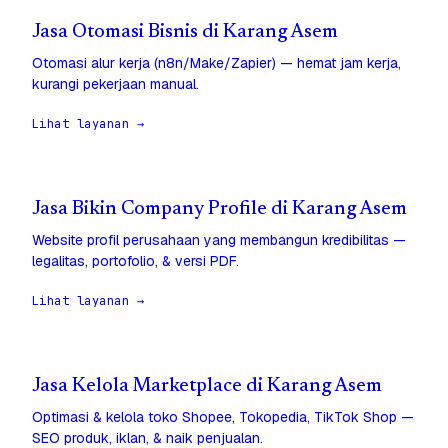
Jasa Otomasi Bisnis di Karang Asem
Otomasi alur kerja (n8n/Make/Zapier) — hemat jam kerja,
kurangi pekerjaan manual.
Lihat layanan →
Jasa Bikin Company Profile di Karang Asem
Website profil perusahaan yang membangun kredibilitas —
legalitas, portofolio, & versi PDF.
Lihat layanan →
Jasa Kelola Marketplace di Karang Asem
Optimasi & kelola toko Shopee, Tokopedia, TikTok Shop —
SEO produk, iklan, & naik penjualan.