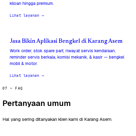
kiloan hingga premium.
Lihat layanan →
Jasa Bikin Aplikasi Bengkel di Karang Asem
Work order, stok spare part, riwayat servis kendaraan,
reminder servis berkala, komisi mekanik, & kasir — bengkel
mobil & motor.
Lihat layanan →
07 — FAQ
Pertanyaan umum
Hal yang sering ditanyakan klien kami di Karang Asem.