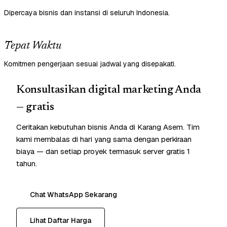
Dipercaya bisnis dan instansi di seluruh Indonesia.
Tepat Waktu
Komitmen pengerjaan sesuai jadwal yang disepakati.
Konsultasikan digital marketing Anda
— gratis
Ceritakan kebutuhan bisnis Anda di Karang Asem. Tim
kami membalas di hari yang sama dengan perkiraan
biaya — dan setiap proyek termasuk server gratis 1
tahun.
Chat WhatsApp Sekarang
Lihat Daftar Harga