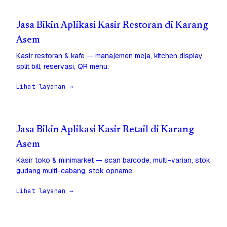
Jasa Bikin Aplikasi Kasir Restoran di Karang
Asem
Kasir restoran & kafe — manajemen meja, kitchen display,
split bill, reservasi, QR menu.
Lihat layanan →
Jasa Bikin Aplikasi Kasir Retail di Karang
Asem
Kasir toko & minimarket — scan barcode, multi-varian, stok
gudang multi-cabang, stok opname.
Lihat layanan →