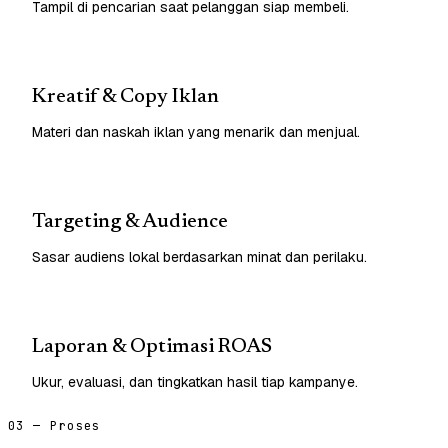
Tampil di pencarian saat pelanggan siap membeli.
Kreatif & Copy Iklan
Materi dan naskah iklan yang menarik dan menjual.
Targeting & Audience
Sasar audiens lokal berdasarkan minat dan perilaku.
Laporan & Optimasi ROAS
Ukur, evaluasi, dan tingkatkan hasil tiap kampanye.
03 — Proses