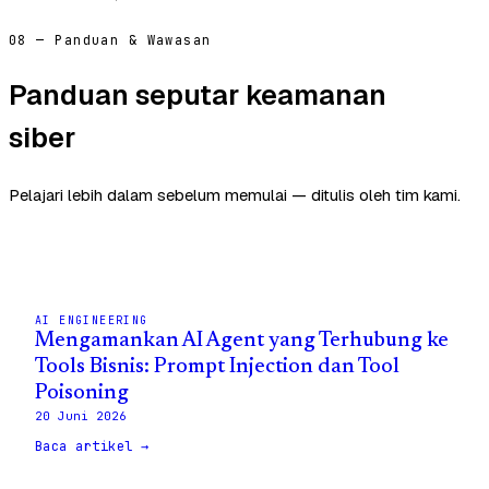
08 — Panduan & Wawasan
Panduan seputar keamanan
siber
Pelajari lebih dalam sebelum memulai — ditulis oleh tim kami.
AI ENGINEERING
Mengamankan AI Agent yang Terhubung ke
Tools Bisnis: Prompt Injection dan Tool
Poisoning
20 Juni 2026
Baca artikel →