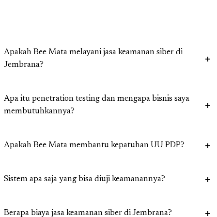
Apakah Bee Mata melayani jasa keamanan siber di
Jembrana?
Apa itu penetration testing dan mengapa bisnis saya
membutuhkannya?
Apakah Bee Mata membantu kepatuhan UU PDP?
Sistem apa saja yang bisa diuji keamanannya?
Berapa biaya jasa keamanan siber di Jembrana?