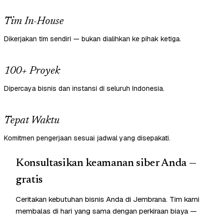
Tim In-House
Dikerjakan tim sendiri — bukan dialihkan ke pihak ketiga.
100+ Proyek
Dipercaya bisnis dan instansi di seluruh Indonesia.
Tepat Waktu
Komitmen pengerjaan sesuai jadwal yang disepakati.
Konsultasikan keamanan siber Anda —
gratis
Ceritakan kebutuhan bisnis Anda di Jembrana. Tim kami
membalas di hari yang sama dengan perkiraan biaya —