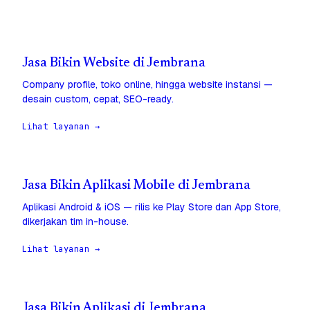
Jasa Bikin Website di Jembrana
Company profile, toko online, hingga website instansi —
desain custom, cepat, SEO-ready.
Lihat layanan →
Jasa Bikin Aplikasi Mobile di Jembrana
Aplikasi Android & iOS — rilis ke Play Store dan App Store,
dikerjakan tim in-house.
Lihat layanan →
Jasa Bikin Aplikasi di Jembrana