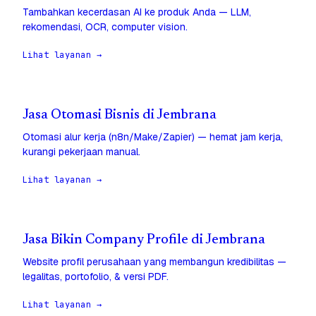
Tambahkan kecerdasan AI ke produk Anda — LLM,
rekomendasi, OCR, computer vision.
Lihat layanan →
Jasa Otomasi Bisnis di Jembrana
Otomasi alur kerja (n8n/Make/Zapier) — hemat jam kerja,
kurangi pekerjaan manual.
Lihat layanan →
Jasa Bikin Company Profile di Jembrana
Website profil perusahaan yang membangun kredibilitas —
legalitas, portofolio, & versi PDF.
Lihat layanan →