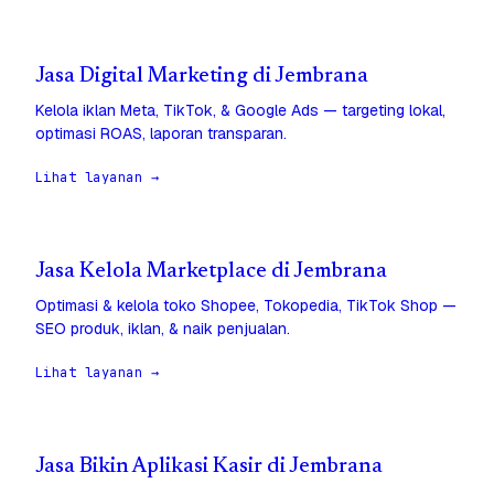
Jasa Digital Marketing di Jembrana
Kelola iklan Meta, TikTok, & Google Ads — targeting lokal,
optimasi ROAS, laporan transparan.
Lihat layanan →
Jasa Kelola Marketplace di Jembrana
Optimasi & kelola toko Shopee, Tokopedia, TikTok Shop —
SEO produk, iklan, & naik penjualan.
Lihat layanan →
Jasa Bikin Aplikasi Kasir di Jembrana