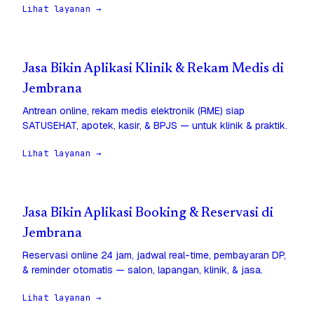
Lihat layanan →
Jasa Bikin Aplikasi Klinik & Rekam Medis di
Jembrana
Antrean online, rekam medis elektronik (RME) siap
SATUSEHAT, apotek, kasir, & BPJS — untuk klinik & praktik.
Lihat layanan →
Jasa Bikin Aplikasi Booking & Reservasi di
Jembrana
Reservasi online 24 jam, jadwal real-time, pembayaran DP,
& reminder otomatis — salon, lapangan, klinik, & jasa.
Lihat layanan →