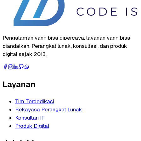
Pengalaman yang bisa dipercaya, layanan yang bisa
diandalkan. Perangkat lunak, konsultasi, dan produk
digital sejak 2013.
Layanan
Tim Terdedikasi
Rekayasa Perangkat Lunak
Konsultan IT
Produk Digital