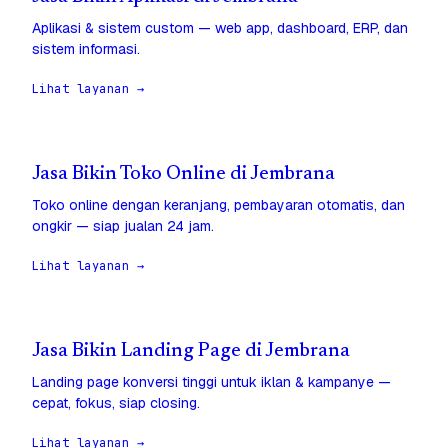
Aplikasi & sistem custom — web app, dashboard, ERP, dan
sistem informasi.
Lihat layanan →
Jasa Bikin Toko Online di Jembrana
Toko online dengan keranjang, pembayaran otomatis, dan
ongkir — siap jualan 24 jam.
Lihat layanan →
Jasa Bikin Landing Page di Jembrana
Landing page konversi tinggi untuk iklan & kampanye —
cepat, fokus, siap closing.
Lihat layanan →