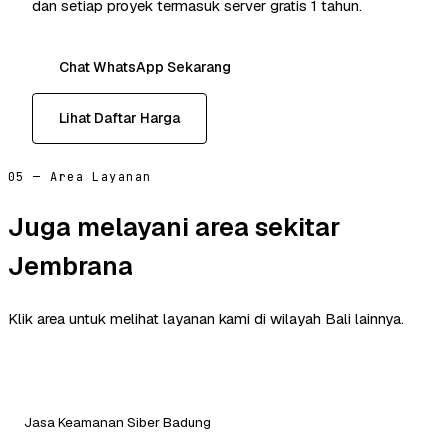
dan setiap proyek termasuk server gratis 1 tahun.
Chat WhatsApp Sekarang
Lihat Daftar Harga
05 — Area Layanan
Juga melayani area sekitar
Jembrana
Klik area untuk melihat layanan kami di wilayah Bali lainnya.
Jasa Keamanan Siber Badung