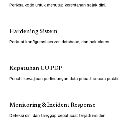
Periksa kode untuk menutup kerentanan sejak dini.
Hardening Sistem
Perkuat konfigurasi server, database, dan hak akses.
Kepatuhan UU PDP
Penuhi kewajiban perlindungan data pribadi secara praktis.
Monitoring & Incident Response
Deteksi dini dan tanggap cepat saat terjadi insiden.