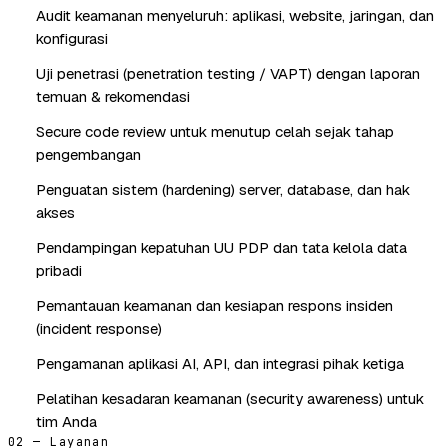
Audit keamanan menyeluruh: aplikasi, website, jaringan, dan
konfigurasi
Uji penetrasi (penetration testing / VAPT) dengan laporan
temuan & rekomendasi
Secure code review untuk menutup celah sejak tahap
pengembangan
Penguatan sistem (hardening) server, database, dan hak
akses
Pendampingan kepatuhan UU PDP dan tata kelola data
pribadi
Pemantauan keamanan dan kesiapan respons insiden
(incident response)
Pengamanan aplikasi AI, API, dan integrasi pihak ketiga
Pelatihan kesadaran keamanan (security awareness) untuk
tim Anda
02 — Layanan