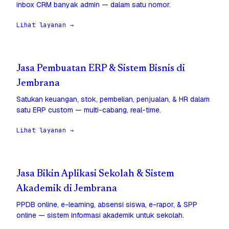
inbox CRM banyak admin — dalam satu nomor.
Lihat layanan →
Jasa Pembuatan ERP & Sistem Bisnis di
Jembrana
Satukan keuangan, stok, pembelian, penjualan, & HR dalam
satu ERP custom — multi-cabang, real-time.
Lihat layanan →
Jasa Bikin Aplikasi Sekolah & Sistem
Akademik di Jembrana
PPDB online, e-learning, absensi siswa, e-rapor, & SPP
online — sistem informasi akademik untuk sekolah.