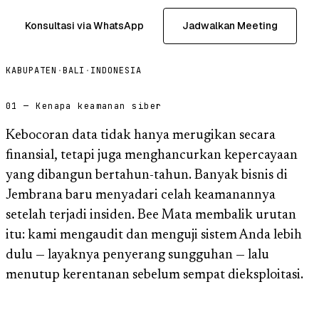
Konsultasi via WhatsApp
Jadwalkan Meeting
KABUPATEN
·
BALI
·
INDONESIA
01 — Kenapa keamanan siber
Kebocoran data tidak hanya merugikan secara
finansial, tetapi juga menghancurkan kepercayaan
yang dibangun bertahun-tahun. Banyak bisnis di
Jembrana baru menyadari celah keamanannya
setelah terjadi insiden. Bee Mata membalik urutan
itu: kami mengaudit dan menguji sistem Anda lebih
dulu — layaknya penyerang sungguhan — lalu
menutup kerentanan sebelum sempat dieksploitasi.