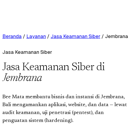
Beranda
/
Layanan
/
Jasa Keamanan Siber
/
Jembrana
Jasa Keamanan Siber
Jasa Keamanan Siber di
Jembrana
Bee Mata membantu bisnis dan instansi di Jembrana,
Bali mengamankan aplikasi, website, dan data — lewat
audit keamanan, uji penetrasi (pentest), dan
penguatan sistem (hardening).