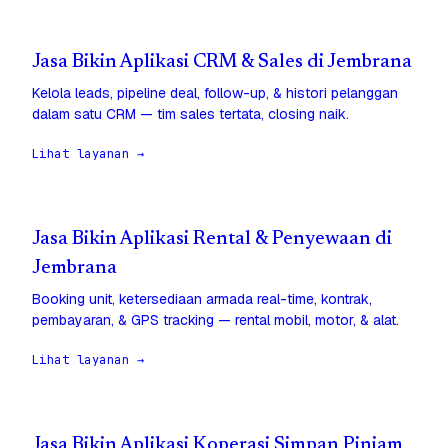
Jasa Bikin Aplikasi CRM & Sales di Jembrana
Kelola leads, pipeline deal, follow-up, & histori pelanggan
dalam satu CRM — tim sales tertata, closing naik.
Lihat layanan →
Jasa Bikin Aplikasi Rental & Penyewaan di
Jembrana
Booking unit, ketersediaan armada real-time, kontrak,
pembayaran, & GPS tracking — rental mobil, motor, & alat.
Lihat layanan →
Jasa Bikin Aplikasi Koperasi Simpan Pinjam