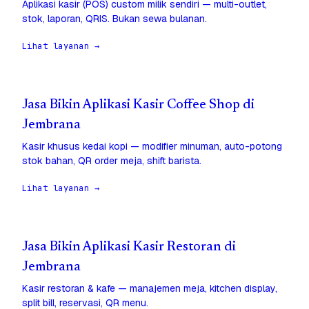
Aplikasi kasir (POS) custom milik sendiri — multi-outlet,
stok, laporan, QRIS. Bukan sewa bulanan.
Lihat layanan →
Jasa Bikin Aplikasi Kasir Coffee Shop di
Jembrana
Kasir khusus kedai kopi — modifier minuman, auto-potong
stok bahan, QR order meja, shift barista.
Lihat layanan →
Jasa Bikin Aplikasi Kasir Restoran di
Jembrana
Kasir restoran & kafe — manajemen meja, kitchen display,
split bill, reservasi, QR menu.