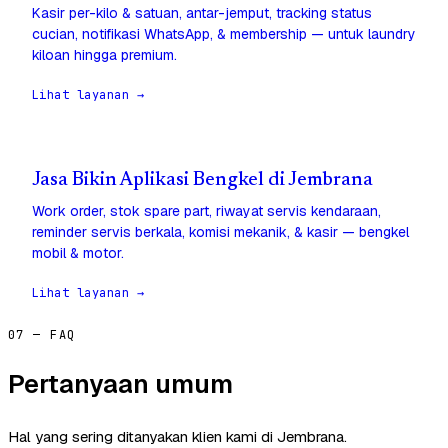
Kasir per-kilo & satuan, antar-jemput, tracking status
cucian, notifikasi WhatsApp, & membership — untuk laundry
kiloan hingga premium.
Lihat layanan →
Jasa Bikin Aplikasi Bengkel di Jembrana
Work order, stok spare part, riwayat servis kendaraan,
reminder servis berkala, komisi mekanik, & kasir — bengkel
mobil & motor.
Lihat layanan →
07 — FAQ
Pertanyaan umum
Hal yang sering ditanyakan klien kami di Jembrana.