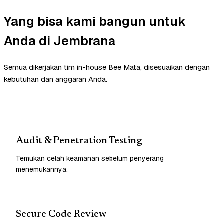
Yang bisa kami bangun untuk
Anda di Jembrana
Semua dikerjakan tim in-house Bee Mata, disesuaikan dengan
kebutuhan dan anggaran Anda.
Audit & Penetration Testing
Temukan celah keamanan sebelum penyerang
menemukannya.
Secure Code Review