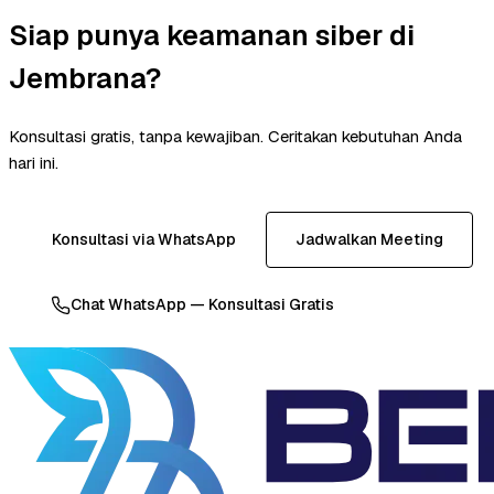
Siap punya keamanan siber di
Jembrana?
Konsultasi gratis, tanpa kewajiban. Ceritakan kebutuhan Anda
hari ini.
Konsultasi via WhatsApp
Jadwalkan Meeting
Chat WhatsApp — Konsultasi Gratis