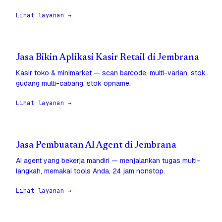
Lihat layanan →
Jasa Bikin Aplikasi Kasir Retail di Jembrana
Kasir toko & minimarket — scan barcode, multi-varian, stok
gudang multi-cabang, stok opname.
Lihat layanan →
Jasa Pembuatan AI Agent di Jembrana
AI agent yang bekerja mandiri — menjalankan tugas multi-
langkah, memakai tools Anda, 24 jam nonstop.
Lihat layanan →