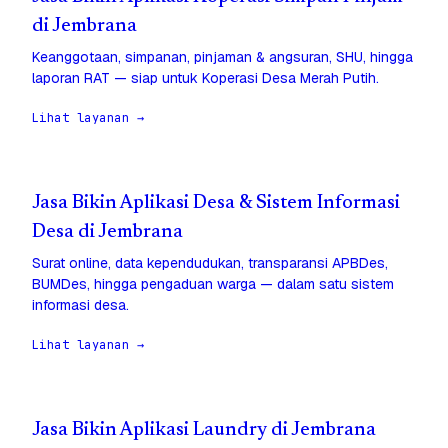
di Jembrana
Keanggotaan, simpanan, pinjaman & angsuran, SHU, hingga
laporan RAT — siap untuk Koperasi Desa Merah Putih.
Lihat layanan →
Jasa Bikin Aplikasi Desa & Sistem Informasi
Desa di Jembrana
Surat online, data kependudukan, transparansi APBDes,
BUMDes, hingga pengaduan warga — dalam satu sistem
informasi desa.
Lihat layanan →
Jasa Bikin Aplikasi Laundry di Jembrana