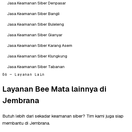
Jasa Keamanan Siber Denpasar
Jasa Keamanan Siber Bangli
Jasa Keamanan Siber Buleleng
Jasa Keamanan Siber Gianyar
Jasa Keamanan Siber Karang Asem
Jasa Keamanan Siber Klungkung
Jasa Keamanan Siber Tabanan
06 — Layanan Lain
Layanan Bee Mata lainnya di
Jembrana
Butuh lebih dari sekadar keamanan siber? Tim kami juga siap
membantu di Jembrana.