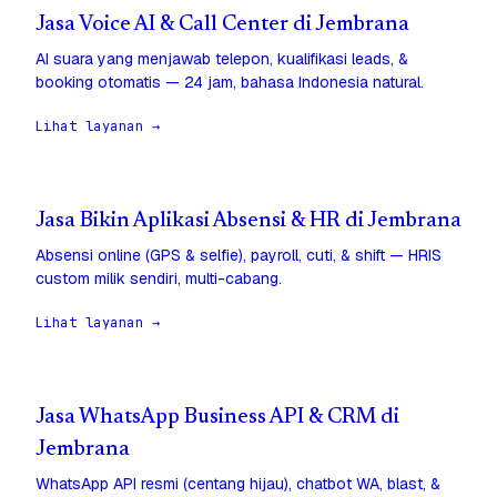
Jasa Voice AI & Call Center di Jembrana
AI suara yang menjawab telepon, kualifikasi leads, &
booking otomatis — 24 jam, bahasa Indonesia natural.
Lihat layanan →
Jasa Bikin Aplikasi Absensi & HR di Jembrana
Absensi online (GPS & selfie), payroll, cuti, & shift — HRIS
custom milik sendiri, multi-cabang.
Lihat layanan →
Jasa WhatsApp Business API & CRM di
Jembrana
WhatsApp API resmi (centang hijau), chatbot WA, blast, &