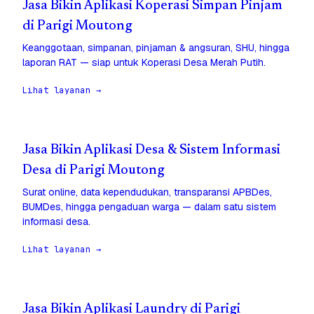
Jasa Bikin Aplikasi Koperasi Simpan Pinjam
di Parigi Moutong
Keanggotaan, simpanan, pinjaman & angsuran, SHU, hingga
laporan RAT — siap untuk Koperasi Desa Merah Putih.
Lihat layanan →
Jasa Bikin Aplikasi Desa & Sistem Informasi
Desa di Parigi Moutong
Surat online, data kependudukan, transparansi APBDes,
BUMDes, hingga pengaduan warga — dalam satu sistem
informasi desa.
Lihat layanan →
Jasa Bikin Aplikasi Laundry di Parigi