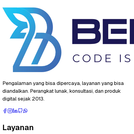
Pengalaman yang bisa dipercaya, layanan yang bisa
diandalkan. Perangkat lunak, konsultasi, dan produk
digital sejak 2013.
Layanan