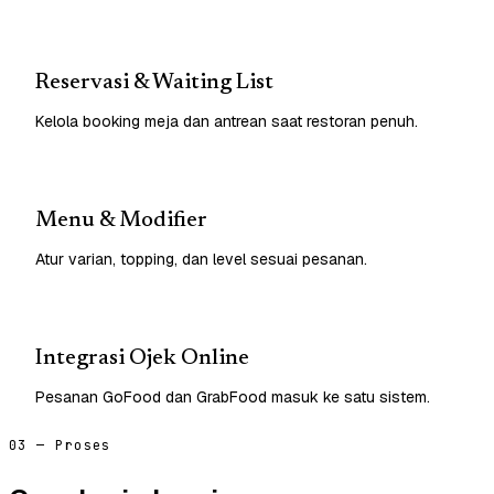
Reservasi & Waiting List
Kelola booking meja dan antrean saat restoran penuh.
Menu & Modifier
Atur varian, topping, dan level sesuai pesanan.
Integrasi Ojek Online
Pesanan GoFood dan GrabFood masuk ke satu sistem.
03 — Proses