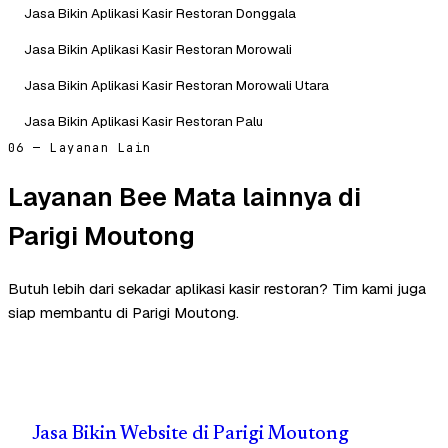
Jasa Bikin Aplikasi Kasir Restoran Donggala
Jasa Bikin Aplikasi Kasir Restoran Morowali
Jasa Bikin Aplikasi Kasir Restoran Morowali Utara
Jasa Bikin Aplikasi Kasir Restoran Palu
06 — Layanan Lain
Layanan Bee Mata lainnya di
Parigi Moutong
Butuh lebih dari sekadar aplikasi kasir restoran? Tim kami juga
siap membantu di Parigi Moutong.
Jasa Bikin Website di Parigi Moutong