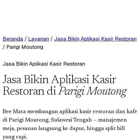
Beranda
/
Layanan
/
Jasa Bikin Aplikasi Kasir Restoran
/
Parigi Moutong
Jasa Bikin Aplikasi Kasir Restoran
Jasa Bikin Aplikasi Kasir
Restoran di
Parigi Moutong
Bee Mata membangun aplikasi kasir restoran dan kafe
di Parigi Moutong, Sulawesi Tengah — manajemen
meja, pesanan langsung ke dapur, hingga split bill
yang rapi.