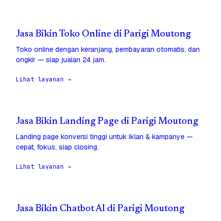
Jasa Bikin Toko Online di Parigi Moutong
Toko online dengan keranjang, pembayaran otomatis, dan
ongkir — siap jualan 24 jam.
Lihat layanan →
Jasa Bikin Landing Page di Parigi Moutong
Landing page konversi tinggi untuk iklan & kampanye —
cepat, fokus, siap closing.
Lihat layanan →
Jasa Bikin Chatbot AI di Parigi Moutong