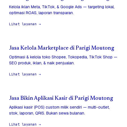
Kelola iklan Meta, TikTok, & Google Ads — targeting lokal,
optimasi ROAS, laporan transparan.
Lihat layanan →
Jasa Kelola Marketplace di Parigi Moutong
Optimasi & kelola toko Shopee, Tokopedia, TikTok Shop —
SEO produk, iklan, & naik penjualan.
Lihat layanan →
Jasa Bikin Aplikasi Kasir di Parigi Moutong
Aplikasi kasir (POS) custom milik sendiri — multi-outlet,
stok, laporan, QRIS. Bukan sewa bulanan.
Lihat layanan →