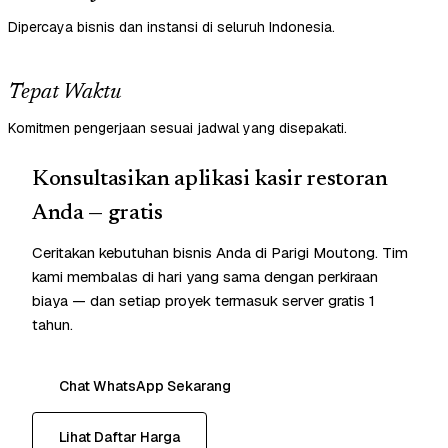
Dipercaya bisnis dan instansi di seluruh Indonesia.
Tepat Waktu
Komitmen pengerjaan sesuai jadwal yang disepakati.
Konsultasikan aplikasi kasir restoran
Anda — gratis
Ceritakan kebutuhan bisnis Anda di Parigi Moutong. Tim
kami membalas di hari yang sama dengan perkiraan
biaya — dan setiap proyek termasuk server gratis 1
tahun.
Chat WhatsApp Sekarang
Lihat Daftar Harga