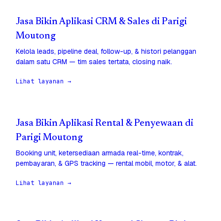
Jasa Bikin Aplikasi CRM & Sales di Parigi
Moutong
Kelola leads, pipeline deal, follow-up, & histori pelanggan
dalam satu CRM — tim sales tertata, closing naik.
Lihat layanan →
Jasa Bikin Aplikasi Rental & Penyewaan di
Parigi Moutong
Booking unit, ketersediaan armada real-time, kontrak,
pembayaran, & GPS tracking — rental mobil, motor, & alat.
Lihat layanan →