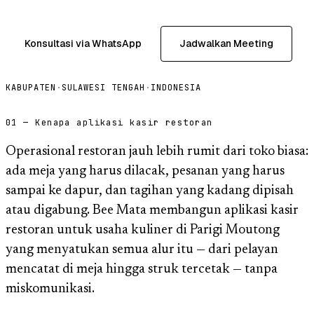
Konsultasi via WhatsApp
Jadwalkan Meeting
KABUPATEN
·
SULAWESI TENGAH
·
INDONESIA
01 — Kenapa aplikasi kasir restoran
Operasional restoran jauh lebih rumit dari toko biasa:
ada meja yang harus dilacak, pesanan yang harus
sampai ke dapur, dan tagihan yang kadang dipisah
atau digabung. Bee Mata membangun aplikasi kasir
restoran untuk usaha kuliner di Parigi Moutong
yang menyatukan semua alur itu — dari pelayan
mencatat di meja hingga struk tercetak — tanpa
miskomunikasi.