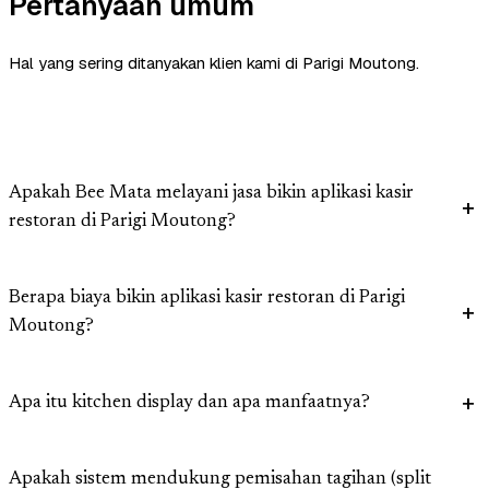
Pertanyaan umum
Hal yang sering ditanyakan klien kami di Parigi Moutong.
Apakah Bee Mata melayani jasa bikin aplikasi kasir
restoran di Parigi Moutong?
Berapa biaya bikin aplikasi kasir restoran di Parigi
Moutong?
Apa itu kitchen display dan apa manfaatnya?
Apakah sistem mendukung pemisahan tagihan (split