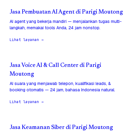
Jasa Pembuatan AI Agent di Parigi Moutong
AI agent yang bekerja mandiri — menjalankan tugas multi-
langkah, memakai tools Anda, 24 jam nonstop.
Lihat layanan →
Jasa Voice AI & Call Center di Parigi
Moutong
AI suara yang menjawab telepon, kualifikasi leads, &
booking otomatis — 24 jam, bahasa Indonesia natural.
Lihat layanan →
Jasa Keamanan Siber di Parigi Moutong