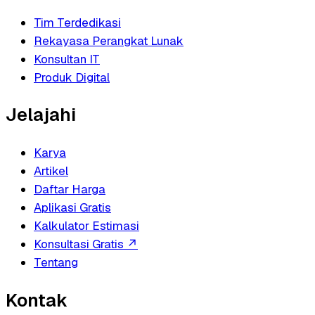
Tim Terdedikasi
Rekayasa Perangkat Lunak
Konsultan IT
Produk Digital
Jelajahi
Karya
Artikel
Daftar Harga
Aplikasi Gratis
Kalkulator Estimasi
Konsultasi Gratis
↗
Tentang
Kontak