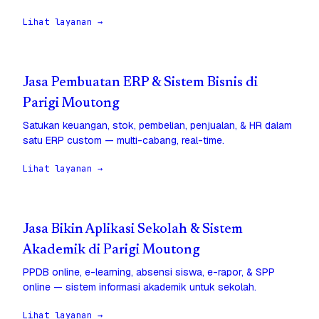
Lihat layanan →
Jasa Pembuatan ERP & Sistem Bisnis di
Parigi Moutong
Satukan keuangan, stok, pembelian, penjualan, & HR dalam
satu ERP custom — multi-cabang, real-time.
Lihat layanan →
Jasa Bikin Aplikasi Sekolah & Sistem
Akademik di Parigi Moutong
PPDB online, e-learning, absensi siswa, e-rapor, & SPP
online — sistem informasi akademik untuk sekolah.
Lihat layanan →