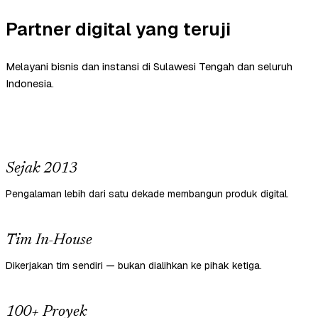
Partner digital yang teruji
Melayani bisnis dan instansi di Sulawesi Tengah dan seluruh
Indonesia.
Sejak 2013
Pengalaman lebih dari satu dekade membangun produk digital.
Tim In-House
Dikerjakan tim sendiri — bukan dialihkan ke pihak ketiga.
100+ Proyek