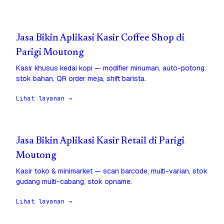
Jasa Bikin Aplikasi Kasir Coffee Shop di
Parigi Moutong
Kasir khusus kedai kopi — modifier minuman, auto-potong
stok bahan, QR order meja, shift barista.
Lihat layanan →
Jasa Bikin Aplikasi Kasir Retail di Parigi
Moutong
Kasir toko & minimarket — scan barcode, multi-varian, stok
gudang multi-cabang, stok opname.
Lihat layanan →