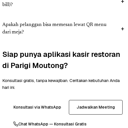
bill)?
Apakah pelanggan bisa memesan lewat QR menu
dari meja?
Siap punya aplikasi kasir restoran
di Parigi Moutong?
Konsultasi gratis, tanpa kewajiban. Ceritakan kebutuhan Anda
hari ini.
Konsultasi via WhatsApp
Jadwalkan Meeting
Chat WhatsApp — Konsultasi Gratis