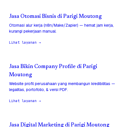
Jasa Otomasi Bisnis di Parigi Moutong
Otomasi alur kerja (n8n/Make/Zapier) — hemat jam kerja,
kurangi pekerjaan manual.
Lihat layanan →
Jasa Bikin Company Profile di Parigi
Moutong
Website profil perusahaan yang membangun kredibilitas —
legalitas, portofolio, & versi PDF.
Lihat layanan →
Jasa Digital Marketing di Parigi Moutong