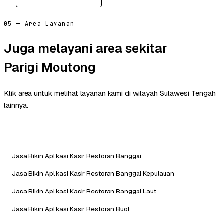
05 — Area Layanan
Juga melayani area sekitar
Parigi Moutong
Klik area untuk melihat layanan kami di wilayah Sulawesi Tengah
lainnya.
Jasa Bikin Aplikasi Kasir Restoran Banggai
Jasa Bikin Aplikasi Kasir Restoran Banggai Kepulauan
Jasa Bikin Aplikasi Kasir Restoran Banggai Laut
Jasa Bikin Aplikasi Kasir Restoran Buol