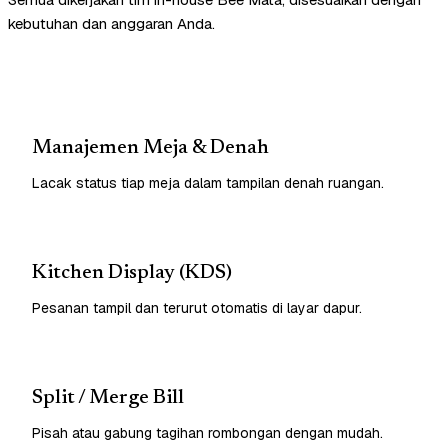
kebutuhan dan anggaran Anda.
Manajemen Meja & Denah
Lacak status tiap meja dalam tampilan denah ruangan.
Kitchen Display (KDS)
Pesanan tampil dan terurut otomatis di layar dapur.
Split / Merge Bill
Pisah atau gabung tagihan rombongan dengan mudah.