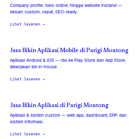
Company profile, toko online, hingga website instansi —
desain custom, cepat, SEO-ready.
Lihat layanan →
Jasa Bikin Aplikasi Mobile di Parigi Moutong
Aplikasi Android & iOS — rilis ke Play Store dan App Store,
dikerjakan tim in-house.
Lihat layanan →
Jasa Bikin Aplikasi di Parigi Moutong
Aplikasi & sistem custom — web app, dashboard, ERP, dan
sistem informasi.
Lihat layanan →