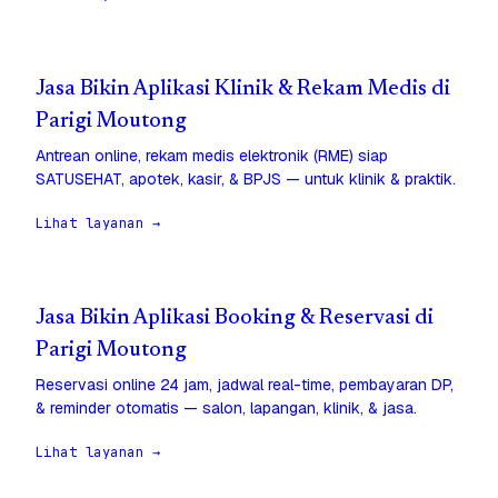
Jasa Bikin Aplikasi Klinik & Rekam Medis di
Parigi Moutong
Antrean online, rekam medis elektronik (RME) siap
SATUSEHAT, apotek, kasir, & BPJS — untuk klinik & praktik.
Lihat layanan →
Jasa Bikin Aplikasi Booking & Reservasi di
Parigi Moutong
Reservasi online 24 jam, jadwal real-time, pembayaran DP,
& reminder otomatis — salon, lapangan, klinik, & jasa.
Lihat layanan →