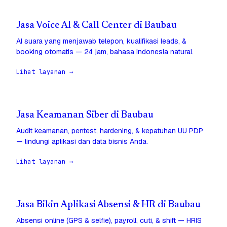
Jasa Voice AI & Call Center di Baubau
AI suara yang menjawab telepon, kualifikasi leads, &
booking otomatis — 24 jam, bahasa Indonesia natural.
Lihat layanan →
Jasa Keamanan Siber di Baubau
Audit keamanan, pentest, hardening, & kepatuhan UU PDP
— lindungi aplikasi dan data bisnis Anda.
Lihat layanan →
Jasa Bikin Aplikasi Absensi & HR di Baubau
Absensi online (GPS & selfie), payroll, cuti, & shift — HRIS