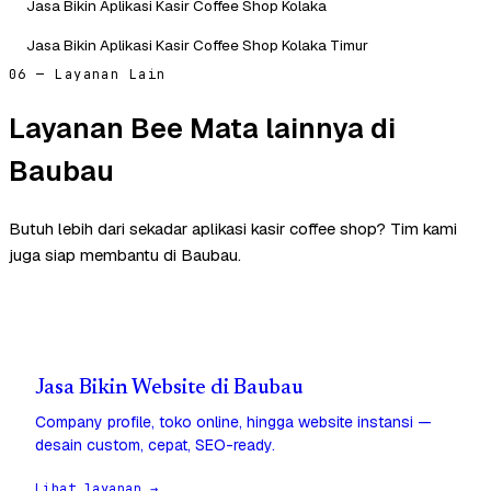
Jasa Bikin Aplikasi Kasir Coffee Shop Kolaka
Jasa Bikin Aplikasi Kasir Coffee Shop Kolaka Timur
06 — Layanan Lain
Layanan Bee Mata lainnya di
Baubau
Butuh lebih dari sekadar aplikasi kasir coffee shop? Tim kami
juga siap membantu di Baubau.
Jasa Bikin Website di Baubau
Company profile, toko online, hingga website instansi —
desain custom, cepat, SEO-ready.
Lihat layanan →