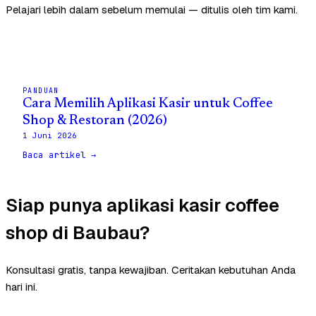
Pelajari lebih dalam sebelum memulai — ditulis oleh tim kami.
PANDUAN
Cara Memilih Aplikasi Kasir untuk Coffee
Shop & Restoran (2026)
1 Juni 2026
Baca artikel →
Siap punya aplikasi kasir coffee
shop di Baubau?
Konsultasi gratis, tanpa kewajiban. Ceritakan kebutuhan Anda
hari ini.