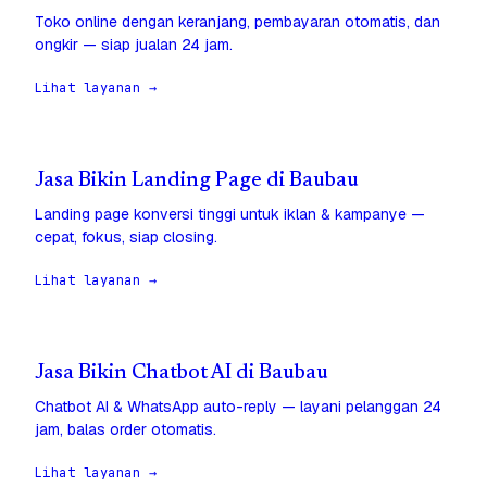
Toko online dengan keranjang, pembayaran otomatis, dan
ongkir — siap jualan 24 jam.
Lihat layanan →
Jasa Bikin Landing Page di Baubau
Landing page konversi tinggi untuk iklan & kampanye —
cepat, fokus, siap closing.
Lihat layanan →
Jasa Bikin Chatbot AI di Baubau
Chatbot AI & WhatsApp auto-reply — layani pelanggan 24
jam, balas order otomatis.
Lihat layanan →