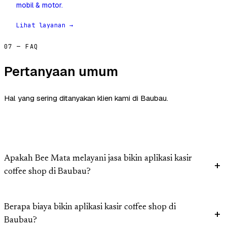
mobil & motor.
Lihat layanan →
07 — FAQ
Pertanyaan umum
Hal yang sering ditanyakan klien kami di Baubau.
Apakah Bee Mata melayani jasa bikin aplikasi kasir
coffee shop di Baubau?
Berapa biaya bikin aplikasi kasir coffee shop di
Baubau?