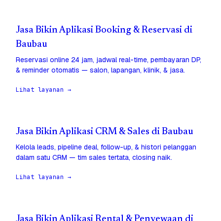
Jasa Bikin Aplikasi Booking & Reservasi di
Baubau
Reservasi online 24 jam, jadwal real-time, pembayaran DP,
& reminder otomatis — salon, lapangan, klinik, & jasa.
Lihat layanan →
Jasa Bikin Aplikasi CRM & Sales di Baubau
Kelola leads, pipeline deal, follow-up, & histori pelanggan
dalam satu CRM — tim sales tertata, closing naik.
Lihat layanan →
Jasa Bikin Aplikasi Rental & Penyewaan di