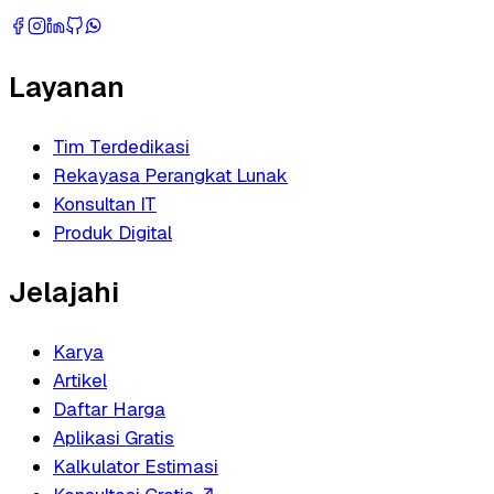
Layanan
Tim Terdedikasi
Rekayasa Perangkat Lunak
Konsultan IT
Produk Digital
Jelajahi
Karya
Artikel
Daftar Harga
Aplikasi Gratis
Kalkulator Estimasi