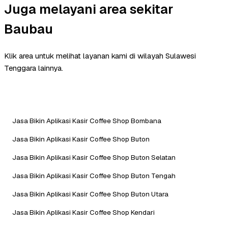
Juga melayani area sekitar
Baubau
Klik area untuk melihat layanan kami di wilayah Sulawesi
Tenggara lainnya.
Jasa Bikin Aplikasi Kasir Coffee Shop Bombana
Jasa Bikin Aplikasi Kasir Coffee Shop Buton
Jasa Bikin Aplikasi Kasir Coffee Shop Buton Selatan
Jasa Bikin Aplikasi Kasir Coffee Shop Buton Tengah
Jasa Bikin Aplikasi Kasir Coffee Shop Buton Utara
Jasa Bikin Aplikasi Kasir Coffee Shop Kendari