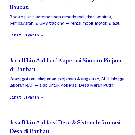
Baubau
Booking unit, ketersediaan armada real-time, kontrak,
pembayaran, & GPS tracking — rental mobil, motor, & alat.
Lihat layanan →
Jasa Bikin Aplikasi Koperasi Simpan Pinjam
di Baubau
Keanggotaan, simpanan, pinjaman & angsuran, SHU, hingga
laporan RAT — siap untuk Koperasi Desa Merah Putih.
Lihat layanan →
Jasa Bikin Aplikasi Desa & Sistem Informasi
Desa di Baubau