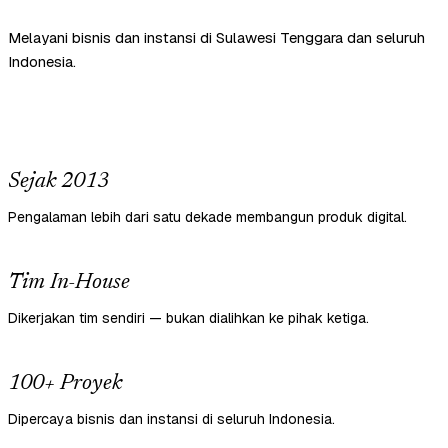
Melayani bisnis dan instansi di Sulawesi Tenggara dan seluruh
Indonesia.
Sejak 2013
Pengalaman lebih dari satu dekade membangun produk digital.
Tim In-House
Dikerjakan tim sendiri — bukan dialihkan ke pihak ketiga.
100+ Proyek
Dipercaya bisnis dan instansi di seluruh Indonesia.