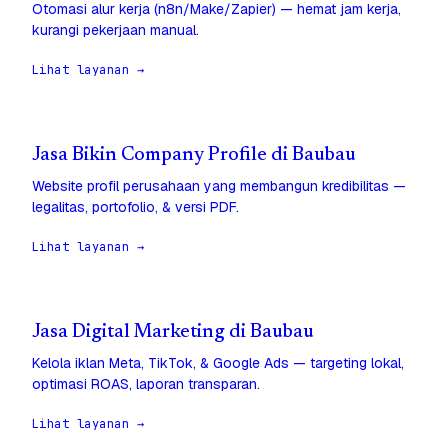
Otomasi alur kerja (n8n/Make/Zapier) — hemat jam kerja,
kurangi pekerjaan manual.
Lihat layanan →
Jasa Bikin Company Profile di Baubau
Website profil perusahaan yang membangun kredibilitas —
legalitas, portofolio, & versi PDF.
Lihat layanan →
Jasa Digital Marketing di Baubau
Kelola iklan Meta, TikTok, & Google Ads — targeting lokal,
optimasi ROAS, laporan transparan.
Lihat layanan →