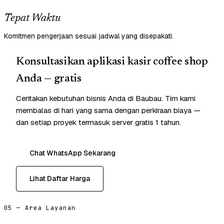
Tepat Waktu
Komitmen pengerjaan sesuai jadwal yang disepakati.
Konsultasikan aplikasi kasir coffee shop
Anda — gratis
Ceritakan kebutuhan bisnis Anda di Baubau. Tim kami
membalas di hari yang sama dengan perkiraan biaya —
dan setiap proyek termasuk server gratis 1 tahun.
Chat WhatsApp Sekarang
Lihat Daftar Harga
05 — Area Layanan