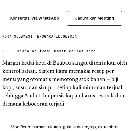
Konsultasi via WhatsApp
Jadwalkan Meeting
KOTA
·
SULAWESI TENGGARA
·
INDONESIA
01 — Kenapa aplikasi kasir coffee shop
Margin kedai kopi di Baubau sangat ditentukan oleh
kontrol bahan. Sistem kami memakai resep per
menu yang otomatis memotong stok bahan — biji
kopi, susu, dan sirup — setiap kali minuman terjual,
sehingga Anda tahu persis kapan harus restock dan
di mana kebocoran terjadi.
Modifier minuman: ukuran, gula, susu, syrup, extra shot