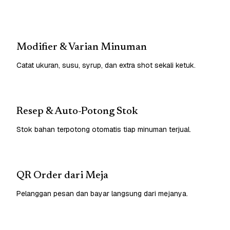
Modifier & Varian Minuman
Catat ukuran, susu, syrup, dan extra shot sekali ketuk.
Resep & Auto-Potong Stok
Stok bahan terpotong otomatis tiap minuman terjual.
QR Order dari Meja
Pelanggan pesan dan bayar langsung dari mejanya.