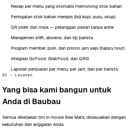
Resep per menu yang otomatis memotong stok bahan
Peringatan stok bahan menipis (biji kopi, susu, sirup)
QR order dari meja — pelanggan pesan tanpa antre
Manajemen shift, absensi, dan tip barista
Program member, poin, dan promo jam sepi (happy hour)
Integrasi GoFood, GrabFood, dan QRIS
Laporan penjualan per menu, per jam, dan per barista
02 — Layanan
Yang bisa kami bangun untuk
Anda di Baubau
Semua dikerjakan tim in-house Bee Mata, disesuaikan dengan
kebutuhan dan anggaran Anda.