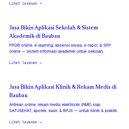
Lihat layanan →
Jasa Bikin Aplikasi Sekolah & Sistem
Akademik di Baubau
PPDB online, e-learning, absensi siswa, e-rapor, & SPP
online — sistem informasi akademik untuk sekolah.
Lihat layanan →
Jasa Bikin Aplikasi Klinik & Rekam Medis di
Baubau
Antrean online, rekam medis elektronik (RME) siap
SATUSEHAT, apotek, kasir, & BPJS — untuk klinik & praktik.
Lihat layanan →