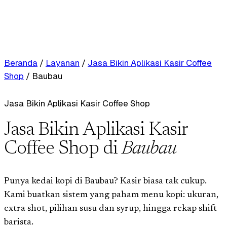
Beranda
/
Layanan
/
Jasa Bikin Aplikasi Kasir Coffee
Shop
/
Baubau
Jasa Bikin Aplikasi Kasir Coffee Shop
Jasa Bikin Aplikasi Kasir
Coffee Shop di
Baubau
Punya kedai kopi di Baubau? Kasir biasa tak cukup.
Kami buatkan sistem yang paham menu kopi: ukuran,
extra shot, pilihan susu dan syrup, hingga rekap shift
barista.