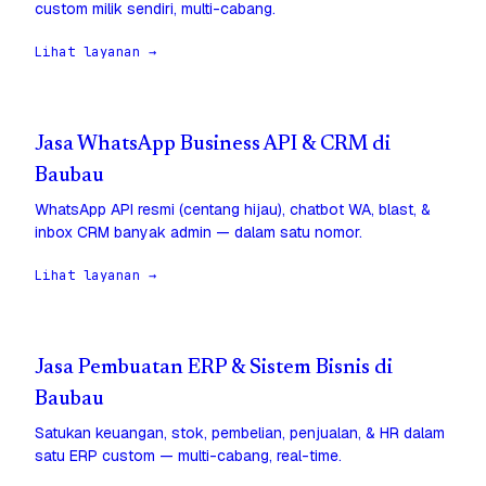
custom milik sendiri, multi-cabang.
Lihat layanan →
Jasa WhatsApp Business API & CRM di
Baubau
WhatsApp API resmi (centang hijau), chatbot WA, blast, &
inbox CRM banyak admin — dalam satu nomor.
Lihat layanan →
Jasa Pembuatan ERP & Sistem Bisnis di
Baubau
Satukan keuangan, stok, pembelian, penjualan, & HR dalam
satu ERP custom — multi-cabang, real-time.