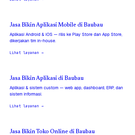
Jasa Bikin Aplikasi Mobile di Baubau
Aplikasi Android & iOS — rilis ke Play Store dan App Store,
dikerjakan tim in-house.
Lihat layanan →
Jasa Bikin Aplikasi di Baubau
Aplikasi & sistem custom — web app, dashboard, ERP, dan
sistem informasi.
Lihat layanan →
Jasa Bikin Toko Online di Baubau