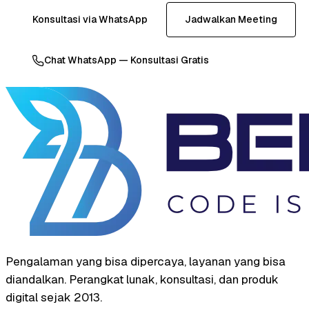
Konsultasi via WhatsApp
Jadwalkan Meeting
Chat WhatsApp — Konsultasi Gratis
Pengalaman yang bisa dipercaya, layanan yang bisa
diandalkan. Perangkat lunak, konsultasi, dan produk
digital sejak 2013.