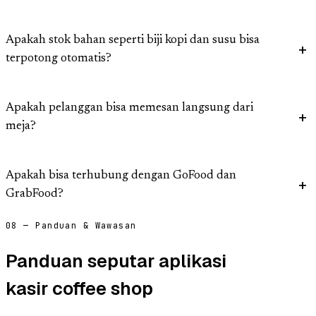
Apakah stok bahan seperti biji kopi dan susu bisa
terpotong otomatis?
Apakah pelanggan bisa memesan langsung dari
meja?
Apakah bisa terhubung dengan GoFood dan
GrabFood?
08 — Panduan & Wawasan
Panduan seputar aplikasi
kasir coffee shop