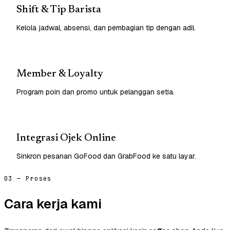
Shift & Tip Barista
Kelola jadwal, absensi, dan pembagian tip dengan adil.
Member & Loyalty
Program poin dan promo untuk pelanggan setia.
Integrasi Ojek Online
Sinkron pesanan GoFood dan GrabFood ke satu layar.
03 — Proses
Cara kerja kami