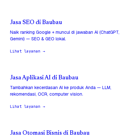
Jasa SEO di Baubau
Naik ranking Google + muncul di jawaban AI (ChatGPT,
Gemini) — SEO & GEO lokal.
Lihat layanan →
Jasa Aplikasi AI di Baubau
Tambahkan kecerdasan AI ke produk Anda — LLM,
rekomendasi, OCR, computer vision.
Lihat layanan →
Jasa Otomasi Bisnis di Baubau