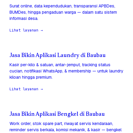
Surat online, data kependudukan, transparansi APBDes,
BUMDes, hingga pengaduan warga — dalam satu sistem
informasi desa.
Lihat layanan →
Jasa Bikin Aplikasi Laundry di Baubau
Kasir per-kilo & satuan, antar-jemput, tracking status
cucian, notifikasi WhatsApp, & membership — untuk laundry
kiloan hingga premium.
Lihat layanan →
Jasa Bikin Aplikasi Bengkel di Baubau
Work order, stok spare part, riwayat servis kendaraan,
reminder servis berkala, komisi mekanik, & kasir — bengkel