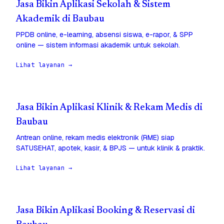
Jasa Bikin Aplikasi Sekolah & Sistem
Akademik di Baubau
PPDB online, e-learning, absensi siswa, e-rapor, & SPP
online — sistem informasi akademik untuk sekolah.
Lihat layanan →
Jasa Bikin Aplikasi Klinik & Rekam Medis di
Baubau
Antrean online, rekam medis elektronik (RME) siap
SATUSEHAT, apotek, kasir, & BPJS — untuk klinik & praktik.
Lihat layanan →
Jasa Bikin Aplikasi Booking & Reservasi di