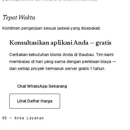
Tepat Waktu
Komitmen pengerjaan sesuai jadwal yang disepakati.
Konsultasikan aplikasi Anda — gratis
Ceritakan kebutuhan bisnis Anda di Baubau. Tim kami
membalas di hari yang sama dengan perkiraan biaya —
dan setiap proyek termasuk server gratis 1 tahun.
Chat WhatsApp Sekarang
Lihat Daftar Harga
05 — Area Layanan