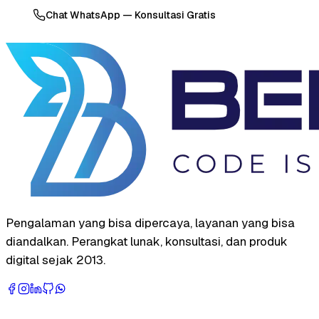
Chat WhatsApp — Konsultasi Gratis
Pengalaman yang bisa dipercaya, layanan yang bisa
diandalkan. Perangkat lunak, konsultasi, dan produk
digital sejak 2013.