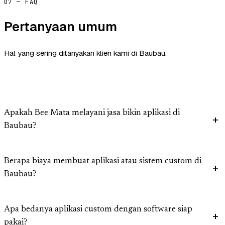
07 — FAQ
Pertanyaan umum
Hal yang sering ditanyakan klien kami di Baubau.
Apakah Bee Mata melayani jasa bikin aplikasi di
Baubau?
Berapa biaya membuat aplikasi atau sistem custom di
Baubau?
Apa bedanya aplikasi custom dengan software siap
pakai?