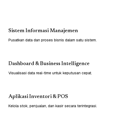
Sistem Informasi Manajemen
Pusatkan data dan proses bisnis dalam satu sistem.
Dashboard & Business Intelligence
Visualisasi data real-time untuk keputusan cepat.
Aplikasi Inventori & POS
Kelola stok, penjualan, dan kasir secara terintegrasi.