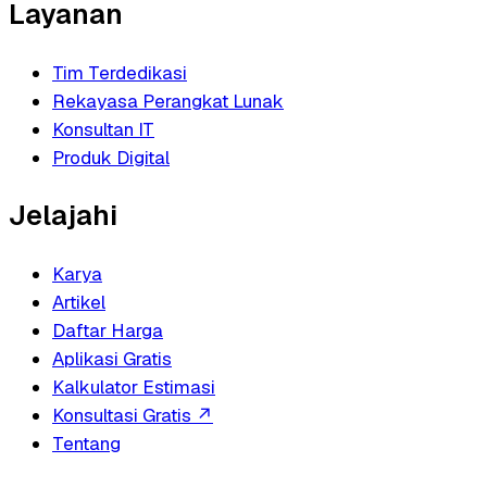
Layanan
Tim Terdedikasi
Rekayasa Perangkat Lunak
Konsultan IT
Produk Digital
Jelajahi
Karya
Artikel
Daftar Harga
Aplikasi Gratis
Kalkulator Estimasi
Konsultasi Gratis
↗
Tentang