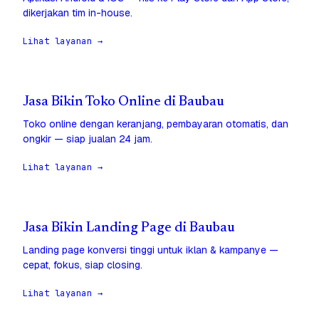
dikerjakan tim in-house.
Lihat layanan →
Jasa Bikin Toko Online di Baubau
Toko online dengan keranjang, pembayaran otomatis, dan
ongkir — siap jualan 24 jam.
Lihat layanan →
Jasa Bikin Landing Page di Baubau
Landing page konversi tinggi untuk iklan & kampanye —
cepat, fokus, siap closing.
Lihat layanan →