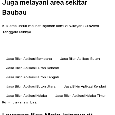
Juga melayani area sekitar
Baubau
Klik area untuk melihat layanan kami di wilayah Sulawesi
Tenggara lainnya.
Jasa Bikin Aplikasi Bombana
Jasa Bikin Aplikasi Buton
Jasa Bikin Aplikasi Buton Selatan
Jasa Bikin Aplikasi Buton Tengah
Jasa Bikin Aplikasi Buton Utara
Jasa Bikin Aplikasi Kendari
Jasa Bikin Aplikasi Kolaka
Jasa Bikin Aplikasi Kolaka Timur
06 — Layanan Lain
Layanan Bee Mata lainnya di