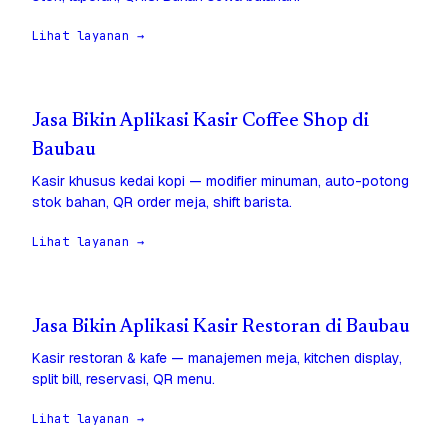
Lihat layanan →
Jasa Bikin Aplikasi Kasir Coffee Shop di
Baubau
Kasir khusus kedai kopi — modifier minuman, auto-potong
stok bahan, QR order meja, shift barista.
Lihat layanan →
Jasa Bikin Aplikasi Kasir Restoran di Baubau
Kasir restoran & kafe — manajemen meja, kitchen display,
split bill, reservasi, QR menu.
Lihat layanan →