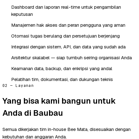
Dashboard dan laporan real-time untuk pengambilan
keputusan
Manajemen hak akses dan peran pengguna yang aman
Otomasi tugas berulang dan persetujuan berjenjang
Integrasi dengan sistem, API, dan data yang sudah ada
Arsitektur skalabel — siap tumbuh seiring organisasi Anda
Keamanan data, backup, dan enkripsi yang andal
Pelatihan tim, dokumentasi, dan dukungan teknis
02 — Layanan
Yang bisa kami bangun untuk
Anda di Baubau
Semua dikerjakan tim in-house Bee Mata, disesuaikan dengan
kebutuhan dan anggaran Anda.