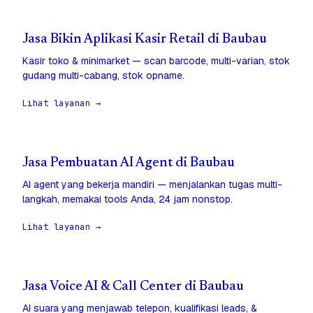
Jasa Bikin Aplikasi Kasir Retail di Baubau
Kasir toko & minimarket — scan barcode, multi-varian, stok
gudang multi-cabang, stok opname.
Lihat layanan →
Jasa Pembuatan AI Agent di Baubau
AI agent yang bekerja mandiri — menjalankan tugas multi-
langkah, memakai tools Anda, 24 jam nonstop.
Lihat layanan →
Jasa Voice AI & Call Center di Baubau
AI suara yang menjawab telepon, kualifikasi leads, &