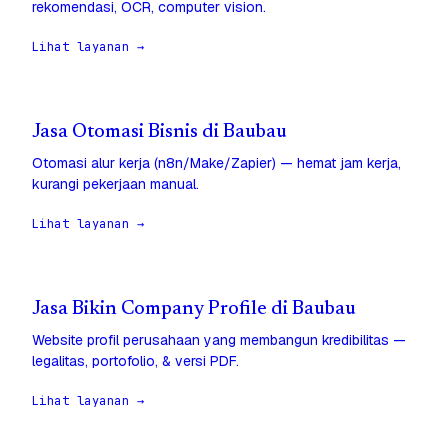
rekomendasi, OCR, computer vision.
Lihat layanan →
Jasa Otomasi Bisnis di Baubau
Otomasi alur kerja (n8n/Make/Zapier) — hemat jam kerja,
kurangi pekerjaan manual.
Lihat layanan →
Jasa Bikin Company Profile di Baubau
Website profil perusahaan yang membangun kredibilitas —
legalitas, portofolio, & versi PDF.
Lihat layanan →