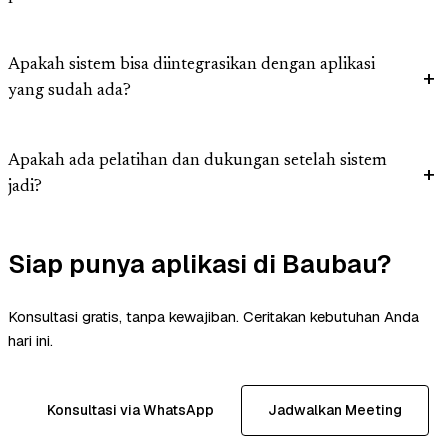
Apakah sistem bisa diintegrasikan dengan aplikasi
yang sudah ada?
Apakah ada pelatihan dan dukungan setelah sistem
jadi?
Siap punya aplikasi di Baubau?
Konsultasi gratis, tanpa kewajiban. Ceritakan kebutuhan Anda
hari ini.
Konsultasi via WhatsApp
Jadwalkan Meeting