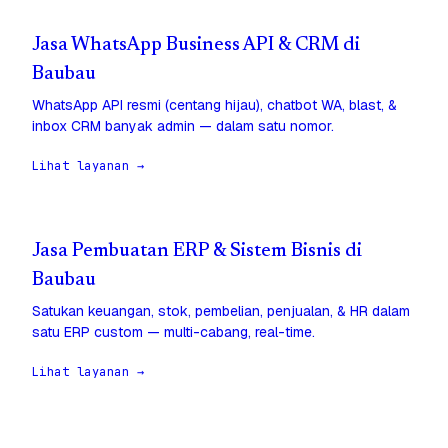
Jasa WhatsApp Business API & CRM di
Baubau
WhatsApp API resmi (centang hijau), chatbot WA, blast, &
inbox CRM banyak admin — dalam satu nomor.
Lihat layanan →
Jasa Pembuatan ERP & Sistem Bisnis di
Baubau
Satukan keuangan, stok, pembelian, penjualan, & HR dalam
satu ERP custom — multi-cabang, real-time.
Lihat layanan →