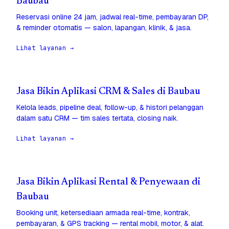
Baubau
Reservasi online 24 jam, jadwal real-time, pembayaran DP,
& reminder otomatis — salon, lapangan, klinik, & jasa.
Lihat layanan →
Jasa Bikin Aplikasi CRM & Sales di Baubau
Kelola leads, pipeline deal, follow-up, & histori pelanggan
dalam satu CRM — tim sales tertata, closing naik.
Lihat layanan →
Jasa Bikin Aplikasi Rental & Penyewaan di
Baubau
Booking unit, ketersediaan armada real-time, kontrak,
pembayaran, & GPS tracking — rental mobil, motor, & alat.