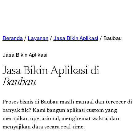
Beranda
/
Layanan
/
Jasa Bikin Aplikasi
/
Baubau
Jasa Bikin Aplikasi
Jasa Bikin Aplikasi di
Baubau
Proses bisnis di Baubau masih manual dan tercecer di
banyak file? Kami bangun aplikasi custom yang
merapikan operasional, menghemat waktu, dan
menyajikan data secara real-time.