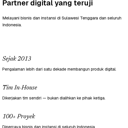
Partner digital yang teruji
Melayani bisnis dan instansi di Sulawesi Tenggara dan seluruh
Indonesia.
Sejak 2013
Pengalaman lebih dari satu dekade membangun produk digital.
Tim In-House
Dikerjakan tim sendiri — bukan dialihkan ke pihak ketiga.
100+ Proyek
Dipercaya bisnis dan instansi di seluruh Indonesia.