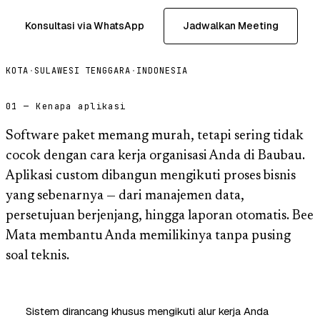
Konsultasi via WhatsApp
Jadwalkan Meeting
KOTA
·
SULAWESI TENGGARA
·
INDONESIA
01 — Kenapa aplikasi
Software paket memang murah, tetapi sering tidak
cocok dengan cara kerja organisasi Anda di Baubau.
Aplikasi custom dibangun mengikuti proses bisnis
yang sebenarnya — dari manajemen data,
persetujuan berjenjang, hingga laporan otomatis. Bee
Mata membantu Anda memilikinya tanpa pusing
soal teknis.
Sistem dirancang khusus mengikuti alur kerja Anda