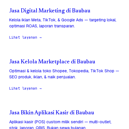
Jasa Digital Marketing di Baubau
Kelola iklan Meta, TikTok, & Google Ads — targeting lokal,
optimasi ROAS, laporan transparan.
Lihat layanan →
Jasa Kelola Marketplace di Baubau
Optimasi & kelola toko Shopee, Tokopedia, TikTok Shop —
SEO produk, iklan, & naik penjualan.
Lihat layanan →
Jasa Bikin Aplikasi Kasir di Baubau
Aplikasi kasir (POS) custom milik sendiri — multi-outlet,
stok, laporan, QRIS. Bukan sewa bulanan.