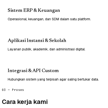
Sistem ERP & Keuangan
Operasional, keuangan, dan SDM dalam satu platform.
Aplikasi Instansi & Sekolah
Layanan publik, akademik, dan administrasi digital.
Integrasi & API Custom
Hubungkan sistem yang terpisah agar saling bertukar data.
03 — Proses
Cara kerja kami