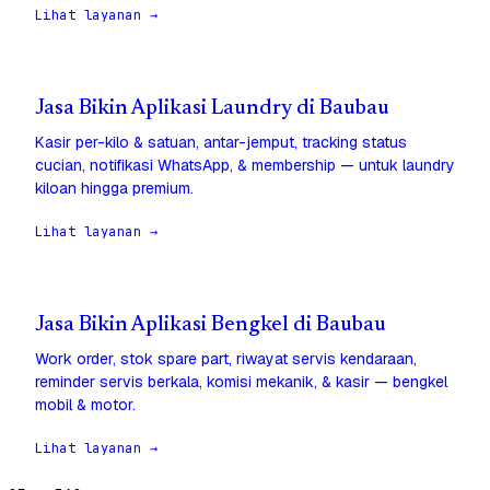
Lihat layanan →
Jasa Bikin Aplikasi Laundry di Baubau
Kasir per-kilo & satuan, antar-jemput, tracking status
cucian, notifikasi WhatsApp, & membership — untuk laundry
kiloan hingga premium.
Lihat layanan →
Jasa Bikin Aplikasi Bengkel di Baubau
Work order, stok spare part, riwayat servis kendaraan,
reminder servis berkala, komisi mekanik, & kasir — bengkel
mobil & motor.
Lihat layanan →