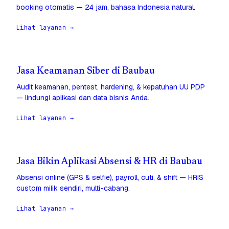
booking otomatis — 24 jam, bahasa Indonesia natural.
Lihat layanan →
Jasa Keamanan Siber di Baubau
Audit keamanan, pentest, hardening, & kepatuhan UU PDP
— lindungi aplikasi dan data bisnis Anda.
Lihat layanan →
Jasa Bikin Aplikasi Absensi & HR di Baubau
Absensi online (GPS & selfie), payroll, cuti, & shift — HRIS
custom milik sendiri, multi-cabang.
Lihat layanan →