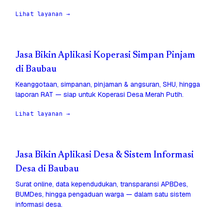
Lihat layanan →
Jasa Bikin Aplikasi Koperasi Simpan Pinjam
di Baubau
Keanggotaan, simpanan, pinjaman & angsuran, SHU, hingga
laporan RAT — siap untuk Koperasi Desa Merah Putih.
Lihat layanan →
Jasa Bikin Aplikasi Desa & Sistem Informasi
Desa di Baubau
Surat online, data kependudukan, transparansi APBDes,
BUMDes, hingga pengaduan warga — dalam satu sistem
informasi desa.