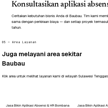
Konsultasikan aplikasi absen
Ceritakan kebutuhan bisnis Anda di Baubau. Tim kami memb
sama dengan perkiraan biaya — dan setiap proyek termasuk 
tahun.
05 — Area Layanan
Juga melayani area sekitar
Baubau
Klik area untuk melihat layanan kami di wilayah Sulawesi Tenggara
Jasa Bikin Aplikasi Absensi & HR Bombana
Jasa Bikin Aplikasi 