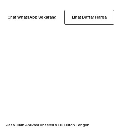
Chat WhatsApp Sekarang
Lihat Daftar Harga
Jasa Bikin Aplikasi Absensi & HR Buton Tengah