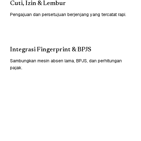
Cuti, Izin & Lembur
Pengajuan dan persetujuan berjenjang yang tercatat rapi.
Integrasi Fingerprint & BPJS
Sambungkan mesin absen lama, BPJS, dan perhitungan
pajak.