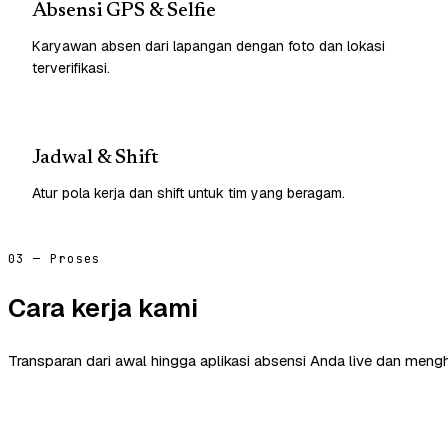
Absensi GPS & Selfie
Karyawan absen dari lapangan dengan foto dan lokasi
terverifikasi.
Jadwal & Shift
Atur pola kerja dan shift untuk tim yang beragam.
03 — Proses
Cara kerja kami
Transparan dari awal hingga aplikasi absensi Anda live dan mengh