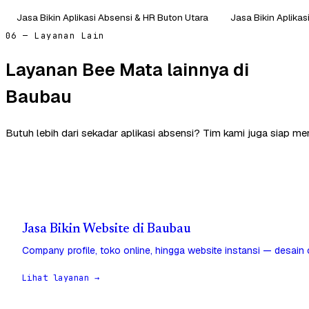
Jasa Bikin Aplikasi Absensi & HR Buton Utara
Jasa Bikin Aplikas
06 — Layanan Lain
Layanan Bee Mata lainnya di
Baubau
Butuh lebih dari sekadar aplikasi absensi? Tim kami juga siap m
Jasa Bikin Website di Baubau
Company profile, toko online, hingga website instansi — desain
Lihat layanan →