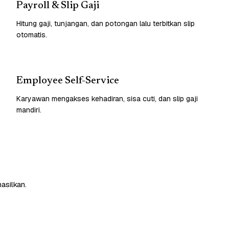
Payroll & Slip Gaji
Hitung gaji, tunjangan, dan potongan lalu terbitkan slip
otomatis.
Employee Self-Service
Karyawan mengakses kehadiran, sisa cuti, dan slip gaji
mandiri.
asilkan.