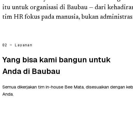
itu untuk organisasi di Baubau — dari kehadiran
tim HR fokus pada manusia, bukan administras
02 — Layanan
Yang bisa kami bangun untuk
Anda di Baubau
Semua dikerjakan tim in-house Bee Mata, disesuaikan dengan ke
Anda.