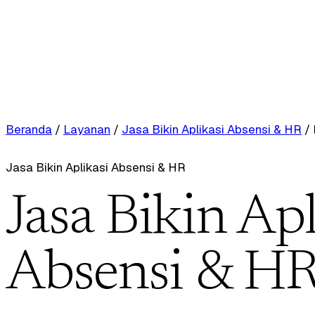
Beranda
/
Layanan
/
Jasa Bikin Aplikasi Absensi & HR
/
Jasa Bikin Aplikasi Absensi & HR
Jasa Bikin Apl
Absensi & HR