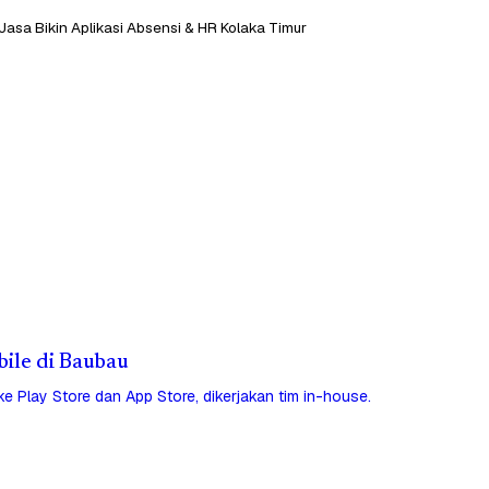
Jasa Bikin Aplikasi Absensi & HR Kolaka Timur
bile di Baubau
 ke Play Store dan App Store, dikerjakan tim in-house.