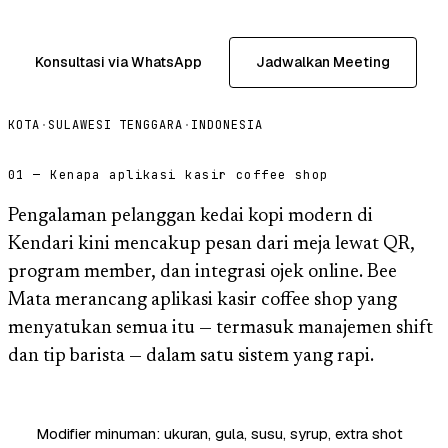
Konsultasi via WhatsApp
Jadwalkan Meeting
KOTA
·
SULAWESI TENGGARA
·
INDONESIA
01 — Kenapa aplikasi kasir coffee shop
Pengalaman pelanggan kedai kopi modern di
Kendari kini mencakup pesan dari meja lewat QR,
program member, dan integrasi ojek online. Bee
Mata merancang aplikasi kasir coffee shop yang
menyatukan semua itu — termasuk manajemen shift
dan tip barista — dalam satu sistem yang rapi.
Modifier minuman: ukuran, gula, susu, syrup, extra shot