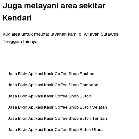
Juga melayani area sekitar
Kendari
Klik area untuk melihat layanan kami di wilayah Sulawesi
Tenggara lainnya.
Jasa Bikin Aplikasi Kasir Coffee Shop Baubau
Jasa Bikin Aplikasi Kasir Coffee Shop Bombana
Jasa Bikin Aplikasi Kasir Coffee Shop Buton
Jasa Bikin Aplikasi Kasir Coffee Shop Buton Selatan
Jasa Bikin Aplikasi Kasir Coffee Shop Buton Tengah
Jasa Bikin Aplikasi Kasir Coffee Shop Buton Utara