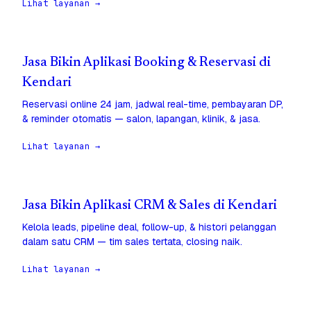
Lihat layanan →
Jasa Bikin Aplikasi Booking & Reservasi di
Kendari
Reservasi online 24 jam, jadwal real-time, pembayaran DP,
& reminder otomatis — salon, lapangan, klinik, & jasa.
Lihat layanan →
Jasa Bikin Aplikasi CRM & Sales di Kendari
Kelola leads, pipeline deal, follow-up, & histori pelanggan
dalam satu CRM — tim sales tertata, closing naik.
Lihat layanan →