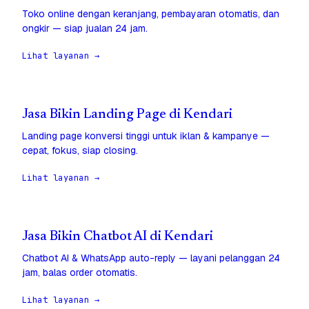
Toko online dengan keranjang, pembayaran otomatis, dan
ongkir — siap jualan 24 jam.
Lihat layanan →
Jasa Bikin Landing Page di Kendari
Landing page konversi tinggi untuk iklan & kampanye —
cepat, fokus, siap closing.
Lihat layanan →
Jasa Bikin Chatbot AI di Kendari
Chatbot AI & WhatsApp auto-reply — layani pelanggan 24
jam, balas order otomatis.
Lihat layanan →