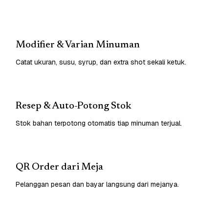
Modifier & Varian Minuman
Catat ukuran, susu, syrup, dan extra shot sekali ketuk.
Resep & Auto-Potong Stok
Stok bahan terpotong otomatis tiap minuman terjual.
QR Order dari Meja
Pelanggan pesan dan bayar langsung dari mejanya.