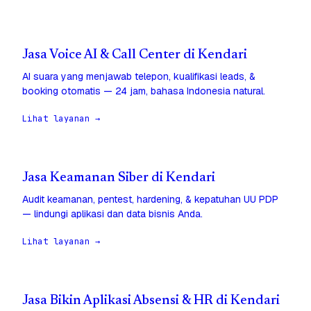
Jasa Voice AI & Call Center di Kendari
AI suara yang menjawab telepon, kualifikasi leads, &
booking otomatis — 24 jam, bahasa Indonesia natural.
Lihat layanan →
Jasa Keamanan Siber di Kendari
Audit keamanan, pentest, hardening, & kepatuhan UU PDP
— lindungi aplikasi dan data bisnis Anda.
Lihat layanan →
Jasa Bikin Aplikasi Absensi & HR di Kendari