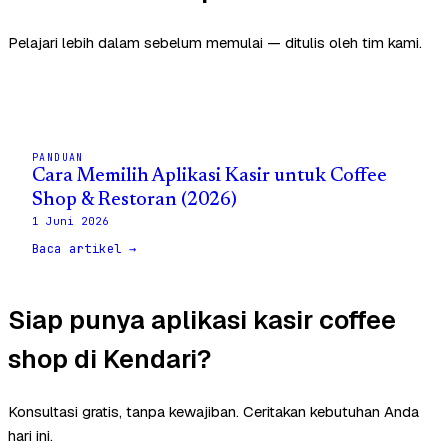
Pelajari lebih dalam sebelum memulai — ditulis oleh tim kami.
PANDUAN
Cara Memilih Aplikasi Kasir untuk Coffee
Shop & Restoran (2026)
1 Juni 2026
Baca artikel →
Siap punya aplikasi kasir coffee
shop di Kendari?
Konsultasi gratis, tanpa kewajiban. Ceritakan kebutuhan Anda
hari ini.