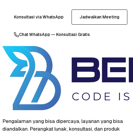
Konsultasi via WhatsApp
Jadwalkan Meeting
Chat WhatsApp — Konsultasi Gratis
Pengalaman yang bisa dipercaya, layanan yang bisa
diandalkan. Perangkat lunak, konsultasi, dan produk