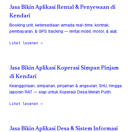
Jasa Bikin Aplikasi Rental & Penyewaan di
Kendari
Booking unit, ketersediaan armada real-time, kontrak,
pembayaran, & GPS tracking — rental mobil, motor, & alat.
Lihat layanan →
Jasa Bikin Aplikasi Koperasi Simpan Pinjam
di Kendari
Keanggotaan, simpanan, pinjaman & angsuran, SHU, hingga
laporan RAT — siap untuk Koperasi Desa Merah Putih.
Lihat layanan →
Jasa Bikin Aplikasi Desa & Sistem Informasi