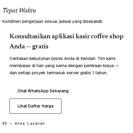
Tepat Waktu
Komitmen pengerjaan sesuai jadwal yang disepakati.
Konsultasikan aplikasi kasir coffee shop
Anda — gratis
Ceritakan kebutuhan bisnis Anda di Kendari. Tim kami
membalas di hari yang sama dengan perkiraan biaya —
dan setiap proyek termasuk server gratis 1 tahun.
Chat WhatsApp Sekarang
Lihat Daftar Harga
05 — Area Layanan