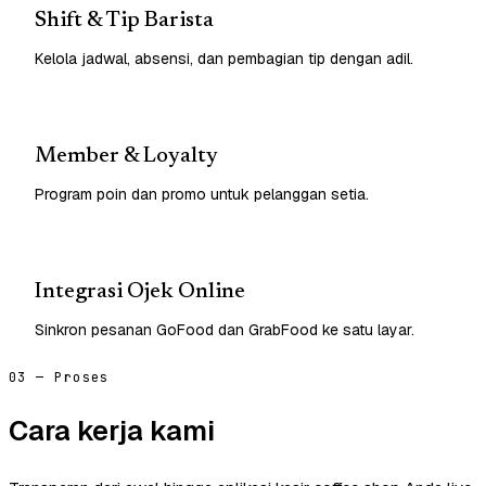
Shift & Tip Barista
Kelola jadwal, absensi, dan pembagian tip dengan adil.
Member & Loyalty
Program poin dan promo untuk pelanggan setia.
Integrasi Ojek Online
Sinkron pesanan GoFood dan GrabFood ke satu layar.
03 — Proses
Cara kerja kami