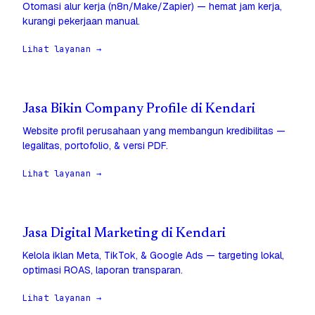
Otomasi alur kerja (n8n/Make/Zapier) — hemat jam kerja,
kurangi pekerjaan manual.
Lihat layanan →
Jasa Bikin Company Profile di Kendari
Website profil perusahaan yang membangun kredibilitas —
legalitas, portofolio, & versi PDF.
Lihat layanan →
Jasa Digital Marketing di Kendari
Kelola iklan Meta, TikTok, & Google Ads — targeting lokal,
optimasi ROAS, laporan transparan.
Lihat layanan →