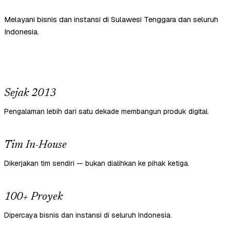
Melayani bisnis dan instansi di Sulawesi Tenggara dan seluruh
Indonesia.
Sejak 2013
Pengalaman lebih dari satu dekade membangun produk digital.
Tim In-House
Dikerjakan tim sendiri — bukan dialihkan ke pihak ketiga.
100+ Proyek
Dipercaya bisnis dan instansi di seluruh Indonesia.