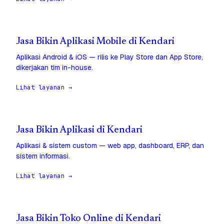
Jasa Bikin Aplikasi Mobile di Kendari
Aplikasi Android & iOS — rilis ke Play Store dan App Store,
dikerjakan tim in-house.
Lihat layanan →
Jasa Bikin Aplikasi di Kendari
Aplikasi & sistem custom — web app, dashboard, ERP, dan
sistem informasi.
Lihat layanan →
Jasa Bikin Toko Online di Kendari