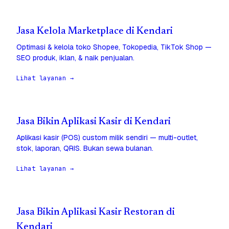
Jasa Kelola Marketplace di Kendari
Optimasi & kelola toko Shopee, Tokopedia, TikTok Shop —
SEO produk, iklan, & naik penjualan.
Lihat layanan →
Jasa Bikin Aplikasi Kasir di Kendari
Aplikasi kasir (POS) custom milik sendiri — multi-outlet,
stok, laporan, QRIS. Bukan sewa bulanan.
Lihat layanan →
Jasa Bikin Aplikasi Kasir Restoran di
Kendari