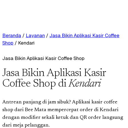
Beranda
/
Layanan
/
Jasa Bikin Aplikasi Kasir Coffee
Shop
/
Kendari
Jasa Bikin Aplikasi Kasir Coffee Shop
Jasa Bikin Aplikasi Kasir
Coffee Shop di
Kendari
Antrean panjang di jam sibuk? Aplikasi kasir coffee
shop dari Bee Mata mempercepat order di Kendari
dengan modifier sekali ketuk dan QR order langsung
dari meja pelanggan.