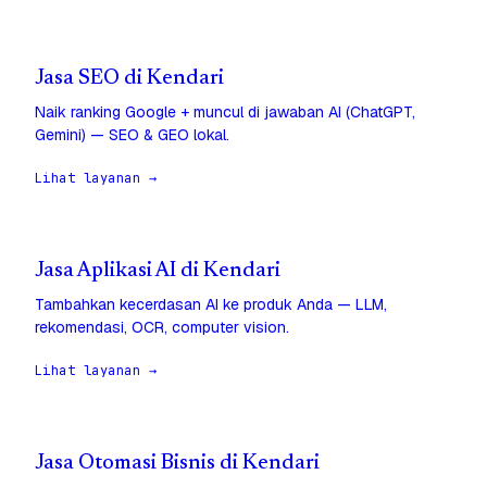
Jasa SEO di Kendari
Naik ranking Google + muncul di jawaban AI (ChatGPT,
Gemini) — SEO & GEO lokal.
Lihat layanan →
Jasa Aplikasi AI di Kendari
Tambahkan kecerdasan AI ke produk Anda — LLM,
rekomendasi, OCR, computer vision.
Lihat layanan →
Jasa Otomasi Bisnis di Kendari