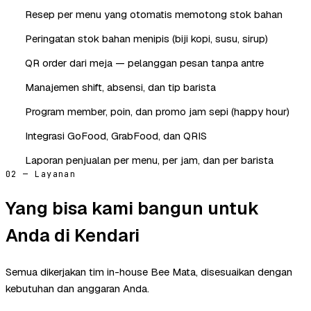
Resep per menu yang otomatis memotong stok bahan
Peringatan stok bahan menipis (biji kopi, susu, sirup)
QR order dari meja — pelanggan pesan tanpa antre
Manajemen shift, absensi, dan tip barista
Program member, poin, dan promo jam sepi (happy hour)
Integrasi GoFood, GrabFood, dan QRIS
Laporan penjualan per menu, per jam, dan per barista
02 — Layanan
Yang bisa kami bangun untuk
Anda di Kendari
Semua dikerjakan tim in-house Bee Mata, disesuaikan dengan
kebutuhan dan anggaran Anda.