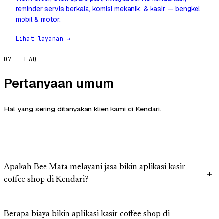
reminder servis berkala, komisi mekanik, & kasir — bengkel
mobil & motor.
Lihat layanan →
07 — FAQ
Pertanyaan umum
Hal yang sering ditanyakan klien kami di Kendari.
Apakah Bee Mata melayani jasa bikin aplikasi kasir
coffee shop di Kendari?
Berapa biaya bikin aplikasi kasir coffee shop di