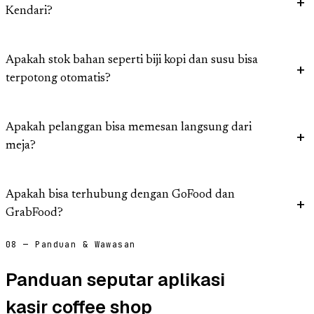
Kendari?
Apakah stok bahan seperti biji kopi dan susu bisa
terpotong otomatis?
Apakah pelanggan bisa memesan langsung dari
meja?
Apakah bisa terhubung dengan GoFood dan
GrabFood?
08 — Panduan & Wawasan
Panduan seputar aplikasi
kasir coffee shop