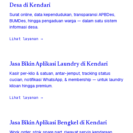
Desa di Kendari
Surat online, data kependudukan, transparansi APBDes,
BUMDes, hingga pengaduan warga — dalam satu sistem
informasi desa.
Lihat layanan →
Jasa Bikin Aplikasi Laundry di Kendari
Kasir per-kilo & satuan, antar-jemput, tracking status
cucian, notifikasi WhatsApp, & membership — untuk laundry
kiloan hingga premium.
Lihat layanan →
Jasa Bikin Aplikasi Bengkel di Kendari
Work order, stok spare part, riwayat servis kendaraan,