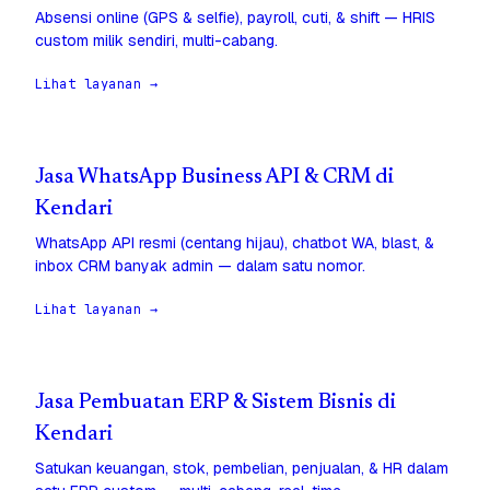
Absensi online (GPS & selfie), payroll, cuti, & shift — HRIS
custom milik sendiri, multi-cabang.
Lihat layanan →
Jasa WhatsApp Business API & CRM di
Kendari
WhatsApp API resmi (centang hijau), chatbot WA, blast, &
inbox CRM banyak admin — dalam satu nomor.
Lihat layanan →
Jasa Pembuatan ERP & Sistem Bisnis di
Kendari
Satukan keuangan, stok, pembelian, penjualan, & HR dalam