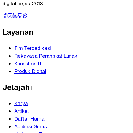
digital sejak 2013.
Layanan
Tim Terdedikasi
Rekayasa Perangkat Lunak
Konsultan IT
Produk Digital
Jelajahi
Karya
Artikel
Daftar Harga
Aplikasi Gratis