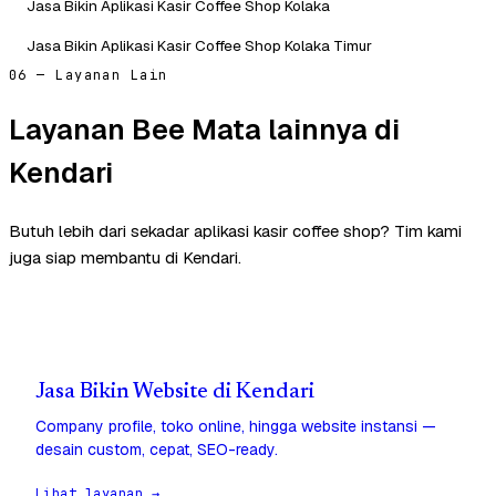
Jasa Bikin Aplikasi Kasir Coffee Shop Kolaka
Jasa Bikin Aplikasi Kasir Coffee Shop Kolaka Timur
06 — Layanan Lain
Layanan Bee Mata lainnya di
Kendari
Butuh lebih dari sekadar aplikasi kasir coffee shop? Tim kami
juga siap membantu di Kendari.
Jasa Bikin Website di Kendari
Company profile, toko online, hingga website instansi —
desain custom, cepat, SEO-ready.
Lihat layanan →