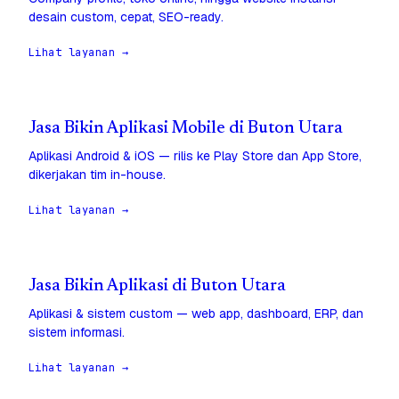
desain custom, cepat, SEO-ready.
Lihat layanan →
Jasa Bikin Aplikasi Mobile di Buton Utara
Aplikasi Android & iOS — rilis ke Play Store dan App Store,
dikerjakan tim in-house.
Lihat layanan →
Jasa Bikin Aplikasi di Buton Utara
Aplikasi & sistem custom — web app, dashboard, ERP, dan
sistem informasi.
Lihat layanan →