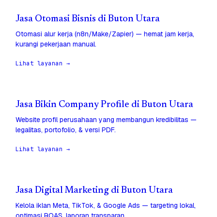
Jasa Otomasi Bisnis di Buton Utara
Otomasi alur kerja (n8n/Make/Zapier) — hemat jam kerja,
kurangi pekerjaan manual.
Lihat layanan →
Jasa Bikin Company Profile di Buton Utara
Website profil perusahaan yang membangun kredibilitas —
legalitas, portofolio, & versi PDF.
Lihat layanan →
Jasa Digital Marketing di Buton Utara
Kelola iklan Meta, TikTok, & Google Ads — targeting lokal,
optimasi ROAS, laporan transparan.