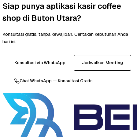
Siap punya aplikasi kasir coffee
shop di Buton Utara?
Konsultasi gratis, tanpa kewajiban. Ceritakan kebutuhan Anda
hari ini.
Konsultasi via WhatsApp
Jadwalkan Meeting
Chat WhatsApp — Konsultasi Gratis