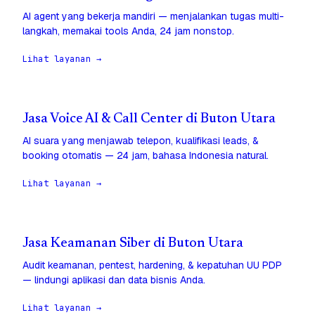
AI agent yang bekerja mandiri — menjalankan tugas multi-
langkah, memakai tools Anda, 24 jam nonstop.
Lihat layanan →
Jasa Voice AI & Call Center di Buton Utara
AI suara yang menjawab telepon, kualifikasi leads, &
booking otomatis — 24 jam, bahasa Indonesia natural.
Lihat layanan →
Jasa Keamanan Siber di Buton Utara
Audit keamanan, pentest, hardening, & kepatuhan UU PDP
— lindungi aplikasi dan data bisnis Anda.
Lihat layanan →