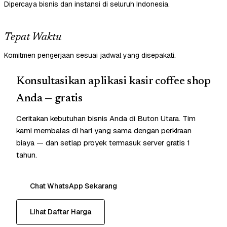
Dipercaya bisnis dan instansi di seluruh Indonesia.
Tepat Waktu
Komitmen pengerjaan sesuai jadwal yang disepakati.
Konsultasikan aplikasi kasir coffee shop
Anda — gratis
Ceritakan kebutuhan bisnis Anda di Buton Utara. Tim
kami membalas di hari yang sama dengan perkiraan
biaya — dan setiap proyek termasuk server gratis 1
tahun.
Chat WhatsApp Sekarang
Lihat Daftar Harga