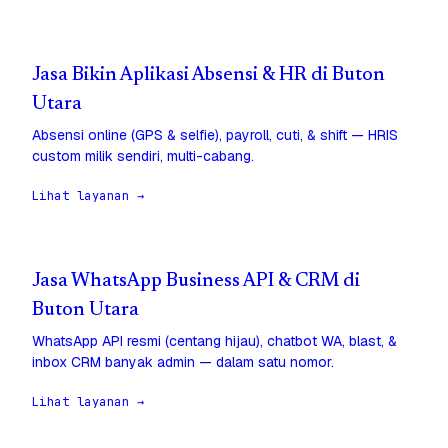
Jasa Bikin Aplikasi Absensi & HR di Buton
Utara
Absensi online (GPS & selfie), payroll, cuti, & shift — HRIS
custom milik sendiri, multi-cabang.
Lihat layanan →
Jasa WhatsApp Business API & CRM di
Buton Utara
WhatsApp API resmi (centang hijau), chatbot WA, blast, &
inbox CRM banyak admin — dalam satu nomor.
Lihat layanan →