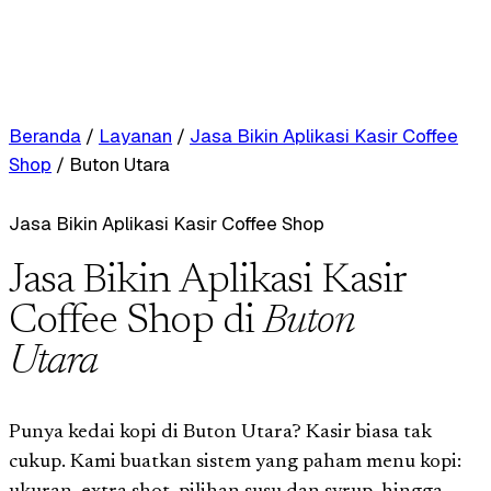
Beranda
/
Layanan
/
Jasa Bikin Aplikasi Kasir Coffee
Shop
/
Buton Utara
Jasa Bikin Aplikasi Kasir Coffee Shop
Jasa Bikin Aplikasi Kasir
Coffee Shop di
Buton
Utara
Punya kedai kopi di Buton Utara? Kasir biasa tak
cukup. Kami buatkan sistem yang paham menu kopi: