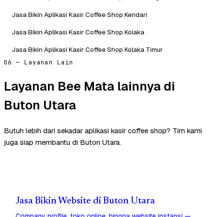
Jasa Bikin Aplikasi Kasir Coffee Shop Kendari
Jasa Bikin Aplikasi Kasir Coffee Shop Kolaka
Jasa Bikin Aplikasi Kasir Coffee Shop Kolaka Timur
06 — Layanan Lain
Layanan Bee Mata lainnya di
Buton Utara
Butuh lebih dari sekadar aplikasi kasir coffee shop? Tim kami
juga siap membantu di Buton Utara.
Jasa Bikin Website di Buton Utara
Company profile, toko online, hingga website instansi —