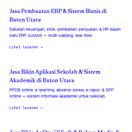
Jasa Pembuatan ERP & Sistem Bisnis di
Buton Utara
Satukan keuangan, stok, pembelian, penjualan, & HR dalam
satu ERP custom — multi-cabang, real-time.
Lihat layanan →
Jasa Bikin Aplikasi Sekolah & Sistem
Akademik di Buton Utara
PPDB online, e-learning, absensi siswa, e-rapor, & SPP
online — sistem informasi akademik untuk sekolah.
Lihat layanan →