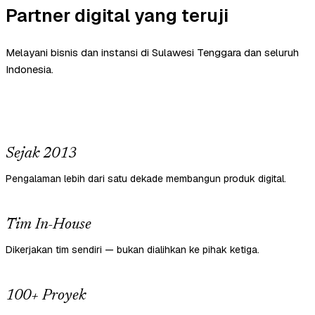
Partner digital yang teruji
Melayani bisnis dan instansi di Sulawesi Tenggara dan seluruh
Indonesia.
Sejak 2013
Pengalaman lebih dari satu dekade membangun produk digital.
Tim In-House
Dikerjakan tim sendiri — bukan dialihkan ke pihak ketiga.
100+ Proyek