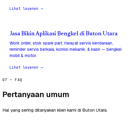
Lihat layanan →
Jasa Bikin Aplikasi Bengkel di Buton Utara
Work order, stok spare part, riwayat servis kendaraan,
reminder servis berkala, komisi mekanik, & kasir — bengkel
mobil & motor.
Lihat layanan →
07 — FAQ
Pertanyaan umum
Hal yang sering ditanyakan klien kami di Buton Utara.