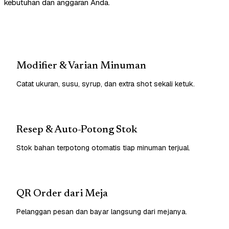
kebutuhan dan anggaran Anda.
Modifier & Varian Minuman
Catat ukuran, susu, syrup, dan extra shot sekali ketuk.
Resep & Auto-Potong Stok
Stok bahan terpotong otomatis tiap minuman terjual.
QR Order dari Meja
Pelanggan pesan dan bayar langsung dari mejanya.