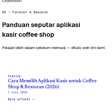
GrabFood?
08 — Panduan & Wawasan
Panduan seputar aplikasi
kasir coffee shop
Pelajari lebih dalam sebelum memulai — ditulis oleh tim kami.
PANDUAN
Cara Memilih Aplikasi Kasir untuk Coffee
Shop & Restoran (2026)
1 Juni 2026
Baca artikel →