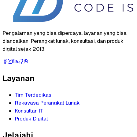
Pengalaman yang bisa dipercaya, layanan yang bisa
diandalkan. Perangkat lunak, konsultasi, dan produk
digital sejak 2013.
Layanan
Tim Terdedikasi
Rekayasa Perangkat Lunak
Konsultan IT
Produk Digital
Jelajahi