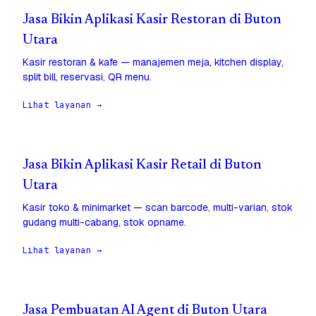
Jasa Bikin Aplikasi Kasir Restoran di Buton
Utara
Kasir restoran & kafe — manajemen meja, kitchen display,
split bill, reservasi, QR menu.
Lihat layanan →
Jasa Bikin Aplikasi Kasir Retail di Buton
Utara
Kasir toko & minimarket — scan barcode, multi-varian, stok
gudang multi-cabang, stok opname.
Lihat layanan →
Jasa Pembuatan AI Agent di Buton Utara