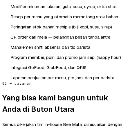
Modifier minuman: ukuran, gula, susu, syrup, extra shot
Resep per menu yang otomatis memotong stok bahan
Peringatan stok bahan menipis (biji kopi, susu, sirup)
QR order dari meja — pelanggan pesan tanpa antre
Manajemen shift, absensi, dan tip barista
Program member, poin, dan promo jam sepi (happy hour)
Integrasi GoFood, GrabFood, dan QRIS
Laporan penjualan per menu, per jam, dan per barista
02 — Layanan
Yang bisa kami bangun untuk
Anda di Buton Utara
Semua dikerjakan tim in-house Bee Mata, disesuaikan dengan