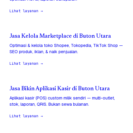
Lihat layanan →
Jasa Kelola Marketplace di Buton Utara
Optimasi & kelola toko Shopee, Tokopedia, TikTok Shop —
SEO produk, iklan, & naik penjualan.
Lihat layanan →
Jasa Bikin Aplikasi Kasir di Buton Utara
Aplikasi kasir (POS) custom milik sendiri — multi-outlet,
stok, laporan, QRIS. Bukan sewa bulanan.
Lihat layanan →