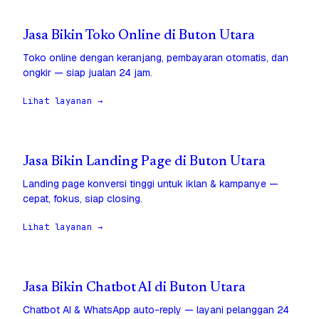
Jasa Bikin Toko Online di Buton Utara
Toko online dengan keranjang, pembayaran otomatis, dan
ongkir — siap jualan 24 jam.
Lihat layanan →
Jasa Bikin Landing Page di Buton Utara
Landing page konversi tinggi untuk iklan & kampanye —
cepat, fokus, siap closing.
Lihat layanan →
Jasa Bikin Chatbot AI di Buton Utara
Chatbot AI & WhatsApp auto-reply — layani pelanggan 24