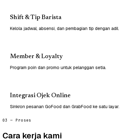
Shift & Tip Barista
Kelola jadwal, absensi, dan pembagian tip dengan adil.
Member & Loyalty
Program poin dan promo untuk pelanggan setia.
Integrasi Ojek Online
Sinkron pesanan GoFood dan GrabFood ke satu layar.
03 — Proses
Cara kerja kami