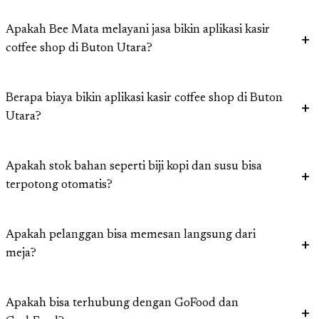
Apakah Bee Mata melayani jasa bikin aplikasi kasir
coffee shop di Buton Utara?
Berapa biaya bikin aplikasi kasir coffee shop di Buton
Utara?
Apakah stok bahan seperti biji kopi dan susu bisa
terpotong otomatis?
Apakah pelanggan bisa memesan langsung dari
meja?
Apakah bisa terhubung dengan GoFood dan