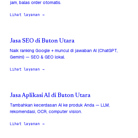
jam, balas order otomatis.
Lihat layanan →
Jasa SEO di Buton Utara
Naik ranking Google + muncul di jawaban AI (ChatGPT,
Gemini) — SEO & GEO lokal.
Lihat layanan →
Jasa Aplikasi AI di Buton Utara
Tambahkan kecerdasan AI ke produk Anda — LLM,
rekomendasi, OCR, computer vision.
Lihat layanan →