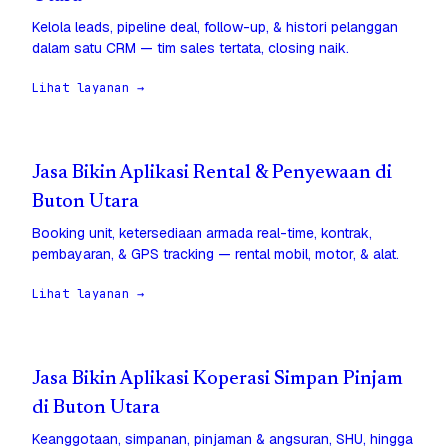
Kelola leads, pipeline deal, follow-up, & histori pelanggan
dalam satu CRM — tim sales tertata, closing naik.
Lihat layanan →
Jasa Bikin Aplikasi Rental & Penyewaan di
Buton Utara
Booking unit, ketersediaan armada real-time, kontrak,
pembayaran, & GPS tracking — rental mobil, motor, & alat.
Lihat layanan →
Jasa Bikin Aplikasi Koperasi Simpan Pinjam
di Buton Utara
Keanggotaan, simpanan, pinjaman & angsuran, SHU, hingga