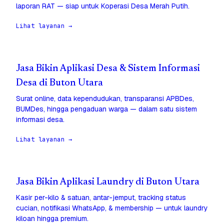
laporan RAT — siap untuk Koperasi Desa Merah Putih.
Lihat layanan →
Jasa Bikin Aplikasi Desa & Sistem Informasi
Desa di Buton Utara
Surat online, data kependudukan, transparansi APBDes,
BUMDes, hingga pengaduan warga — dalam satu sistem
informasi desa.
Lihat layanan →
Jasa Bikin Aplikasi Laundry di Buton Utara
Kasir per-kilo & satuan, antar-jemput, tracking status
cucian, notifikasi WhatsApp, & membership — untuk laundry
kiloan hingga premium.