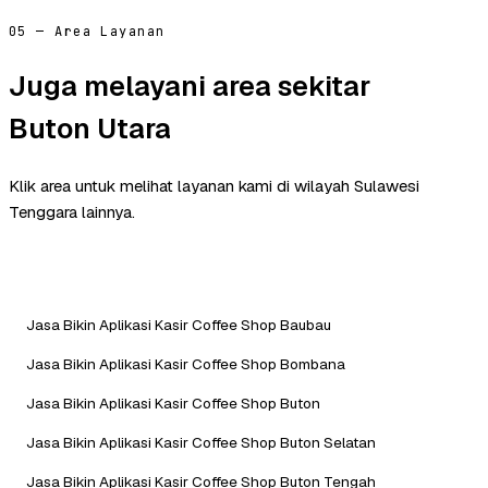
05 — Area Layanan
Juga melayani area sekitar
Buton Utara
Klik area untuk melihat layanan kami di wilayah Sulawesi
Tenggara lainnya.
Jasa Bikin Aplikasi Kasir Coffee Shop Baubau
Jasa Bikin Aplikasi Kasir Coffee Shop Bombana
Jasa Bikin Aplikasi Kasir Coffee Shop Buton
Jasa Bikin Aplikasi Kasir Coffee Shop Buton Selatan
Jasa Bikin Aplikasi Kasir Coffee Shop Buton Tengah