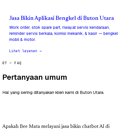
Jasa Bikin Aplikasi Bengkel di Buton Utara
Work order, stok spare part, riwayat servis kendaraan,
reminder servis berkala, komisi mekanik, & kasir — bengkel
mobil & motor.
Lihat layanan →
07 — FAQ
Pertanyaan umum
Hal yang sering ditanyakan klien kami di Buton Utara.
Apakah Bee Mata melayani jasa bikin chatbot AI di