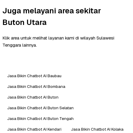
Juga melayani area sekitar
Buton Utara
Klik area untuk melihat layanan kami di wilayah Sulawesi
Tenggara lainnya.
Jasa Bikin Chatbot AI Baubau
Jasa Bikin Chatbot AI Bombana
Jasa Bikin Chatbot AI Buton
Jasa Bikin Chatbot AI Buton Selatan
Jasa Bikin Chatbot AI Buton Tengah
Jasa Bikin Chatbot AI Kendari
Jasa Bikin Chatbot AI Kolaka