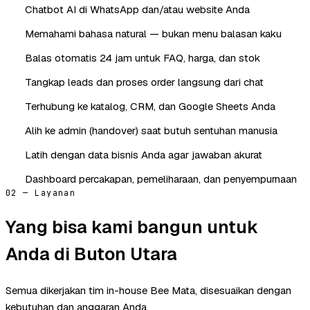
Chatbot AI di WhatsApp dan/atau website Anda
Memahami bahasa natural — bukan menu balasan kaku
Balas otomatis 24 jam untuk FAQ, harga, dan stok
Tangkap leads dan proses order langsung dari chat
Terhubung ke katalog, CRM, dan Google Sheets Anda
Alih ke admin (handover) saat butuh sentuhan manusia
Latih dengan data bisnis Anda agar jawaban akurat
Dashboard percakapan, pemeliharaan, dan penyempurnaan
02 — Layanan
Yang bisa kami bangun untuk
Anda di Buton Utara
Semua dikerjakan tim in-house Bee Mata, disesuaikan dengan
kebutuhan dan anggaran Anda.