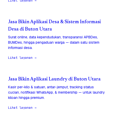
Lihat layanan →
Jasa Bikin Aplikasi Desa & Sistem Informasi
Desa di Buton Utara
Surat online, data kependudukan, transparansi APBDes,
BUMDes, hingga pengaduan warga — dalam satu sistem
informasi desa.
Lihat layanan →
Jasa Bikin Aplikasi Laundry di Buton Utara
Kasir per-kilo & satuan, antar-jemput, tracking status
cucian, notifikasi WhatsApp, & membership — untuk laundry
kiloan hingga premium.
Lihat layanan →