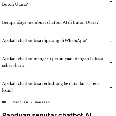
Buton Utara?
Berapa biaya membuat chatbot AI di Buton Utara?
Apakah chatbot bisa dipasang di WhatsApp?
Apakah chatbot mengerti pertanyaan dengan bahasa
sehari-hari?
Apakah chatbot bisa terhubung ke data dan sistem
kami?
08 — Panduan & Wawasan
Panduan seputar chatbot AI