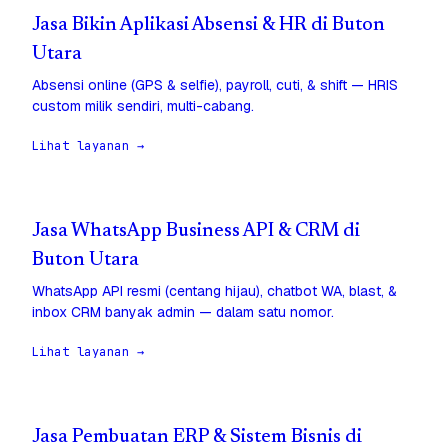
Jasa Bikin Aplikasi Absensi & HR di Buton
Utara
Absensi online (GPS & selfie), payroll, cuti, & shift — HRIS
custom milik sendiri, multi-cabang.
Lihat layanan →
Jasa WhatsApp Business API & CRM di
Buton Utara
WhatsApp API resmi (centang hijau), chatbot WA, blast, &
inbox CRM banyak admin — dalam satu nomor.
Lihat layanan →
Jasa Pembuatan ERP & Sistem Bisnis di