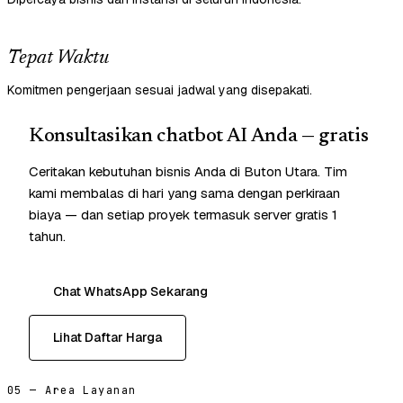
Tepat Waktu
Komitmen pengerjaan sesuai jadwal yang disepakati.
Konsultasikan chatbot AI Anda — gratis
Ceritakan kebutuhan bisnis Anda di Buton Utara. Tim
kami membalas di hari yang sama dengan perkiraan
biaya — dan setiap proyek termasuk server gratis 1
tahun.
Chat WhatsApp Sekarang
Lihat Daftar Harga
05 — Area Layanan