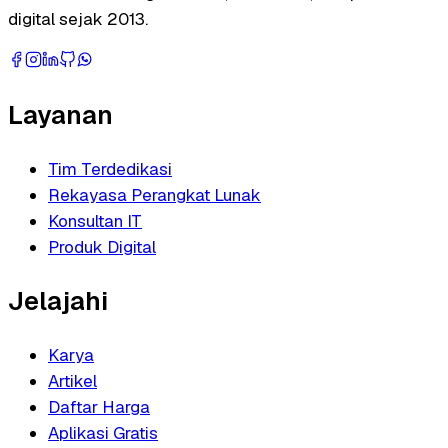
digital sejak 2013.
Layanan
Tim Terdedikasi
Rekayasa Perangkat Lunak
Konsultan IT
Produk Digital
Jelajahi
Karya
Artikel
Daftar Harga
Aplikasi Gratis