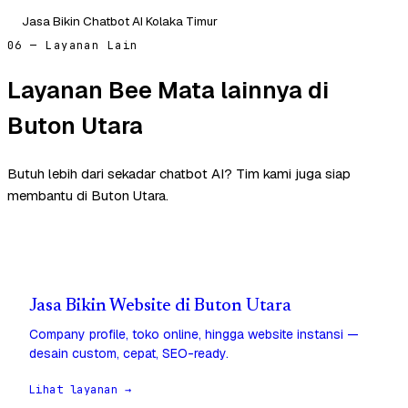
Jasa Bikin Chatbot AI Kolaka Timur
06 — Layanan Lain
Layanan Bee Mata lainnya di
Buton Utara
Butuh lebih dari sekadar chatbot AI? Tim kami juga siap
membantu di Buton Utara.
Jasa Bikin Website di Buton Utara
Company profile, toko online, hingga website instansi —
desain custom, cepat, SEO-ready.
Lihat layanan →