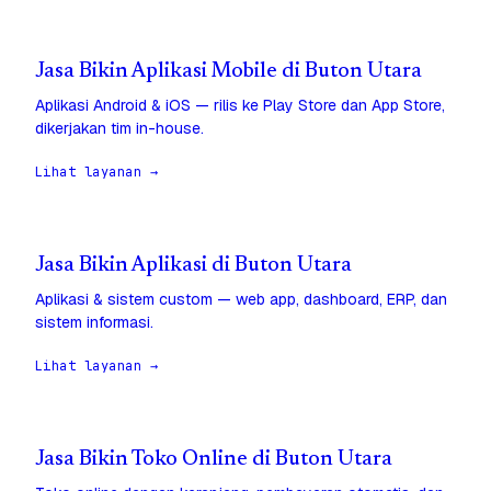
Jasa Bikin Aplikasi Mobile di Buton Utara
Aplikasi Android & iOS — rilis ke Play Store dan App Store,
dikerjakan tim in-house.
Lihat layanan →
Jasa Bikin Aplikasi di Buton Utara
Aplikasi & sistem custom — web app, dashboard, ERP, dan
sistem informasi.
Lihat layanan →
Jasa Bikin Toko Online di Buton Utara