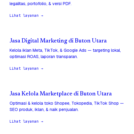
legalitas, portofolio, & versi PDF.
Lihat layanan →
Jasa Digital Marketing di Buton Utara
Kelola iklan Meta, TikTok, & Google Ads — targeting lokal,
optimasi ROAS, laporan transparan.
Lihat layanan →
Jasa Kelola Marketplace di Buton Utara
Optimasi & kelola toko Shopee, Tokopedia, TikTok Shop —
SEO produk, iklan, & naik penjualan.
Lihat layanan →