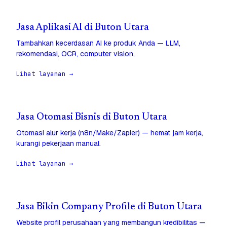
Jasa Aplikasi AI di Buton Utara
Tambahkan kecerdasan AI ke produk Anda — LLM,
rekomendasi, OCR, computer vision.
Lihat layanan →
Jasa Otomasi Bisnis di Buton Utara
Otomasi alur kerja (n8n/Make/Zapier) — hemat jam kerja,
kurangi pekerjaan manual.
Lihat layanan →
Jasa Bikin Company Profile di Buton Utara
Website profil perusahaan yang membangun kredibilitas —