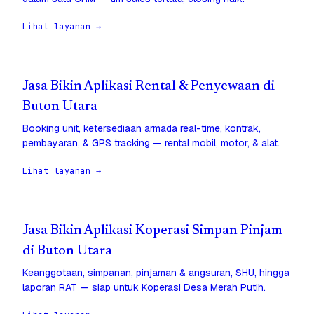
Lihat layanan →
Jasa Bikin Aplikasi Rental & Penyewaan di
Buton Utara
Booking unit, ketersediaan armada real-time, kontrak,
pembayaran, & GPS tracking — rental mobil, motor, & alat.
Lihat layanan →
Jasa Bikin Aplikasi Koperasi Simpan Pinjam
di Buton Utara
Keanggotaan, simpanan, pinjaman & angsuran, SHU, hingga
laporan RAT — siap untuk Koperasi Desa Merah Putih.