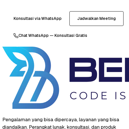
Konsultasi via WhatsApp
Jadwalkan Meeting
Chat WhatsApp — Konsultasi Gratis
Pengalaman yang bisa dipercaya, layanan yang bisa
diandalkan. Perangkat lunak, konsultasi, dan produk