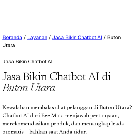
Beranda
/
Layanan
/
Jasa Bikin Chatbot AI
/
Buton
Utara
Jasa Bikin Chatbot AI
Jasa Bikin Chatbot AI di
Buton Utara
Kewalahan membalas chat pelanggan di Buton Utara?
Chatbot AI dari Bee Mata menjawab pertanyaan,
merekomendasikan produk, dan menangkap leads
otomatis — bahkan saat Anda tidur.