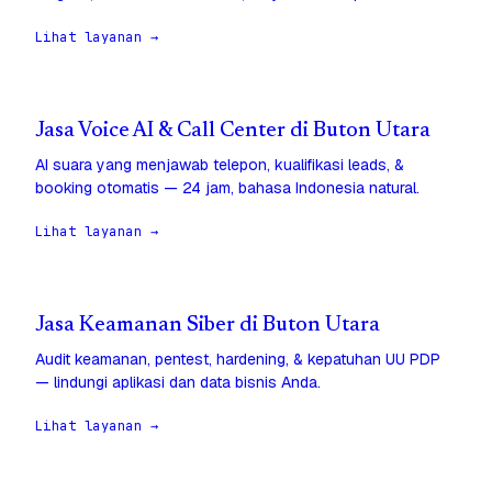
Lihat layanan →
Jasa Voice AI & Call Center di Buton Utara
AI suara yang menjawab telepon, kualifikasi leads, &
booking otomatis — 24 jam, bahasa Indonesia natural.
Lihat layanan →
Jasa Keamanan Siber di Buton Utara
Audit keamanan, pentest, hardening, & kepatuhan UU PDP
— lindungi aplikasi dan data bisnis Anda.
Lihat layanan →