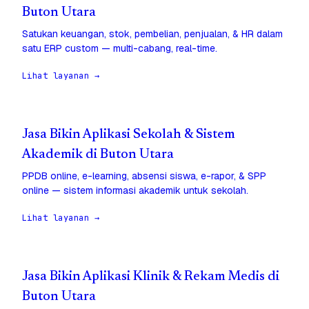
Buton Utara
Satukan keuangan, stok, pembelian, penjualan, & HR dalam
satu ERP custom — multi-cabang, real-time.
Lihat layanan →
Jasa Bikin Aplikasi Sekolah & Sistem
Akademik di Buton Utara
PPDB online, e-learning, absensi siswa, e-rapor, & SPP
online — sistem informasi akademik untuk sekolah.
Lihat layanan →
Jasa Bikin Aplikasi Klinik & Rekam Medis di
Buton Utara