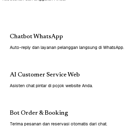
Chatbot WhatsApp
Auto-reply dan layanan pelanggan langsung di WhatsApp.
AI Customer Service Web
Asisten chat pintar di pojok website Anda.
Bot Order & Booking
Terima pesanan dan reservasi otomatis dari chat.