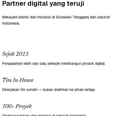
Partner digital yang teruji
Melayani bisnis dan instansi di Sulawesi Tenggara dan seluruh
Indonesia.
Sejak 2013
Pengalaman lebih dari satu dekade membangun produk digital.
Tim In-House
Dikerjakan tim sendiri — bukan dialihkan ke pihak ketiga.
100+ Proyek
Dipercaya bisnis dan instansi di seluruh Indonesia.