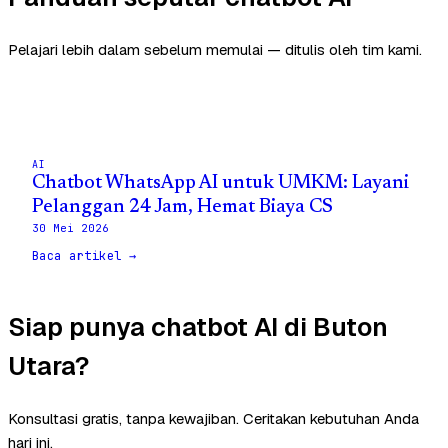
Pelajari lebih dalam sebelum memulai — ditulis oleh tim kami.
AI
Chatbot WhatsApp AI untuk UMKM: Layani
Pelanggan 24 Jam, Hemat Biaya CS
30 Mei 2026
Baca artikel →
Siap punya chatbot AI di Buton
Utara?
Konsultasi gratis, tanpa kewajiban. Ceritakan kebutuhan Anda
hari ini.