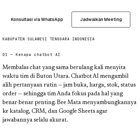
Konsultasi via WhatsApp
Jadwalkan Meeting
KABUPATEN
·
SULAWESI TENGGARA
·
INDONESIA
01 — Kenapa chatbot AI
Membalas chat yang sama berulang kali menyita
waktu tim di Buton Utara. Chatbot AI mengambil
alih pertanyaan rutin — jam buka, harga, stok, status
order — sehingga tim Anda fokus pada hal yang
benar-benar penting. Bee Mata menyambungkannya
ke katalog, CRM, dan Google Sheets agar
jawabannya selalu akurat.