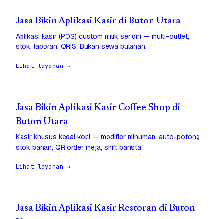
Jasa Bikin Aplikasi Kasir di Buton Utara
Aplikasi kasir (POS) custom milik sendiri — multi-outlet,
stok, laporan, QRIS. Bukan sewa bulanan.
Lihat layanan →
Jasa Bikin Aplikasi Kasir Coffee Shop di
Buton Utara
Kasir khusus kedai kopi — modifier minuman, auto-potong
stok bahan, QR order meja, shift barista.
Lihat layanan →
Jasa Bikin Aplikasi Kasir Restoran di Buton