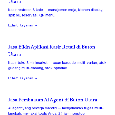
Utara
Kasir restoran & kafe — manajemen meja, kitchen display,
split bill, reservasi, QR menu.
Lihat layanan →
Jasa Bikin Aplikasi Kasir Retail di Buton
Utara
Kasir toko & minimarket — scan barcode, multi-varian, stok
gudang multi-cabang, stok opname.
Lihat layanan →
Jasa Pembuatan AI Agent di Buton Utara
AI agent yang bekerja mandiri — menjalankan tugas multi-
langkah, memakai tools Anda, 24 jam nonstop.