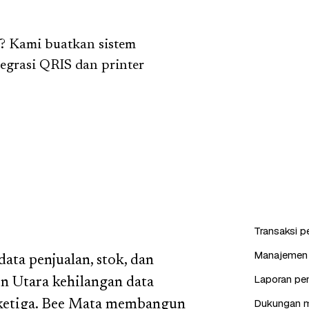
a? Kami buatkan sistem
ntegrasi QRIS dan printer
Transaksi p
Manajemen p
ata penjualan, stok, dan
Laporan pen
n Utara kehilangan data
Dukungan mu
k ketiga. Bee Mata membangun