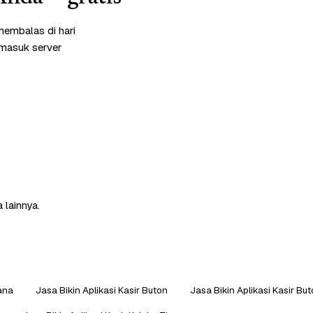
membalas di hari
rmasuk server
 lainnya.
ana
Jasa Bikin Aplikasi Kasir Buton
Jasa Bikin Aplikasi Kasir Bu