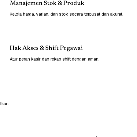
Manajemen Stok & Produk
Kelola harga, varian, dan stok secara terpusat dan akurat.
Hak Akses & Shift Pegawai
Atur peran kasir dan rekap shift dengan aman.
lkan.