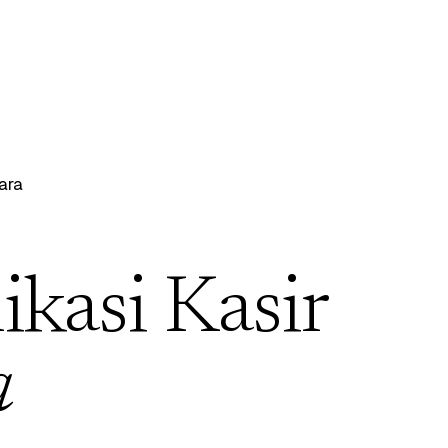
ara
ikasi Kasir
a