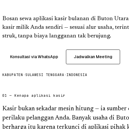
Bosan sewa aplikasi kasir bulanan di Buton Utar
kasir milik Anda sendiri — sesuai alur usaha, teri
struk, tanpa biaya langganan tak berujung.
Konsultasi via WhatsApp
Jadwalkan Meeting
KABUPATEN
·
SULAWESI TENGGARA
·
INDONESIA
01 — Kenapa aplikasi kasir
Kasir bukan sekadar mesin hitung — ia sumber d
perilaku pelanggan Anda. Banyak usaha di Buto
berharga itu karena terkunci di aplikasi piha