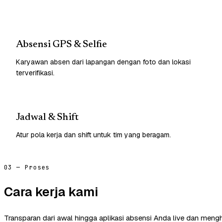
Absensi GPS & Selfie
Karyawan absen dari lapangan dengan foto dan lokasi
terverifikasi.
Jadwal & Shift
Atur pola kerja dan shift untuk tim yang beragam.
03 — Proses
Cara kerja kami
Transparan dari awal hingga aplikasi absensi Anda live dan mengh