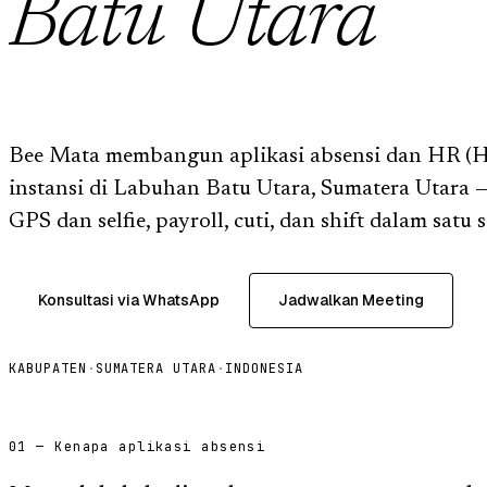
Batu Utara
Bee Mata membangun aplikasi absensi dan HR (HR
instansi di Labuhan Batu Utara, Sumatera Utara 
GPS dan selfie, payroll, cuti, dan shift dalam satu 
Konsultasi via WhatsApp
Jadwalkan Meeting
KABUPATEN
·
SUMATERA UTARA
·
INDONESIA
01 — Kenapa aplikasi absensi