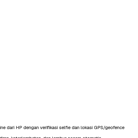
ine dari HP dengan verifikasi selfie dan lokasi GPS/geofence