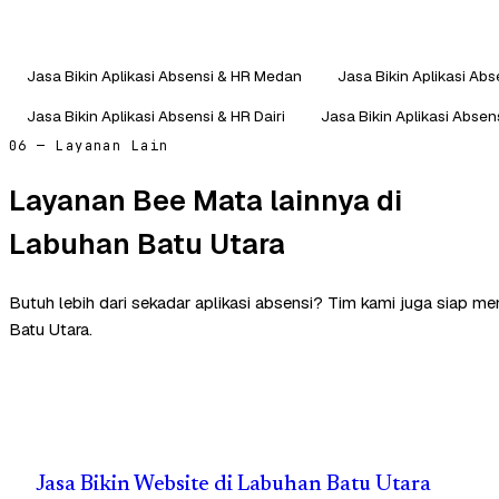
Jasa Bikin Aplikasi Absensi & HR Medan
Jasa Bikin Aplikasi Ab
Jasa Bikin Aplikasi Absensi & HR Dairi
Jasa Bikin Aplikasi Absen
06 — Layanan Lain
Layanan Bee Mata lainnya di
Labuhan Batu Utara
Butuh lebih dari sekadar aplikasi absensi? Tim kami juga siap 
Batu Utara.
Jasa Bikin Website di Labuhan Batu Utara