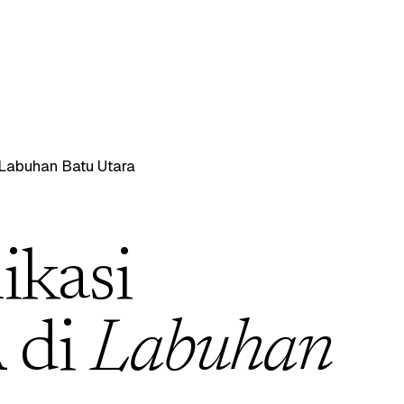
Labuhan Batu Utara
ikasi
 di
Labuhan