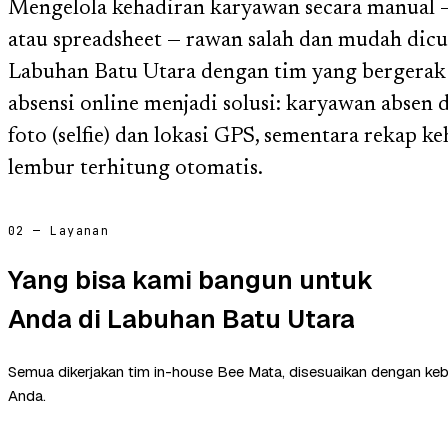
Mengelola kehadiran karyawan secara manual — 
atau spreadsheet — rawan salah dan mudah dicu
Labuhan Batu Utara dengan tim yang bergerak a
absensi online menjadi solusi: karyawan absen d
foto (selfie) dan lokasi GPS, sementara rekap k
lembur terhitung otomatis.
02 — Layanan
Yang bisa kami bangun untuk
Anda di Labuhan Batu Utara
Semua dikerjakan tim in-house Bee Mata, disesuaikan dengan ke
Anda.