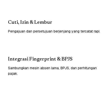
Cuti, Izin & Lembur
Pengajuan dan persetujuan berjenjang yang tercatat rapi.
Integrasi Fingerprint & BPJS
Sambungkan mesin absen lama, BPJS, dan perhitungan
pajak.