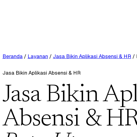
Beranda
/
Layanan
/
Jasa Bikin Aplikasi Absensi & HR
/
Jasa Bikin Aplikasi Absensi & HR
Jasa Bikin Apl
Absensi & HR