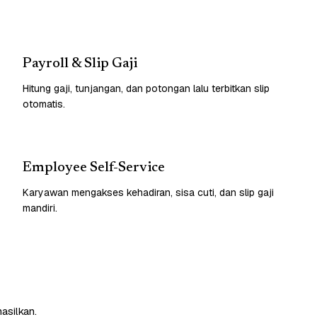
Payroll & Slip Gaji
Hitung gaji, tunjangan, dan potongan lalu terbitkan slip
otomatis.
Employee Self-Service
Karyawan mengakses kehadiran, sisa cuti, dan slip gaji
mandiri.
asilkan.