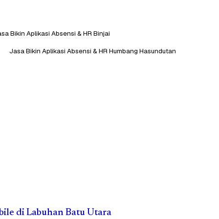
sa Bikin Aplikasi Absensi & HR Binjai
Jasa Bikin Aplikasi Absensi & HR Humbang Hasundutan
obile di Labuhan Batu Utara