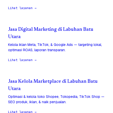
Lihat layanan →
Jasa Digital Marketing di Labuhan Batu
Utara
Kelola iklan Meta, TikTok, & Google Ads — targeting lokal,
optimasi ROAS, laporan transparan.
Lihat layanan →
Jasa Kelola Marketplace di Labuhan Batu
Utara
Optimasi & kelola toko Shopee, Tokopedia, TikTok Shop —
SEO produk, iklan, & naik penjualan.
Lihat layanan →