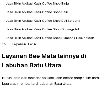
Jasa Bikin Aplikasi Kasir Coffee Shop Binjai
Jasa Bikin Aplikasi Kasir Coffee Shop Dairi
Jasa Bikin Aplikasi Kasir Coffee Shop Deli Serdang
Jasa Bikin Aplikasi Kasir Coffee Shop Gunungsitoli
Jasa Bikin Aplikasi Kasir Coffee Shop Humbang Hasundutan
06 — Layanan Lain
Layanan Bee Mata lainnya di
Labuhan Batu Utara
Butuh lebih dari sekadar aplikasi kasir coffee shop? Tim kami
juga siap membantu di Labuhan Batu Utara.