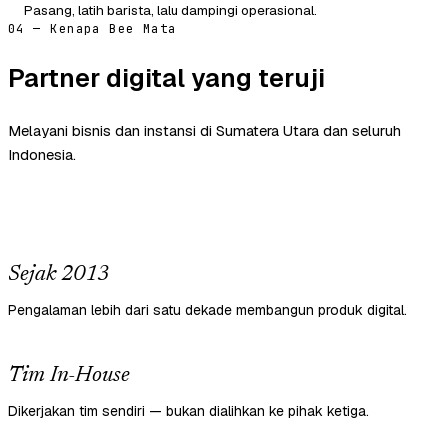
Pasang, latih barista, lalu dampingi operasional.
04 — Kenapa Bee Mata
Partner digital yang teruji
Melayani bisnis dan instansi di Sumatera Utara dan seluruh
Indonesia.
Sejak 2013
Pengalaman lebih dari satu dekade membangun produk digital.
Tim In-House
Dikerjakan tim sendiri — bukan dialihkan ke pihak ketiga.