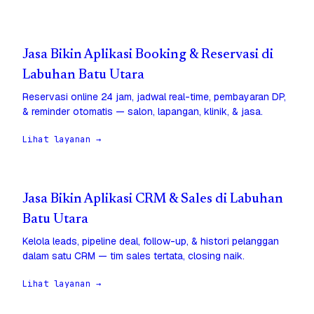
Jasa Bikin Aplikasi Booking & Reservasi di
Labuhan Batu Utara
Reservasi online 24 jam, jadwal real-time, pembayaran DP,
& reminder otomatis — salon, lapangan, klinik, & jasa.
Lihat layanan →
Jasa Bikin Aplikasi CRM & Sales di Labuhan
Batu Utara
Kelola leads, pipeline deal, follow-up, & histori pelanggan
dalam satu CRM — tim sales tertata, closing naik.
Lihat layanan →