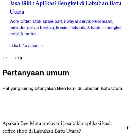
Jasa Bikin Aplikasi Bengkel di Labuhan Batu
Utara
Work order, stok spare part, riwayat servis kendaraan,
reminder servis berkala, komisi mekanik, & kasir — bengkel
mobil & motor.
Lihat layanan →
07 — FAQ
Pertanyaan umum
Hal yang sering ditanyakan klien kami di Labuhan Batu Utara.
Apakah Bee Mata melayani jasa bikin aplikasi kasir
coffee shop di Labuhan Batu Utara?