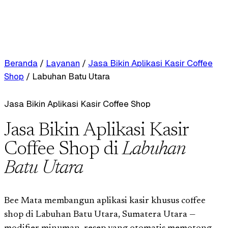
Beranda
/
Layanan
/
Jasa Bikin Aplikasi Kasir Coffee
Shop
/
Labuhan Batu Utara
Jasa Bikin Aplikasi Kasir Coffee Shop
Jasa Bikin Aplikasi Kasir
Coffee Shop di
Labuhan
Batu Utara
Bee Mata membangun aplikasi kasir khusus coffee
shop di Labuhan Batu Utara, Sumatera Utara —