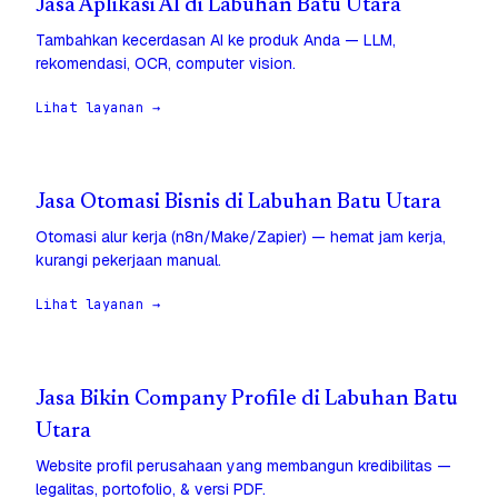
Jasa Aplikasi AI di Labuhan Batu Utara
Tambahkan kecerdasan AI ke produk Anda — LLM,
rekomendasi, OCR, computer vision.
Lihat layanan →
Jasa Otomasi Bisnis di Labuhan Batu Utara
Otomasi alur kerja (n8n/Make/Zapier) — hemat jam kerja,
kurangi pekerjaan manual.
Lihat layanan →
Jasa Bikin Company Profile di Labuhan Batu
Utara
Website profil perusahaan yang membangun kredibilitas —
legalitas, portofolio, & versi PDF.