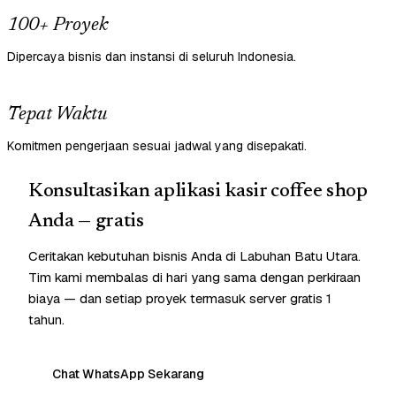
100+ Proyek
Dipercaya bisnis dan instansi di seluruh Indonesia.
Tepat Waktu
Komitmen pengerjaan sesuai jadwal yang disepakati.
Konsultasikan aplikasi kasir coffee shop
Anda — gratis
Ceritakan kebutuhan bisnis Anda di Labuhan Batu Utara.
Tim kami membalas di hari yang sama dengan perkiraan
biaya — dan setiap proyek termasuk server gratis 1
tahun.
Chat WhatsApp Sekarang