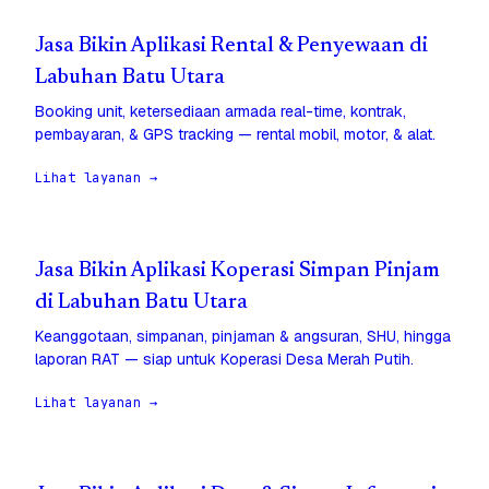
Jasa Bikin Aplikasi Rental & Penyewaan di
Labuhan Batu Utara
Booking unit, ketersediaan armada real-time, kontrak,
pembayaran, & GPS tracking — rental mobil, motor, & alat.
Lihat layanan →
Jasa Bikin Aplikasi Koperasi Simpan Pinjam
di Labuhan Batu Utara
Keanggotaan, simpanan, pinjaman & angsuran, SHU, hingga
laporan RAT — siap untuk Koperasi Desa Merah Putih.
Lihat layanan →