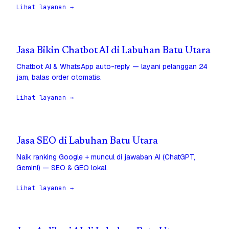
Lihat layanan →
Jasa Bikin Chatbot AI di Labuhan Batu Utara
Chatbot AI & WhatsApp auto-reply — layani pelanggan 24
jam, balas order otomatis.
Lihat layanan →
Jasa SEO di Labuhan Batu Utara
Naik ranking Google + muncul di jawaban AI (ChatGPT,
Gemini) — SEO & GEO lokal.
Lihat layanan →