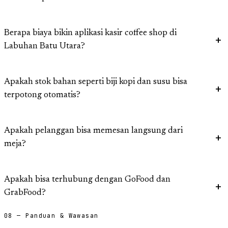
Berapa biaya bikin aplikasi kasir coffee shop di
Labuhan Batu Utara?
Apakah stok bahan seperti biji kopi dan susu bisa
terpotong otomatis?
Apakah pelanggan bisa memesan langsung dari
meja?
Apakah bisa terhubung dengan GoFood dan
GrabFood?
08 — Panduan & Wawasan