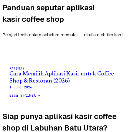
Panduan seputar aplikasi
kasir coffee shop
Pelajari lebih dalam sebelum memulai — ditulis oleh tim kami.
PANDUAN
Cara Memilih Aplikasi Kasir untuk Coffee
Shop & Restoran (2026)
1 Juni 2026
Baca artikel →
Siap punya aplikasi kasir coffee
shop di Labuhan Batu Utara?