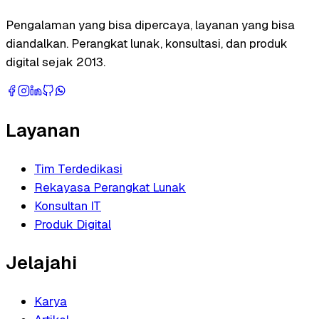
Pengalaman yang bisa dipercaya, layanan yang bisa
diandalkan. Perangkat lunak, konsultasi, dan produk
digital sejak 2013.
Layanan
Tim Terdedikasi
Rekayasa Perangkat Lunak
Konsultan IT
Produk Digital
Jelajahi
Karya