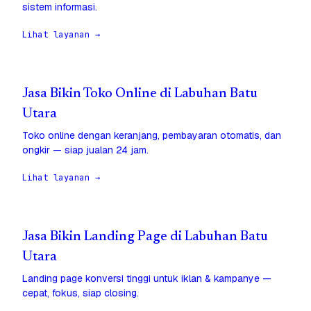
sistem informasi.
Lihat layanan →
Jasa Bikin Toko Online di Labuhan Batu
Utara
Toko online dengan keranjang, pembayaran otomatis, dan
ongkir — siap jualan 24 jam.
Lihat layanan →
Jasa Bikin Landing Page di Labuhan Batu
Utara
Landing page konversi tinggi untuk iklan & kampanye —
cepat, fokus, siap closing.