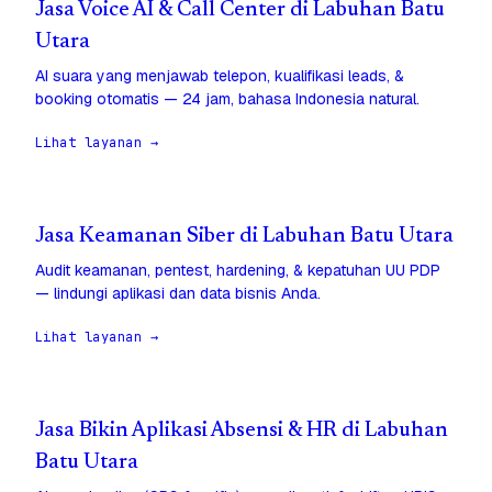
Jasa Voice AI & Call Center di Labuhan Batu
Utara
AI suara yang menjawab telepon, kualifikasi leads, &
booking otomatis — 24 jam, bahasa Indonesia natural.
Lihat layanan →
Jasa Keamanan Siber di Labuhan Batu Utara
Audit keamanan, pentest, hardening, & kepatuhan UU PDP
— lindungi aplikasi dan data bisnis Anda.
Lihat layanan →
Jasa Bikin Aplikasi Absensi & HR di Labuhan
Batu Utara