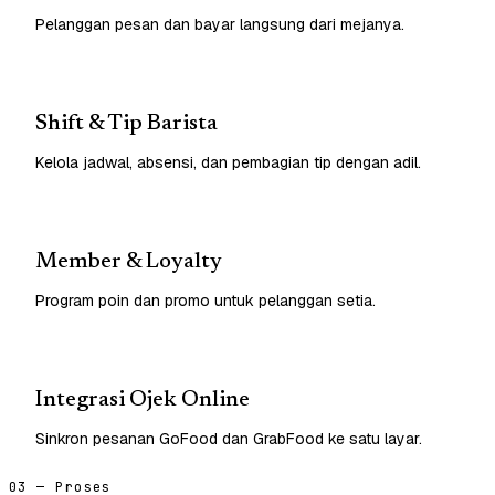
Pelanggan pesan dan bayar langsung dari mejanya.
Shift & Tip Barista
Kelola jadwal, absensi, dan pembagian tip dengan adil.
Member & Loyalty
Program poin dan promo untuk pelanggan setia.
Integrasi Ojek Online
Sinkron pesanan GoFood dan GrabFood ke satu layar.
03 — Proses