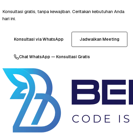
Konsultasi gratis, tanpa kewajiban. Ceritakan kebutuhan Anda
hari ini.
Konsultasi via WhatsApp
Jadwalkan Meeting
Chat WhatsApp — Konsultasi Gratis