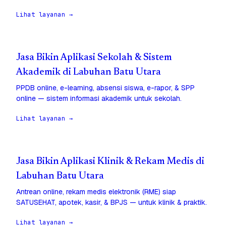
Lihat layanan →
Jasa Bikin Aplikasi Sekolah & Sistem
Akademik di Labuhan Batu Utara
PPDB online, e-learning, absensi siswa, e-rapor, & SPP
online — sistem informasi akademik untuk sekolah.
Lihat layanan →
Jasa Bikin Aplikasi Klinik & Rekam Medis di
Labuhan Batu Utara
Antrean online, rekam medis elektronik (RME) siap
SATUSEHAT, apotek, kasir, & BPJS — untuk klinik & praktik.
Lihat layanan →