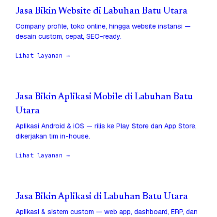
Jasa Bikin Website di Labuhan Batu Utara
Company profile, toko online, hingga website instansi —
desain custom, cepat, SEO-ready.
Lihat layanan →
Jasa Bikin Aplikasi Mobile di Labuhan Batu
Utara
Aplikasi Android & iOS — rilis ke Play Store dan App Store,
dikerjakan tim in-house.
Lihat layanan →
Jasa Bikin Aplikasi di Labuhan Batu Utara
Aplikasi & sistem custom — web app, dashboard, ERP, dan