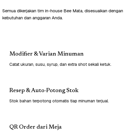
Semua dikerjakan tim in-house Bee Mata, disesuaikan dengan
kebutuhan dan anggaran Anda.
Modifier & Varian Minuman
Catat ukuran, susu, syrup, dan extra shot sekali ketuk.
Resep & Auto-Potong Stok
Stok bahan terpotong otomatis tiap minuman terjual.
QR Order dari Meja