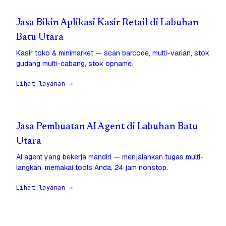
Jasa Bikin Aplikasi Kasir Retail di Labuhan
Batu Utara
Kasir toko & minimarket — scan barcode, multi-varian, stok
gudang multi-cabang, stok opname.
Lihat layanan →
Jasa Pembuatan AI Agent di Labuhan Batu
Utara
AI agent yang bekerja mandiri — menjalankan tugas multi-
langkah, memakai tools Anda, 24 jam nonstop.
Lihat layanan →