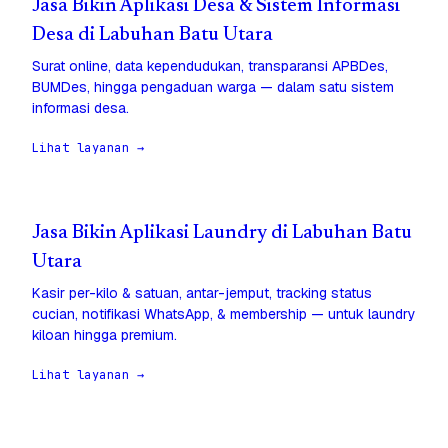
Jasa Bikin Aplikasi Desa & Sistem Informasi
Desa di Labuhan Batu Utara
Surat online, data kependudukan, transparansi APBDes,
BUMDes, hingga pengaduan warga — dalam satu sistem
informasi desa.
Lihat layanan →
Jasa Bikin Aplikasi Laundry di Labuhan Batu
Utara
Kasir per-kilo & satuan, antar-jemput, tracking status
cucian, notifikasi WhatsApp, & membership — untuk laundry
kiloan hingga premium.
Lihat layanan →