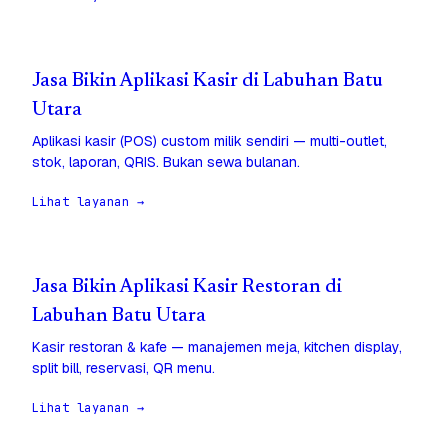
Jasa Bikin Aplikasi Kasir di Labuhan Batu
Utara
Aplikasi kasir (POS) custom milik sendiri — multi-outlet,
stok, laporan, QRIS. Bukan sewa bulanan.
Lihat layanan →
Jasa Bikin Aplikasi Kasir Restoran di
Labuhan Batu Utara
Kasir restoran & kafe — manajemen meja, kitchen display,
split bill, reservasi, QR menu.
Lihat layanan →