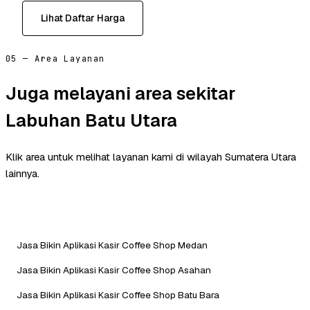
Lihat Daftar Harga
05 — Area Layanan
Juga melayani area sekitar
Labuhan Batu Utara
Klik area untuk melihat layanan kami di wilayah Sumatera Utara
lainnya.
Jasa Bikin Aplikasi Kasir Coffee Shop Medan
Jasa Bikin Aplikasi Kasir Coffee Shop Asahan
Jasa Bikin Aplikasi Kasir Coffee Shop Batu Bara