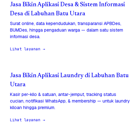
Jasa Bikin Aplikasi Desa & Sistem Informasi
Desa di Labuhan Batu Utara
Surat online, data kependudukan, transparansi APBDes,
BUMDes, hingga pengaduan warga — dalam satu sistem
informasi desa.
Lihat layanan →
Jasa Bikin Aplikasi Laundry di Labuhan Batu
Utara
Kasir per-kilo & satuan, antar-jemput, tracking status
cucian, notifikasi WhatsApp, & membership — untuk laundry
kiloan hingga premium.
Lihat layanan →