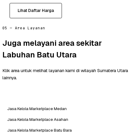
Lihat Daftar Harga
05 — Area Layanan
Juga melayani area sekitar
Labuhan Batu Utara
Klik area untuk melihat layanan kami di wilayah Sumatera Utara
lainnya.
Jasa Kelola Marketplace Medan
Jasa Kelola Marketplace Asahan
Jasa Kelola Marketplace Batu Bara