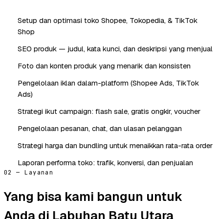
Setup dan optimasi toko Shopee, Tokopedia, & TikTok
Shop
SEO produk — judul, kata kunci, dan deskripsi yang menjual
Foto dan konten produk yang menarik dan konsisten
Pengelolaan iklan dalam-platform (Shopee Ads, TikTok
Ads)
Strategi ikut campaign: flash sale, gratis ongkir, voucher
Pengelolaan pesanan, chat, dan ulasan pelanggan
Strategi harga dan bundling untuk menaikkan rata-rata order
Laporan performa toko: trafik, konversi, dan penjualan
02 — Layanan
Yang bisa kami bangun untuk
Anda di Labuhan Batu Utara