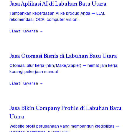
Jasa Aplikasi AI di Labuhan Batu Utara
Tambahkan kecerdasan AI ke produk Anda — LLM,
rekomendasi, OCR, computer vision.
Lihat layanan →
Jasa Otomasi Bisnis di Labuhan Batu Utara
Otomasi alur kerja (n8n/Make/Zapier) — hemat jam kerja,
kurangi pekerjaan manual.
Lihat layanan →
Jasa Bikin Company Profile di Labuhan Batu
Utara
Website profil perusahaan yang membangun kredibilitas —