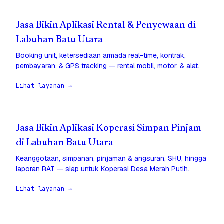
Jasa Bikin Aplikasi Rental & Penyewaan di
Labuhan Batu Utara
Booking unit, ketersediaan armada real-time, kontrak,
pembayaran, & GPS tracking — rental mobil, motor, & alat.
Lihat layanan →
Jasa Bikin Aplikasi Koperasi Simpan Pinjam
di Labuhan Batu Utara
Keanggotaan, simpanan, pinjaman & angsuran, SHU, hingga
laporan RAT — siap untuk Koperasi Desa Merah Putih.
Lihat layanan →