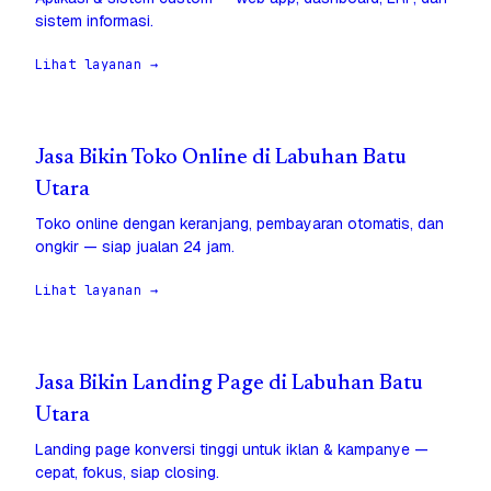
sistem informasi.
Lihat layanan →
Jasa Bikin Toko Online di Labuhan Batu
Utara
Toko online dengan keranjang, pembayaran otomatis, dan
ongkir — siap jualan 24 jam.
Lihat layanan →
Jasa Bikin Landing Page di Labuhan Batu
Utara
Landing page konversi tinggi untuk iklan & kampanye —
cepat, fokus, siap closing.