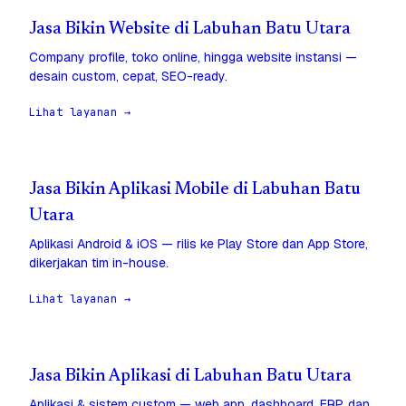
Jasa Bikin Website di Labuhan Batu Utara
Company profile, toko online, hingga website instansi —
desain custom, cepat, SEO-ready.
Lihat layanan →
Jasa Bikin Aplikasi Mobile di Labuhan Batu
Utara
Aplikasi Android & iOS — rilis ke Play Store dan App Store,
dikerjakan tim in-house.
Lihat layanan →
Jasa Bikin Aplikasi di Labuhan Batu Utara
Aplikasi & sistem custom — web app, dashboard, ERP, dan