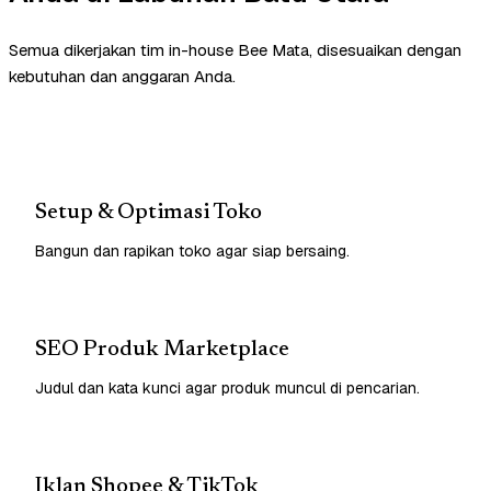
Semua dikerjakan tim in-house Bee Mata, disesuaikan dengan
kebutuhan dan anggaran Anda.
Setup & Optimasi Toko
Bangun dan rapikan toko agar siap bersaing.
SEO Produk Marketplace
Judul dan kata kunci agar produk muncul di pencarian.
Iklan Shopee & TikTok