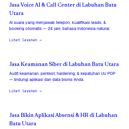
Jasa Voice AI & Call Center di Labuhan Batu
Utara
AI suara yang menjawab telepon, kualifikasi leads, &
booking otomatis — 24 jam, bahasa Indonesia natural.
Lihat layanan →
Jasa Keamanan Siber di Labuhan Batu Utara
Audit keamanan, pentest, hardening, & kepatuhan UU PDP
— lindungi aplikasi dan data bisnis Anda.
Lihat layanan →
Jasa Bikin Aplikasi Absensi & HR di Labuhan
Batu Utara