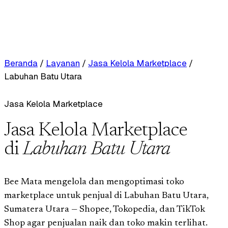
Beranda
/
Layanan
/
Jasa Kelola Marketplace
/
Labuhan Batu Utara
Jasa Kelola Marketplace
Jasa Kelola Marketplace
di
Labuhan Batu Utara
Bee Mata mengelola dan mengoptimasi toko
marketplace untuk penjual di Labuhan Batu Utara,
Sumatera Utara — Shopee, Tokopedia, dan TikTok
Shop agar penjualan naik dan toko makin terlihat.