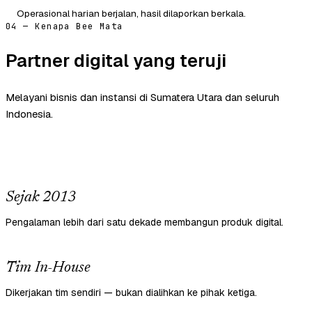
Operasional harian berjalan, hasil dilaporkan berkala.
04 — Kenapa Bee Mata
Partner digital yang teruji
Melayani bisnis dan instansi di Sumatera Utara dan seluruh
Indonesia.
Sejak 2013
Pengalaman lebih dari satu dekade membangun produk digital.
Tim In-House
Dikerjakan tim sendiri — bukan dialihkan ke pihak ketiga.