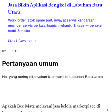
Jasa Bikin Aplikasi Bengkel di Labuhan Batu
Utara
Work order, stok spare part, riwayat servis kendaraan,
reminder servis berkala, komisi mekanik, & kasir — bengkel
mobil & motor.
Lihat layanan →
07 — FAQ
Pertanyaan umum
Hal yang sering ditanyakan klien kami di Labuhan Batu Utara.
Apakah Bee Mata melayani jasa kelola marketplace di