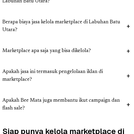
Labuhan Batu Utara?
Berapa biaya jasa kelola marketplace di Labuhan Batu
Utara?
Marketplace apa saja yang bisa dikelola?
Apakah jasa ini termasuk pengelolaan iklan di
marketplace?
Apakah Bee Mata juga membantu ikut campaign dan
flash sale?
Siap punya kelola marketplace di