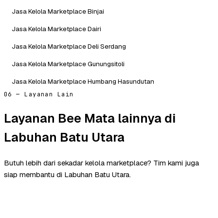
Jasa Kelola Marketplace Binjai
Jasa Kelola Marketplace Dairi
Jasa Kelola Marketplace Deli Serdang
Jasa Kelola Marketplace Gunungsitoli
Jasa Kelola Marketplace Humbang Hasundutan
06 — Layanan Lain
Layanan Bee Mata lainnya di
Labuhan Batu Utara
Butuh lebih dari sekadar kelola marketplace? Tim kami juga
siap membantu di Labuhan Batu Utara.