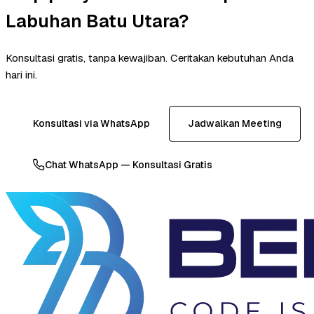
Labuhan Batu Utara?
Konsultasi gratis, tanpa kewajiban. Ceritakan kebutuhan Anda
hari ini.
Konsultasi via WhatsApp
Jadwalkan Meeting
Chat WhatsApp — Konsultasi Gratis