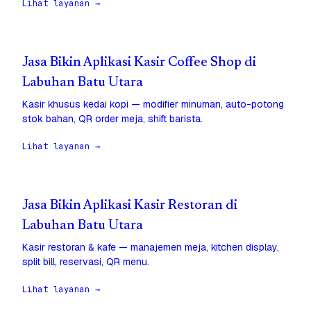
Lihat layanan →
Jasa Bikin Aplikasi Kasir Coffee Shop di
Labuhan Batu Utara
Kasir khusus kedai kopi — modifier minuman, auto-potong
stok bahan, QR order meja, shift barista.
Lihat layanan →
Jasa Bikin Aplikasi Kasir Restoran di
Labuhan Batu Utara
Kasir restoran & kafe — manajemen meja, kitchen display,
split bill, reservasi, QR menu.
Lihat layanan →