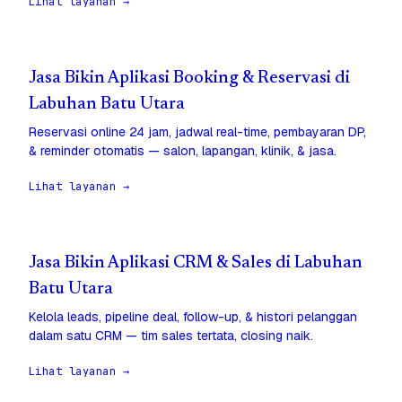
Lihat layanan →
Jasa Bikin Aplikasi Booking & Reservasi di
Labuhan Batu Utara
Reservasi online 24 jam, jadwal real-time, pembayaran DP,
& reminder otomatis — salon, lapangan, klinik, & jasa.
Lihat layanan →
Jasa Bikin Aplikasi CRM & Sales di Labuhan
Batu Utara
Kelola leads, pipeline deal, follow-up, & histori pelanggan
dalam satu CRM — tim sales tertata, closing naik.
Lihat layanan →