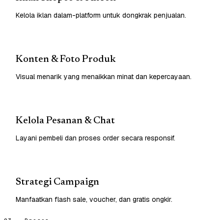
Kelola iklan dalam-platform untuk dongkrak penjualan.
Konten & Foto Produk
Visual menarik yang menaikkan minat dan kepercayaan.
Kelola Pesanan & Chat
Layani pembeli dan proses order secara responsif.
Strategi Campaign
Manfaatkan flash sale, voucher, dan gratis ongkir.