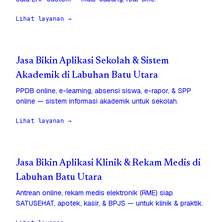
Lihat layanan →
Jasa Bikin Aplikasi Sekolah & Sistem
Akademik di Labuhan Batu Utara
PPDB online, e-learning, absensi siswa, e-rapor, & SPP
online — sistem informasi akademik untuk sekolah.
Lihat layanan →
Jasa Bikin Aplikasi Klinik & Rekam Medis di
Labuhan Batu Utara
Antrean online, rekam medis elektronik (RME) siap
SATUSEHAT, apotek, kasir, & BPJS — untuk klinik & praktik.