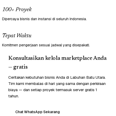
100+ Proyek
Dipercaya bisnis dan instansi di seluruh Indonesia.
Tepat Waktu
Komitmen pengerjaan sesuai jadwal yang disepakati.
Konsultasikan kelola marketplace Anda
— gratis
Ceritakan kebutuhan bisnis Anda di Labuhan Batu Utara.
Tim kami membalas di hari yang sama dengan perkiraan
biaya — dan setiap proyek termasuk server gratis 1
tahun.
Chat WhatsApp Sekarang