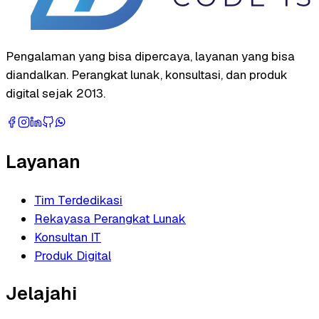
Pengalaman yang bisa dipercaya, layanan yang bisa
diandalkan. Perangkat lunak, konsultasi, dan produk
digital sejak 2013.
Layanan
Tim Terdedikasi
Rekayasa Perangkat Lunak
Konsultan IT
Produk Digital
Jelajahi