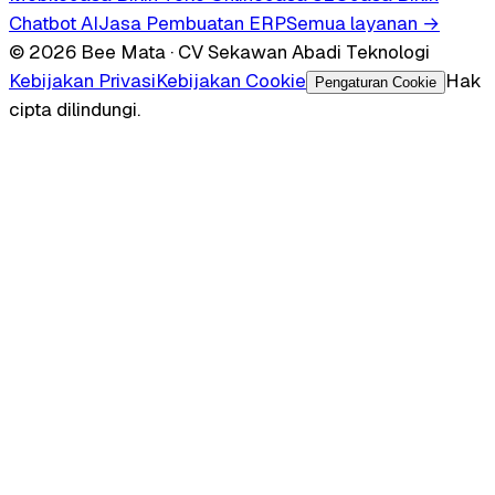
Chatbot AI
Jasa Pembuatan ERP
Semua layanan →
© 2026 Bee Mata · CV Sekawan Abadi Teknologi
Kebijakan Privasi
Kebijakan Cookie
Hak
Pengaturan Cookie
cipta dilindungi.