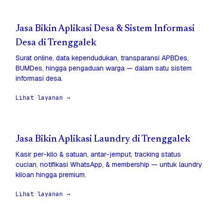
Jasa Bikin Aplikasi Desa & Sistem Informasi
Desa di Trenggalek
Surat online, data kependudukan, transparansi APBDes,
BUMDes, hingga pengaduan warga — dalam satu sistem
informasi desa.
Lihat layanan →
Jasa Bikin Aplikasi Laundry di Trenggalek
Kasir per-kilo & satuan, antar-jemput, tracking status
cucian, notifikasi WhatsApp, & membership — untuk laundry
kiloan hingga premium.
Lihat layanan →