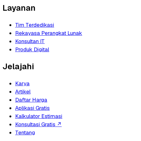
Layanan
Tim Terdedikasi
Rekayasa Perangkat Lunak
Konsultan IT
Produk Digital
Jelajahi
Karya
Artikel
Daftar Harga
Aplikasi Gratis
Kalkulator Estimasi
Konsultasi Gratis
↗
Tentang