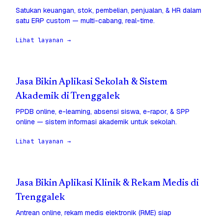
Satukan keuangan, stok, pembelian, penjualan, & HR dalam
satu ERP custom — multi-cabang, real-time.
Lihat layanan →
Jasa Bikin Aplikasi Sekolah & Sistem
Akademik di Trenggalek
PPDB online, e-learning, absensi siswa, e-rapor, & SPP
online — sistem informasi akademik untuk sekolah.
Lihat layanan →
Jasa Bikin Aplikasi Klinik & Rekam Medis di
Trenggalek
Antrean online, rekam medis elektronik (RME) siap