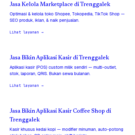
Jasa Kelola Marketplace di Trenggalek
Optimasi & kelola toko Shopee, Tokopedia, TikTok Shop —
SEO produk, iklan, & naik penjualan.
Lihat layanan →
Jasa Bikin Aplikasi Kasir di Trenggalek
Aplikasi kasir (POS) custom milik sendiri — multi-outlet,
stok, laporan, QRIS. Bukan sewa bulanan.
Lihat layanan →
Jasa Bikin Aplikasi Kasir Coffee Shop di
Trenggalek
Kasir khusus kedai kopi — modifier minuman, auto-potong