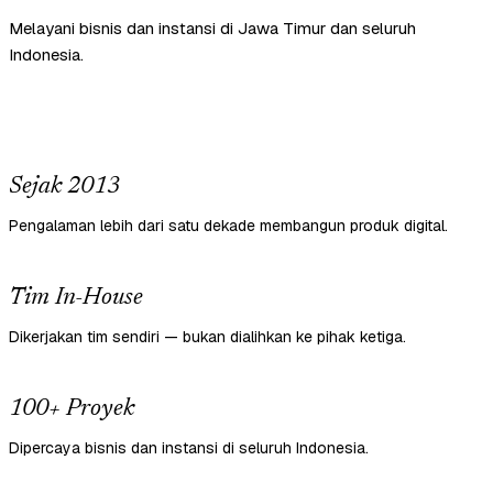
Melayani bisnis dan instansi di Jawa Timur dan seluruh
Indonesia.
Sejak 2013
Pengalaman lebih dari satu dekade membangun produk digital.
Tim In-House
Dikerjakan tim sendiri — bukan dialihkan ke pihak ketiga.
100+ Proyek
Dipercaya bisnis dan instansi di seluruh Indonesia.