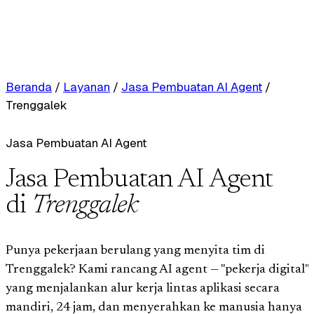
Beranda
/
Layanan
/
Jasa Pembuatan AI Agent
/
Trenggalek
Jasa Pembuatan AI Agent
Jasa Pembuatan AI Agent
di
Trenggalek
Punya pekerjaan berulang yang menyita tim di
Trenggalek? Kami rancang AI agent — "pekerja digital"
yang menjalankan alur kerja lintas aplikasi secara
mandiri, 24 jam, dan menyerahkan ke manusia hanya