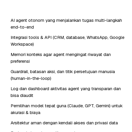
AI agent otonom yang menjalankan tugas multi-langkah
end-to-end
Integrasi tools & API (CRM, database, WhatsApp, Google
Workspace)
Memori konteks agar agent mengingat riwayat dan
preferensi
Guardrail, batasan aksi, dan titik persetujuan manusia
(human-in-the-loop)
Log dan dashboard aktivitas agent yang transparan dan
bisa diaudit
Pemilihan model tepat guna (Claude, GPT, Gemini) untuk
akurasi & biaya
Arsitektur aman dengan kendali akses dan privasi data