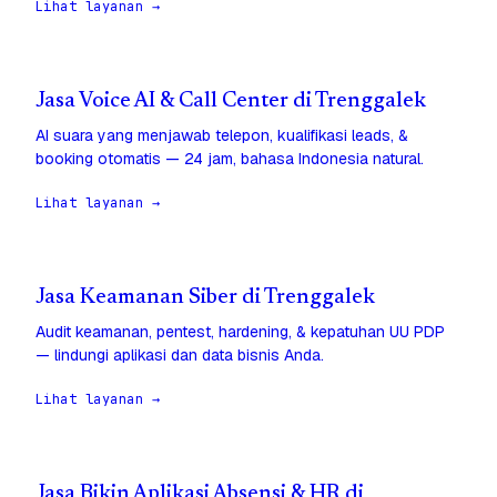
Lihat layanan →
Jasa Voice AI & Call Center di Trenggalek
AI suara yang menjawab telepon, kualifikasi leads, &
booking otomatis — 24 jam, bahasa Indonesia natural.
Lihat layanan →
Jasa Keamanan Siber di Trenggalek
Audit keamanan, pentest, hardening, & kepatuhan UU PDP
— lindungi aplikasi dan data bisnis Anda.
Lihat layanan →
Jasa Bikin Aplikasi Absensi & HR di