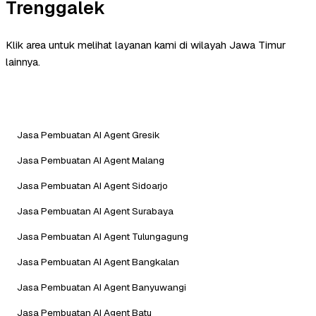
Trenggalek
Klik area untuk melihat layanan kami di wilayah Jawa Timur
lainnya.
Jasa Pembuatan AI Agent Gresik
Jasa Pembuatan AI Agent Malang
Jasa Pembuatan AI Agent Sidoarjo
Jasa Pembuatan AI Agent Surabaya
Jasa Pembuatan AI Agent Tulungagung
Jasa Pembuatan AI Agent Bangkalan
Jasa Pembuatan AI Agent Banyuwangi
Jasa Pembuatan AI Agent Batu