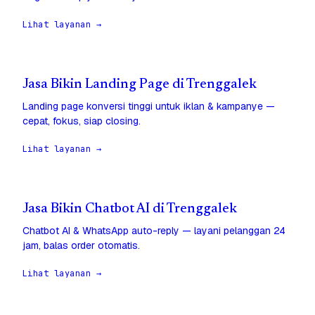
Lihat layanan →
Jasa Bikin Landing Page di Trenggalek
Landing page konversi tinggi untuk iklan & kampanye —
cepat, fokus, siap closing.
Lihat layanan →
Jasa Bikin Chatbot AI di Trenggalek
Chatbot AI & WhatsApp auto-reply — layani pelanggan 24
jam, balas order otomatis.
Lihat layanan →