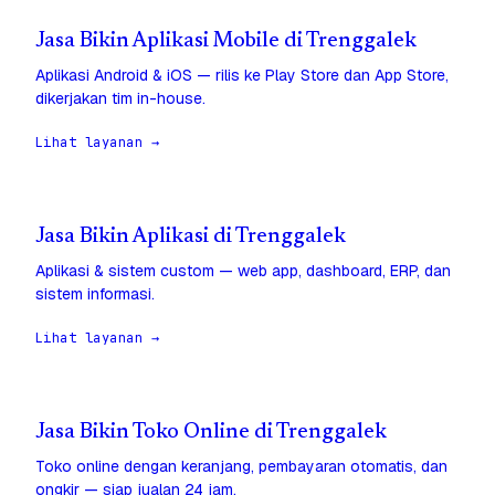
Jasa Bikin Aplikasi Mobile di Trenggalek
Aplikasi Android & iOS — rilis ke Play Store dan App Store,
dikerjakan tim in-house.
Lihat layanan →
Jasa Bikin Aplikasi di Trenggalek
Aplikasi & sistem custom — web app, dashboard, ERP, dan
sistem informasi.
Lihat layanan →
Jasa Bikin Toko Online di Trenggalek
Toko online dengan keranjang, pembayaran otomatis, dan
ongkir — siap jualan 24 jam.