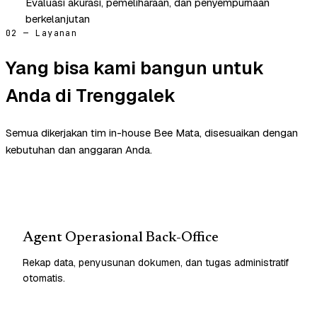
Evaluasi akurasi, pemeliharaan, dan penyempurnaan
berkelanjutan
02 — Layanan
Yang bisa kami bangun untuk
Anda di Trenggalek
Semua dikerjakan tim in-house Bee Mata, disesuaikan dengan
kebutuhan dan anggaran Anda.
Agent Operasional Back-Office
Rekap data, penyusunan dokumen, dan tugas administratif
otomatis.