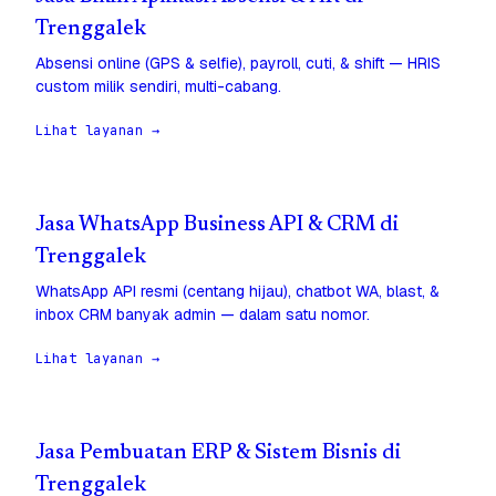
Trenggalek
Absensi online (GPS & selfie), payroll, cuti, & shift — HRIS
custom milik sendiri, multi-cabang.
Lihat layanan →
Jasa WhatsApp Business API & CRM di
Trenggalek
WhatsApp API resmi (centang hijau), chatbot WA, blast, &
inbox CRM banyak admin — dalam satu nomor.
Lihat layanan →
Jasa Pembuatan ERP & Sistem Bisnis di
Trenggalek