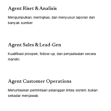
Agent Riset & Analisis
Mengumpulkan, meringkas, dan menyusun laporan dari
banyak sumber.
Agent Sales & Lead-Gen
Kualifikasi prospek, follow-up, dan penjadwalan secara
mandiri.
Agent Customer Operations
Menuntaskan permintaan pelanggan lintas sistem, bukan
sekadar menjawab.