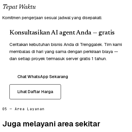
Tepat Waktu
Komitmen pengerjaan sesuai jadwal yang disepakati.
Konsultasikan AI agent Anda — gratis
Ceritakan kebutuhan bisnis Anda di Trenggalek. Tim kami
membalas di hari yang sama dengan perkiraan biaya —
dan setiap proyek termasuk server gratis 1 tahun.
Chat WhatsApp Sekarang
Lihat Daftar Harga
05 — Area Layanan
Juga melayani area sekitar