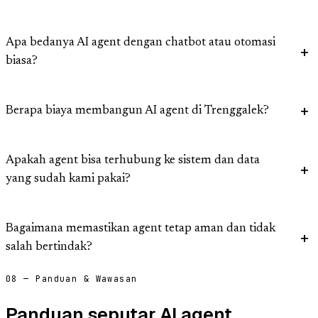
Apa bedanya AI agent dengan chatbot atau otomasi
biasa?
Berapa biaya membangun AI agent di Trenggalek?
Apakah agent bisa terhubung ke sistem dan data
yang sudah kami pakai?
Bagaimana memastikan agent tetap aman dan tidak
salah bertindak?
08 — Panduan & Wawasan
Panduan seputar AI agent