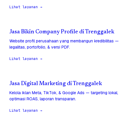
Lihat layanan →
Jasa Bikin Company Profile di Trenggalek
Website profil perusahaan yang membangun kredibilitas —
legalitas, portofolio, & versi PDF.
Lihat layanan →
Jasa Digital Marketing di Trenggalek
Kelola iklan Meta, TikTok, & Google Ads — targeting lokal,
optimasi ROAS, laporan transparan.
Lihat layanan →