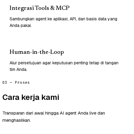
Integrasi Tools & MCP
Sambungkan agent ke aplikasi, API, dan basis data yang
Anda pakai.
Human-in-the-Loop
Alur persetujuan agar keputusan penting tetap di tangan
tim Anda.
03 — Proses
Cara kerja kami
Transparan dari awal hingga AI agent Anda live dan
menghasilkan.