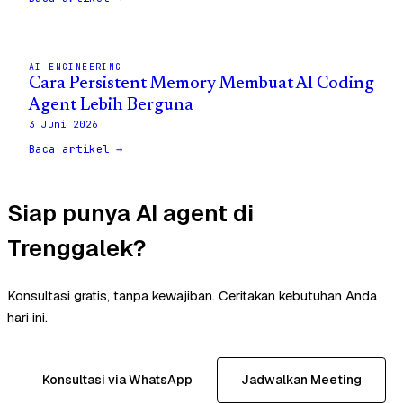
AI ENGINEERING
Cara Persistent Memory Membuat AI Coding
Agent Lebih Berguna
3 Juni 2026
Baca artikel →
Siap punya AI agent di
Trenggalek?
Konsultasi gratis, tanpa kewajiban. Ceritakan kebutuhan Anda
hari ini.
Konsultasi via WhatsApp
Jadwalkan Meeting