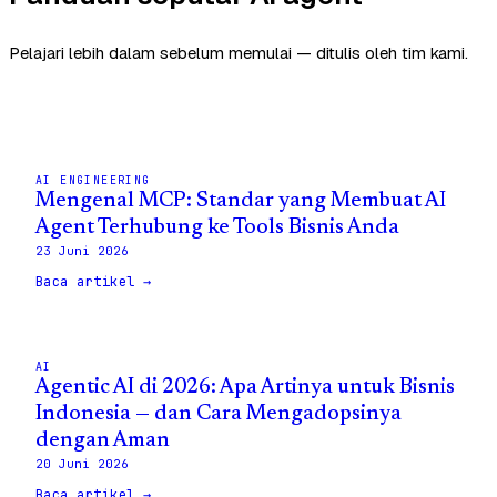
Pelajari lebih dalam sebelum memulai — ditulis oleh tim kami.
AI ENGINEERING
Mengenal MCP: Standar yang Membuat AI
Agent Terhubung ke Tools Bisnis Anda
23 Juni 2026
Baca artikel →
AI
Agentic AI di 2026: Apa Artinya untuk Bisnis
Indonesia — dan Cara Mengadopsinya
dengan Aman
20 Juni 2026
Baca artikel →