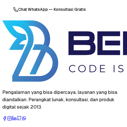
Chat WhatsApp — Konsultasi Gratis
Pengalaman yang bisa dipercaya, layanan yang bisa
diandalkan. Perangkat lunak, konsultasi, dan produk
digital sejak 2013.