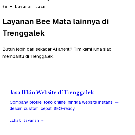
06 — Layanan Lain
Layanan Bee Mata lainnya di
Trenggalek
Butuh lebih dari sekadar AI agent? Tim kami juga siap
membantu di Trenggalek.
Jasa Bikin Website di Trenggalek
Company profile, toko online, hingga website instansi —
desain custom, cepat, SEO-ready.
Lihat layanan →