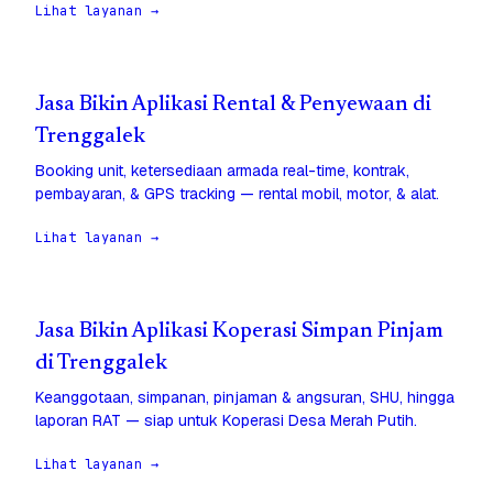
Lihat layanan →
Jasa Bikin Aplikasi Rental & Penyewaan di
Trenggalek
Booking unit, ketersediaan armada real-time, kontrak,
pembayaran, & GPS tracking — rental mobil, motor, & alat.
Lihat layanan →
Jasa Bikin Aplikasi Koperasi Simpan Pinjam
di Trenggalek
Keanggotaan, simpanan, pinjaman & angsuran, SHU, hingga
laporan RAT — siap untuk Koperasi Desa Merah Putih.
Lihat layanan →