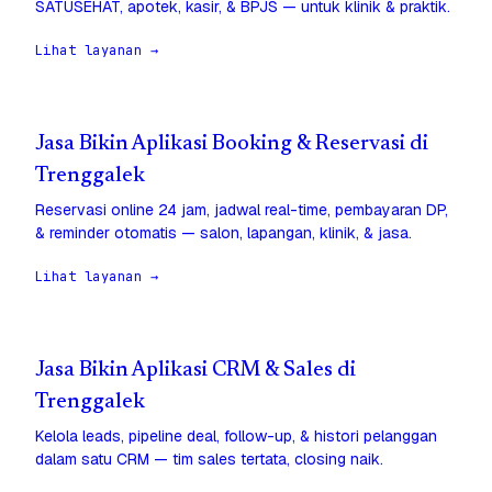
SATUSEHAT, apotek, kasir, & BPJS — untuk klinik & praktik.
Lihat layanan →
Jasa Bikin Aplikasi Booking & Reservasi di
Trenggalek
Reservasi online 24 jam, jadwal real-time, pembayaran DP,
& reminder otomatis — salon, lapangan, klinik, & jasa.
Lihat layanan →
Jasa Bikin Aplikasi CRM & Sales di
Trenggalek
Kelola leads, pipeline deal, follow-up, & histori pelanggan
dalam satu CRM — tim sales tertata, closing naik.