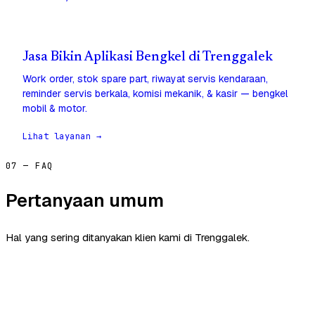
Jasa Bikin Aplikasi Bengkel di Trenggalek
Work order, stok spare part, riwayat servis kendaraan,
reminder servis berkala, komisi mekanik, & kasir — bengkel
mobil & motor.
Lihat layanan →
07 — FAQ
Pertanyaan umum
Hal yang sering ditanyakan klien kami di Trenggalek.