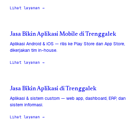
Lihat layanan →
Jasa Bikin Aplikasi Mobile di Trenggalek
Aplikasi Android & iOS — rilis ke Play Store dan App Store,
dikerjakan tim in-house.
Lihat layanan →
Jasa Bikin Aplikasi di Trenggalek
Aplikasi & sistem custom — web app, dashboard, ERP, dan
sistem informasi.
Lihat layanan →