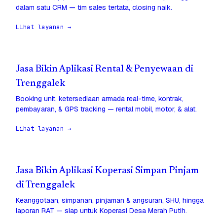
dalam satu CRM — tim sales tertata, closing naik.
Lihat layanan →
Jasa Bikin Aplikasi Rental & Penyewaan di
Trenggalek
Booking unit, ketersediaan armada real-time, kontrak,
pembayaran, & GPS tracking — rental mobil, motor, & alat.
Lihat layanan →
Jasa Bikin Aplikasi Koperasi Simpan Pinjam
di Trenggalek
Keanggotaan, simpanan, pinjaman & angsuran, SHU, hingga
laporan RAT — siap untuk Koperasi Desa Merah Putih.