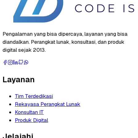
Pengalaman yang bisa dipercaya, layanan yang bisa
diandalkan. Perangkat lunak, konsultasi, dan produk
digital sejak 2013.
Layanan
Tim Terdedikasi
Rekayasa Perangkat Lunak
Konsultan IT
Produk Digital
Jelajahi