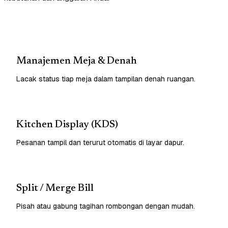
Manajemen Meja & Denah
Lacak status tiap meja dalam tampilan denah ruangan.
Kitchen Display (KDS)
Pesanan tampil dan terurut otomatis di layar dapur.
Split / Merge Bill
Pisah atau gabung tagihan rombongan dengan mudah.