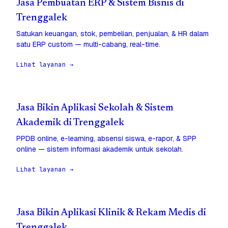
Jasa Pembuatan ERP & Sistem Bisnis di
Trenggalek
Satukan keuangan, stok, pembelian, penjualan, & HR dalam
satu ERP custom — multi-cabang, real-time.
Lihat layanan →
Jasa Bikin Aplikasi Sekolah & Sistem
Akademik di Trenggalek
PPDB online, e-learning, absensi siswa, e-rapor, & SPP
online — sistem informasi akademik untuk sekolah.
Lihat layanan →
Jasa Bikin Aplikasi Klinik & Rekam Medis di
Trenggalek