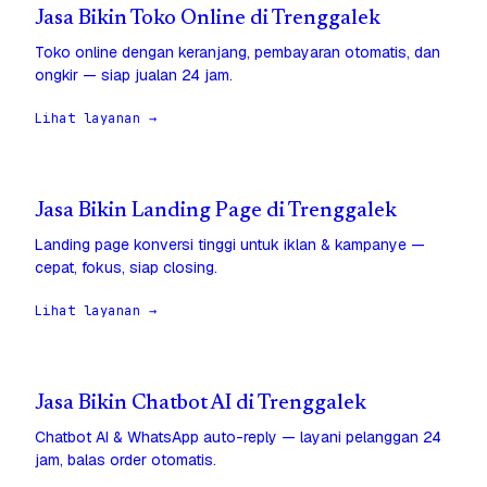
Jasa Bikin Toko Online di Trenggalek
Toko online dengan keranjang, pembayaran otomatis, dan
ongkir — siap jualan 24 jam.
Lihat layanan →
Jasa Bikin Landing Page di Trenggalek
Landing page konversi tinggi untuk iklan & kampanye —
cepat, fokus, siap closing.
Lihat layanan →
Jasa Bikin Chatbot AI di Trenggalek
Chatbot AI & WhatsApp auto-reply — layani pelanggan 24
jam, balas order otomatis.