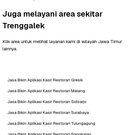
Juga melayani area sekitar
Trenggalek
Klik area untuk melihat layanan kami di wilayah Jawa Timur
lainnya.
Jasa Bikin Aplikasi Kasir Restoran Gresik
Jasa Bikin Aplikasi Kasir Restoran Malang
Jasa Bikin Aplikasi Kasir Restoran Sidoarjo
Jasa Bikin Aplikasi Kasir Restoran Surabaya
Jasa Bikin Aplikasi Kasir Restoran Tulungagung
Jasa Bikin Aplikasi Kasir Restoran Bangkalan