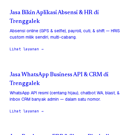
Jasa Bikin Aplikasi Absensi & HR di
Trenggalek
Absensi online (GPS & selfie), payroll, cuti, & shift — HRIS
custom milik sendiri, multi-cabang.
Lihat layanan →
Jasa WhatsApp Business API & CRM di
Trenggalek
WhatsApp API resmi (centang hijau), chatbot WA, blast, &
inbox CRM banyak admin — dalam satu nomor.
Lihat layanan →