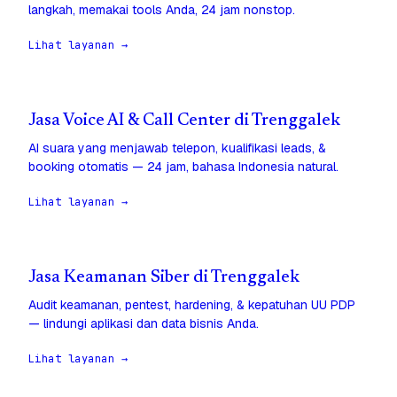
langkah, memakai tools Anda, 24 jam nonstop.
Lihat layanan →
Jasa Voice AI & Call Center di Trenggalek
AI suara yang menjawab telepon, kualifikasi leads, &
booking otomatis — 24 jam, bahasa Indonesia natural.
Lihat layanan →
Jasa Keamanan Siber di Trenggalek
Audit keamanan, pentest, hardening, & kepatuhan UU PDP
— lindungi aplikasi dan data bisnis Anda.
Lihat layanan →