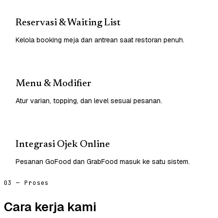
Reservasi & Waiting List
Kelola booking meja dan antrean saat restoran penuh.
Menu & Modifier
Atur varian, topping, dan level sesuai pesanan.
Integrasi Ojek Online
Pesanan GoFood dan GrabFood masuk ke satu sistem.
03 — Proses
Cara kerja kami