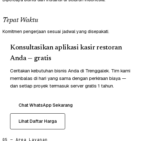
Tepat Waktu
Komitmen pengerjaan sesuai jadwal yang disepakati.
Konsultasikan aplikasi kasir restoran
Anda — gratis
Ceritakan kebutuhan bisnis Anda di Trenggalek. Tim kami
membalas di hari yang sama dengan perkiraan biaya —
dan setiap proyek termasuk server gratis 1 tahun.
Chat WhatsApp Sekarang
Lihat Daftar Harga
05 — Area Layanan