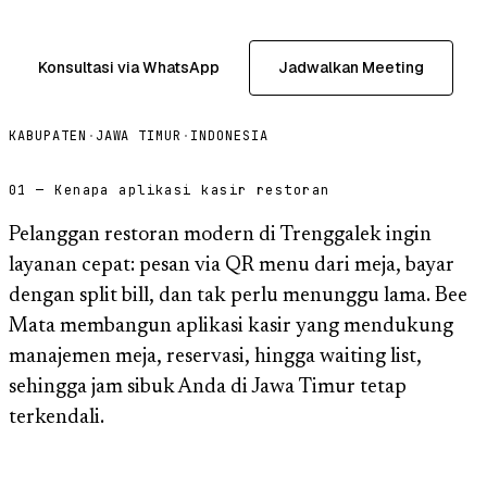
Konsultasi via WhatsApp
Jadwalkan Meeting
KABUPATEN
·
JAWA TIMUR
·
INDONESIA
01 — Kenapa aplikasi kasir restoran
Pelanggan restoran modern di Trenggalek ingin
layanan cepat: pesan via QR menu dari meja, bayar
dengan split bill, dan tak perlu menunggu lama. Bee
Mata membangun aplikasi kasir yang mendukung
manajemen meja, reservasi, hingga waiting list,
sehingga jam sibuk Anda di Jawa Timur tetap
terkendali.