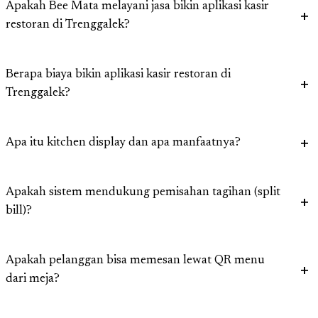
Apakah Bee Mata melayani jasa bikin aplikasi kasir
restoran di Trenggalek?
Berapa biaya bikin aplikasi kasir restoran di
Trenggalek?
Apa itu kitchen display dan apa manfaatnya?
Apakah sistem mendukung pemisahan tagihan (split
bill)?
Apakah pelanggan bisa memesan lewat QR menu
dari meja?