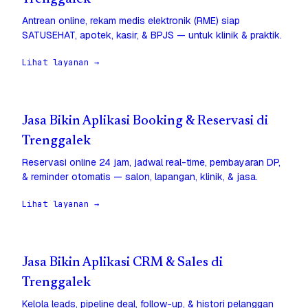
Antrean online, rekam medis elektronik (RME) siap
SATUSEHAT, apotek, kasir, & BPJS — untuk klinik & praktik.
Lihat layanan →
Jasa Bikin Aplikasi Booking & Reservasi di
Trenggalek
Reservasi online 24 jam, jadwal real-time, pembayaran DP,
& reminder otomatis — salon, lapangan, klinik, & jasa.
Lihat layanan →
Jasa Bikin Aplikasi CRM & Sales di
Trenggalek
Kelola leads, pipeline deal, follow-up, & histori pelanggan