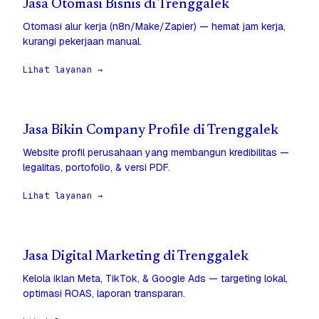
Jasa Otomasi Bisnis di Trenggalek
Otomasi alur kerja (n8n/Make/Zapier) — hemat jam kerja,
kurangi pekerjaan manual.
Lihat layanan →
Jasa Bikin Company Profile di Trenggalek
Website profil perusahaan yang membangun kredibilitas —
legalitas, portofolio, & versi PDF.
Lihat layanan →
Jasa Digital Marketing di Trenggalek
Kelola iklan Meta, TikTok, & Google Ads — targeting lokal,
optimasi ROAS, laporan transparan.