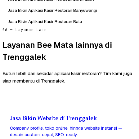
Jasa Bikin Aplikasi Kasir Restoran Banyuwangi
Jasa Bikin Aplikasi Kasir Restoran Batu
06 — Layanan Lain
Layanan Bee Mata lainnya di
Trenggalek
Butuh lebih dari sekadar aplikasi kasir restoran? Tim kami juga
siap membantu di Trenggalek.
Jasa Bikin Website di Trenggalek
Company profile, toko online, hingga website instansi —
desain custom, cepat, SEO-ready.