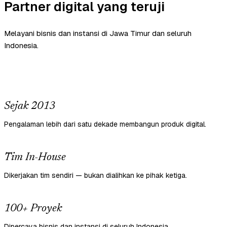
Partner digital yang teruji
Melayani bisnis dan instansi di Jawa Timur dan seluruh
Indonesia.
Sejak 2013
Pengalaman lebih dari satu dekade membangun produk digital.
Tim In-House
Dikerjakan tim sendiri — bukan dialihkan ke pihak ketiga.
100+ Proyek
Dipercaya bisnis dan instansi di seluruh Indonesia.