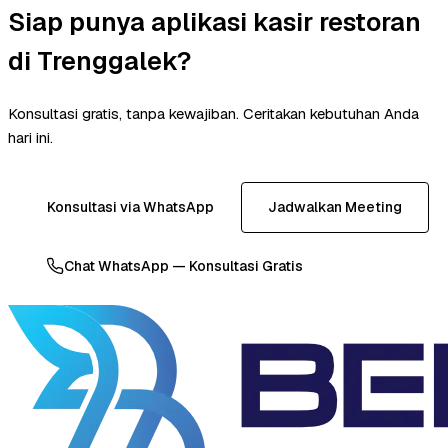
Siap punya aplikasi kasir restoran
di Trenggalek?
Konsultasi gratis, tanpa kewajiban. Ceritakan kebutuhan Anda
hari ini.
Konsultasi via WhatsApp
Jadwalkan Meeting
Chat WhatsApp — Konsultasi Gratis