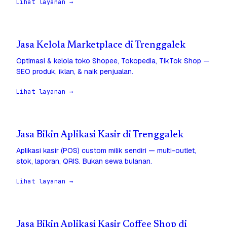
Lihat layanan →
Jasa Kelola Marketplace di Trenggalek
Optimasi & kelola toko Shopee, Tokopedia, TikTok Shop —
SEO produk, iklan, & naik penjualan.
Lihat layanan →
Jasa Bikin Aplikasi Kasir di Trenggalek
Aplikasi kasir (POS) custom milik sendiri — multi-outlet,
stok, laporan, QRIS. Bukan sewa bulanan.
Lihat layanan →
Jasa Bikin Aplikasi Kasir Coffee Shop di