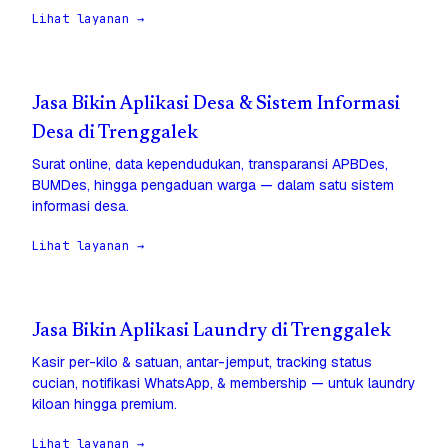
Lihat layanan →
Jasa Bikin Aplikasi Desa & Sistem Informasi
Desa di Trenggalek
Surat online, data kependudukan, transparansi APBDes,
BUMDes, hingga pengaduan warga — dalam satu sistem
informasi desa.
Lihat layanan →
Jasa Bikin Aplikasi Laundry di Trenggalek
Kasir per-kilo & satuan, antar-jemput, tracking status
cucian, notifikasi WhatsApp, & membership — untuk laundry
kiloan hingga premium.
Lihat layanan →