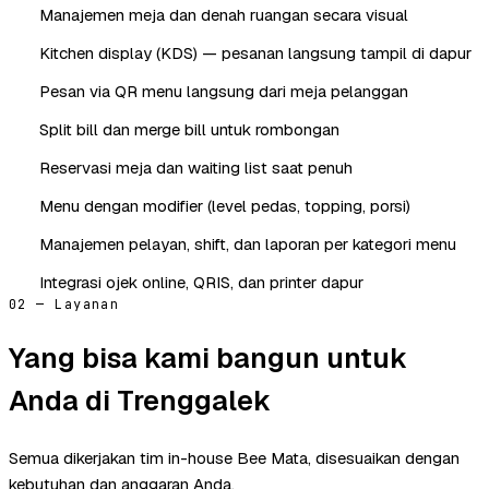
Manajemen meja dan denah ruangan secara visual
Kitchen display (KDS) — pesanan langsung tampil di dapur
Pesan via QR menu langsung dari meja pelanggan
Split bill dan merge bill untuk rombongan
Reservasi meja dan waiting list saat penuh
Menu dengan modifier (level pedas, topping, porsi)
Manajemen pelayan, shift, dan laporan per kategori menu
Integrasi ojek online, QRIS, dan printer dapur
02 — Layanan
Yang bisa kami bangun untuk
Anda di Trenggalek
Semua dikerjakan tim in-house Bee Mata, disesuaikan dengan
kebutuhan dan anggaran Anda.