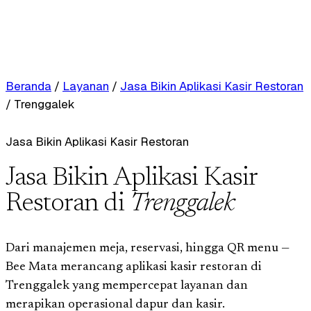
Beranda
/
Layanan
/
Jasa Bikin Aplikasi Kasir Restoran
/
Trenggalek
Jasa Bikin Aplikasi Kasir Restoran
Jasa Bikin Aplikasi Kasir
Restoran di
Trenggalek
Dari manajemen meja, reservasi, hingga QR menu —
Bee Mata merancang aplikasi kasir restoran di
Trenggalek yang mempercepat layanan dan
merapikan operasional dapur dan kasir.