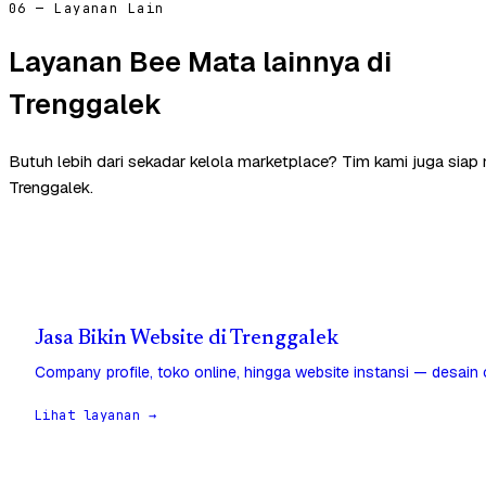
06 — Layanan Lain
Layanan Bee Mata lainnya di
Trenggalek
Butuh lebih dari sekadar kelola marketplace? Tim kami juga sia
Trenggalek.
Jasa Bikin Website di Trenggalek
Company profile, toko online, hingga website instansi — desain
Lihat layanan →