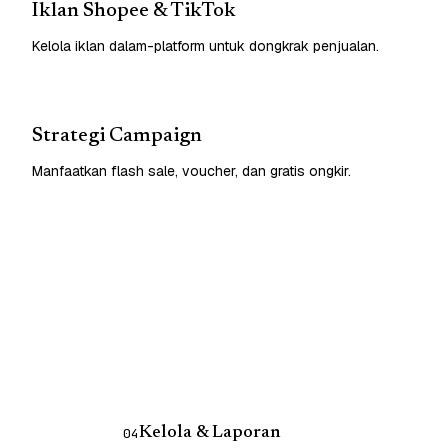
Iklan Shopee & TikTok
Kelola iklan dalam-platform untuk dongkrak penjualan.
Strategi Campaign
Manfaatkan flash sale, voucher, dan gratis ongkir.
Kelola & Laporan
04