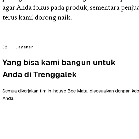
agar Anda fokus pada produk, sementara penjuala
terus kami dorong naik.
02 — Layanan
Yang bisa kami bangun untuk
Anda di Trenggalek
Semua dikerjakan tim in-house Bee Mata, disesuaikan dengan ke
Anda.