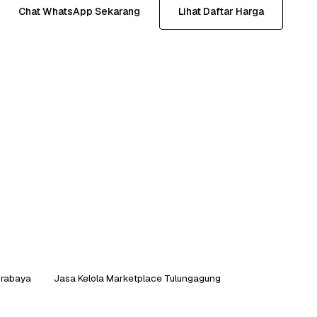
Chat WhatsApp Sekarang
Lihat Daftar Harga
urabaya
Jasa Kelola Marketplace Tulungagung