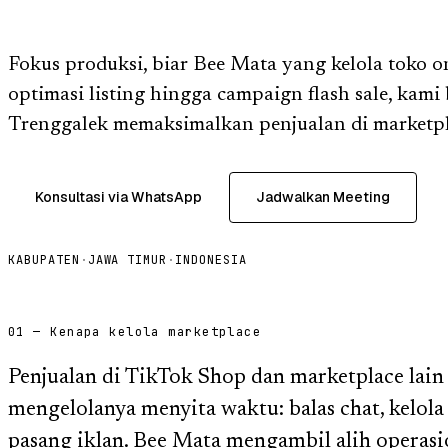
Fokus produksi, biar Bee Mata yang kelola toko o
optimasi listing hingga campaign flash sale, kami
Trenggalek memaksimalkan penjualan di marketpl
Konsultasi via WhatsApp
Jadwalkan Meeting
KABUPATEN
·
JAWA TIMUR
·
INDONESIA
01 — Kenapa kelola marketplace
Penjualan di TikTok Shop dan marketplace lain
mengelolanya menyita waktu: balas chat, kelola p
pasang iklan. Bee Mata mengambil alih operasi