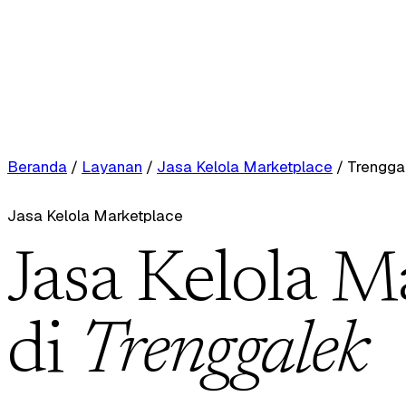
Beranda
/
Layanan
/
Jasa Kelola Marketplace
/
Trengga
Jasa Kelola Marketplace
Jasa Kelola M
di
Trenggalek