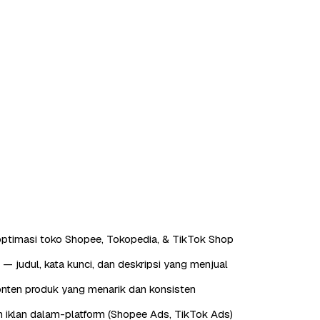
ptimasi toko Shopee, Tokopedia, & TikTok Shop
— judul, kata kunci, dan deskripsi yang menjual
nten produk yang menarik dan konsisten
 iklan dalam-platform (Shopee Ads, TikTok Ads)