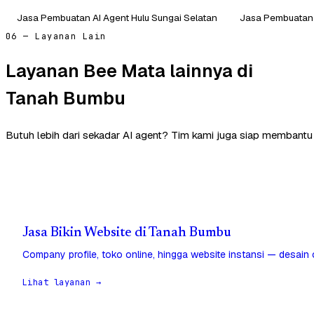
Jasa Pembuatan AI Agent Hulu Sungai Selatan
Jasa Pembuatan 
06 — Layanan Lain
Layanan Bee Mata lainnya di
Tanah Bumbu
Butuh lebih dari sekadar AI agent? Tim kami juga siap membant
Jasa Bikin Website di Tanah Bumbu
Company profile, toko online, hingga website instansi — desain
Lihat layanan →