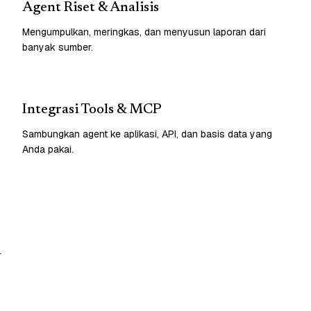
Agent Riset & Analisis
Mengumpulkan, meringkas, dan menyusun laporan dari
banyak sumber.
Integrasi Tools & MCP
Sambungkan agent ke aplikasi, API, dan basis data yang
Anda pakai.
.