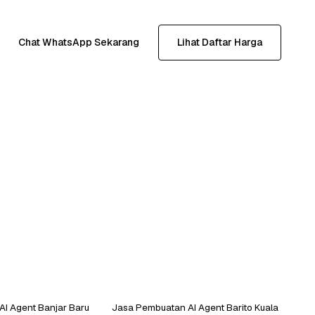
Chat WhatsApp Sekarang
Lihat Daftar Harga
I Agent Banjar Baru
Jasa Pembuatan AI Agent Barito Kuala