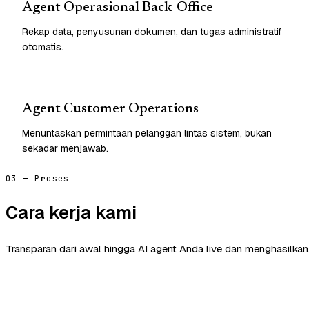
Agent Operasional Back-Office
Rekap data, penyusunan dokumen, dan tugas administratif
otomatis.
Agent Customer Operations
Menuntaskan permintaan pelanggan lintas sistem, bukan
sekadar menjawab.
03 — Proses
Cara kerja kami
Transparan dari awal hingga AI agent Anda live dan menghasilkan