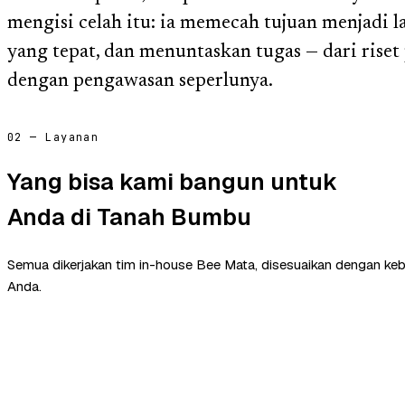
mengisi celah itu: ia memecah tujuan menjadi 
yang tepat, dan menuntaskan tugas — dari riset
dengan pengawasan seperlunya.
02 — Layanan
Yang bisa kami bangun untuk
Anda di Tanah Bumbu
Semua dikerjakan tim in-house Bee Mata, disesuaikan dengan ke
Anda.