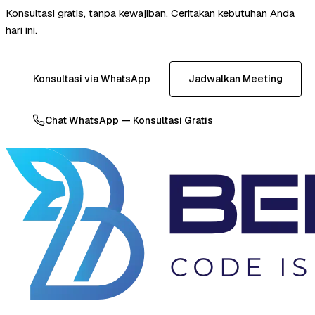
Konsultasi gratis, tanpa kewajiban. Ceritakan kebutuhan Anda
hari ini.
Konsultasi via WhatsApp
Jadwalkan Meeting
Chat WhatsApp — Konsultasi Gratis