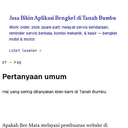
Jasa Bikin Aplikasi Bengkel di Tanah Bumbu
Work order, stok spare part, riwayat servis kendaraan,
reminder servis berkala, komisi mekanik, & kasir — bengkel
mobil & motor.
Lihat layanan →
07 — FAQ
Pertanyaan umum
Hal yang sering ditanyakan klien kami di Tanah Bumbu.
Apakah Bee Mata melayani pembuatan website di