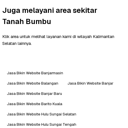
Juga melayani area sekitar
Tanah Bumbu
Klik area untuk melihat layanan kami di wilayah Kalimantan
Selatan lainnya.
Jasa Bikin Website Banjarmasin
Jasa Bikin Website Balangan
Jasa Bikin Website Banjar
Jasa Bikin Website Banjar Baru
Jasa Bikin Website Barito Kuala
Jasa Bikin Website Hulu Sungai Selatan
Jasa Bikin Website Hulu Sungai Tengah