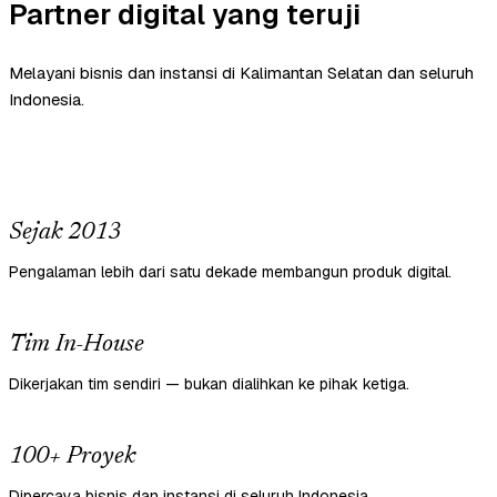
Partner digital yang teruji
Melayani bisnis dan instansi di Kalimantan Selatan dan seluruh
Indonesia.
Sejak 2013
Pengalaman lebih dari satu dekade membangun produk digital.
Tim In-House
Dikerjakan tim sendiri — bukan dialihkan ke pihak ketiga.
100+ Proyek
Dipercaya bisnis dan instansi di seluruh Indonesia.