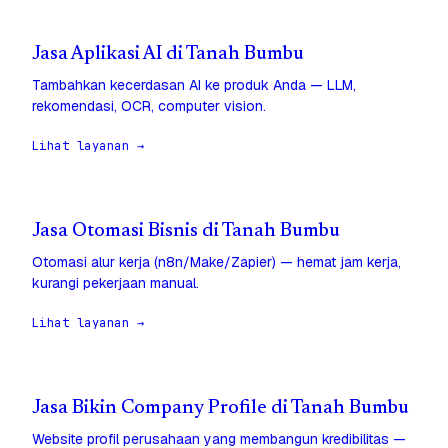
Jasa Aplikasi AI di Tanah Bumbu
Tambahkan kecerdasan AI ke produk Anda — LLM,
rekomendasi, OCR, computer vision.
Lihat layanan →
Jasa Otomasi Bisnis di Tanah Bumbu
Otomasi alur kerja (n8n/Make/Zapier) — hemat jam kerja,
kurangi pekerjaan manual.
Lihat layanan →
Jasa Bikin Company Profile di Tanah Bumbu
Website profil perusahaan yang membangun kredibilitas —