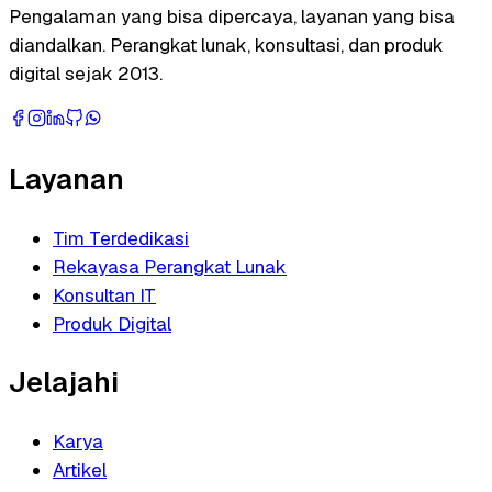
Pengalaman yang bisa dipercaya, layanan yang bisa
diandalkan. Perangkat lunak, konsultasi, dan produk
digital sejak 2013.
Layanan
Tim Terdedikasi
Rekayasa Perangkat Lunak
Konsultan IT
Produk Digital
Jelajahi
Karya
Artikel