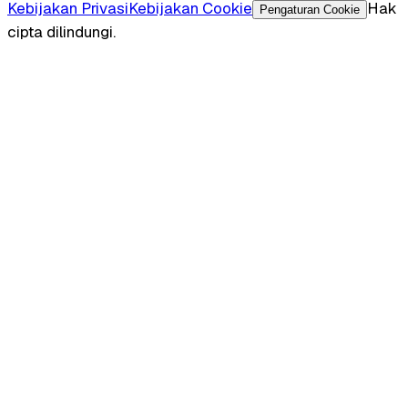
Kebijakan Privasi
Kebijakan Cookie
Hak
Pengaturan Cookie
cipta dilindungi.