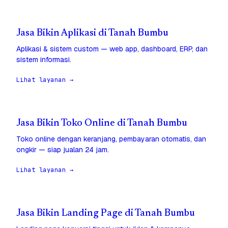
Jasa Bikin Aplikasi di Tanah Bumbu
Aplikasi & sistem custom — web app, dashboard, ERP, dan
sistem informasi.
Lihat layanan →
Jasa Bikin Toko Online di Tanah Bumbu
Toko online dengan keranjang, pembayaran otomatis, dan
ongkir — siap jualan 24 jam.
Lihat layanan →
Jasa Bikin Landing Page di Tanah Bumbu