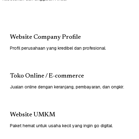
Website Company Profile
Profil perusahaan yang kredibel dan profesional.
Toko Online / E-commerce
Jualan online dengan keranjang, pembayaran, dan ongkir.
Website UMKM
Paket hemat untuk usaha kecil yang ingin go digital.