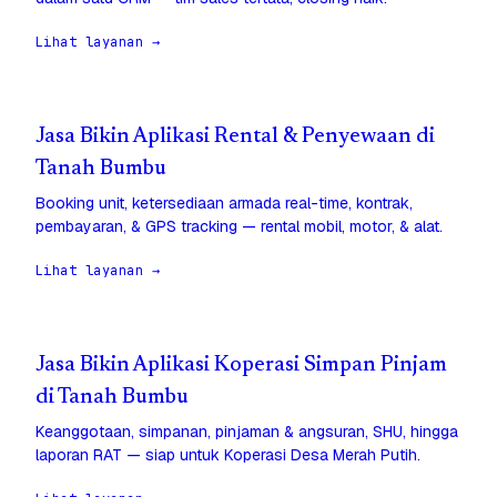
Lihat layanan →
Jasa Bikin Aplikasi Rental & Penyewaan di
Tanah Bumbu
Booking unit, ketersediaan armada real-time, kontrak,
pembayaran, & GPS tracking — rental mobil, motor, & alat.
Lihat layanan →
Jasa Bikin Aplikasi Koperasi Simpan Pinjam
di Tanah Bumbu
Keanggotaan, simpanan, pinjaman & angsuran, SHU, hingga
laporan RAT — siap untuk Koperasi Desa Merah Putih.