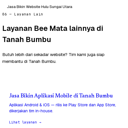
Jasa Bikin Website Hulu Sungai Utara
06 — Layanan Lain
Layanan Bee Mata lainnya di
Tanah Bumbu
Butuh lebih dari sekadar website? Tim kami juga siap
membantu di Tanah Bumbu.
Jasa Bikin Aplikasi Mobile di Tanah Bumbu
Aplikasi Android & iOS — rilis ke Play Store dan App Store,
dikerjakan tim in-house.
Lihat layanan →