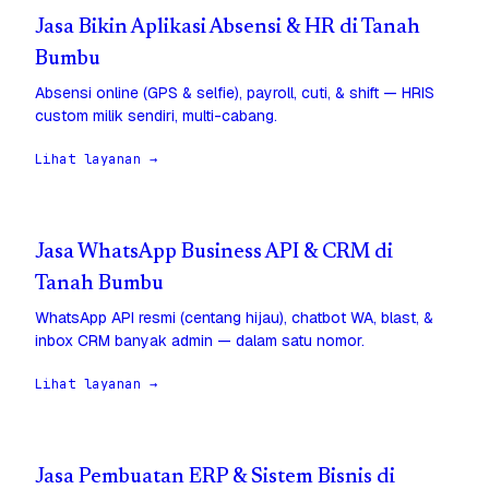
Jasa Bikin Aplikasi Absensi & HR di Tanah
Bumbu
Absensi online (GPS & selfie), payroll, cuti, & shift — HRIS
custom milik sendiri, multi-cabang.
Lihat layanan →
Jasa WhatsApp Business API & CRM di
Tanah Bumbu
WhatsApp API resmi (centang hijau), chatbot WA, blast, &
inbox CRM banyak admin — dalam satu nomor.
Lihat layanan →
Jasa Pembuatan ERP & Sistem Bisnis di