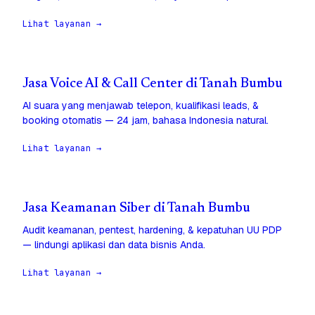
Lihat layanan →
Jasa Voice AI & Call Center di Tanah Bumbu
AI suara yang menjawab telepon, kualifikasi leads, &
booking otomatis — 24 jam, bahasa Indonesia natural.
Lihat layanan →
Jasa Keamanan Siber di Tanah Bumbu
Audit keamanan, pentest, hardening, & kepatuhan UU PDP
— lindungi aplikasi dan data bisnis Anda.
Lihat layanan →