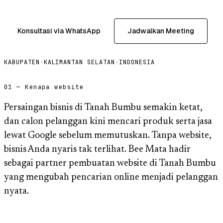
Konsultasi via WhatsApp
Jadwalkan Meeting
KABUPATEN
·
KALIMANTAN SELATAN
·
INDONESIA
01 — Kenapa website
Persaingan bisnis di Tanah Bumbu semakin ketat,
dan calon pelanggan kini mencari produk serta jasa
lewat Google sebelum memutuskan. Tanpa website,
bisnis Anda nyaris tak terlihat. Bee Mata hadir
sebagai partner pembuatan website di Tanah Bumbu
yang mengubah pencarian online menjadi pelanggan
nyata.