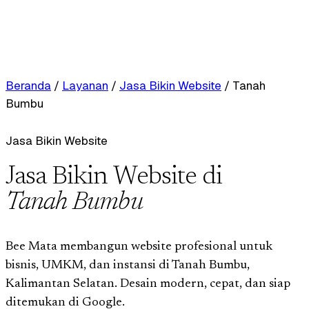
Beranda
/
Layanan
/
Jasa Bikin Website
/
Tanah
Bumbu
Jasa Bikin Website
Jasa Bikin Website di
Tanah Bumbu
Bee Mata membangun website profesional untuk
bisnis, UMKM, dan instansi di Tanah Bumbu,
Kalimantan Selatan. Desain modern, cepat, dan siap
ditemukan di Google.