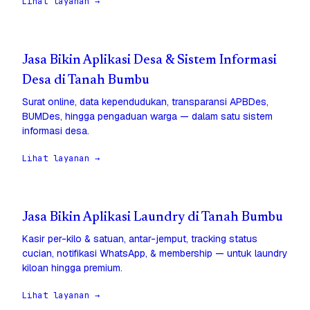
Lihat layanan →
Jasa Bikin Aplikasi Desa & Sistem Informasi
Desa di Tanah Bumbu
Surat online, data kependudukan, transparansi APBDes,
BUMDes, hingga pengaduan warga — dalam satu sistem
informasi desa.
Lihat layanan →
Jasa Bikin Aplikasi Laundry di Tanah Bumbu
Kasir per-kilo & satuan, antar-jemput, tracking status
cucian, notifikasi WhatsApp, & membership — untuk laundry
kiloan hingga premium.
Lihat layanan →