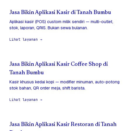
Jasa Bikin Aplikasi Kasir di Tanah Bumbu
Aplikasi kasir (POS) custom milik sendiri — multi-outlet,
stok, laporan, QRIS. Bukan sewa bulanan.
Lihat layanan →
Jasa Bikin Aplikasi Kasir Coffee Shop di
Tanah Bumbu
Kasir khusus kedai kopi — modifier minuman, auto-potong
stok bahan, QR order meja, shift barista.
Lihat layanan →
Jasa Bikin Aplikasi Kasir Restoran di Tanah