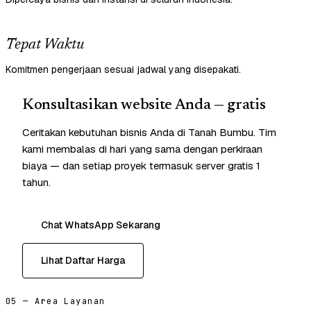
Tepat Waktu
Komitmen pengerjaan sesuai jadwal yang disepakati.
Konsultasikan website Anda — gratis
Ceritakan kebutuhan bisnis Anda di Tanah Bumbu. Tim
kami membalas di hari yang sama dengan perkiraan
biaya — dan setiap proyek termasuk server gratis 1
tahun.
Chat WhatsApp Sekarang
Lihat Daftar Harga
05 — Area Layanan