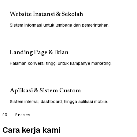
Website Instansi & Sekolah
Sistem informasi untuk lembaga dan pemerintahan.
Landing Page & Iklan
Halaman konversi tinggi untuk kampanye marketing.
Aplikasi & Sistem Custom
Sistem internal, dashboard, hingga aplikasi mobile.
03 — Proses
Cara kerja kami