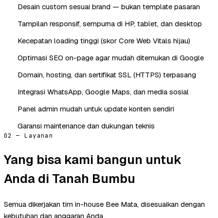
Desain custom sesuai brand — bukan template pasaran
Tampilan responsif, sempurna di HP, tablet, dan desktop
Kecepatan loading tinggi (skor Core Web Vitals hijau)
Optimasi SEO on-page agar mudah ditemukan di Google
Domain, hosting, dan sertifikat SSL (HTTPS) terpasang
Integrasi WhatsApp, Google Maps, dan media sosial
Panel admin mudah untuk update konten sendiri
Garansi maintenance dan dukungan teknis
02 — Layanan
Yang bisa kami bangun untuk
Anda di Tanah Bumbu
Semua dikerjakan tim in-house Bee Mata, disesuaikan dengan
kebutuhan dan anggaran Anda.