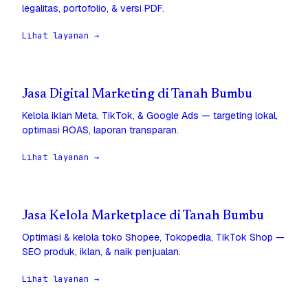
legalitas, portofolio, & versi PDF.
Lihat layanan →
Jasa Digital Marketing di Tanah Bumbu
Kelola iklan Meta, TikTok, & Google Ads — targeting lokal,
optimasi ROAS, laporan transparan.
Lihat layanan →
Jasa Kelola Marketplace di Tanah Bumbu
Optimasi & kelola toko Shopee, Tokopedia, TikTok Shop —
SEO produk, iklan, & naik penjualan.
Lihat layanan →