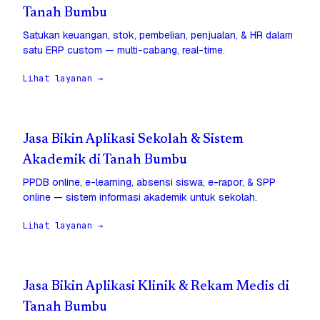
Tanah Bumbu
Satukan keuangan, stok, pembelian, penjualan, & HR dalam
satu ERP custom — multi-cabang, real-time.
Lihat layanan →
Jasa Bikin Aplikasi Sekolah & Sistem
Akademik di Tanah Bumbu
PPDB online, e-learning, absensi siswa, e-rapor, & SPP
online — sistem informasi akademik untuk sekolah.
Lihat layanan →
Jasa Bikin Aplikasi Klinik & Rekam Medis di
Tanah Bumbu