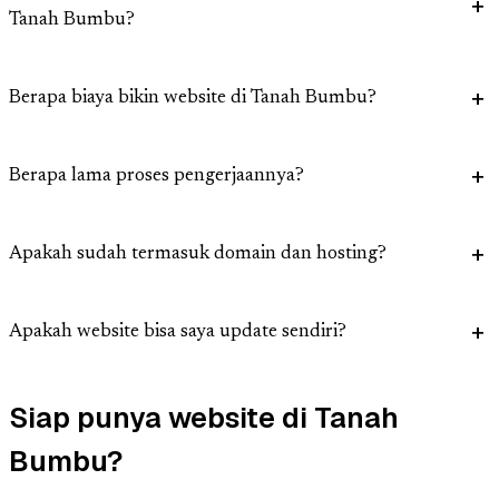
Tanah Bumbu?
Berapa biaya bikin website di Tanah Bumbu?
Berapa lama proses pengerjaannya?
Apakah sudah termasuk domain dan hosting?
Apakah website bisa saya update sendiri?
Siap punya website di Tanah
Bumbu?