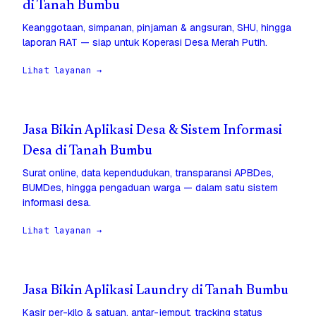
di Tanah Bumbu
Keanggotaan, simpanan, pinjaman & angsuran, SHU, hingga
laporan RAT — siap untuk Koperasi Desa Merah Putih.
Lihat layanan →
Jasa Bikin Aplikasi Desa & Sistem Informasi
Desa di Tanah Bumbu
Surat online, data kependudukan, transparansi APBDes,
BUMDes, hingga pengaduan warga — dalam satu sistem
informasi desa.
Lihat layanan →
Jasa Bikin Aplikasi Laundry di Tanah Bumbu
Kasir per-kilo & satuan, antar-jemput, tracking status