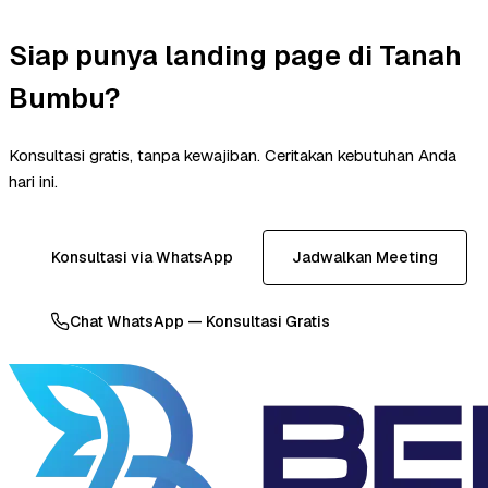
Siap punya landing page di Tanah
Bumbu?
Konsultasi gratis, tanpa kewajiban. Ceritakan kebutuhan Anda
hari ini.
Konsultasi via WhatsApp
Jadwalkan Meeting
Chat WhatsApp — Konsultasi Gratis