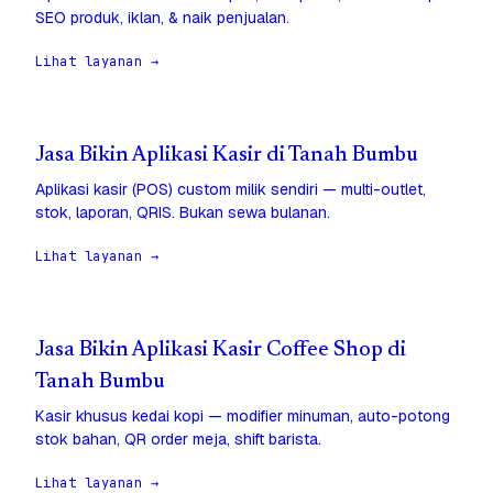
SEO produk, iklan, & naik penjualan.
Lihat layanan →
Jasa Bikin Aplikasi Kasir di Tanah Bumbu
Aplikasi kasir (POS) custom milik sendiri — multi-outlet,
stok, laporan, QRIS. Bukan sewa bulanan.
Lihat layanan →
Jasa Bikin Aplikasi Kasir Coffee Shop di
Tanah Bumbu
Kasir khusus kedai kopi — modifier minuman, auto-potong
stok bahan, QR order meja, shift barista.
Lihat layanan →