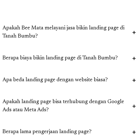
Apakah Bee Mata melayani jasa bikin landing page di
Tanah Bumbu?
Berapa biaya bikin landing page di Tanah Bumbu?
Apa beda landing page dengan website biasa?
Apakah landing page bisa terhubung dengan Google
Ads atau Meta Ads?
Berapa lama pengerjaan landing page?