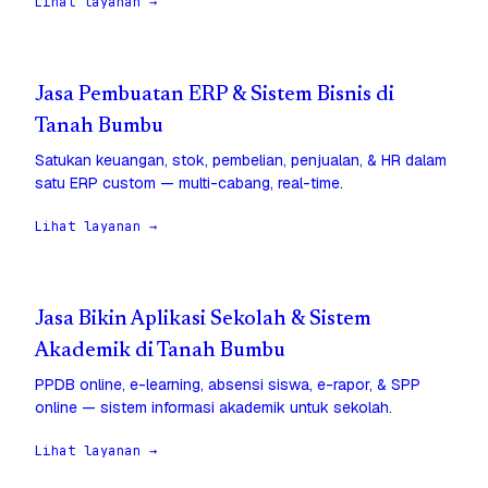
Lihat layanan →
Jasa Pembuatan ERP & Sistem Bisnis di
Tanah Bumbu
Satukan keuangan, stok, pembelian, penjualan, & HR dalam
satu ERP custom — multi-cabang, real-time.
Lihat layanan →
Jasa Bikin Aplikasi Sekolah & Sistem
Akademik di Tanah Bumbu
PPDB online, e-learning, absensi siswa, e-rapor, & SPP
online — sistem informasi akademik untuk sekolah.
Lihat layanan →