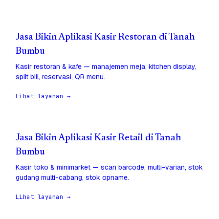
Jasa Bikin Aplikasi Kasir Restoran di Tanah
Bumbu
Kasir restoran & kafe — manajemen meja, kitchen display,
split bill, reservasi, QR menu.
Lihat layanan →
Jasa Bikin Aplikasi Kasir Retail di Tanah
Bumbu
Kasir toko & minimarket — scan barcode, multi-varian, stok
gudang multi-cabang, stok opname.
Lihat layanan →