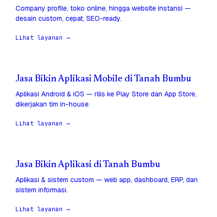
Company profile, toko online, hingga website instansi —
desain custom, cepat, SEO-ready.
Lihat layanan →
Jasa Bikin Aplikasi Mobile di Tanah Bumbu
Aplikasi Android & iOS — rilis ke Play Store dan App Store,
dikerjakan tim in-house.
Lihat layanan →
Jasa Bikin Aplikasi di Tanah Bumbu
Aplikasi & sistem custom — web app, dashboard, ERP, dan
sistem informasi.
Lihat layanan →