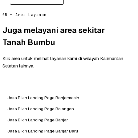
05 — Area Layanan
Juga melayani area sekitar
Tanah Bumbu
Klik area untuk melihat layanan kami di wilayah Kalimantan
Selatan lainnya.
Jasa Bikin Landing Page Banjarmasin
Jasa Bikin Landing Page Balangan
Jasa Bikin Landing Page Banjar
Jasa Bikin Landing Page Banjar Baru