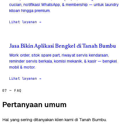
cucian, notifikasi WhatsApp, & membership — untuk laundry
kiloan hingga premium.
Lihat layanan →
Jasa Bikin Aplikasi Bengkel di Tanah Bumbu
Work order, stok spare part, riwayat servis kendaraan,
reminder servis berkala, komisi mekanik, & kasir — bengkel
mobil & motor.
Lihat layanan →
07 — FAQ
Pertanyaan umum
Hal yang sering ditanyakan klien kami di Tanah Bumbu.