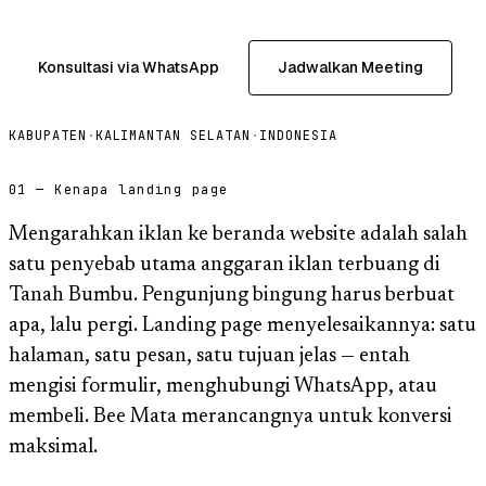
Konsultasi via WhatsApp
Jadwalkan Meeting
KABUPATEN
·
KALIMANTAN SELATAN
·
INDONESIA
01 — Kenapa landing page
Mengarahkan iklan ke beranda website adalah salah
satu penyebab utama anggaran iklan terbuang di
Tanah Bumbu. Pengunjung bingung harus berbuat
apa, lalu pergi. Landing page menyelesaikannya: satu
halaman, satu pesan, satu tujuan jelas — entah
mengisi formulir, menghubungi WhatsApp, atau
membeli. Bee Mata merancangnya untuk konversi
maksimal.