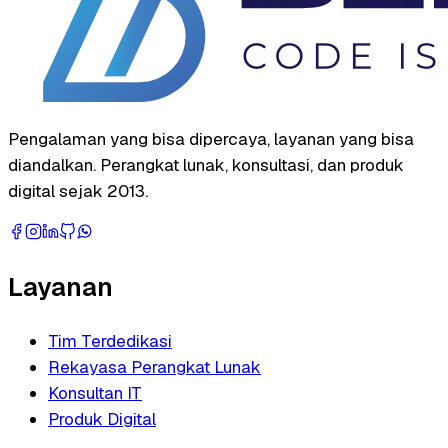
Pengalaman yang bisa dipercaya, layanan yang bisa
diandalkan. Perangkat lunak, konsultasi, dan produk
digital sejak 2013.
Layanan
Tim Terdedikasi
Rekayasa Perangkat Lunak
Konsultan IT
Produk Digital