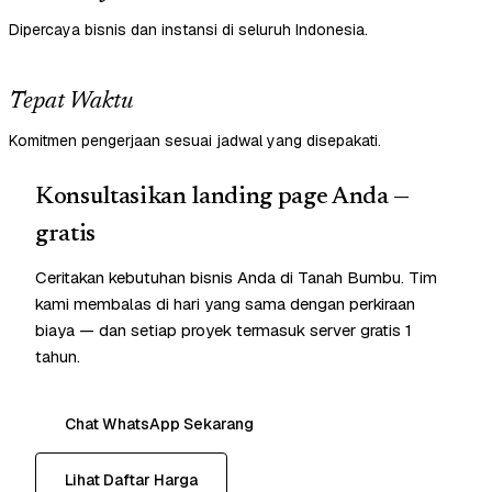
Dipercaya bisnis dan instansi di seluruh Indonesia.
Tepat Waktu
Komitmen pengerjaan sesuai jadwal yang disepakati.
Konsultasikan landing page Anda —
gratis
Ceritakan kebutuhan bisnis Anda di Tanah Bumbu. Tim
kami membalas di hari yang sama dengan perkiraan
biaya — dan setiap proyek termasuk server gratis 1
tahun.
Chat WhatsApp Sekarang
Lihat Daftar Harga