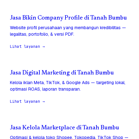
Jasa Bikin Company Profile di Tanah Bumbu
Website profil perusahaan yang membangun kredibilitas —
legalitas, portofolio, & versi PDF.
Lihat layanan →
Jasa Digital Marketing di Tanah Bumbu
Kelola iklan Meta, TikTok, & Google Ads — targeting lokal,
optimasi ROAS, laporan transparan.
Lihat layanan →
Jasa Kelola Marketplace di Tanah Bumbu
Optimasi & kelola toko Shopee, Tokopedia, TikTok Shop —