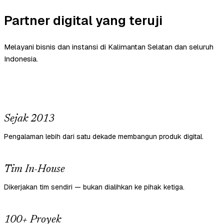
Partner digital yang teruji
Melayani bisnis dan instansi di Kalimantan Selatan dan seluruh
Indonesia.
Sejak 2013
Pengalaman lebih dari satu dekade membangun produk digital.
Tim In-House
Dikerjakan tim sendiri — bukan dialihkan ke pihak ketiga.
100+ Proyek