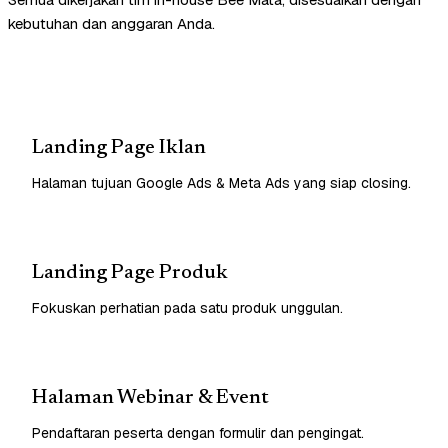
kebutuhan dan anggaran Anda.
Landing Page Iklan
Halaman tujuan Google Ads & Meta Ads yang siap closing.
Landing Page Produk
Fokuskan perhatian pada satu produk unggulan.
Halaman Webinar & Event
Pendaftaran peserta dengan formulir dan pengingat.