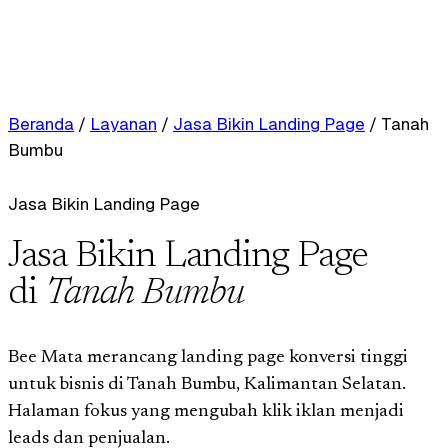
Beranda
/
Layanan
/
Jasa Bikin Landing Page
/
Tanah
Bumbu
Jasa Bikin Landing Page
Jasa Bikin Landing Page
di
Tanah Bumbu
Bee Mata merancang landing page konversi tinggi
untuk bisnis di Tanah Bumbu, Kalimantan Selatan.
Halaman fokus yang mengubah klik iklan menjadi
leads dan penjualan.