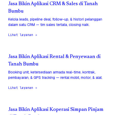
Jasa Bikin Aplikasi CRM & Sales di Tanah
Bumbu
Kelola leads, pipeline deal, follow-up, & histori pelanggan
dalam satu CRM — tim sales tertata, closing naik.
Lihat layanan →
Jasa Bikin Aplikasi Rental & Penyewaan di
Tanah Bumbu
Booking unit, ketersediaan armada real-time, kontrak,
pembayaran, & GPS tracking — rental mobil, motor, & alat.
Lihat layanan →
Jasa Bikin Aplikasi Koperasi Simpan Pinjam