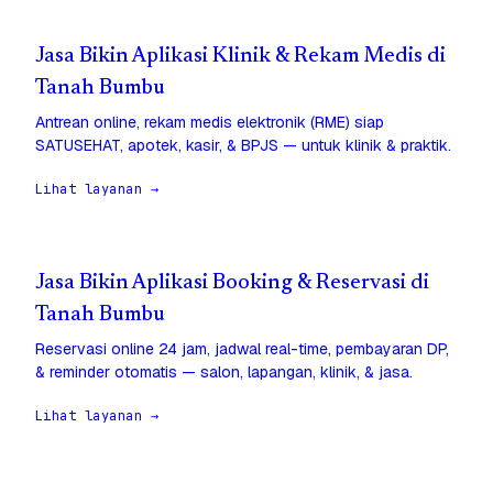
Jasa Bikin Aplikasi Klinik & Rekam Medis di
Tanah Bumbu
Antrean online, rekam medis elektronik (RME) siap
SATUSEHAT, apotek, kasir, & BPJS — untuk klinik & praktik.
Lihat layanan →
Jasa Bikin Aplikasi Booking & Reservasi di
Tanah Bumbu
Reservasi online 24 jam, jadwal real-time, pembayaran DP,
& reminder otomatis — salon, lapangan, klinik, & jasa.
Lihat layanan →