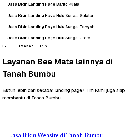
Jasa Bikin Landing Page Barito Kuala
Jasa Bikin Landing Page Hulu Sungai Selatan
Jasa Bikin Landing Page Hulu Sungai Tengah
Jasa Bikin Landing Page Hulu Sungai Utara
06 — Layanan Lain
Layanan Bee Mata lainnya di
Tanah Bumbu
Butuh lebih dari sekadar landing page? Tim kami juga siap
membantu di Tanah Bumbu.
Jasa Bikin Website di Tanah Bumbu