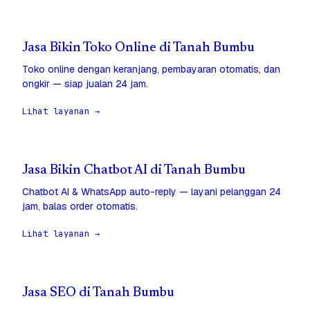
Jasa Bikin Toko Online di Tanah Bumbu
Toko online dengan keranjang, pembayaran otomatis, dan
ongkir — siap jualan 24 jam.
Lihat layanan →
Jasa Bikin Chatbot AI di Tanah Bumbu
Chatbot AI & WhatsApp auto-reply — layani pelanggan 24
jam, balas order otomatis.
Lihat layanan →
Jasa SEO di Tanah Bumbu