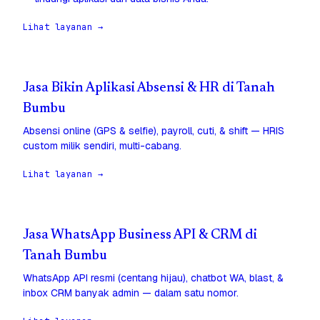
Lihat layanan →
Jasa Bikin Aplikasi Absensi & HR di Tanah
Bumbu
Absensi online (GPS & selfie), payroll, cuti, & shift — HRIS
custom milik sendiri, multi-cabang.
Lihat layanan →
Jasa WhatsApp Business API & CRM di
Tanah Bumbu
WhatsApp API resmi (centang hijau), chatbot WA, blast, &
inbox CRM banyak admin — dalam satu nomor.