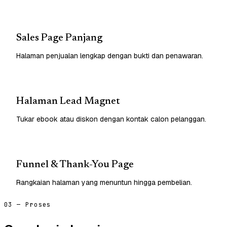
Sales Page Panjang
Halaman penjualan lengkap dengan bukti dan penawaran.
Halaman Lead Magnet
Tukar ebook atau diskon dengan kontak calon pelanggan.
Funnel & Thank-You Page
Rangkaian halaman yang menuntun hingga pembelian.
03 — Proses