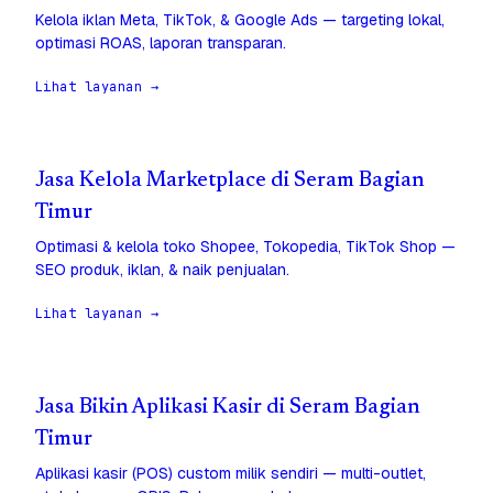
Kelola iklan Meta, TikTok, & Google Ads — targeting lokal,
optimasi ROAS, laporan transparan.
Lihat layanan →
Jasa Kelola Marketplace di Seram Bagian
Timur
Optimasi & kelola toko Shopee, Tokopedia, TikTok Shop —
SEO produk, iklan, & naik penjualan.
Lihat layanan →
Jasa Bikin Aplikasi Kasir di Seram Bagian
Timur
Aplikasi kasir (POS) custom milik sendiri — multi-outlet,