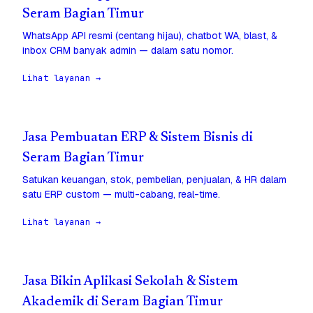
Seram Bagian Timur
WhatsApp API resmi (centang hijau), chatbot WA, blast, &
inbox CRM banyak admin — dalam satu nomor.
Lihat layanan →
Jasa Pembuatan ERP & Sistem Bisnis di
Seram Bagian Timur
Satukan keuangan, stok, pembelian, penjualan, & HR dalam
satu ERP custom — multi-cabang, real-time.
Lihat layanan →
Jasa Bikin Aplikasi Sekolah & Sistem
Akademik di Seram Bagian Timur