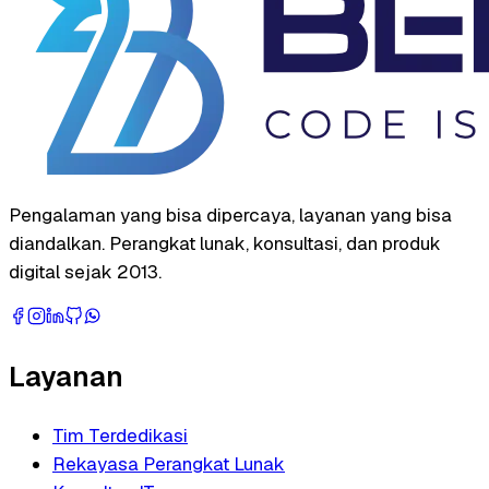
Pengalaman yang bisa dipercaya, layanan yang bisa
diandalkan. Perangkat lunak, konsultasi, dan produk
digital sejak 2013.
Layanan
Tim Terdedikasi
Rekayasa Perangkat Lunak