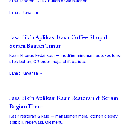
stok, laporan, QRIS. Bukan sewa bulanan.
Lihat layanan →
Jasa Bikin Aplikasi Kasir Coffee Shop di
Seram Bagian Timur
Kasir khusus kedai kopi — modifier minuman, auto-potong
stok bahan, QR order meja, shift barista.
Lihat layanan →
Jasa Bikin Aplikasi Kasir Restoran di Seram
Bagian Timur
Kasir restoran & kafe — manajemen meja, kitchen display,
split bill, reservasi, QR menu.