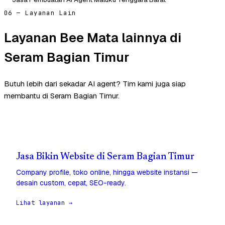
06 — Layanan Lain
Layanan Bee Mata lainnya di
Seram Bagian Timur
Butuh lebih dari sekadar AI agent? Tim kami juga siap
membantu di Seram Bagian Timur.
Jasa Bikin Website di Seram Bagian Timur
Company profile, toko online, hingga website instansi —
desain custom, cepat, SEO-ready.
Lihat layanan →