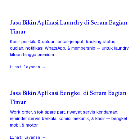
Jasa Bikin Aplikasi Laundry di Seram Bagian
Timur
Kasir per-kilo & satuan, antar-jemput, tracking status
cucian, notifikasi WhatsApp, & membership — untuk laundry
kiloan hingga premium.
Lihat layanan →
Jasa Bikin Aplikasi Bengkel di Seram Bagian
Timur
Work order, stok spare part, riwayat servis kendaraan,
reminder servis berkala, komisi mekanik, & kasir — bengkel
mobil & motor.
Lihat layanan →