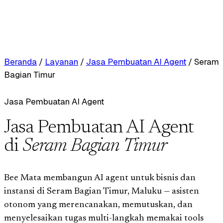
Beranda
/
Layanan
/
Jasa Pembuatan AI Agent
/
Seram
Bagian Timur
Jasa Pembuatan AI Agent
Jasa Pembuatan AI Agent
di
Seram Bagian Timur
Bee Mata membangun AI agent untuk bisnis dan
instansi di Seram Bagian Timur, Maluku — asisten
otonom yang merencanakan, memutuskan, dan
menyelesaikan tugas multi-langkah memakai tools