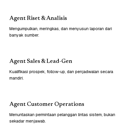
Agent Riset & Analisis
Mengumpulkan, meringkas, dan menyusun laporan dari
banyak sumber.
Agent Sales & Lead-Gen
Kualifikasi prospek, follow-up, dan penjadwalan secara
mandiri.
Agent Customer Operations
Menuntaskan permintaan pelanggan lintas sistem, bukan
sekadar menjawab.