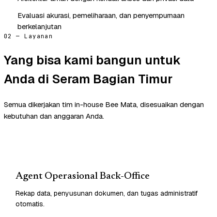
Evaluasi akurasi, pemeliharaan, dan penyempurnaan
berkelanjutan
02 — Layanan
Yang bisa kami bangun untuk
Anda di Seram Bagian Timur
Semua dikerjakan tim in-house Bee Mata, disesuaikan dengan
kebutuhan dan anggaran Anda.
Agent Operasional Back-Office
Rekap data, penyusunan dokumen, dan tugas administratif
otomatis.