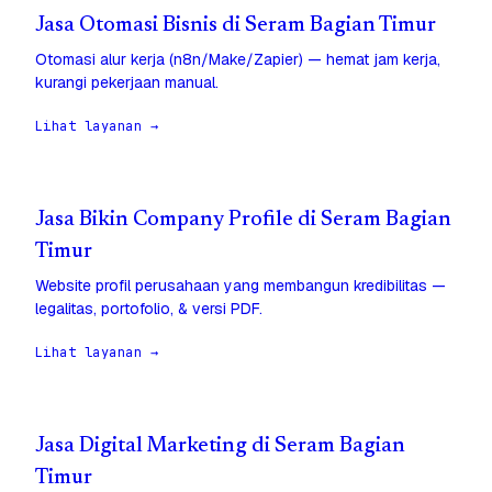
Jasa Otomasi Bisnis di Seram Bagian Timur
Otomasi alur kerja (n8n/Make/Zapier) — hemat jam kerja,
kurangi pekerjaan manual.
Lihat layanan →
Jasa Bikin Company Profile di Seram Bagian
Timur
Website profil perusahaan yang membangun kredibilitas —
legalitas, portofolio, & versi PDF.
Lihat layanan →
Jasa Digital Marketing di Seram Bagian
Timur