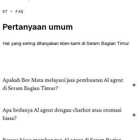
07 — FAQ
Pertanyaan umum
Hal yang sering ditanyakan klien kami di Seram Bagian Timur.
Apakah Bee Mata melayani jasa pembuatan AI agent
di Seram Bagian Timur?
Apa bedanya AI agent dengan chatbot atau otomasi
biasa?