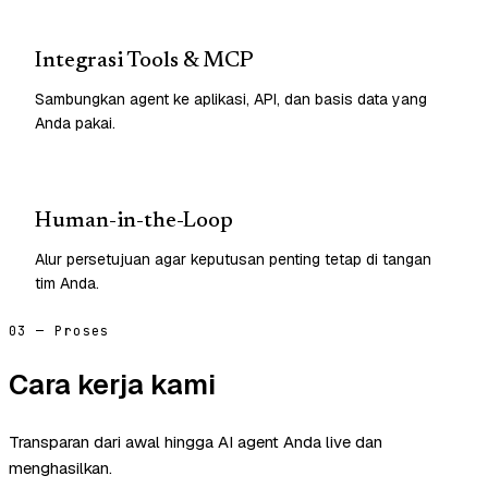
Integrasi Tools & MCP
Sambungkan agent ke aplikasi, API, dan basis data yang
Anda pakai.
Human-in-the-Loop
Alur persetujuan agar keputusan penting tetap di tangan
tim Anda.
03 — Proses
Cara kerja kami
Transparan dari awal hingga AI agent Anda live dan
menghasilkan.