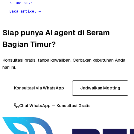
3 Juni 2026
Baca artikel →
Siap punya AI agent di Seram
Bagian Timur?
Konsultasi gratis, tanpa kewajiban. Ceritakan kebutuhan Anda
hari ini.
Konsultasi via WhatsApp
Jadwalkan Meeting
Chat WhatsApp — Konsultasi Gratis