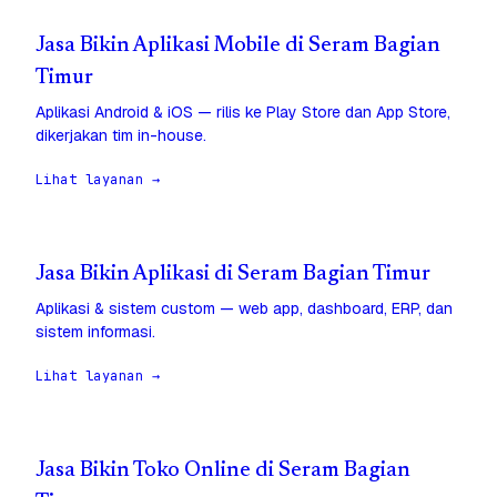
Jasa Bikin Aplikasi Mobile di Seram Bagian
Timur
Aplikasi Android & iOS — rilis ke Play Store dan App Store,
dikerjakan tim in-house.
Lihat layanan →
Jasa Bikin Aplikasi di Seram Bagian Timur
Aplikasi & sistem custom — web app, dashboard, ERP, dan
sistem informasi.
Lihat layanan →
Jasa Bikin Toko Online di Seram Bagian