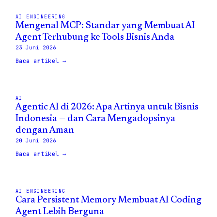
AI ENGINEERING
Mengenal MCP: Standar yang Membuat AI
Agent Terhubung ke Tools Bisnis Anda
23 Juni 2026
Baca artikel →
AI
Agentic AI di 2026: Apa Artinya untuk Bisnis
Indonesia — dan Cara Mengadopsinya
dengan Aman
20 Juni 2026
Baca artikel →
AI ENGINEERING
Cara Persistent Memory Membuat AI Coding
Agent Lebih Berguna