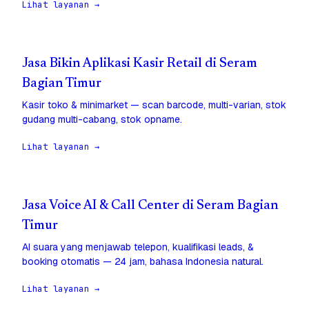
Lihat layanan →
Jasa Bikin Aplikasi Kasir Retail di Seram
Bagian Timur
Kasir toko & minimarket — scan barcode, multi-varian, stok
gudang multi-cabang, stok opname.
Lihat layanan →
Jasa Voice AI & Call Center di Seram Bagian
Timur
AI suara yang menjawab telepon, kualifikasi leads, &
booking otomatis — 24 jam, bahasa Indonesia natural.
Lihat layanan →