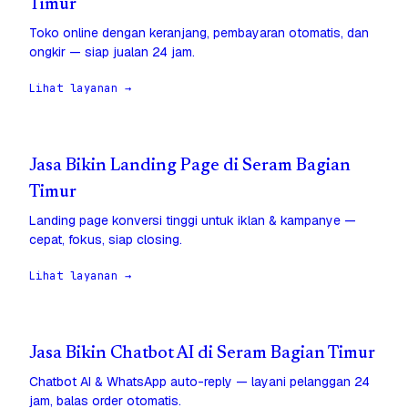
Timur
Toko online dengan keranjang, pembayaran otomatis, dan
ongkir — siap jualan 24 jam.
Lihat layanan →
Jasa Bikin Landing Page di Seram Bagian
Timur
Landing page konversi tinggi untuk iklan & kampanye —
cepat, fokus, siap closing.
Lihat layanan →
Jasa Bikin Chatbot AI di Seram Bagian Timur
Chatbot AI & WhatsApp auto-reply — layani pelanggan 24
jam, balas order otomatis.