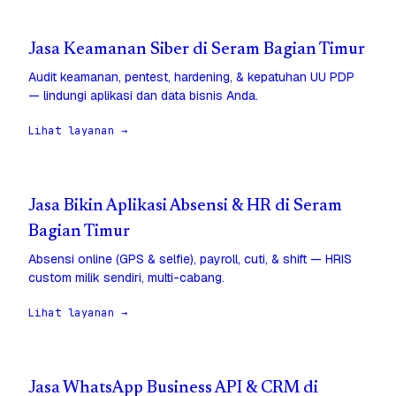
Jasa Keamanan Siber di Seram Bagian Timur
Audit keamanan, pentest, hardening, & kepatuhan UU PDP
— lindungi aplikasi dan data bisnis Anda.
Lihat layanan →
Jasa Bikin Aplikasi Absensi & HR di Seram
Bagian Timur
Absensi online (GPS & selfie), payroll, cuti, & shift — HRIS
custom milik sendiri, multi-cabang.
Lihat layanan →
Jasa WhatsApp Business API & CRM di