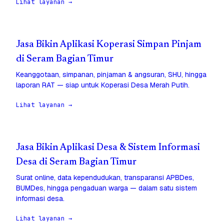
Lihat layanan →
Jasa Bikin Aplikasi Koperasi Simpan Pinjam
di Seram Bagian Timur
Keanggotaan, simpanan, pinjaman & angsuran, SHU, hingga
laporan RAT — siap untuk Koperasi Desa Merah Putih.
Lihat layanan →
Jasa Bikin Aplikasi Desa & Sistem Informasi
Desa di Seram Bagian Timur
Surat online, data kependudukan, transparansi APBDes,
BUMDes, hingga pengaduan warga — dalam satu sistem
informasi desa.
Lihat layanan →