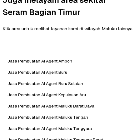
Seram Bagian Timur
Klik area untuk melihat layanan kami di wilayah Maluku lainnya.
Jasa Pembuatan AI Agent Ambon
Jasa Pembuatan AI Agent Buru
Jasa Pembuatan AI Agent Buru Selatan
Jasa Pembuatan AI Agent Kepulauan Aru
Jasa Pembuatan AI Agent Maluku Barat Daya
Jasa Pembuatan AI Agent Maluku Tengah
Jasa Pembuatan AI Agent Maluku Tenggara
Jasa Pembuatan AI Agent Maluku Tenggara Barat