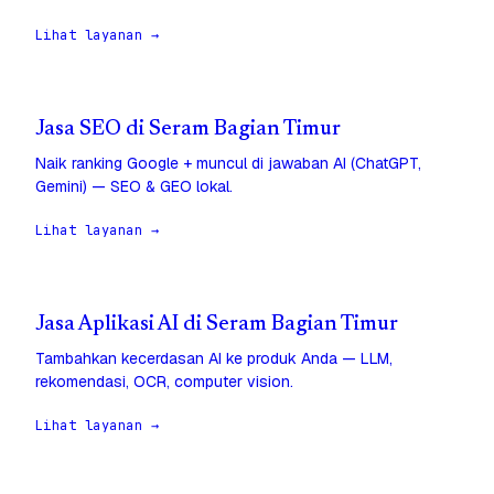
Lihat layanan →
Jasa SEO di Seram Bagian Timur
Naik ranking Google + muncul di jawaban AI (ChatGPT,
Gemini) — SEO & GEO lokal.
Lihat layanan →
Jasa Aplikasi AI di Seram Bagian Timur
Tambahkan kecerdasan AI ke produk Anda — LLM,
rekomendasi, OCR, computer vision.
Lihat layanan →