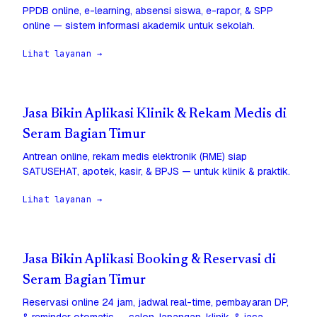
PPDB online, e-learning, absensi siswa, e-rapor, & SPP
online — sistem informasi akademik untuk sekolah.
Lihat layanan →
Jasa Bikin Aplikasi Klinik & Rekam Medis di
Seram Bagian Timur
Antrean online, rekam medis elektronik (RME) siap
SATUSEHAT, apotek, kasir, & BPJS — untuk klinik & praktik.
Lihat layanan →
Jasa Bikin Aplikasi Booking & Reservasi di
Seram Bagian Timur
Reservasi online 24 jam, jadwal real-time, pembayaran DP,