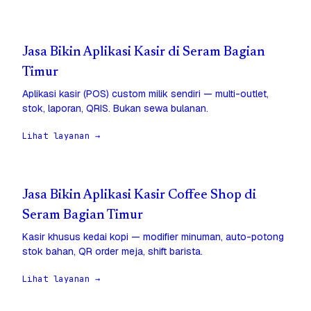
Jasa Bikin Aplikasi Kasir di Seram Bagian
Timur
Aplikasi kasir (POS) custom milik sendiri — multi-outlet,
stok, laporan, QRIS. Bukan sewa bulanan.
Lihat layanan →
Jasa Bikin Aplikasi Kasir Coffee Shop di
Seram Bagian Timur
Kasir khusus kedai kopi — modifier minuman, auto-potong
stok bahan, QR order meja, shift barista.
Lihat layanan →