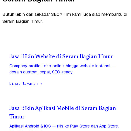
Butuh lebih dari sekadar SEO? Tim kami juga siap membantu di
Seram Bagian Timur.
Jasa Bikin Website di Seram Bagian Timur
Company profile, toko online, hingga website instansi —
desain custom, cepat, SEO-ready.
Lihat layanan →
Jasa Bikin Aplikasi Mobile di Seram Bagian
Timur
Aplikasi Android & iOS — rilis ke Play Store dan App Store,