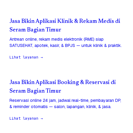
Jasa Bikin Aplikasi Klinik & Rekam Medis di
Seram Bagian Timur
Antrean online, rekam medis elektronik (RME) siap
SATUSEHAT, apotek, kasir, & BPJS — untuk klinik & praktik.
Lihat layanan →
Jasa Bikin Aplikasi Booking & Reservasi di
Seram Bagian Timur
Reservasi online 24 jam, jadwal real-time, pembayaran DP,
& reminder otomatis — salon, lapangan, klinik, & jasa.
Lihat layanan →