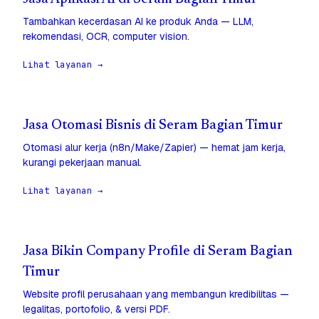
Tambahkan kecerdasan AI ke produk Anda — LLM,
rekomendasi, OCR, computer vision.
Lihat layanan →
Jasa Otomasi Bisnis di Seram Bagian Timur
Otomasi alur kerja (n8n/Make/Zapier) — hemat jam kerja,
kurangi pekerjaan manual.
Lihat layanan →
Jasa Bikin Company Profile di Seram Bagian
Timur
Website profil perusahaan yang membangun kredibilitas —
legalitas, portofolio, & versi PDF.