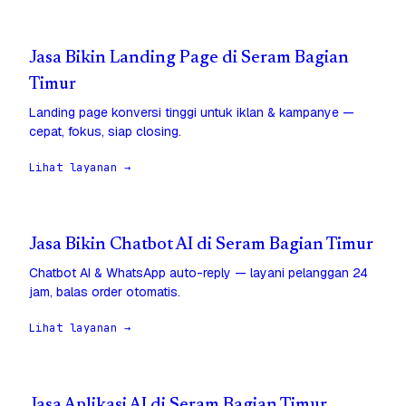
Jasa Bikin Landing Page di Seram Bagian
Timur
Landing page konversi tinggi untuk iklan & kampanye —
cepat, fokus, siap closing.
Lihat layanan →
Jasa Bikin Chatbot AI di Seram Bagian Timur
Chatbot AI & WhatsApp auto-reply — layani pelanggan 24
jam, balas order otomatis.
Lihat layanan →
Jasa Aplikasi AI di Seram Bagian Timur