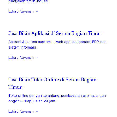
dikerjakan tim in-house.
Lihat layanan →
Jasa Bikin Aplikasi di Seram Bagian Timur
Aplikasi & sistem custom — web app, dashboard, ERP, dan
sistem informasi.
Lihat layanan →
Jasa Bikin Toko Online di Seram Bagian
Timur
Toko online dengan keranjang, pembayaran otomatis, dan
ongkir — siap jualan 24 jam.
Lihat layanan →