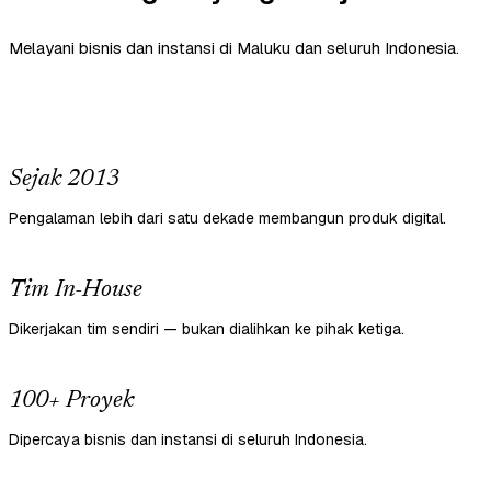
Melayani bisnis dan instansi di Maluku dan seluruh Indonesia.
Sejak 2013
Pengalaman lebih dari satu dekade membangun produk digital.
Tim In-House
Dikerjakan tim sendiri — bukan dialihkan ke pihak ketiga.
100+ Proyek
Dipercaya bisnis dan instansi di seluruh Indonesia.