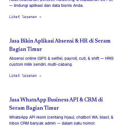
— lindungi aplikasi dan data bisnis Anda.
Lihat layanan →
Jasa Bikin Aplikasi Absensi & HR di Seram
Bagian Timur
Absensi online (GPS & selfie), payroll, cuti, & shift — HRIS
custom milik sendiri, multi-cabang.
Lihat layanan →
Jasa WhatsApp Business API & CRM di
Seram Bagian Timur
WhatsApp API resmi (centang hijau), chatbot WA, blast, &
inbox CRM banyak admin — dalam satu nomor.