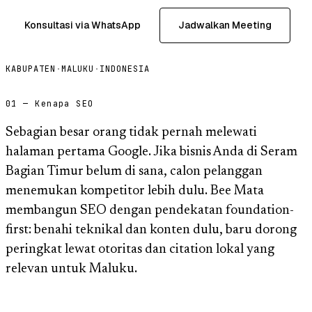
Konsultasi via WhatsApp
Jadwalkan Meeting
KABUPATEN
·
MALUKU
·
INDONESIA
01 — Kenapa SEO
Sebagian besar orang tidak pernah melewati
halaman pertama Google. Jika bisnis Anda di Seram
Bagian Timur belum di sana, calon pelanggan
menemukan kompetitor lebih dulu. Bee Mata
membangun SEO dengan pendekatan foundation-
first: benahi teknikal dan konten dulu, baru dorong
peringkat lewat otoritas dan citation lokal yang
relevan untuk Maluku.