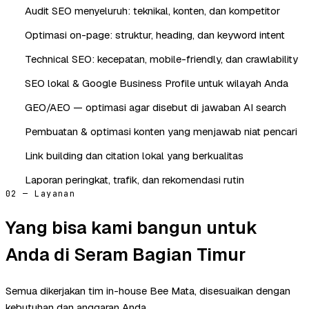
Audit SEO menyeluruh: teknikal, konten, dan kompetitor
Optimasi on-page: struktur, heading, dan keyword intent
Technical SEO: kecepatan, mobile-friendly, dan crawlability
SEO lokal & Google Business Profile untuk wilayah Anda
GEO/AEO — optimasi agar disebut di jawaban AI search
Pembuatan & optimasi konten yang menjawab niat pencari
Link building dan citation lokal yang berkualitas
Laporan peringkat, trafik, dan rekomendasi rutin
02 — Layanan
Yang bisa kami bangun untuk
Anda di Seram Bagian Timur
Semua dikerjakan tim in-house Bee Mata, disesuaikan dengan
kebutuhan dan anggaran Anda.