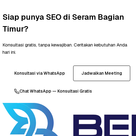
Siap punya SEO di Seram Bagian
Timur?
Konsultasi gratis, tanpa kewajiban. Ceritakan kebutuhan Anda
hari ini.
Konsultasi via WhatsApp
Jadwalkan Meeting
Chat WhatsApp — Konsultasi Gratis