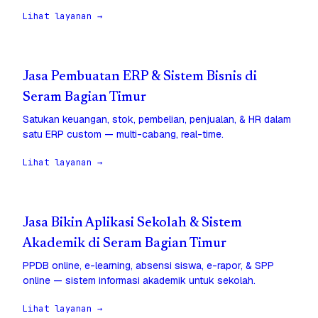
Lihat layanan →
Jasa Pembuatan ERP & Sistem Bisnis di
Seram Bagian Timur
Satukan keuangan, stok, pembelian, penjualan, & HR dalam
satu ERP custom — multi-cabang, real-time.
Lihat layanan →
Jasa Bikin Aplikasi Sekolah & Sistem
Akademik di Seram Bagian Timur
PPDB online, e-learning, absensi siswa, e-rapor, & SPP
online — sistem informasi akademik untuk sekolah.
Lihat layanan →