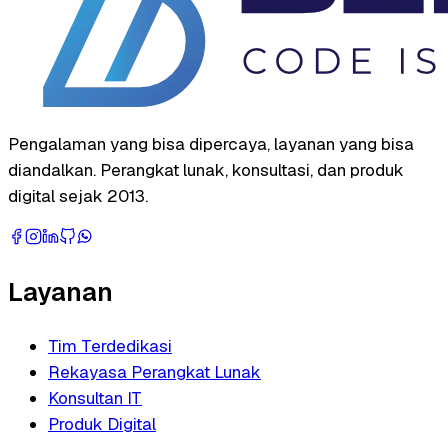
Pengalaman yang bisa dipercaya, layanan yang bisa
diandalkan. Perangkat lunak, konsultasi, dan produk
digital sejak 2013.
Layanan
Tim Terdedikasi
Rekayasa Perangkat Lunak
Konsultan IT
Produk Digital