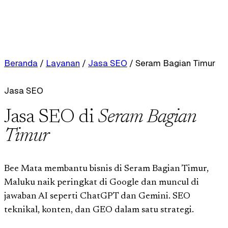
Beranda
/
Layanan
/
Jasa SEO
/
Seram Bagian Timur
Jasa SEO
Jasa SEO di
Seram Bagian
Timur
Bee Mata membantu bisnis di Seram Bagian Timur,
Maluku naik peringkat di Google dan muncul di
jawaban AI seperti ChatGPT dan Gemini. SEO
teknikal, konten, dan GEO dalam satu strategi.