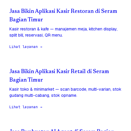
Jasa Bikin Aplikasi Kasir Restoran di Seram
Bagian Timur
Kasir restoran & kafe — manajemen meja, kitchen display,
split bill, reservasi, QR menu.
Lihat layanan →
Jasa Bikin Aplikasi Kasir Retail di Seram
Bagian Timur
Kasir toko & minimarket — scan barcode, multi-varian, stok
gudang multi-cabang, stok opname.
Lihat layanan →