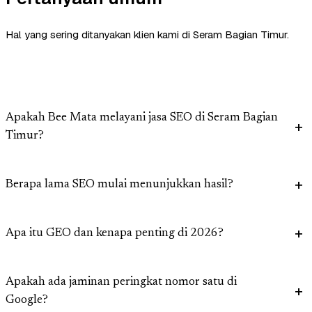
Hal yang sering ditanyakan klien kami di Seram Bagian Timur.
Apakah Bee Mata melayani jasa SEO di Seram Bagian
Timur?
Berapa lama SEO mulai menunjukkan hasil?
Apa itu GEO dan kenapa penting di 2026?
Apakah ada jaminan peringkat nomor satu di
Google?