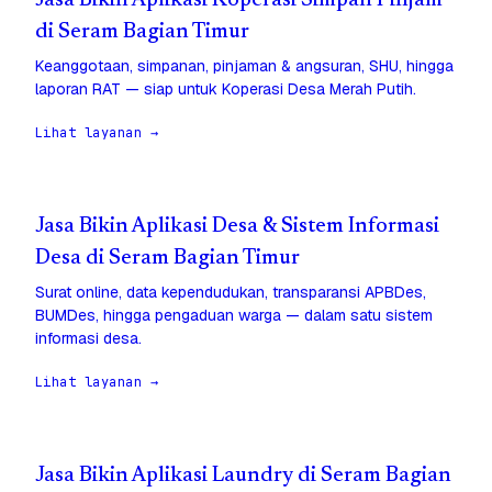
Jasa Bikin Aplikasi Koperasi Simpan Pinjam
di Seram Bagian Timur
Keanggotaan, simpanan, pinjaman & angsuran, SHU, hingga
laporan RAT — siap untuk Koperasi Desa Merah Putih.
Lihat layanan →
Jasa Bikin Aplikasi Desa & Sistem Informasi
Desa di Seram Bagian Timur
Surat online, data kependudukan, transparansi APBDes,
BUMDes, hingga pengaduan warga — dalam satu sistem
informasi desa.
Lihat layanan →
Jasa Bikin Aplikasi Laundry di Seram Bagian