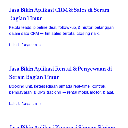
Jasa Bikin Aplikasi CRM & Sales di Seram
Bagian Timur
Kelola leads, pipeline deal, follow-up, & histori pelanggan
dalam satu CRM — tim sales tertata, closing naik.
Lihat layanan →
Jasa Bikin Aplikasi Rental & Penyewaan di
Seram Bagian Timur
Booking unit, ketersediaan armada real-time, kontrak,
pembayaran, & GPS tracking — rental mobil, motor, & alat.
Lihat layanan →