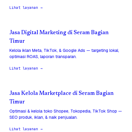
Lihat layanan →
Jasa Digital Marketing di Seram Bagian
Timur
Kelola iklan Meta, TikTok, & Google Ads — targeting lokal,
optimasi ROAS, laporan transparan.
Lihat layanan →
Jasa Kelola Marketplace di Seram Bagian
Timur
Optimasi & kelola toko Shopee, Tokopedia, TikTok Shop —
SEO produk, iklan, & naik penjualan.
Lihat layanan →