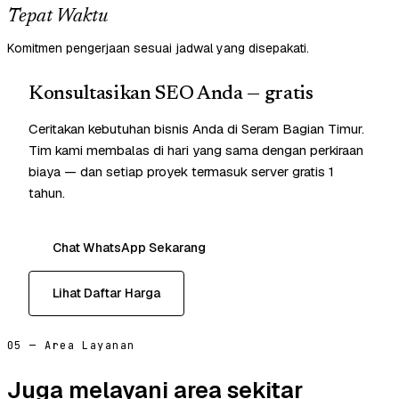
Tepat Waktu
Komitmen pengerjaan sesuai jadwal yang disepakati.
Konsultasikan SEO Anda — gratis
Ceritakan kebutuhan bisnis Anda di Seram Bagian Timur.
Tim kami membalas di hari yang sama dengan perkiraan
biaya — dan setiap proyek termasuk server gratis 1
tahun.
Chat WhatsApp Sekarang
Lihat Daftar Harga
05 — Area Layanan
Juga melayani area sekitar