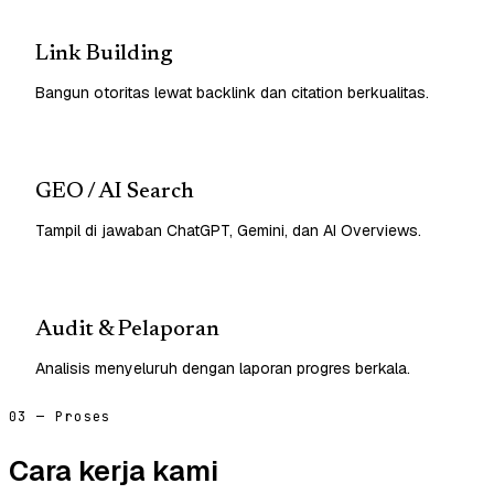
Link Building
Bangun otoritas lewat backlink dan citation berkualitas.
GEO / AI Search
Tampil di jawaban ChatGPT, Gemini, dan AI Overviews.
Audit & Pelaporan
Analisis menyeluruh dengan laporan progres berkala.
03 — Proses
Cara kerja kami