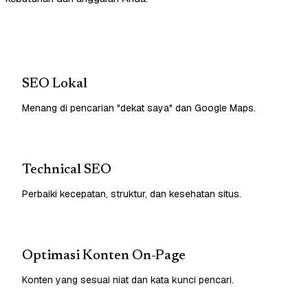
SEO Lokal
Menang di pencarian "dekat saya" dan Google Maps.
Technical SEO
Perbaiki kecepatan, struktur, dan kesehatan situs.
Optimasi Konten On-Page
Konten yang sesuai niat dan kata kunci pencari.