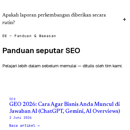
Apakah laporan perkembangan diberikan secara
rutin?
08 — Panduan & Wawasan
Panduan seputar SEO
Pelajari lebih dalam sebelum memulai — ditulis oleh tim kami.
SEO
GEO 2026: Cara Agar Bisnis Anda Muncul di
Jawaban AI (ChatGPT, Gemini, AI Overviews)
2 Juni 2026
Baca artikel →