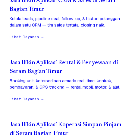
Jasa Bikin Aplikasi CRM & Sales di Seram
Bagian Timur
Kelola leads, pipeline deal, follow-up, & histori pelanggan
dalam satu CRM — tim sales tertata, closing naik.
Lihat layanan →
Jasa Bikin Aplikasi Rental & Penyewaan di
Seram Bagian Timur
Booking unit, ketersediaan armada real-time, kontrak,
pembayaran, & GPS tracking — rental mobil, motor, & alat.
Lihat layanan →
Jasa Bikin Aplikasi Koperasi Simpan Pinjam
di Seram Bagian Timur