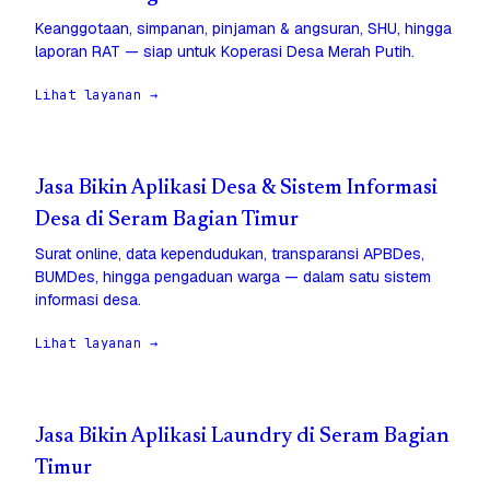
Keanggotaan, simpanan, pinjaman & angsuran, SHU, hingga
laporan RAT — siap untuk Koperasi Desa Merah Putih.
Lihat layanan →
Jasa Bikin Aplikasi Desa & Sistem Informasi
Desa di Seram Bagian Timur
Surat online, data kependudukan, transparansi APBDes,
BUMDes, hingga pengaduan warga — dalam satu sistem
informasi desa.
Lihat layanan →
Jasa Bikin Aplikasi Laundry di Seram Bagian
Timur