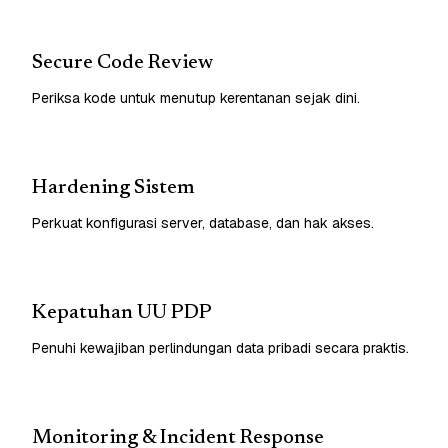
Secure Code Review
Periksa kode untuk menutup kerentanan sejak dini.
Hardening Sistem
Perkuat konfigurasi server, database, dan hak akses.
Kepatuhan UU PDP
Penuhi kewajiban perlindungan data pribadi secara praktis.
Monitoring & Incident Response