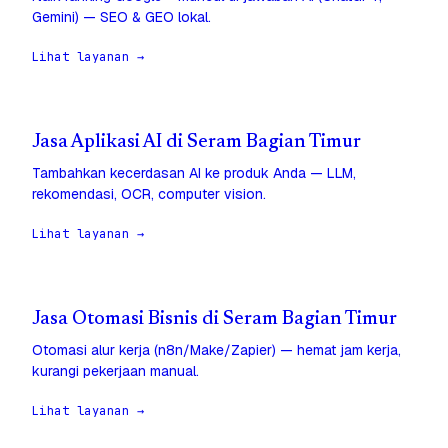
Gemini) — SEO & GEO lokal.
Lihat layanan →
Jasa Aplikasi AI di Seram Bagian Timur
Tambahkan kecerdasan AI ke produk Anda — LLM,
rekomendasi, OCR, computer vision.
Lihat layanan →
Jasa Otomasi Bisnis di Seram Bagian Timur
Otomasi alur kerja (n8n/Make/Zapier) — hemat jam kerja,
kurangi pekerjaan manual.
Lihat layanan →