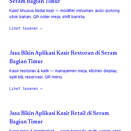
Seram Bagian Timur
Kasir khusus kedai kopi — modifier minuman, auto-potong
stok bahan, QR order meja, shift barista.
Lihat layanan →
Jasa Bikin Aplikasi Kasir Restoran di Seram
Bagian Timur
Kasir restoran & kafe — manajemen meja, kitchen display,
split bill, reservasi, QR menu.
Lihat layanan →
Jasa Bikin Aplikasi Kasir Retail di Seram
Bagian Timur