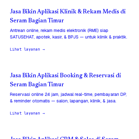
Jasa Bikin Aplikasi Klinik & Rekam Medis di
Seram Bagian Timur
Antrean online, rekam medis elektronik (RME) siap
SATUSEHAT, apotek, kasir, & BPJS — untuk klinik & praktik.
Lihat layanan →
Jasa Bikin Aplikasi Booking & Reservasi di
Seram Bagian Timur
Reservasi online 24 jam, jadwal real-time, pembayaran DP,
& reminder otomatis — salon, lapangan, klinik, & jasa.
Lihat layanan →