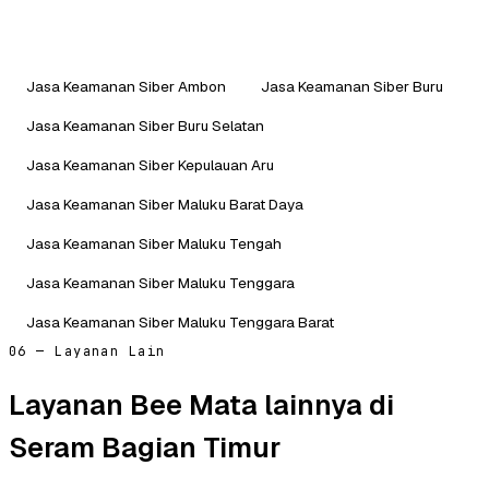
Jasa Keamanan Siber Ambon
Jasa Keamanan Siber Buru
Jasa Keamanan Siber Buru Selatan
Jasa Keamanan Siber Kepulauan Aru
Jasa Keamanan Siber Maluku Barat Daya
Jasa Keamanan Siber Maluku Tengah
Jasa Keamanan Siber Maluku Tenggara
Jasa Keamanan Siber Maluku Tenggara Barat
06 — Layanan Lain
Layanan Bee Mata lainnya di
Seram Bagian Timur