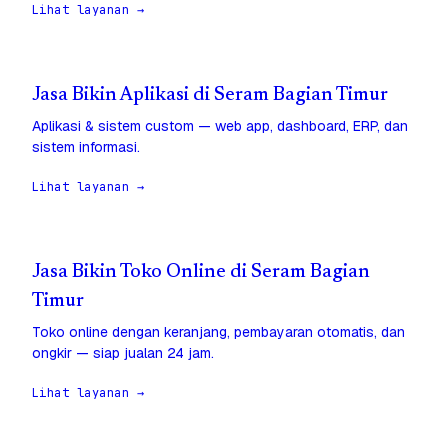
Lihat layanan →
Jasa Bikin Aplikasi di Seram Bagian Timur
Aplikasi & sistem custom — web app, dashboard, ERP, dan
sistem informasi.
Lihat layanan →
Jasa Bikin Toko Online di Seram Bagian
Timur
Toko online dengan keranjang, pembayaran otomatis, dan
ongkir — siap jualan 24 jam.
Lihat layanan →