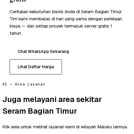
gratis
Ceritakan kebutuhan bisnis Anda di Seram Bagian Timur.
Tim kami membalas di hari yang sama dengan perkiraan
biaya — dan setiap proyek termasuk server gratis 1
tahun.
Chat WhatsApp Sekarang
Lihat Daftar Harga
05 — Area Layanan
Juga melayani area sekitar
Seram Bagian Timur
Klik area untuk melihat layanan kami di wilayah Maluku lainnya.