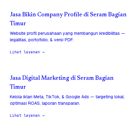
Jasa Bikin Company Profile di Seram Bagian
Timur
Website profil perusahaan yang membangun kredibilitas —
legalitas, portofolio, & versi PDF.
Lihat layanan →
Jasa Digital Marketing di Seram Bagian
Timur
Kelola iklan Meta, TikTok, & Google Ads — targeting lokal,
optimasi ROAS, laporan transparan.
Lihat layanan →