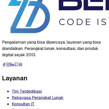
Pengalaman yang bisa dipercaya, layanan yang bisa
diandalkan. Perangkat lunak, konsultasi, dan produk
digital sejak 2013.
Layanan
Tim Terdedikasi
Rekayasa Perangkat Lunak
Konsultan IT