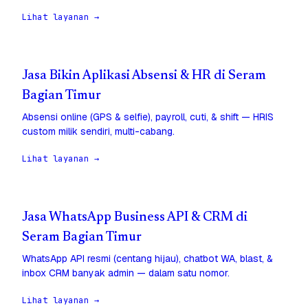
Lihat layanan →
Jasa Bikin Aplikasi Absensi & HR di Seram
Bagian Timur
Absensi online (GPS & selfie), payroll, cuti, & shift — HRIS
custom milik sendiri, multi-cabang.
Lihat layanan →
Jasa WhatsApp Business API & CRM di
Seram Bagian Timur
WhatsApp API resmi (centang hijau), chatbot WA, blast, &
inbox CRM banyak admin — dalam satu nomor.
Lihat layanan →