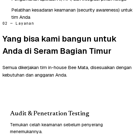
Pelatihan kesadaran keamanan (security awareness) untuk
tim Anda
02 — Layanan
Yang bisa kami bangun untuk
Anda di Seram Bagian Timur
Semua dikerjakan tim in-house Bee Mata, disesuaikan dengan
kebutuhan dan anggaran Anda.
Audit & Penetration Testing
Temukan celah keamanan sebelum penyerang
menemukannya.