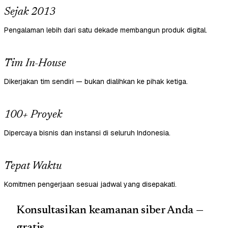
Sejak 2013
Pengalaman lebih dari satu dekade membangun produk digital.
Tim In-House
Dikerjakan tim sendiri — bukan dialihkan ke pihak ketiga.
100+ Proyek
Dipercaya bisnis dan instansi di seluruh Indonesia.
Tepat Waktu
Komitmen pengerjaan sesuai jadwal yang disepakati.
Konsultasikan keamanan siber Anda —