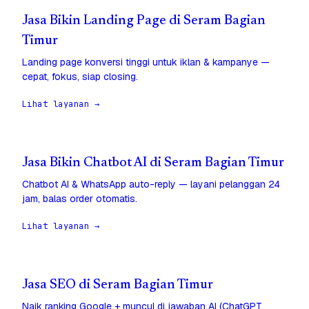
Jasa Bikin Landing Page di Seram Bagian
Timur
Landing page konversi tinggi untuk iklan & kampanye —
cepat, fokus, siap closing.
Lihat layanan →
Jasa Bikin Chatbot AI di Seram Bagian Timur
Chatbot AI & WhatsApp auto-reply — layani pelanggan 24
jam, balas order otomatis.
Lihat layanan →
Jasa SEO di Seram Bagian Timur
Naik ranking Google + muncul di jawaban AI (ChatGPT,