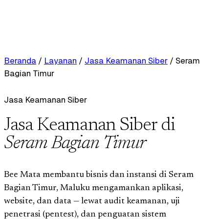
Beranda
/
Layanan
/
Jasa Keamanan Siber
/
Seram
Bagian Timur
Jasa Keamanan Siber
Jasa Keamanan Siber di
Seram Bagian Timur
Bee Mata membantu bisnis dan instansi di Seram
Bagian Timur, Maluku mengamankan aplikasi,
website, dan data — lewat audit keamanan, uji
penetrasi (pentest), dan penguatan sistem