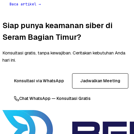
Baca artikel →
Siap punya keamanan siber di
Seram Bagian Timur?
Konsultasi gratis, tanpa kewajiban. Ceritakan kebutuhan Anda
hari ini.
Konsultasi via WhatsApp
Jadwalkan Meeting
Chat WhatsApp — Konsultasi Gratis