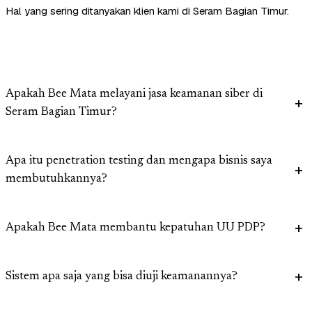
Hal yang sering ditanyakan klien kami di Seram Bagian Timur.
Apakah Bee Mata melayani jasa keamanan siber di
Seram Bagian Timur?
Apa itu penetration testing dan mengapa bisnis saya
membutuhkannya?
Apakah Bee Mata membantu kepatuhan UU PDP?
Sistem apa saja yang bisa diuji keamanannya?