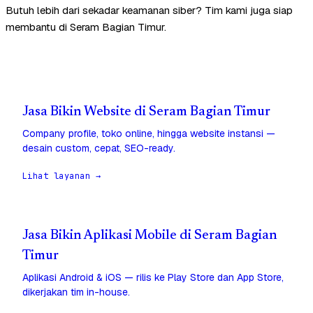
Butuh lebih dari sekadar keamanan siber? Tim kami juga siap
membantu di Seram Bagian Timur.
Jasa Bikin Website di Seram Bagian Timur
Company profile, toko online, hingga website instansi —
desain custom, cepat, SEO-ready.
Lihat layanan →
Jasa Bikin Aplikasi Mobile di Seram Bagian
Timur
Aplikasi Android & iOS — rilis ke Play Store dan App Store,
dikerjakan tim in-house.