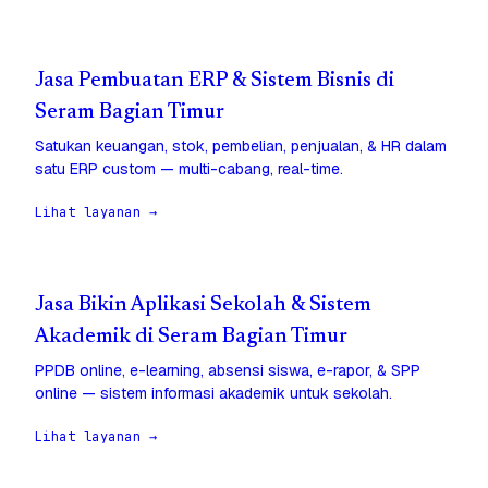
Jasa Pembuatan ERP & Sistem Bisnis di
Seram Bagian Timur
Satukan keuangan, stok, pembelian, penjualan, & HR dalam
satu ERP custom — multi-cabang, real-time.
Lihat layanan →
Jasa Bikin Aplikasi Sekolah & Sistem
Akademik di Seram Bagian Timur
PPDB online, e-learning, absensi siswa, e-rapor, & SPP
online — sistem informasi akademik untuk sekolah.
Lihat layanan →