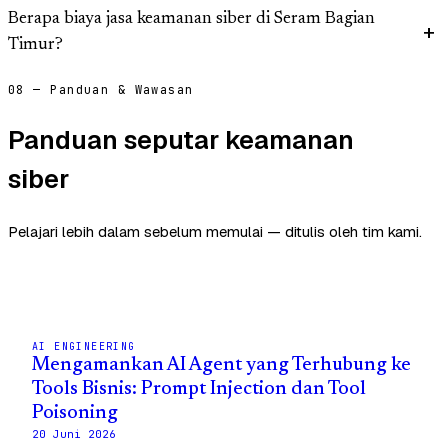
Berapa biaya jasa keamanan siber di Seram Bagian
Timur?
08 — Panduan & Wawasan
Panduan seputar keamanan
siber
Pelajari lebih dalam sebelum memulai — ditulis oleh tim kami.
AI ENGINEERING
Mengamankan AI Agent yang Terhubung ke
Tools Bisnis: Prompt Injection dan Tool
Poisoning
20 Juni 2026