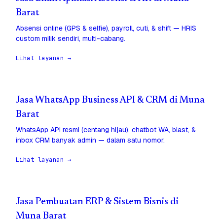
Barat
Absensi online (GPS & selfie), payroll, cuti, & shift — HRIS
custom milik sendiri, multi-cabang.
Lihat layanan →
Jasa WhatsApp Business API & CRM di Muna
Barat
WhatsApp API resmi (centang hijau), chatbot WA, blast, &
inbox CRM banyak admin — dalam satu nomor.
Lihat layanan →
Jasa Pembuatan ERP & Sistem Bisnis di
Muna Barat