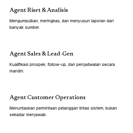
Agent Riset & Analisis
Mengumpulkan, meringkas, dan menyusun laporan dari
banyak sumber.
Agent Sales & Lead-Gen
Kualifikasi prospek, follow-up, dan penjadwalan secara
mandiri.
Agent Customer Operations
Menuntaskan permintaan pelanggan lintas sistem, bukan
sekadar menjawab.