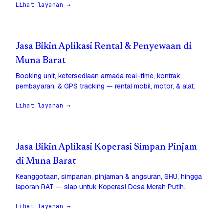
Lihat layanan →
Jasa Bikin Aplikasi Rental & Penyewaan di
Muna Barat
Booking unit, ketersediaan armada real-time, kontrak,
pembayaran, & GPS tracking — rental mobil, motor, & alat.
Lihat layanan →
Jasa Bikin Aplikasi Koperasi Simpan Pinjam
di Muna Barat
Keanggotaan, simpanan, pinjaman & angsuran, SHU, hingga
laporan RAT — siap untuk Koperasi Desa Merah Putih.
Lihat layanan →