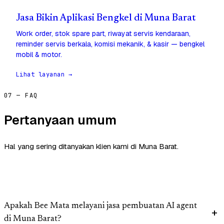
Jasa Bikin Aplikasi Bengkel di Muna Barat
Work order, stok spare part, riwayat servis kendaraan,
reminder servis berkala, komisi mekanik, & kasir — bengkel
mobil & motor.
Lihat layanan →
07 — FAQ
Pertanyaan umum
Hal yang sering ditanyakan klien kami di Muna Barat.
Apakah Bee Mata melayani jasa pembuatan AI agent
di Muna Barat?