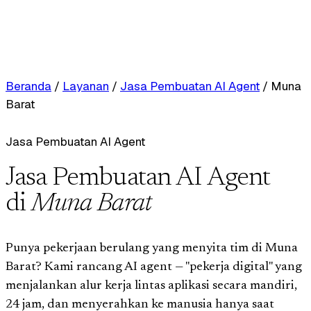
Beranda
/
Layanan
/
Jasa Pembuatan AI Agent
/
Muna
Barat
Jasa Pembuatan AI Agent
Jasa Pembuatan AI Agent
di
Muna Barat
Punya pekerjaan berulang yang menyita tim di Muna
Barat? Kami rancang AI agent — "pekerja digital" yang
menjalankan alur kerja lintas aplikasi secara mandiri,
24 jam, dan menyerahkan ke manusia hanya saat