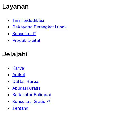
Layanan
Tim Terdedikasi
Rekayasa Perangkat Lunak
Konsultan IT
Produk Digital
Jelajahi
Karya
Artikel
Daftar Harga
Aplikasi Gratis
Kalkulator Estimasi
Konsultasi Gratis
↗
Tentang