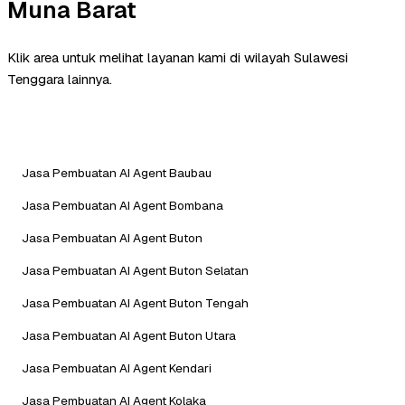
Muna Barat
Klik area untuk melihat layanan kami di wilayah Sulawesi
Tenggara lainnya.
Jasa Pembuatan AI Agent Baubau
Jasa Pembuatan AI Agent Bombana
Jasa Pembuatan AI Agent Buton
Jasa Pembuatan AI Agent Buton Selatan
Jasa Pembuatan AI Agent Buton Tengah
Jasa Pembuatan AI Agent Buton Utara
Jasa Pembuatan AI Agent Kendari
Jasa Pembuatan AI Agent Kolaka