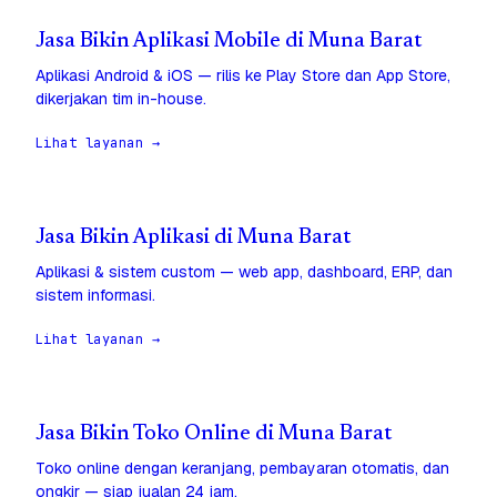
Jasa Bikin Aplikasi Mobile di Muna Barat
Aplikasi Android & iOS — rilis ke Play Store dan App Store,
dikerjakan tim in-house.
Lihat layanan →
Jasa Bikin Aplikasi di Muna Barat
Aplikasi & sistem custom — web app, dashboard, ERP, dan
sistem informasi.
Lihat layanan →
Jasa Bikin Toko Online di Muna Barat
Toko online dengan keranjang, pembayaran otomatis, dan
ongkir — siap jualan 24 jam.