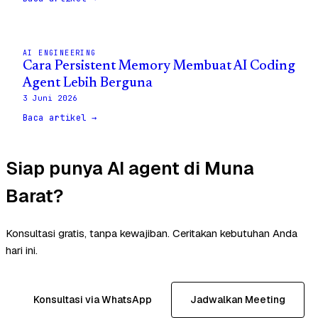
AI ENGINEERING
Cara Persistent Memory Membuat AI Coding
Agent Lebih Berguna
3 Juni 2026
Baca artikel →
Siap punya AI agent di Muna
Barat?
Konsultasi gratis, tanpa kewajiban. Ceritakan kebutuhan Anda
hari ini.
Konsultasi via WhatsApp
Jadwalkan Meeting