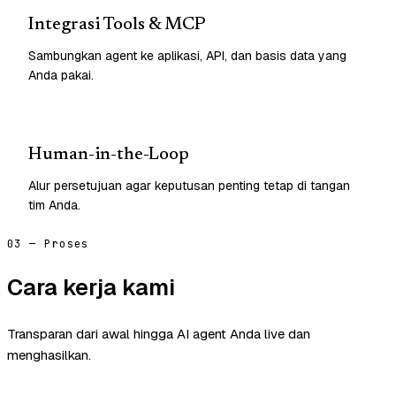
Integrasi Tools & MCP
Sambungkan agent ke aplikasi, API, dan basis data yang
Anda pakai.
Human-in-the-Loop
Alur persetujuan agar keputusan penting tetap di tangan
tim Anda.
03 — Proses
Cara kerja kami
Transparan dari awal hingga AI agent Anda live dan
menghasilkan.