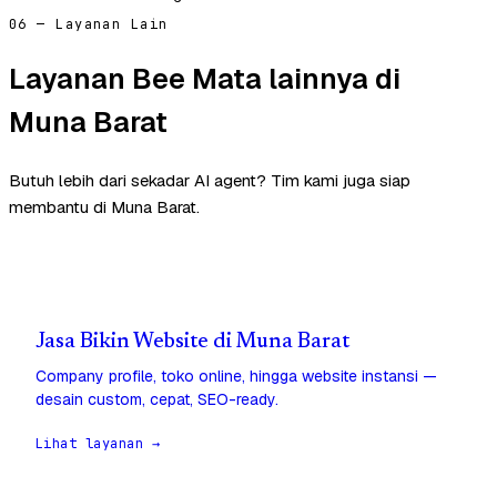
06 — Layanan Lain
Layanan Bee Mata lainnya di
Muna Barat
Butuh lebih dari sekadar AI agent? Tim kami juga siap
membantu di Muna Barat.
Jasa Bikin Website di Muna Barat
Company profile, toko online, hingga website instansi —
desain custom, cepat, SEO-ready.
Lihat layanan →