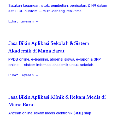
Satukan keuangan, stok, pembelian, penjualan, & HR dalam
satu ERP custom — multi-cabang, real-time.
Lihat layanan →
Jasa Bikin Aplikasi Sekolah & Sistem
Akademik di Muna Barat
PPDB online, e-learning, absensi siswa, e-rapor, & SPP
online — sistem informasi akademik untuk sekolah.
Lihat layanan →
Jasa Bikin Aplikasi Klinik & Rekam Medis di
Muna Barat
Antrean online, rekam medis elektronik (RME) siap