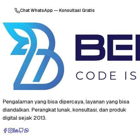
Chat WhatsApp — Konsultasi Gratis
Pengalaman yang bisa dipercaya, layanan yang bisa
diandalkan. Perangkat lunak, konsultasi, dan produk
digital sejak 2013.