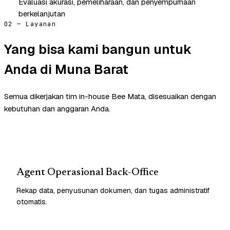
Evaluasi akurasi, pemeliharaan, dan penyempurnaan
berkelanjutan
02 — Layanan
Yang bisa kami bangun untuk
Anda di Muna Barat
Semua dikerjakan tim in-house Bee Mata, disesuaikan dengan
kebutuhan dan anggaran Anda.
Agent Operasional Back-Office
Rekap data, penyusunan dokumen, dan tugas administratif
otomatis.