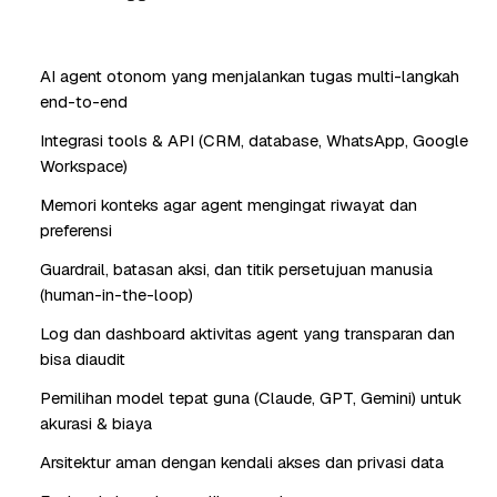
AI agent otonom yang menjalankan tugas multi-langkah
end-to-end
Integrasi tools & API (CRM, database, WhatsApp, Google
Workspace)
Memori konteks agar agent mengingat riwayat dan
preferensi
Guardrail, batasan aksi, dan titik persetujuan manusia
(human-in-the-loop)
Log dan dashboard aktivitas agent yang transparan dan
bisa diaudit
Pemilihan model tepat guna (Claude, GPT, Gemini) untuk
akurasi & biaya
Arsitektur aman dengan kendali akses dan privasi data