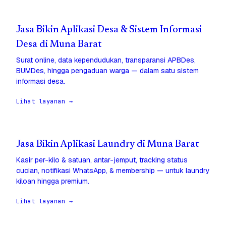
Jasa Bikin Aplikasi Desa & Sistem Informasi
Desa di Muna Barat
Surat online, data kependudukan, transparansi APBDes,
BUMDes, hingga pengaduan warga — dalam satu sistem
informasi desa.
Lihat layanan →
Jasa Bikin Aplikasi Laundry di Muna Barat
Kasir per-kilo & satuan, antar-jemput, tracking status
cucian, notifikasi WhatsApp, & membership — untuk laundry
kiloan hingga premium.
Lihat layanan →