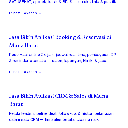
SATUSEHAT, apotek, kasir, & BPJS — untuk klinik & praktik.
Lihat layanan →
Jasa Bikin Aplikasi Booking & Reservasi di
Muna Barat
Reservasi online 24 jam, jadwal real-time, pembayaran DP,
& reminder otomatis — salon, lapangan, klinik, & jasa.
Lihat layanan →
Jasa Bikin Aplikasi CRM & Sales di Muna
Barat
Kelola leads, pipeline deal, follow-up, & histori pelanggan
dalam satu CRM — tim sales tertata, closing naik.