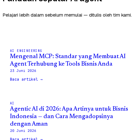
Pelajari lebih dalam sebelum memulai — ditulis oleh tim kami.
AI ENGINEERING
Mengenal MCP: Standar yang Membuat AI
Agent Terhubung ke Tools Bisnis Anda
23 Juni 2026
Baca artikel →
AI
Agentic AI di 2026: Apa Artinya untuk Bisnis
Indonesia — dan Cara Mengadopsinya
dengan Aman
20 Juni 2026
Baca artikel →