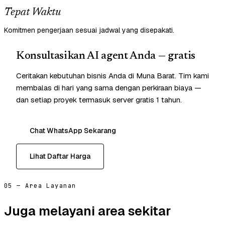
Tepat Waktu
Komitmen pengerjaan sesuai jadwal yang disepakati.
Konsultasikan AI agent Anda — gratis
Ceritakan kebutuhan bisnis Anda di Muna Barat. Tim kami
membalas di hari yang sama dengan perkiraan biaya —
dan setiap proyek termasuk server gratis 1 tahun.
Chat WhatsApp Sekarang
Lihat Daftar Harga
05 — Area Layanan
Juga melayani area sekitar