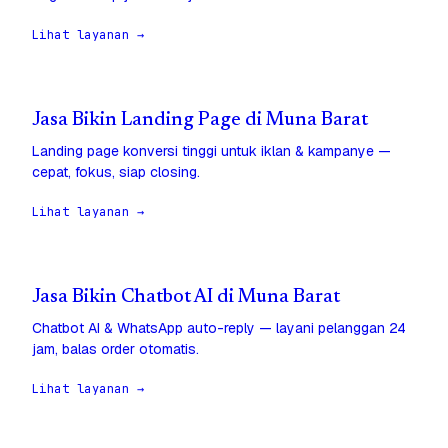
Lihat layanan →
Jasa Bikin Landing Page di Muna Barat
Landing page konversi tinggi untuk iklan & kampanye —
cepat, fokus, siap closing.
Lihat layanan →
Jasa Bikin Chatbot AI di Muna Barat
Chatbot AI & WhatsApp auto-reply — layani pelanggan 24
jam, balas order otomatis.
Lihat layanan →