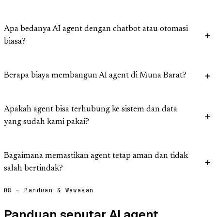
Apa bedanya AI agent dengan chatbot atau otomasi
biasa?
Berapa biaya membangun AI agent di Muna Barat?
Apakah agent bisa terhubung ke sistem dan data
yang sudah kami pakai?
Bagaimana memastikan agent tetap aman dan tidak
salah bertindak?
08 — Panduan & Wawasan
Panduan seputar AI agent