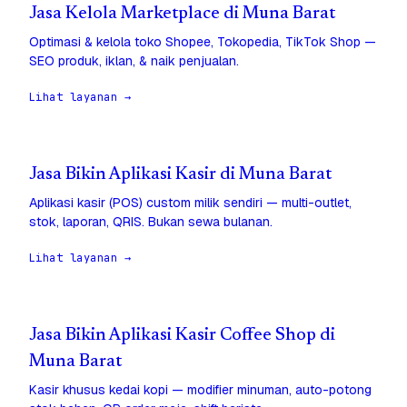
Jasa Kelola Marketplace di Muna Barat
Optimasi & kelola toko Shopee, Tokopedia, TikTok Shop —
SEO produk, iklan, & naik penjualan.
Lihat layanan →
Jasa Bikin Aplikasi Kasir di Muna Barat
Aplikasi kasir (POS) custom milik sendiri — multi-outlet,
stok, laporan, QRIS. Bukan sewa bulanan.
Lihat layanan →
Jasa Bikin Aplikasi Kasir Coffee Shop di
Muna Barat
Kasir khusus kedai kopi — modifier minuman, auto-potong