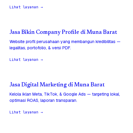
Lihat layanan →
Jasa Bikin Company Profile di Muna Barat
Website profil perusahaan yang membangun kredibilitas —
legalitas, portofolio, & versi PDF.
Lihat layanan →
Jasa Digital Marketing di Muna Barat
Kelola iklan Meta, TikTok, & Google Ads — targeting lokal,
optimasi ROAS, laporan transparan.
Lihat layanan →