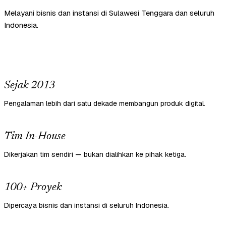
Melayani bisnis dan instansi di Sulawesi Tenggara dan seluruh
Indonesia.
Sejak 2013
Pengalaman lebih dari satu dekade membangun produk digital.
Tim In-House
Dikerjakan tim sendiri — bukan dialihkan ke pihak ketiga.
100+ Proyek
Dipercaya bisnis dan instansi di seluruh Indonesia.