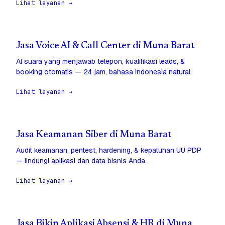
Lihat layanan →
Jasa Voice AI & Call Center di Muna Barat
AI suara yang menjawab telepon, kualifikasi leads, &
booking otomatis — 24 jam, bahasa Indonesia natural.
Lihat layanan →
Jasa Keamanan Siber di Muna Barat
Audit keamanan, pentest, hardening, & kepatuhan UU PDP
— lindungi aplikasi dan data bisnis Anda.
Lihat layanan →
Jasa Bikin Aplikasi Absensi & HR di Muna