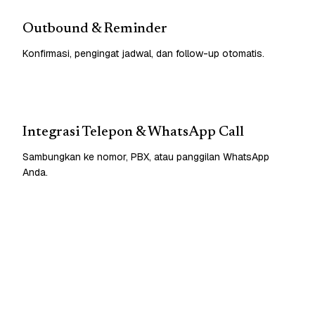
Outbound & Reminder
Konfirmasi, pengingat jadwal, dan follow-up otomatis.
Integrasi Telepon & WhatsApp Call
Sambungkan ke nomor, PBX, atau panggilan WhatsApp
Anda.