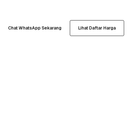
Chat WhatsApp Sekarang
Lihat Daftar Harga