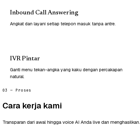
Inbound Call Answering
Angkat dan layani setiap telepon masuk tanpa antre.
IVR Pintar
Ganti menu tekan-angka yang kaku dengan percakapan
natural.
03 — Proses
Cara kerja kami
Transparan dari awal hingga voice AI Anda live dan menghasilkan.