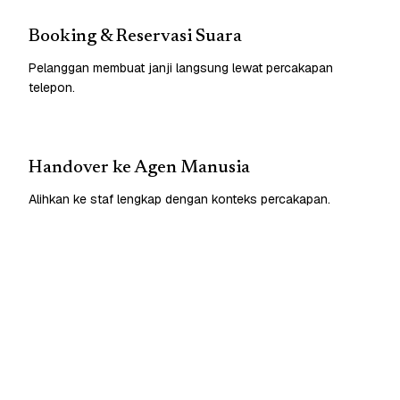
Booking & Reservasi Suara
Pelanggan membuat janji langsung lewat percakapan
telepon.
Handover ke Agen Manusia
Alihkan ke staf lengkap dengan konteks percakapan.