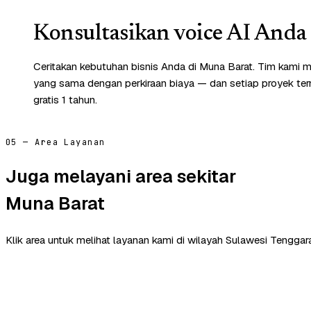
Konsultasikan voice AI Anda 
Ceritakan kebutuhan bisnis Anda di Muna Barat. Tim kami m
yang sama dengan perkiraan biaya — dan setiap proyek te
gratis 1 tahun.
05 — Area Layanan
Juga melayani area sekitar
Muna Barat
Klik area untuk melihat layanan kami di wilayah Sulawesi Tenggara