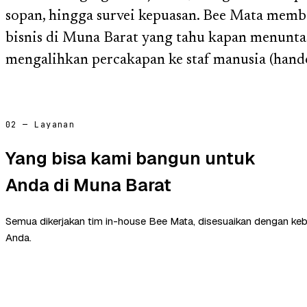
sopan, hingga survei kepuasan. Bee Mata mem
bisnis di Muna Barat yang tahu kapan menunta
mengalihkan percakapan ke staf manusia (hand
02 — Layanan
Yang bisa kami bangun untuk
Anda di Muna Barat
Semua dikerjakan tim in-house Bee Mata, disesuaikan dengan ke
Anda.