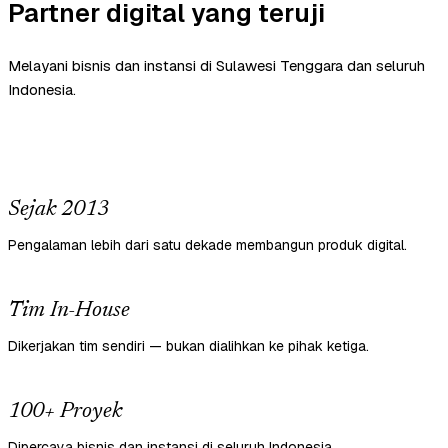
Partner digital yang teruji
Melayani bisnis dan instansi di Sulawesi Tenggara dan seluruh
Indonesia.
Sejak 2013
Pengalaman lebih dari satu dekade membangun produk digital.
Tim In-House
Dikerjakan tim sendiri — bukan dialihkan ke pihak ketiga.
100+ Proyek
Dipercaya bisnis dan instansi di seluruh Indonesia.