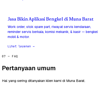
Jasa Bikin Aplikasi Bengkel di Muna Barat
Work order, stok spare part, riwayat servis kendaraan,
reminder servis berkala, komisi mekanik, & kasir — bengkel
mobil & motor.
Lihat layanan →
07 — FAQ
Pertanyaan umum
Hal yang sering ditanyakan klien kami di Muna Barat.