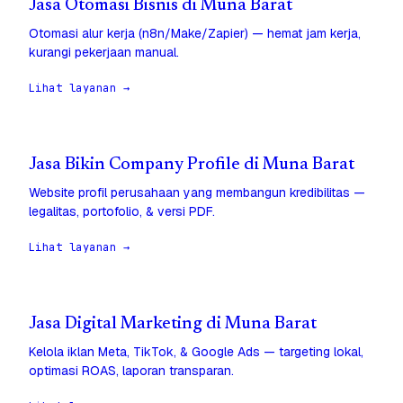
Jasa Otomasi Bisnis di Muna Barat
Otomasi alur kerja (n8n/Make/Zapier) — hemat jam kerja,
kurangi pekerjaan manual.
Lihat layanan →
Jasa Bikin Company Profile di Muna Barat
Website profil perusahaan yang membangun kredibilitas —
legalitas, portofolio, & versi PDF.
Lihat layanan →
Jasa Digital Marketing di Muna Barat
Kelola iklan Meta, TikTok, & Google Ads — targeting lokal,
optimasi ROAS, laporan transparan.