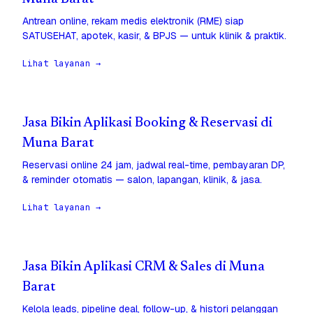
Antrean online, rekam medis elektronik (RME) siap
SATUSEHAT, apotek, kasir, & BPJS — untuk klinik & praktik.
Lihat layanan →
Jasa Bikin Aplikasi Booking & Reservasi di
Muna Barat
Reservasi online 24 jam, jadwal real-time, pembayaran DP,
& reminder otomatis — salon, lapangan, klinik, & jasa.
Lihat layanan →
Jasa Bikin Aplikasi CRM & Sales di Muna
Barat
Kelola leads, pipeline deal, follow-up, & histori pelanggan