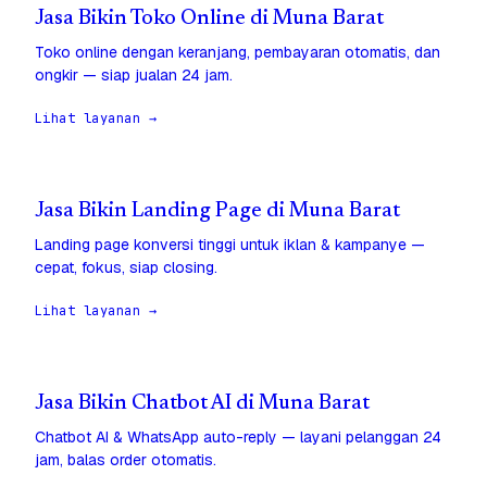
Jasa Bikin Toko Online di Muna Barat
Toko online dengan keranjang, pembayaran otomatis, dan
ongkir — siap jualan 24 jam.
Lihat layanan →
Jasa Bikin Landing Page di Muna Barat
Landing page konversi tinggi untuk iklan & kampanye —
cepat, fokus, siap closing.
Lihat layanan →
Jasa Bikin Chatbot AI di Muna Barat
Chatbot AI & WhatsApp auto-reply — layani pelanggan 24
jam, balas order otomatis.