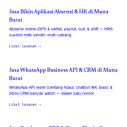
Jasa Bikin Aplikasi Absensi & HR di Muna
Barat
Absensi online (GPS & selfie), payroll, cuti, & shift — HRIS
custom milik sendiri, multi-cabang.
Lihat layanan →
Jasa WhatsApp Business API & CRM di Muna
Barat
WhatsApp API resmi (centang hijau), chatbot WA, blast, &
inbox CRM banyak admin — dalam satu nomor.
Lihat layanan →