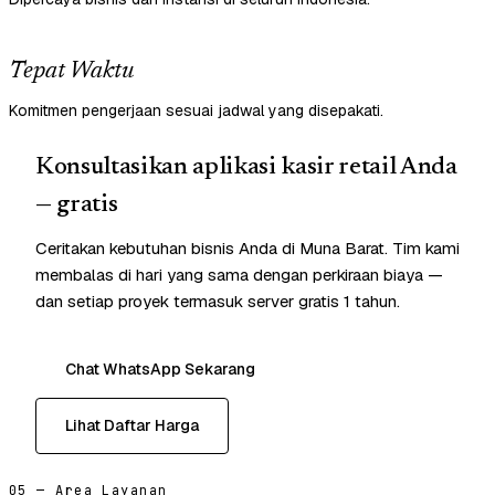
Tepat Waktu
Komitmen pengerjaan sesuai jadwal yang disepakati.
Konsultasikan aplikasi kasir retail Anda
— gratis
Ceritakan kebutuhan bisnis Anda di Muna Barat. Tim kami
membalas di hari yang sama dengan perkiraan biaya —
dan setiap proyek termasuk server gratis 1 tahun.
Chat WhatsApp Sekarang
Lihat Daftar Harga
05 — Area Layanan