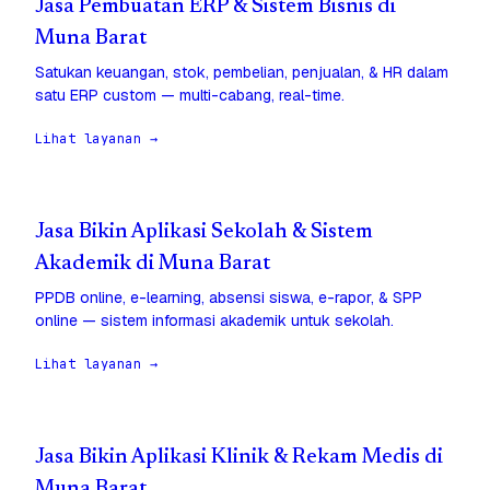
Jasa Pembuatan ERP & Sistem Bisnis di
Muna Barat
Satukan keuangan, stok, pembelian, penjualan, & HR dalam
satu ERP custom — multi-cabang, real-time.
Lihat layanan →
Jasa Bikin Aplikasi Sekolah & Sistem
Akademik di Muna Barat
PPDB online, e-learning, absensi siswa, e-rapor, & SPP
online — sistem informasi akademik untuk sekolah.
Lihat layanan →
Jasa Bikin Aplikasi Klinik & Rekam Medis di
Muna Barat