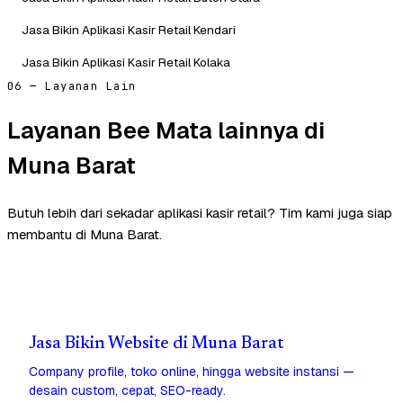
Jasa Bikin Aplikasi Kasir Retail Kendari
Jasa Bikin Aplikasi Kasir Retail Kolaka
06 — Layanan Lain
Layanan Bee Mata lainnya di
Muna Barat
Butuh lebih dari sekadar aplikasi kasir retail? Tim kami juga siap
membantu di Muna Barat.
Jasa Bikin Website di Muna Barat
Company profile, toko online, hingga website instansi —
desain custom, cepat, SEO-ready.