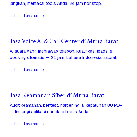
langkah, memakai tools Anda, 24 jam nonstop.
Lihat layanan →
Jasa Voice AI & Call Center di Muna Barat
AI suara yang menjawab telepon, kualifikasi leads, &
booking otomatis — 24 jam, bahasa Indonesia natural.
Lihat layanan →
Jasa Keamanan Siber di Muna Barat
Audit keamanan, pentest, hardening, & kepatuhan UU PDP
— lindungi aplikasi dan data bisnis Anda.
Lihat layanan →