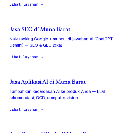
Lihat layanan →
Jasa SEO di Muna Barat
Naik ranking Google + muncul di jawaban AI (ChatGPT,
Gemini) — SEO & GEO lokal.
Lihat layanan →
Jasa Aplikasi AI di Muna Barat
Tambahkan kecerdasan AI ke produk Anda — LLM,
rekomendasi, OCR, computer vision.
Lihat layanan →