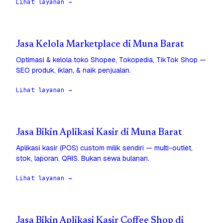
Lihat layanan →
Jasa Kelola Marketplace di Muna Barat
Optimasi & kelola toko Shopee, Tokopedia, TikTok Shop —
SEO produk, iklan, & naik penjualan.
Lihat layanan →
Jasa Bikin Aplikasi Kasir di Muna Barat
Aplikasi kasir (POS) custom milik sendiri — multi-outlet,
stok, laporan, QRIS. Bukan sewa bulanan.
Lihat layanan →
Jasa Bikin Aplikasi Kasir Coffee Shop di