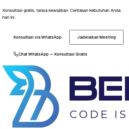
Konsultasi gratis, tanpa kewajiban. Ceritakan kebutuhan Anda
hari ini.
Konsultasi via WhatsApp
Jadwalkan Meeting
Chat WhatsApp — Konsultasi Gratis