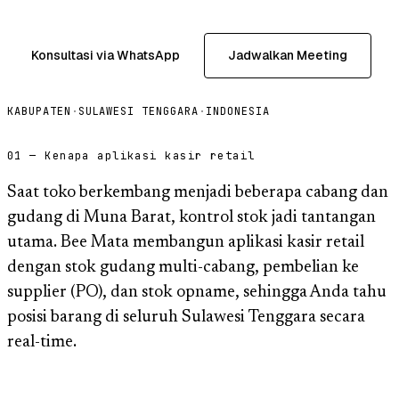
Konsultasi via WhatsApp
Jadwalkan Meeting
KABUPATEN
·
SULAWESI TENGGARA
·
INDONESIA
01 — Kenapa aplikasi kasir retail
Saat toko berkembang menjadi beberapa cabang dan
gudang di Muna Barat, kontrol stok jadi tantangan
utama. Bee Mata membangun aplikasi kasir retail
dengan stok gudang multi-cabang, pembelian ke
supplier (PO), dan stok opname, sehingga Anda tahu
posisi barang di seluruh Sulawesi Tenggara secara
real-time.