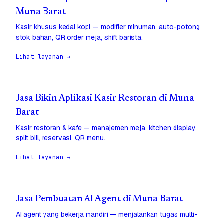
Muna Barat
Kasir khusus kedai kopi — modifier minuman, auto-potong
stok bahan, QR order meja, shift barista.
Lihat layanan →
Jasa Bikin Aplikasi Kasir Restoran di Muna
Barat
Kasir restoran & kafe — manajemen meja, kitchen display,
split bill, reservasi, QR menu.
Lihat layanan →
Jasa Pembuatan AI Agent di Muna Barat
AI agent yang bekerja mandiri — menjalankan tugas multi-