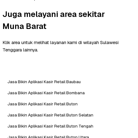
Juga melayani area sekitar
Muna Barat
Klik area untuk melihat layanan kami di wilayah Sulawesi
Tenggara lainnya.
Jasa Bikin Aplikasi Kasir Retail Baubau
Jasa Bikin Aplikasi Kasir Retail Bombana
Jasa Bikin Aplikasi Kasir Retail Buton
Jasa Bikin Aplikasi Kasir Retail Buton Selatan
Jasa Bikin Aplikasi Kasir Retail Buton Tengah
Jasa Bikin Aplikasi Kasir Retail Buton Utara