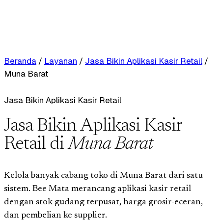
Beranda
/
Layanan
/
Jasa Bikin Aplikasi Kasir Retail
/
Muna Barat
Jasa Bikin Aplikasi Kasir Retail
Jasa Bikin Aplikasi Kasir
Retail di
Muna Barat
Kelola banyak cabang toko di Muna Barat dari satu
sistem. Bee Mata merancang aplikasi kasir retail
dengan stok gudang terpusat, harga grosir-eceran,
dan pembelian ke supplier.