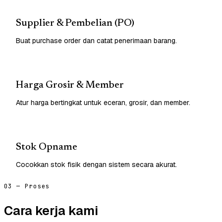
Supplier & Pembelian (PO)
Buat purchase order dan catat penerimaan barang.
Harga Grosir & Member
Atur harga bertingkat untuk eceran, grosir, dan member.
Stok Opname
Cocokkan stok fisik dengan sistem secara akurat.
03 — Proses
Cara kerja kami