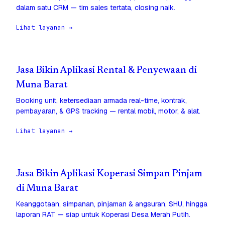
dalam satu CRM — tim sales tertata, closing naik.
Lihat layanan →
Jasa Bikin Aplikasi Rental & Penyewaan di
Muna Barat
Booking unit, ketersediaan armada real-time, kontrak,
pembayaran, & GPS tracking — rental mobil, motor, & alat.
Lihat layanan →
Jasa Bikin Aplikasi Koperasi Simpan Pinjam
di Muna Barat
Keanggotaan, simpanan, pinjaman & angsuran, SHU, hingga
laporan RAT — siap untuk Koperasi Desa Merah Putih.