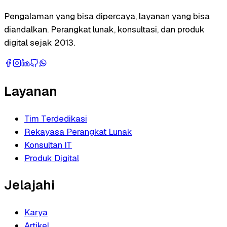
Pengalaman yang bisa dipercaya, layanan yang bisa
diandalkan. Perangkat lunak, konsultasi, dan produk
digital sejak 2013.
Layanan
Tim Terdedikasi
Rekayasa Perangkat Lunak
Konsultan IT
Produk Digital
Jelajahi
Karya
Artikel