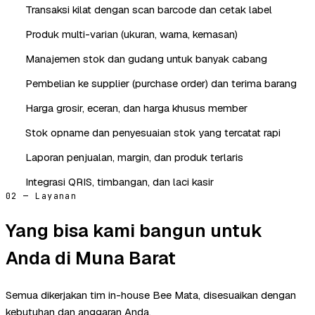
Transaksi kilat dengan scan barcode dan cetak label
Produk multi-varian (ukuran, warna, kemasan)
Manajemen stok dan gudang untuk banyak cabang
Pembelian ke supplier (purchase order) dan terima barang
Harga grosir, eceran, dan harga khusus member
Stok opname dan penyesuaian stok yang tercatat rapi
Laporan penjualan, margin, dan produk terlaris
Integrasi QRIS, timbangan, dan laci kasir
02 — Layanan
Yang bisa kami bangun untuk
Anda di Muna Barat
Semua dikerjakan tim in-house Bee Mata, disesuaikan dengan
kebutuhan dan anggaran Anda.