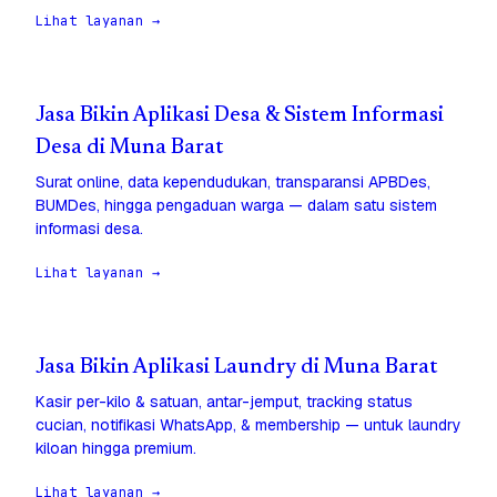
Lihat layanan →
Jasa Bikin Aplikasi Desa & Sistem Informasi
Desa di Muna Barat
Surat online, data kependudukan, transparansi APBDes,
BUMDes, hingga pengaduan warga — dalam satu sistem
informasi desa.
Lihat layanan →
Jasa Bikin Aplikasi Laundry di Muna Barat
Kasir per-kilo & satuan, antar-jemput, tracking status
cucian, notifikasi WhatsApp, & membership — untuk laundry
kiloan hingga premium.
Lihat layanan →