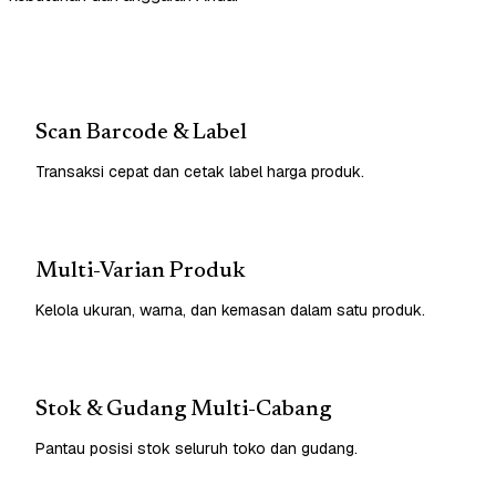
Scan Barcode & Label
Transaksi cepat dan cetak label harga produk.
Multi-Varian Produk
Kelola ukuran, warna, dan kemasan dalam satu produk.
Stok & Gudang Multi-Cabang
Pantau posisi stok seluruh toko dan gudang.