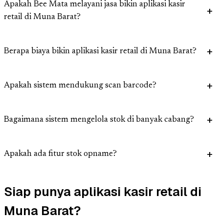
Apakah Bee Mata melayani jasa bikin aplikasi kasir
retail di Muna Barat?
Berapa biaya bikin aplikasi kasir retail di Muna Barat?
Apakah sistem mendukung scan barcode?
Bagaimana sistem mengelola stok di banyak cabang?
Apakah ada fitur stok opname?
Siap punya aplikasi kasir retail di
Muna Barat?