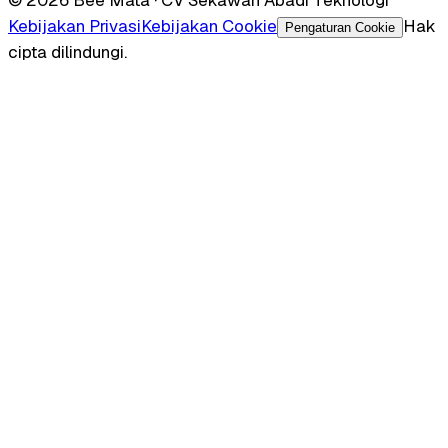
Kebijakan Privasi
Kebijakan Cookie
Hak
Pengaturan Cookie
cipta dilindungi.