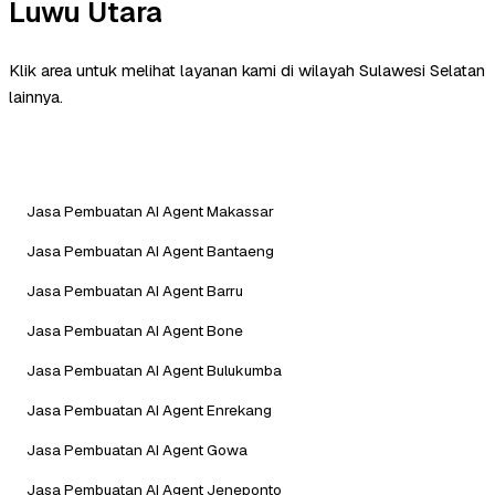
Luwu Utara
Klik area untuk melihat layanan kami di wilayah Sulawesi Selatan
lainnya.
Jasa Pembuatan AI Agent Makassar
Jasa Pembuatan AI Agent Bantaeng
Jasa Pembuatan AI Agent Barru
Jasa Pembuatan AI Agent Bone
Jasa Pembuatan AI Agent Bulukumba
Jasa Pembuatan AI Agent Enrekang
Jasa Pembuatan AI Agent Gowa
Jasa Pembuatan AI Agent Jeneponto