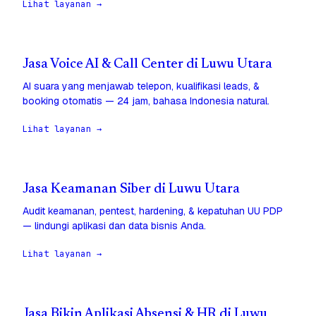
Lihat layanan →
Jasa Voice AI & Call Center di Luwu Utara
AI suara yang menjawab telepon, kualifikasi leads, &
booking otomatis — 24 jam, bahasa Indonesia natural.
Lihat layanan →
Jasa Keamanan Siber di Luwu Utara
Audit keamanan, pentest, hardening, & kepatuhan UU PDP
— lindungi aplikasi dan data bisnis Anda.
Lihat layanan →
Jasa Bikin Aplikasi Absensi & HR di Luwu