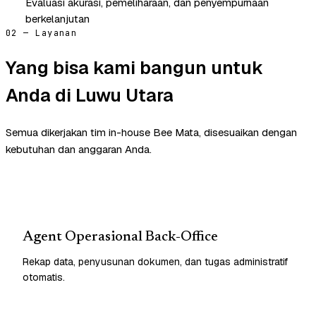
Evaluasi akurasi, pemeliharaan, dan penyempurnaan
berkelanjutan
02 — Layanan
Yang bisa kami bangun untuk
Anda di Luwu Utara
Semua dikerjakan tim in-house Bee Mata, disesuaikan dengan
kebutuhan dan anggaran Anda.
Agent Operasional Back-Office
Rekap data, penyusunan dokumen, dan tugas administratif
otomatis.