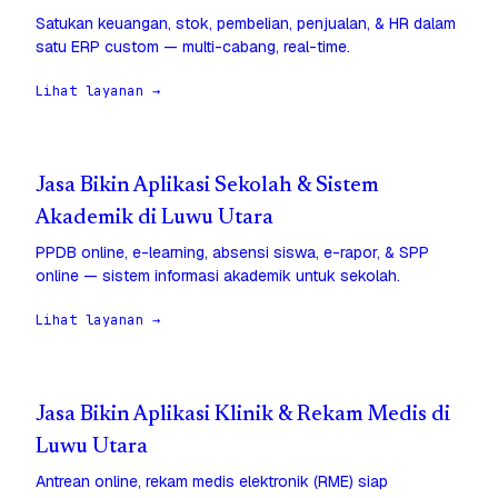
Satukan keuangan, stok, pembelian, penjualan, & HR dalam
satu ERP custom — multi-cabang, real-time.
Lihat layanan →
Jasa Bikin Aplikasi Sekolah & Sistem
Akademik di Luwu Utara
PPDB online, e-learning, absensi siswa, e-rapor, & SPP
online — sistem informasi akademik untuk sekolah.
Lihat layanan →
Jasa Bikin Aplikasi Klinik & Rekam Medis di
Luwu Utara
Antrean online, rekam medis elektronik (RME) siap