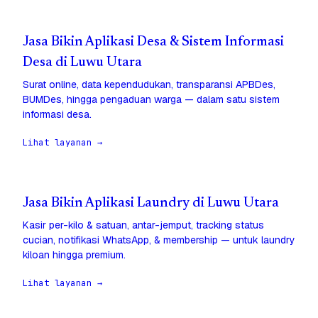
Jasa Bikin Aplikasi Desa & Sistem Informasi
Desa di Luwu Utara
Surat online, data kependudukan, transparansi APBDes,
BUMDes, hingga pengaduan warga — dalam satu sistem
informasi desa.
Lihat layanan →
Jasa Bikin Aplikasi Laundry di Luwu Utara
Kasir per-kilo & satuan, antar-jemput, tracking status
cucian, notifikasi WhatsApp, & membership — untuk laundry
kiloan hingga premium.
Lihat layanan →