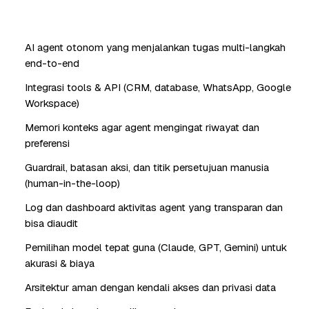
AI agent otonom yang menjalankan tugas multi-langkah
end-to-end
Integrasi tools & API (CRM, database, WhatsApp, Google
Workspace)
Memori konteks agar agent mengingat riwayat dan
preferensi
Guardrail, batasan aksi, dan titik persetujuan manusia
(human-in-the-loop)
Log dan dashboard aktivitas agent yang transparan dan
bisa diaudit
Pemilihan model tepat guna (Claude, GPT, Gemini) untuk
akurasi & biaya
Arsitektur aman dengan kendali akses dan privasi data