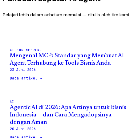
Pelajari lebih dalam sebelum memulai — ditulis oleh tim kami.
AI ENGINEERING
Mengenal MCP: Standar yang Membuat AI
Agent Terhubung ke Tools Bisnis Anda
23 Juni 2026
Baca artikel →
AI
Agentic AI di 2026: Apa Artinya untuk Bisnis
Indonesia — dan Cara Mengadopsinya
dengan Aman
20 Juni 2026
Baca artikel →