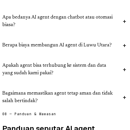
Apa bedanya AI agent dengan chatbot atau otomasi
biasa?
Berapa biaya membangun AI agent di Luwu Utara?
Apakah agent bisa terhubung ke sistem dan data
yang sudah kami pakai?
Bagaimana memastikan agent tetap aman dan tidak
salah bertindak?
08 — Panduan & Wawasan
Panduan seputar AI agent