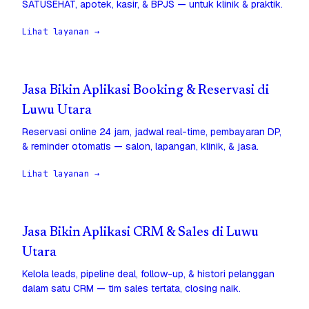
SATUSEHAT, apotek, kasir, & BPJS — untuk klinik & praktik.
Lihat layanan →
Jasa Bikin Aplikasi Booking & Reservasi di
Luwu Utara
Reservasi online 24 jam, jadwal real-time, pembayaran DP,
& reminder otomatis — salon, lapangan, klinik, & jasa.
Lihat layanan →
Jasa Bikin Aplikasi CRM & Sales di Luwu
Utara
Kelola leads, pipeline deal, follow-up, & histori pelanggan
dalam satu CRM — tim sales tertata, closing naik.