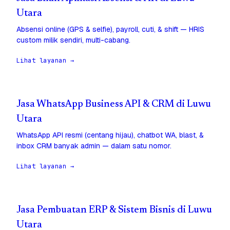
Utara
Absensi online (GPS & selfie), payroll, cuti, & shift — HRIS
custom milik sendiri, multi-cabang.
Lihat layanan →
Jasa WhatsApp Business API & CRM di Luwu
Utara
WhatsApp API resmi (centang hijau), chatbot WA, blast, &
inbox CRM banyak admin — dalam satu nomor.
Lihat layanan →
Jasa Pembuatan ERP & Sistem Bisnis di Luwu
Utara