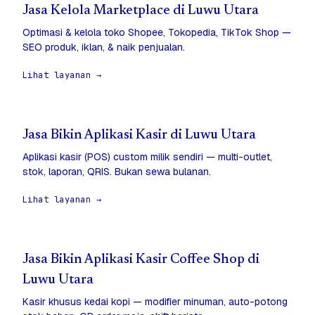
Jasa Kelola Marketplace di Luwu Utara
Optimasi & kelola toko Shopee, Tokopedia, TikTok Shop —
SEO produk, iklan, & naik penjualan.
Lihat layanan →
Jasa Bikin Aplikasi Kasir di Luwu Utara
Aplikasi kasir (POS) custom milik sendiri — multi-outlet,
stok, laporan, QRIS. Bukan sewa bulanan.
Lihat layanan →
Jasa Bikin Aplikasi Kasir Coffee Shop di
Luwu Utara
Kasir khusus kedai kopi — modifier minuman, auto-potong