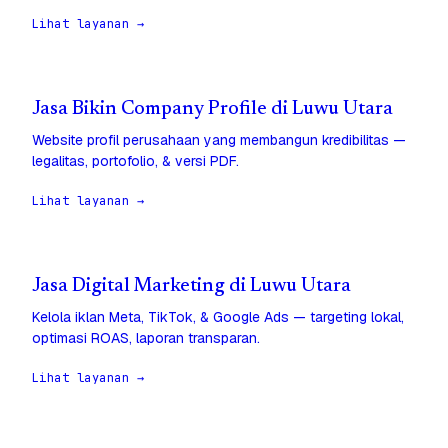
Lihat layanan →
Jasa Bikin Company Profile di Luwu Utara
Website profil perusahaan yang membangun kredibilitas —
legalitas, portofolio, & versi PDF.
Lihat layanan →
Jasa Digital Marketing di Luwu Utara
Kelola iklan Meta, TikTok, & Google Ads — targeting lokal,
optimasi ROAS, laporan transparan.
Lihat layanan →