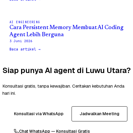
AI ENGINEERING
Cara Persistent Memory Membuat AI Coding
Agent Lebih Berguna
3 Juni 2026
Baca artikel →
Siap punya AI agent di Luwu Utara?
Konsultasi gratis, tanpa kewajiban. Ceritakan kebutuhan Anda
hari ini.
Konsultasi via WhatsApp
Jadwalkan Meeting
Chat WhatsApp — Konsultasi Gratis