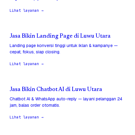
Lihat layanan →
Jasa Bikin Landing Page di Luwu Utara
Landing page konversi tinggi untuk iklan & kampanye —
cepat, fokus, siap closing.
Lihat layanan →
Jasa Bikin Chatbot AI di Luwu Utara
Chatbot AI & WhatsApp auto-reply — layani pelanggan 24
jam, balas order otomatis.
Lihat layanan →