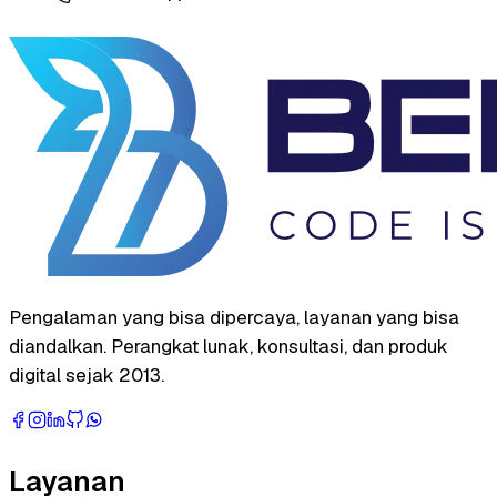
Pengalaman yang bisa dipercaya, layanan yang bisa
diandalkan. Perangkat lunak, konsultasi, dan produk
digital sejak 2013.
Layanan