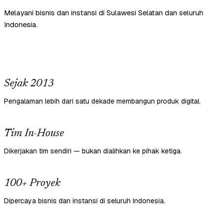
Melayani bisnis dan instansi di Sulawesi Selatan dan seluruh
Indonesia.
Sejak 2013
Pengalaman lebih dari satu dekade membangun produk digital.
Tim In-House
Dikerjakan tim sendiri — bukan dialihkan ke pihak ketiga.
100+ Proyek
Dipercaya bisnis dan instansi di seluruh Indonesia.