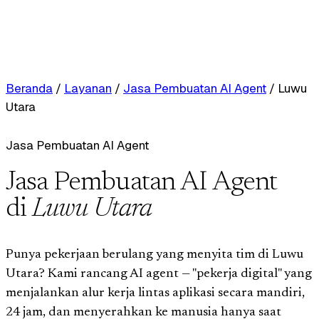
Beranda
/
Layanan
/
Jasa Pembuatan AI Agent
/
Luwu
Utara
Jasa Pembuatan AI Agent
Jasa Pembuatan AI Agent
di
Luwu Utara
Punya pekerjaan berulang yang menyita tim di Luwu
Utara? Kami rancang AI agent — "pekerja digital" yang
menjalankan alur kerja lintas aplikasi secara mandiri,
24 jam, dan menyerahkan ke manusia hanya saat