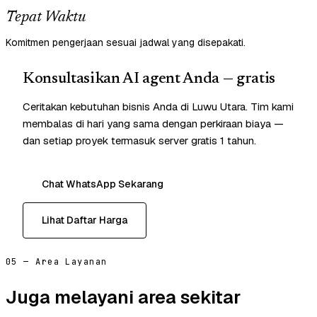
Tepat Waktu
Komitmen pengerjaan sesuai jadwal yang disepakati.
Konsultasikan AI agent Anda — gratis
Ceritakan kebutuhan bisnis Anda di Luwu Utara. Tim kami
membalas di hari yang sama dengan perkiraan biaya —
dan setiap proyek termasuk server gratis 1 tahun.
Chat WhatsApp Sekarang
Lihat Daftar Harga
05 — Area Layanan
Juga melayani area sekitar