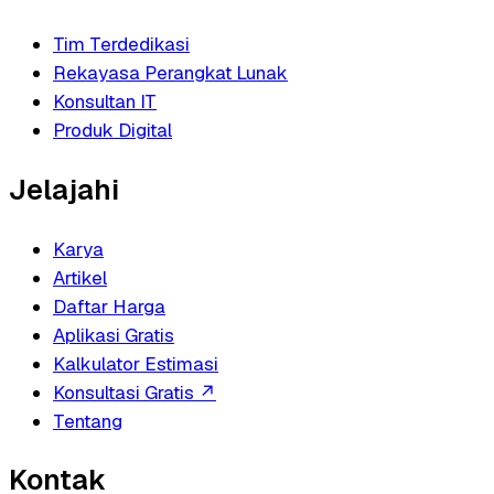
Tim Terdedikasi
Rekayasa Perangkat Lunak
Konsultan IT
Produk Digital
Jelajahi
Karya
Artikel
Daftar Harga
Aplikasi Gratis
Kalkulator Estimasi
Konsultasi Gratis
↗
Tentang
Kontak