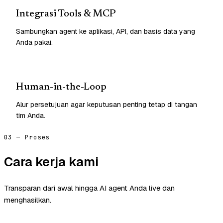
Integrasi Tools & MCP
Sambungkan agent ke aplikasi, API, dan basis data yang
Anda pakai.
Human-in-the-Loop
Alur persetujuan agar keputusan penting tetap di tangan
tim Anda.
03 — Proses
Cara kerja kami
Transparan dari awal hingga AI agent Anda live dan
menghasilkan.