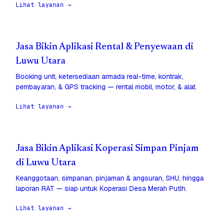
Lihat layanan →
Jasa Bikin Aplikasi Rental & Penyewaan di
Luwu Utara
Booking unit, ketersediaan armada real-time, kontrak,
pembayaran, & GPS tracking — rental mobil, motor, & alat.
Lihat layanan →
Jasa Bikin Aplikasi Koperasi Simpan Pinjam
di Luwu Utara
Keanggotaan, simpanan, pinjaman & angsuran, SHU, hingga
laporan RAT — siap untuk Koperasi Desa Merah Putih.
Lihat layanan →