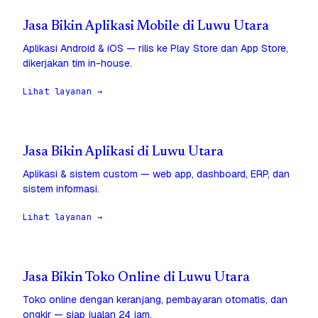
Jasa Bikin Aplikasi Mobile di Luwu Utara
Aplikasi Android & iOS — rilis ke Play Store dan App Store,
dikerjakan tim in-house.
Lihat layanan →
Jasa Bikin Aplikasi di Luwu Utara
Aplikasi & sistem custom — web app, dashboard, ERP, dan
sistem informasi.
Lihat layanan →
Jasa Bikin Toko Online di Luwu Utara
Toko online dengan keranjang, pembayaran otomatis, dan
ongkir — siap jualan 24 jam.