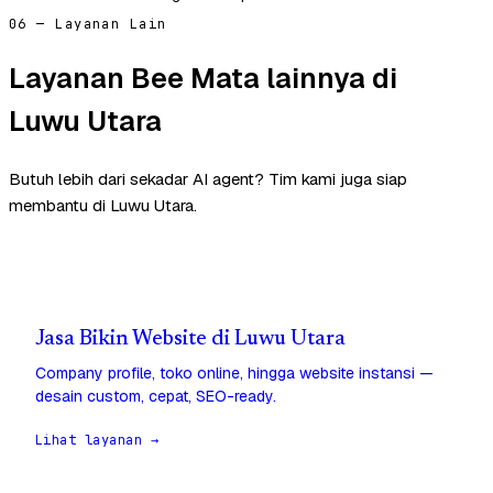
06 — Layanan Lain
Layanan Bee Mata lainnya di
Luwu Utara
Butuh lebih dari sekadar AI agent? Tim kami juga siap
membantu di Luwu Utara.
Jasa Bikin Website di Luwu Utara
Company profile, toko online, hingga website instansi —
desain custom, cepat, SEO-ready.
Lihat layanan →