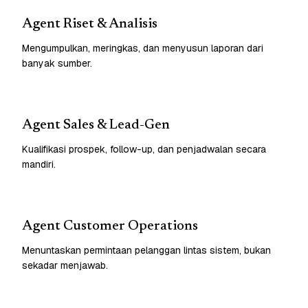
Agent Riset & Analisis
Mengumpulkan, meringkas, dan menyusun laporan dari
banyak sumber.
Agent Sales & Lead-Gen
Kualifikasi prospek, follow-up, dan penjadwalan secara
mandiri.
Agent Customer Operations
Menuntaskan permintaan pelanggan lintas sistem, bukan
sekadar menjawab.