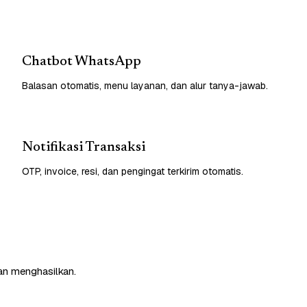
Chatbot WhatsApp
Balasan otomatis, menu layanan, dan alur tanya-jawab.
Notifikasi Transaksi
OTP, invoice, resi, dan pengingat terkirim otomatis.
an menghasilkan.