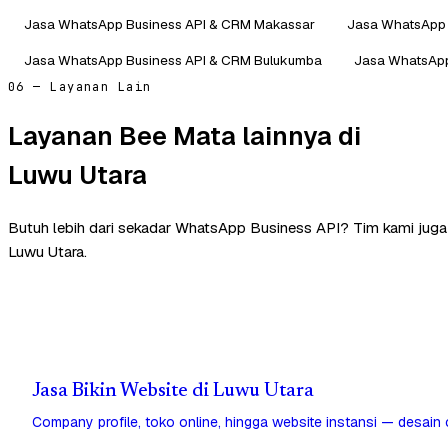
Jasa WhatsApp Business API & CRM Makassar
Jasa WhatsApp 
Jasa WhatsApp Business API & CRM Bulukumba
Jasa WhatsApp
06 — Layanan Lain
Layanan Bee Mata lainnya di
Luwu Utara
Butuh lebih dari sekadar WhatsApp Business API? Tim kami jug
Luwu Utara.
Jasa Bikin Website di Luwu Utara
Company profile, toko online, hingga website instansi — desain