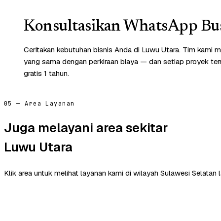
Konsultasikan WhatsApp Bus
Ceritakan kebutuhan bisnis Anda di Luwu Utara. Tim kami m
yang sama dengan perkiraan biaya — dan setiap proyek te
gratis 1 tahun.
05 — Area Layanan
Juga melayani area sekitar
Luwu Utara
Klik area untuk melihat layanan kami di wilayah Sulawesi Selatan l