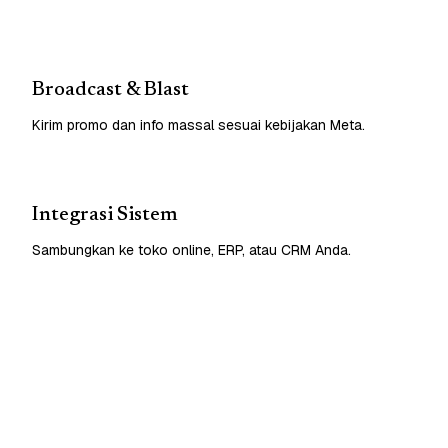
Broadcast & Blast
Kirim promo dan info massal sesuai kebijakan Meta.
Integrasi Sistem
Sambungkan ke toko online, ERP, atau CRM Anda.