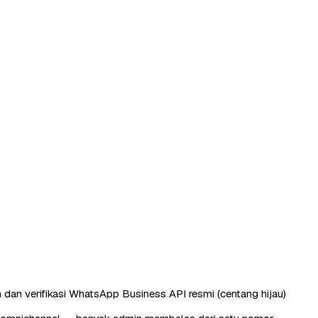
 dan verifikasi WhatsApp Business API resmi (centang hijau)