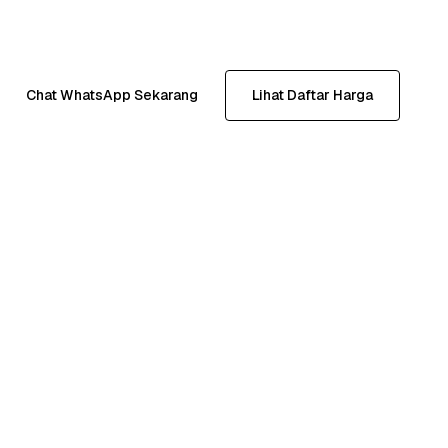
Chat WhatsApp Sekarang
Lihat Daftar Harga