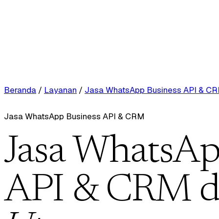
Beranda
/
Layanan
/
Jasa WhatsApp Business API & C
Jasa WhatsApp Business API & CRM
Jasa WhatsAp
API & CRM d