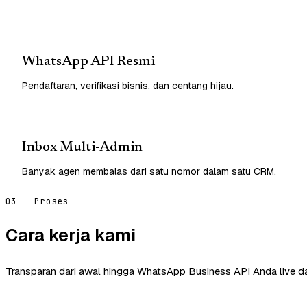
WhatsApp API Resmi
Pendaftaran, verifikasi bisnis, dan centang hijau.
Inbox Multi-Admin
Banyak agen membalas dari satu nomor dalam satu CRM.
03 — Proses
Cara kerja kami
Transparan dari awal hingga WhatsApp Business API Anda live d