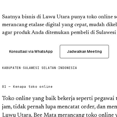
Saatnya bisnis di Luwu Utara punya toko online s
merancang etalase digital yang cepat, mudah dike
agar produk Anda ditemukan pembeli di Sulawesi 
Konsultasi via WhatsApp
Jadwalkan Meeting
KABUPATEN
·
SULAWESI SELATAN
·
INDONESIA
01 — Kenapa toko online
Toko online yang baik bekerja seperti pegawai 
jam, tidak pernah lupa mencatat order, dan men
Luwu Utara. Bee Mata merancang toko online ya