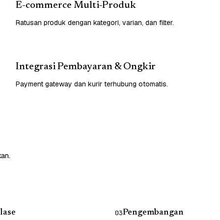
E-commerce Multi-Produk
Ratusan produk dengan kategori, varian, dan filter.
Integrasi Pembayaran & Ongkir
Payment gateway dan kurir terhubung otomatis.
kan.
lase
Pengembangan
03