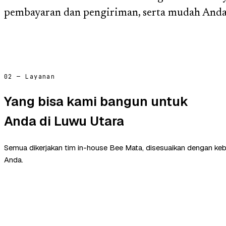
pembayaran dan pengiriman, serta mudah Anda 
02 — Layanan
Yang bisa kami bangun untuk
Anda di Luwu Utara
Semua dikerjakan tim in-house Bee Mata, disesuaikan dengan ke
Anda.