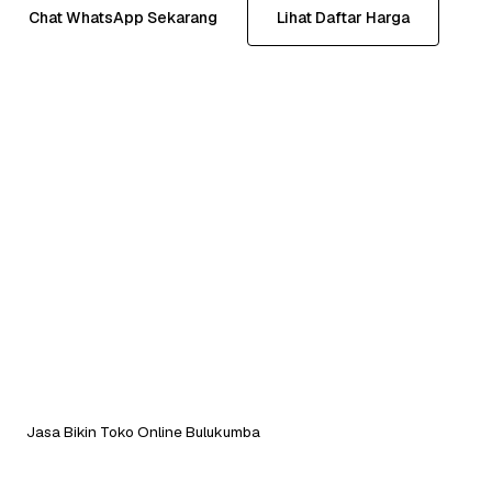
Chat WhatsApp Sekarang
Lihat Daftar Harga
Jasa Bikin Toko Online Bulukumba