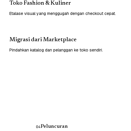
Toko Fashion & Kuliner
Etalase visual yang menggugah dengan checkout cepat.
Migrasi dari Marketplace
Pindahkan katalog dan pelanggan ke toko sendiri.
Peluncuran
04