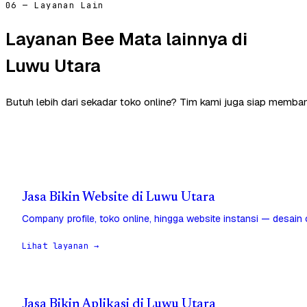
06 — Layanan Lain
Layanan Bee Mata lainnya di
Luwu Utara
Butuh lebih dari sekadar toko online? Tim kami juga siap memban
Jasa Bikin Website di Luwu Utara
Company profile, toko online, hingga website instansi — desain
Lihat layanan →
Jasa Bikin Aplikasi di Luwu Utara