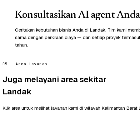
Konsultasikan AI agent Anda 
Ceritakan kebutuhan bisnis Anda di Landak. Tim kami memb
sama dengan perkiraan biaya — dan setiap proyek termasuk 
tahun.
05 — Area Layanan
Juga melayani area sekitar
Landak
Klik area untuk melihat layanan kami di wilayah Kalimantan Barat l