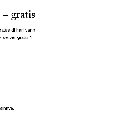
— gratis
alas di hari yang
server gratis 1
ainnya.