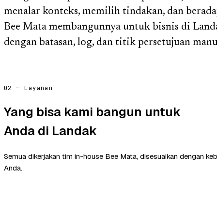
menalar konteks, memilih tindakan, dan beradap
Bee Mata membangunnya untuk bisnis di Land
dengan batasan, log, dan titik persetujuan manu
02 — Layanan
Yang bisa kami bangun untuk
Anda di Landak
Semua dikerjakan tim in-house Bee Mata, disesuaikan dengan ke
Anda.