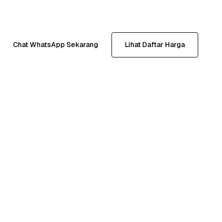
Chat WhatsApp Sekarang
Lihat Daftar Harga