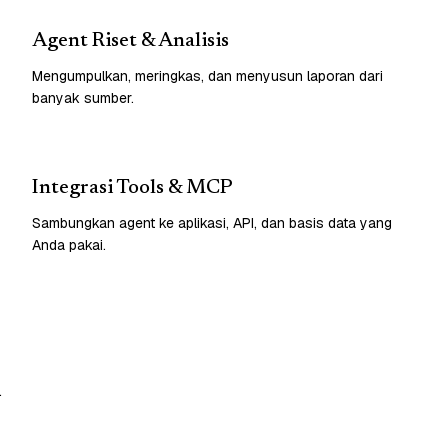
Agent Riset & Analisis
Mengumpulkan, meringkas, dan menyusun laporan dari
banyak sumber.
Integrasi Tools & MCP
Sambungkan agent ke aplikasi, API, dan basis data yang
Anda pakai.
.