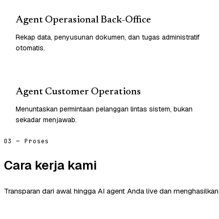
Agent Operasional Back-Office
Rekap data, penyusunan dokumen, dan tugas administratif
otomatis.
Agent Customer Operations
Menuntaskan permintaan pelanggan lintas sistem, bukan
sekadar menjawab.
03 — Proses
Cara kerja kami
Transparan dari awal hingga AI agent Anda live dan menghasilkan