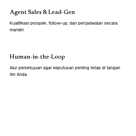
Agent Sales & Lead-Gen
Kualifikasi prospek, follow-up, dan penjadwalan secara
mandiri.
Human-in-the-Loop
Alur persetujuan agar keputusan penting tetap di tangan
tim Anda.