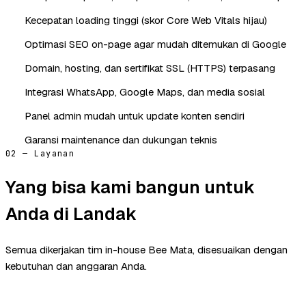
Kecepatan loading tinggi (skor Core Web Vitals hijau)
Optimasi SEO on-page agar mudah ditemukan di Google
Domain, hosting, dan sertifikat SSL (HTTPS) terpasang
Integrasi WhatsApp, Google Maps, dan media sosial
Panel admin mudah untuk update konten sendiri
Garansi maintenance dan dukungan teknis
02 — Layanan
Yang bisa kami bangun untuk
Anda di Landak
Semua dikerjakan tim in-house Bee Mata, disesuaikan dengan
kebutuhan dan anggaran Anda.