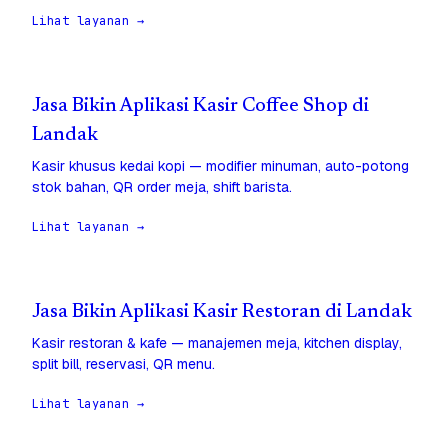
Lihat layanan →
Jasa Bikin Aplikasi Kasir Coffee Shop di
Landak
Kasir khusus kedai kopi — modifier minuman, auto-potong
stok bahan, QR order meja, shift barista.
Lihat layanan →
Jasa Bikin Aplikasi Kasir Restoran di Landak
Kasir restoran & kafe — manajemen meja, kitchen display,
split bill, reservasi, QR menu.
Lihat layanan →