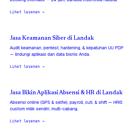
Lihat layanan →
Jasa Keamanan Siber di Landak
Audit keamanan, pentest, hardening, & kepatuhan UU PDP
— lindungi aplikasi dan data bisnis Anda.
Lihat layanan →
Jasa Bikin Aplikasi Absensi & HR di Landak
Absensi online (GPS & selfie), payroll, cuti, & shift — HRIS
custom milik sendiri, multi-cabang.
Lihat layanan →