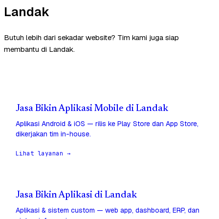
Landak
Butuh lebih dari sekadar website? Tim kami juga siap
membantu di Landak.
Jasa Bikin Aplikasi Mobile di Landak
Aplikasi Android & iOS — rilis ke Play Store dan App Store,
dikerjakan tim in-house.
Lihat layanan →
Jasa Bikin Aplikasi di Landak
Aplikasi & sistem custom — web app, dashboard, ERP, dan