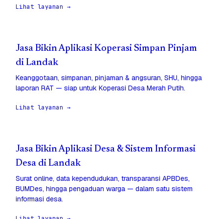
Lihat layanan →
Jasa Bikin Aplikasi Koperasi Simpan Pinjam
di Landak
Keanggotaan, simpanan, pinjaman & angsuran, SHU, hingga
laporan RAT — siap untuk Koperasi Desa Merah Putih.
Lihat layanan →
Jasa Bikin Aplikasi Desa & Sistem Informasi
Desa di Landak
Surat online, data kependudukan, transparansi APBDes,
BUMDes, hingga pengaduan warga — dalam satu sistem
informasi desa.
Lihat layanan →