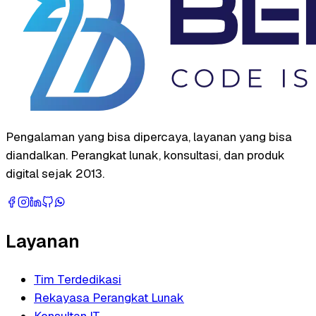
Pengalaman yang bisa dipercaya, layanan yang bisa
diandalkan. Perangkat lunak, konsultasi, dan produk
digital sejak 2013.
Layanan
Tim Terdedikasi
Rekayasa Perangkat Lunak