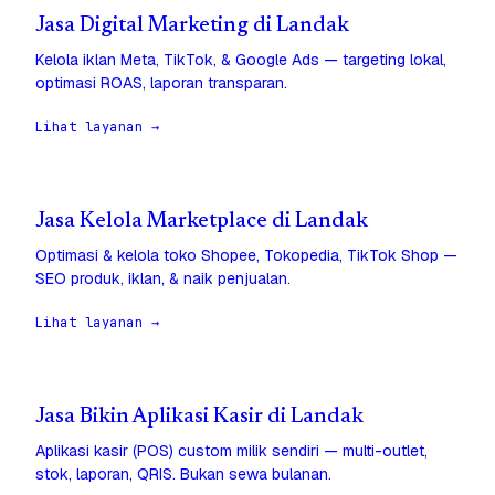
Jasa Digital Marketing di Landak
Kelola iklan Meta, TikTok, & Google Ads — targeting lokal,
optimasi ROAS, laporan transparan.
Lihat layanan →
Jasa Kelola Marketplace di Landak
Optimasi & kelola toko Shopee, Tokopedia, TikTok Shop —
SEO produk, iklan, & naik penjualan.
Lihat layanan →
Jasa Bikin Aplikasi Kasir di Landak
Aplikasi kasir (POS) custom milik sendiri — multi-outlet,
stok, laporan, QRIS. Bukan sewa bulanan.