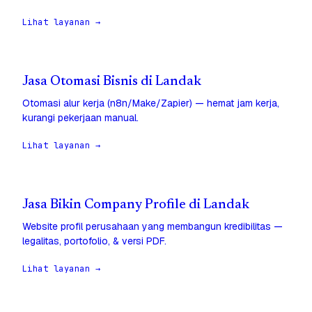
Lihat layanan →
Jasa Otomasi Bisnis di Landak
Otomasi alur kerja (n8n/Make/Zapier) — hemat jam kerja,
kurangi pekerjaan manual.
Lihat layanan →
Jasa Bikin Company Profile di Landak
Website profil perusahaan yang membangun kredibilitas —
legalitas, portofolio, & versi PDF.
Lihat layanan →