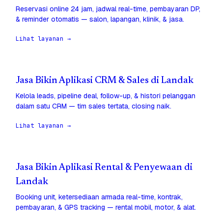
Reservasi online 24 jam, jadwal real-time, pembayaran DP,
& reminder otomatis — salon, lapangan, klinik, & jasa.
Lihat layanan →
Jasa Bikin Aplikasi CRM & Sales di Landak
Kelola leads, pipeline deal, follow-up, & histori pelanggan
dalam satu CRM — tim sales tertata, closing naik.
Lihat layanan →
Jasa Bikin Aplikasi Rental & Penyewaan di
Landak
Booking unit, ketersediaan armada real-time, kontrak,
pembayaran, & GPS tracking — rental mobil, motor, & alat.