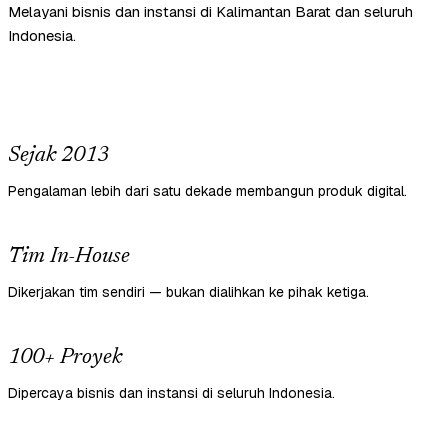
Melayani bisnis dan instansi di Kalimantan Barat dan seluruh
Indonesia.
Sejak 2013
Pengalaman lebih dari satu dekade membangun produk digital.
Tim In-House
Dikerjakan tim sendiri — bukan dialihkan ke pihak ketiga.
100+ Proyek
Dipercaya bisnis dan instansi di seluruh Indonesia.