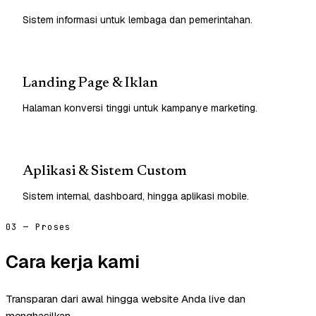
Sistem informasi untuk lembaga dan pemerintahan.
Landing Page & Iklan
Halaman konversi tinggi untuk kampanye marketing.
Aplikasi & Sistem Custom
Sistem internal, dashboard, hingga aplikasi mobile.
03 — Proses
Cara kerja kami
Transparan dari awal hingga website Anda live dan
menghasilkan.