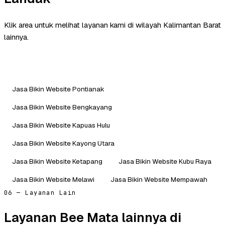
Klik area untuk melihat layanan kami di wilayah Kalimantan Barat
lainnya.
Jasa Bikin Website Pontianak
Jasa Bikin Website Bengkayang
Jasa Bikin Website Kapuas Hulu
Jasa Bikin Website Kayong Utara
Jasa Bikin Website Ketapang
Jasa Bikin Website Kubu Raya
Jasa Bikin Website Melawi
Jasa Bikin Website Mempawah
06 — Layanan Lain
Layanan Bee Mata lainnya di