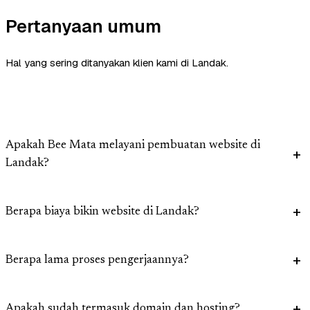
Pertanyaan umum
Hal yang sering ditanyakan klien kami di Landak.
Apakah Bee Mata melayani pembuatan website di
Landak?
Berapa biaya bikin website di Landak?
Berapa lama proses pengerjaannya?
Apakah sudah termasuk domain dan hosting?