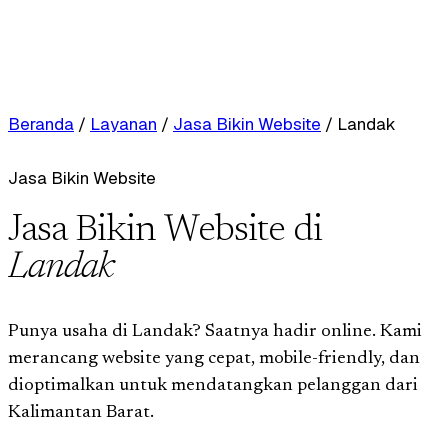
Beranda
/
Layanan
/
Jasa Bikin Website
/
Landak
Jasa Bikin Website
Jasa Bikin Website di
Landak
Punya usaha di Landak? Saatnya hadir online. Kami
merancang website yang cepat, mobile-friendly, dan
dioptimalkan untuk mendatangkan pelanggan dari
Kalimantan Barat.