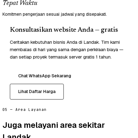
Tepat Waktu
Komitmen pengerjaan sesuai jadwal yang disepakati.
Konsultasikan website Anda — gratis
Ceritakan kebutuhan bisnis Anda di Landak. Tim kami
membalas di hari yang sama dengan perkiraan biaya —
dan setiap proyek termasuk server gratis 1 tahun.
Chat WhatsApp Sekarang
Lihat Daftar Harga
05 — Area Layanan
Juga melayani area sekitar
Landak