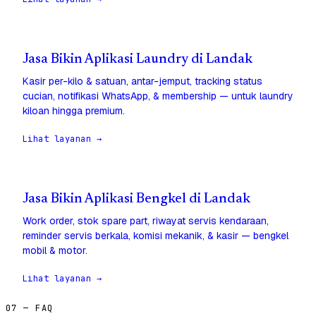
Jasa Bikin Aplikasi Laundry di Landak
Kasir per-kilo & satuan, antar-jemput, tracking status
cucian, notifikasi WhatsApp, & membership — untuk laundry
kiloan hingga premium.
Lihat layanan →
Jasa Bikin Aplikasi Bengkel di Landak
Work order, stok spare part, riwayat servis kendaraan,
reminder servis berkala, komisi mekanik, & kasir — bengkel
mobil & motor.
Lihat layanan →
07 — FAQ