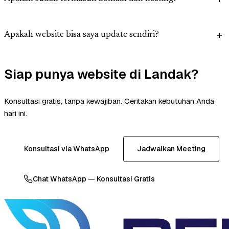
Apakah website bisa saya update sendiri?
Siap punya website di Landak?
Konsultasi gratis, tanpa kewajiban. Ceritakan kebutuhan Anda
hari ini.
Konsultasi via WhatsApp
Jadwalkan Meeting
Chat WhatsApp — Konsultasi Gratis