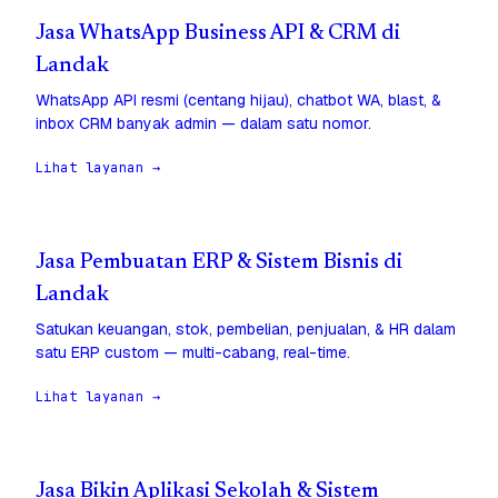
Jasa WhatsApp Business API & CRM di
Landak
WhatsApp API resmi (centang hijau), chatbot WA, blast, &
inbox CRM banyak admin — dalam satu nomor.
Lihat layanan →
Jasa Pembuatan ERP & Sistem Bisnis di
Landak
Satukan keuangan, stok, pembelian, penjualan, & HR dalam
satu ERP custom — multi-cabang, real-time.
Lihat layanan →
Jasa Bikin Aplikasi Sekolah & Sistem