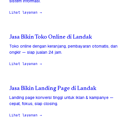
sistem informasi.
Lihat layanan →
Jasa Bikin Toko Online di Landak
Toko online dengan keranjang, pembayaran otomatis, dan
ongkir — siap jualan 24 jam.
Lihat layanan →
Jasa Bikin Landing Page di Landak
Landing page konversi tinggi untuk iklan & kampanye —
cepat, fokus, siap closing.
Lihat layanan →