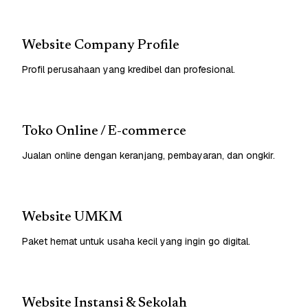
Website Company Profile
Profil perusahaan yang kredibel dan profesional.
Toko Online / E-commerce
Jualan online dengan keranjang, pembayaran, dan ongkir.
Website UMKM
Paket hemat untuk usaha kecil yang ingin go digital.
Website Instansi & Sekolah