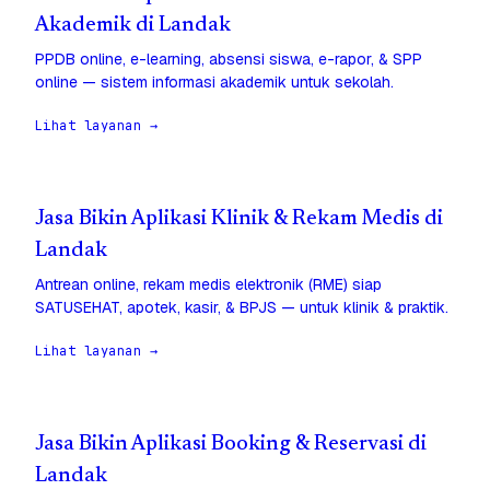
Akademik di Landak
PPDB online, e-learning, absensi siswa, e-rapor, & SPP
online — sistem informasi akademik untuk sekolah.
Lihat layanan →
Jasa Bikin Aplikasi Klinik & Rekam Medis di
Landak
Antrean online, rekam medis elektronik (RME) siap
SATUSEHAT, apotek, kasir, & BPJS — untuk klinik & praktik.
Lihat layanan →
Jasa Bikin Aplikasi Booking & Reservasi di
Landak