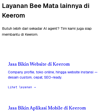
Layanan Bee Mata lainnya di
Keerom
Butuh lebih dari sekadar AI agent? Tim kami juga siap
membantu di Keerom.
Jasa Bikin Website di Keerom
Company profile, toko online, hingga website instansi —
desain custom, cepat, SEO-ready.
Lihat layanan →
Jasa Bikin Aplikasi Mobile di Keerom