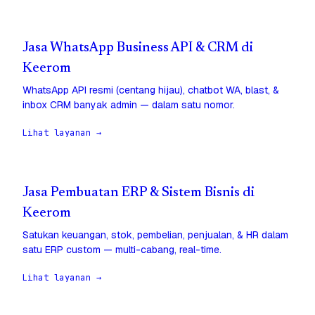
Jasa WhatsApp Business API & CRM di
Keerom
WhatsApp API resmi (centang hijau), chatbot WA, blast, &
inbox CRM banyak admin — dalam satu nomor.
Lihat layanan →
Jasa Pembuatan ERP & Sistem Bisnis di
Keerom
Satukan keuangan, stok, pembelian, penjualan, & HR dalam
satu ERP custom — multi-cabang, real-time.
Lihat layanan →