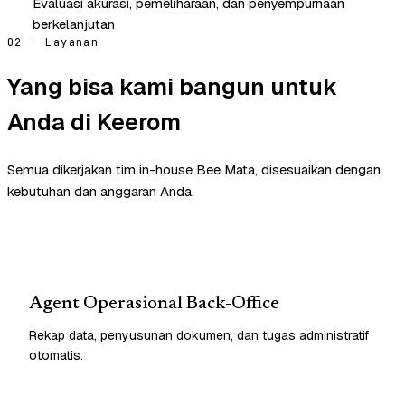
Evaluasi akurasi, pemeliharaan, dan penyempurnaan
berkelanjutan
02 — Layanan
Yang bisa kami bangun untuk
Anda di Keerom
Semua dikerjakan tim in-house Bee Mata, disesuaikan dengan
kebutuhan dan anggaran Anda.
Agent Operasional Back-Office
Rekap data, penyusunan dokumen, dan tugas administratif
otomatis.