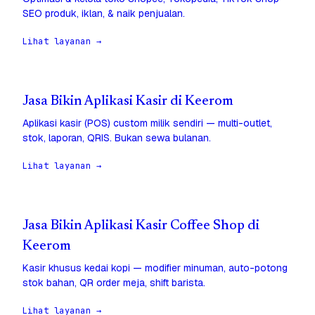
SEO produk, iklan, & naik penjualan.
Lihat layanan →
Jasa Bikin Aplikasi Kasir di Keerom
Aplikasi kasir (POS) custom milik sendiri — multi-outlet,
stok, laporan, QRIS. Bukan sewa bulanan.
Lihat layanan →
Jasa Bikin Aplikasi Kasir Coffee Shop di
Keerom
Kasir khusus kedai kopi — modifier minuman, auto-potong
stok bahan, QR order meja, shift barista.
Lihat layanan →