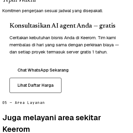
Tepat Waktu
Komitmen pengerjaan sesuai jadwal yang disepakati.
Konsultasikan AI agent Anda — gratis
Ceritakan kebutuhan bisnis Anda di Keerom. Tim kami
membalas di hari yang sama dengan perkiraan biaya —
dan setiap proyek termasuk server gratis 1 tahun.
Chat WhatsApp Sekarang
Lihat Daftar Harga
05 — Area Layanan
Juga melayani area sekitar
Keerom