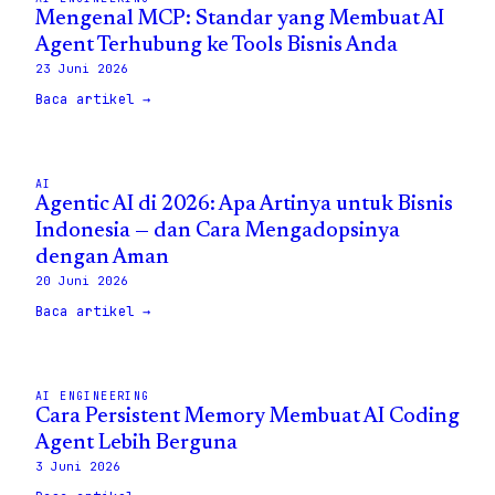
Mengenal MCP: Standar yang Membuat AI
Agent Terhubung ke Tools Bisnis Anda
23 Juni 2026
Baca artikel →
AI
Agentic AI di 2026: Apa Artinya untuk Bisnis
Indonesia — dan Cara Mengadopsinya
dengan Aman
20 Juni 2026
Baca artikel →
AI ENGINEERING
Cara Persistent Memory Membuat AI Coding
Agent Lebih Berguna
3 Juni 2026