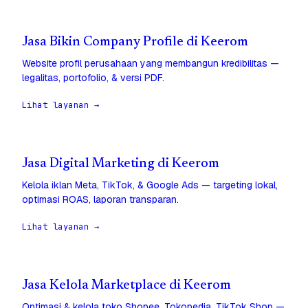
Jasa Bikin Company Profile di Keerom
Website profil perusahaan yang membangun kredibilitas —
legalitas, portofolio, & versi PDF.
Lihat layanan →
Jasa Digital Marketing di Keerom
Kelola iklan Meta, TikTok, & Google Ads — targeting lokal,
optimasi ROAS, laporan transparan.
Lihat layanan →
Jasa Kelola Marketplace di Keerom
Optimasi & kelola toko Shopee, Tokopedia, TikTok Shop —