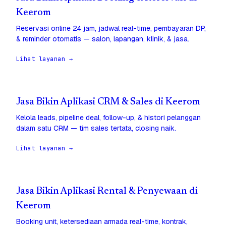
Keerom
Reservasi online 24 jam, jadwal real-time, pembayaran DP,
& reminder otomatis — salon, lapangan, klinik, & jasa.
Lihat layanan →
Jasa Bikin Aplikasi CRM & Sales di Keerom
Kelola leads, pipeline deal, follow-up, & histori pelanggan
dalam satu CRM — tim sales tertata, closing naik.
Lihat layanan →
Jasa Bikin Aplikasi Rental & Penyewaan di
Keerom
Booking unit, ketersediaan armada real-time, kontrak,