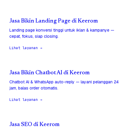
Jasa Bikin Landing Page di Keerom
Landing page konversi tinggi untuk iklan & kampanye —
cepat, fokus, siap closing.
Lihat layanan →
Jasa Bikin Chatbot AI di Keerom
Chatbot AI & WhatsApp auto-reply — layani pelanggan 24
jam, balas order otomatis.
Lihat layanan →
Jasa SEO di Keerom