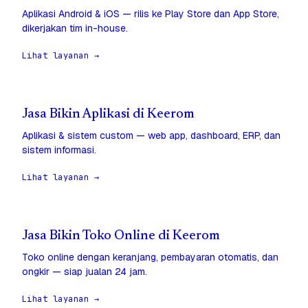
Aplikasi Android & iOS — rilis ke Play Store dan App Store,
dikerjakan tim in-house.
Lihat layanan →
Jasa Bikin Aplikasi di Keerom
Aplikasi & sistem custom — web app, dashboard, ERP, dan
sistem informasi.
Lihat layanan →
Jasa Bikin Toko Online di Keerom
Toko online dengan keranjang, pembayaran otomatis, dan
ongkir — siap jualan 24 jam.
Lihat layanan →