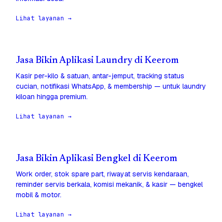
Lihat layanan →
Jasa Bikin Aplikasi Laundry di Keerom
Kasir per-kilo & satuan, antar-jemput, tracking status
cucian, notifikasi WhatsApp, & membership — untuk laundry
kiloan hingga premium.
Lihat layanan →
Jasa Bikin Aplikasi Bengkel di Keerom
Work order, stok spare part, riwayat servis kendaraan,
reminder servis berkala, komisi mekanik, & kasir — bengkel
mobil & motor.
Lihat layanan →