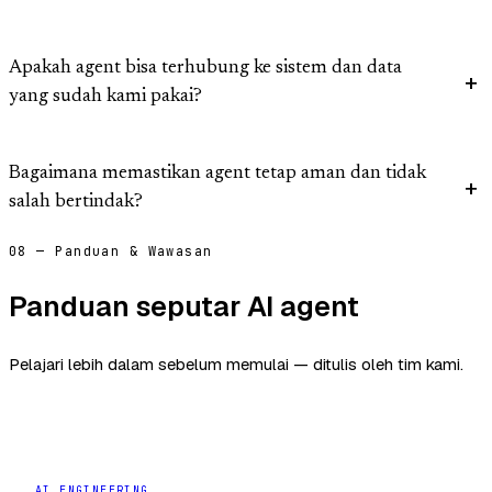
Apakah agent bisa terhubung ke sistem dan data
yang sudah kami pakai?
Bagaimana memastikan agent tetap aman dan tidak
salah bertindak?
08 — Panduan & Wawasan
Panduan seputar AI agent
Pelajari lebih dalam sebelum memulai — ditulis oleh tim kami.
AI ENGINEERING