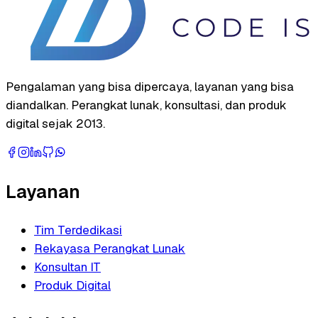
Pengalaman yang bisa dipercaya, layanan yang bisa
diandalkan. Perangkat lunak, konsultasi, dan produk
digital sejak 2013.
Layanan
Tim Terdedikasi
Rekayasa Perangkat Lunak
Konsultan IT
Produk Digital