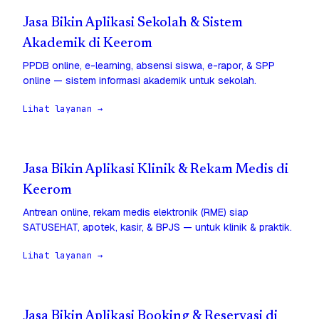
Jasa Bikin Aplikasi Sekolah & Sistem
Akademik di Keerom
PPDB online, e-learning, absensi siswa, e-rapor, & SPP
online — sistem informasi akademik untuk sekolah.
Lihat layanan →
Jasa Bikin Aplikasi Klinik & Rekam Medis di
Keerom
Antrean online, rekam medis elektronik (RME) siap
SATUSEHAT, apotek, kasir, & BPJS — untuk klinik & praktik.
Lihat layanan →
Jasa Bikin Aplikasi Booking & Reservasi di