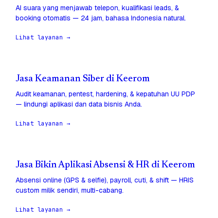
AI suara yang menjawab telepon, kualifikasi leads, &
booking otomatis — 24 jam, bahasa Indonesia natural.
Lihat layanan →
Jasa Keamanan Siber di Keerom
Audit keamanan, pentest, hardening, & kepatuhan UU PDP
— lindungi aplikasi dan data bisnis Anda.
Lihat layanan →
Jasa Bikin Aplikasi Absensi & HR di Keerom
Absensi online (GPS & selfie), payroll, cuti, & shift — HRIS
custom milik sendiri, multi-cabang.
Lihat layanan →