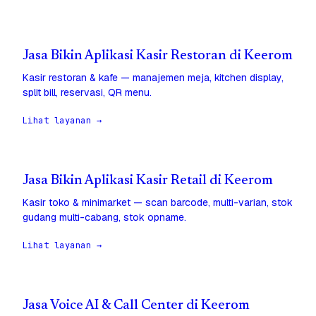
Jasa Bikin Aplikasi Kasir Restoran di Keerom
Kasir restoran & kafe — manajemen meja, kitchen display,
split bill, reservasi, QR menu.
Lihat layanan →
Jasa Bikin Aplikasi Kasir Retail di Keerom
Kasir toko & minimarket — scan barcode, multi-varian, stok
gudang multi-cabang, stok opname.
Lihat layanan →
Jasa Voice AI & Call Center di Keerom