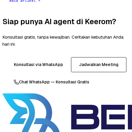
Baca artikel →
Siap punya AI agent di Keerom?
Konsultasi gratis, tanpa kewajiban. Ceritakan kebutuhan Anda
hari ini.
Konsultasi via WhatsApp
Jadwalkan Meeting
Chat WhatsApp — Konsultasi Gratis