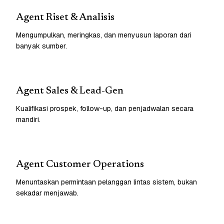
Agent Riset & Analisis
Mengumpulkan, meringkas, dan menyusun laporan dari
banyak sumber.
Agent Sales & Lead-Gen
Kualifikasi prospek, follow-up, dan penjadwalan secara
mandiri.
Agent Customer Operations
Menuntaskan permintaan pelanggan lintas sistem, bukan
sekadar menjawab.