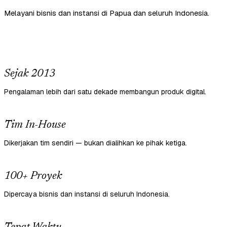
Melayani bisnis dan instansi di Papua dan seluruh Indonesia.
Sejak 2013
Pengalaman lebih dari satu dekade membangun produk digital.
Tim In-House
Dikerjakan tim sendiri — bukan dialihkan ke pihak ketiga.
100+ Proyek
Dipercaya bisnis dan instansi di seluruh Indonesia.