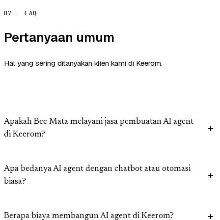
07 — FAQ
Pertanyaan umum
Hal yang sering ditanyakan klien kami di Keerom.
Apakah Bee Mata melayani jasa pembuatan AI agent
di Keerom?
Apa bedanya AI agent dengan chatbot atau otomasi
biasa?
Berapa biaya membangun AI agent di Keerom?