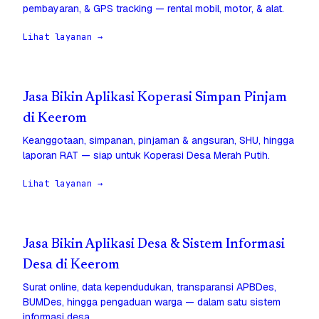
pembayaran, & GPS tracking — rental mobil, motor, & alat.
Lihat layanan →
Jasa Bikin Aplikasi Koperasi Simpan Pinjam
di Keerom
Keanggotaan, simpanan, pinjaman & angsuran, SHU, hingga
laporan RAT — siap untuk Koperasi Desa Merah Putih.
Lihat layanan →
Jasa Bikin Aplikasi Desa & Sistem Informasi
Desa di Keerom
Surat online, data kependudukan, transparansi APBDes,
BUMDes, hingga pengaduan warga — dalam satu sistem
informasi desa.