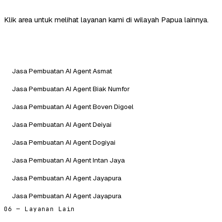
Klik area untuk melihat layanan kami di wilayah Papua lainnya.
Jasa Pembuatan AI Agent Asmat
Jasa Pembuatan AI Agent Biak Numfor
Jasa Pembuatan AI Agent Boven Digoel
Jasa Pembuatan AI Agent Deiyai
Jasa Pembuatan AI Agent Dogiyai
Jasa Pembuatan AI Agent Intan Jaya
Jasa Pembuatan AI Agent Jayapura
Jasa Pembuatan AI Agent Jayapura
06 — Layanan Lain