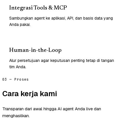
Integrasi Tools & MCP
Sambungkan agent ke aplikasi, API, dan basis data yang
Anda pakai.
Human-in-the-Loop
Alur persetujuan agar keputusan penting tetap di tangan
tim Anda.
03 — Proses
Cara kerja kami
Transparan dari awal hingga AI agent Anda live dan
menghasilkan.