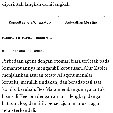
diperintah langkah demi langkah.
Konsultasi via WhatsApp
Jadwalkan Meeting
KABUPATEN
·
PAPUA
·
INDONESIA
01 — Kenapa AI agent
Perbedaan agent dengan otomasi biasa terletak pada
kemampuannya mengambil keputusan. Alur Zapier
menjalankan aturan tetap; AI agent menalar
konteks, memilih tindakan, dan beradaptasi saat
kondisi berubah. Bee Mata membangunnya untuk
bisnis di Keerom dengan aman — lengkap dengan
batasan, log, dan titik persetujuan manusia agar
tetap terkendali.