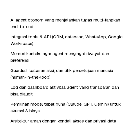
AI agent otonom yang menjalankan tugas multi-langkah
end-to-end
Integrasi tools & API (CRM, database, WhatsApp, Google
Workspace)
Memori konteks agar agent mengingat riwayat dan
preferensi
Guardrail, batasan aksi, dan titik persetujuan manusia
(human-in-the-loop)
Log dan dashboard aktivitas agent yang transparan dan
bisa diaudit
Pemilihan model tepat guna (Claude, GPT, Gemini) untuk
akurasi & biaya
Arsitektur aman dengan kendali akses dan privasi data