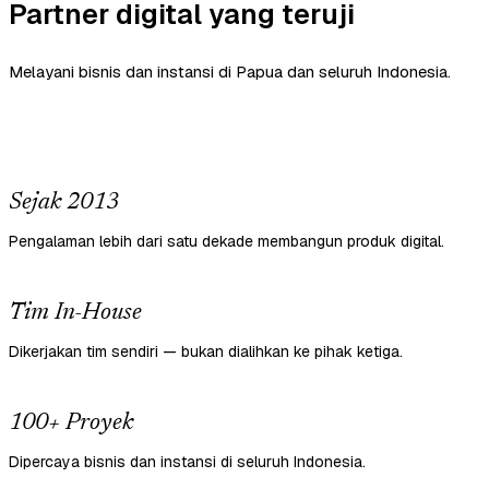
Partner digital yang teruji
Melayani bisnis dan instansi di Papua dan seluruh Indonesia.
Sejak 2013
Pengalaman lebih dari satu dekade membangun produk digital.
Tim In-House
Dikerjakan tim sendiri — bukan dialihkan ke pihak ketiga.
100+ Proyek
Dipercaya bisnis dan instansi di seluruh Indonesia.