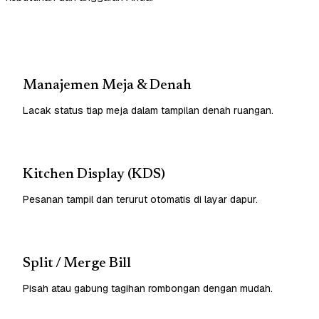
Manajemen Meja & Denah
Lacak status tiap meja dalam tampilan denah ruangan.
Kitchen Display (KDS)
Pesanan tampil dan terurut otomatis di layar dapur.
Split / Merge Bill
Pisah atau gabung tagihan rombongan dengan mudah.