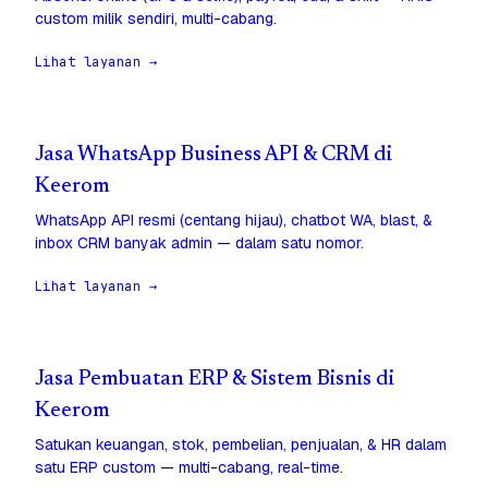
custom milik sendiri, multi-cabang.
Lihat layanan →
Jasa WhatsApp Business API & CRM di
Keerom
WhatsApp API resmi (centang hijau), chatbot WA, blast, &
inbox CRM banyak admin — dalam satu nomor.
Lihat layanan →
Jasa Pembuatan ERP & Sistem Bisnis di
Keerom
Satukan keuangan, stok, pembelian, penjualan, & HR dalam
satu ERP custom — multi-cabang, real-time.