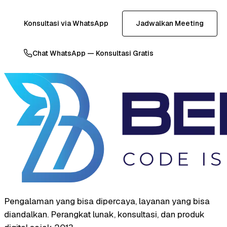
Konsultasi via WhatsApp
Jadwalkan Meeting
Chat WhatsApp — Konsultasi Gratis
Pengalaman yang bisa dipercaya, layanan yang bisa
diandalkan. Perangkat lunak, konsultasi, dan produk