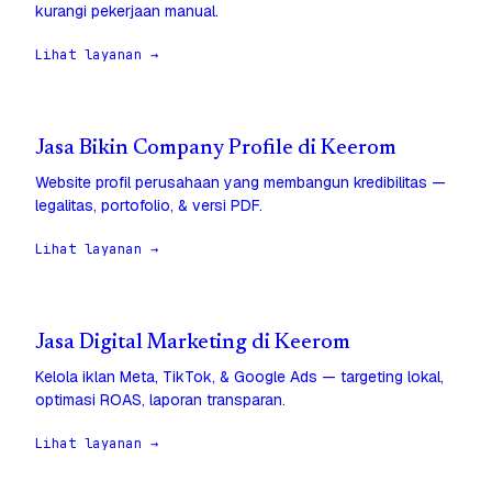
kurangi pekerjaan manual.
Lihat layanan →
Jasa Bikin Company Profile di Keerom
Website profil perusahaan yang membangun kredibilitas —
legalitas, portofolio, & versi PDF.
Lihat layanan →
Jasa Digital Marketing di Keerom
Kelola iklan Meta, TikTok, & Google Ads — targeting lokal,
optimasi ROAS, laporan transparan.
Lihat layanan →