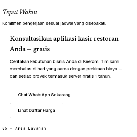
Tepat Waktu
Komitmen pengerjaan sesuai jadwal yang disepakati.
Konsultasikan aplikasi kasir restoran
Anda — gratis
Ceritakan kebutuhan bisnis Anda di Keerom. Tim kami
membalas di hari yang sama dengan perkiraan biaya —
dan setiap proyek termasuk server gratis 1 tahun.
Chat WhatsApp Sekarang
Lihat Daftar Harga
05 — Area Layanan