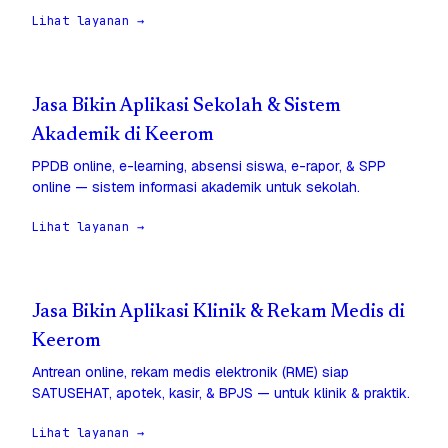
Lihat layanan →
Jasa Bikin Aplikasi Sekolah & Sistem
Akademik di Keerom
PPDB online, e-learning, absensi siswa, e-rapor, & SPP
online — sistem informasi akademik untuk sekolah.
Lihat layanan →
Jasa Bikin Aplikasi Klinik & Rekam Medis di
Keerom
Antrean online, rekam medis elektronik (RME) siap
SATUSEHAT, apotek, kasir, & BPJS — untuk klinik & praktik.
Lihat layanan →