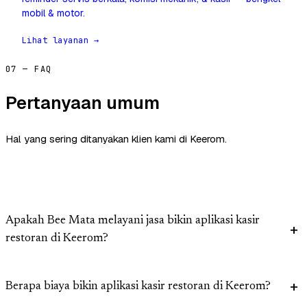
mobil & motor.
Lihat layanan →
07 — FAQ
Pertanyaan umum
Hal yang sering ditanyakan klien kami di Keerom.
Apakah Bee Mata melayani jasa bikin aplikasi kasir
restoran di Keerom?
Berapa biaya bikin aplikasi kasir restoran di Keerom?