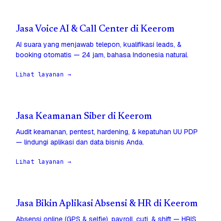
Jasa Voice AI & Call Center di Keerom
AI suara yang menjawab telepon, kualifikasi leads, &
booking otomatis — 24 jam, bahasa Indonesia natural.
Lihat layanan →
Jasa Keamanan Siber di Keerom
Audit keamanan, pentest, hardening, & kepatuhan UU PDP
— lindungi aplikasi dan data bisnis Anda.
Lihat layanan →
Jasa Bikin Aplikasi Absensi & HR di Keerom
Absensi online (GPS & selfie), payroll, cuti, & shift — HRIS