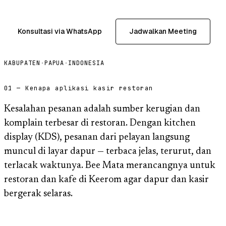
Konsultasi via WhatsApp
Jadwalkan Meeting
KABUPATEN
·
PAPUA
·
INDONESIA
01 — Kenapa aplikasi kasir restoran
Kesalahan pesanan adalah sumber kerugian dan
komplain terbesar di restoran. Dengan kitchen
display (KDS), pesanan dari pelayan langsung
muncul di layar dapur — terbaca jelas, terurut, dan
terlacak waktunya. Bee Mata merancangnya untuk
restoran dan kafe di Keerom agar dapur dan kasir
bergerak selaras.