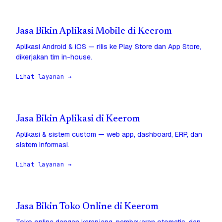
Jasa Bikin Aplikasi Mobile di Keerom
Aplikasi Android & iOS — rilis ke Play Store dan App Store,
dikerjakan tim in-house.
Lihat layanan →
Jasa Bikin Aplikasi di Keerom
Aplikasi & sistem custom — web app, dashboard, ERP, dan
sistem informasi.
Lihat layanan →
Jasa Bikin Toko Online di Keerom