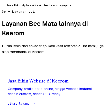
Jasa Bikin Aplikasi Kasir Restoran Jayapura
06 — Layanan Lain
Layanan Bee Mata lainnya di
Keerom
Butuh lebih dari sekadar aplikasi kasir restoran? Tim kami juga
siap membantu di Keerom.
Jasa Bikin Website di Keerom
Company profile, toko online, hingga website instansi —
desain custom, cepat, SEO-ready.
Lihat layanan →