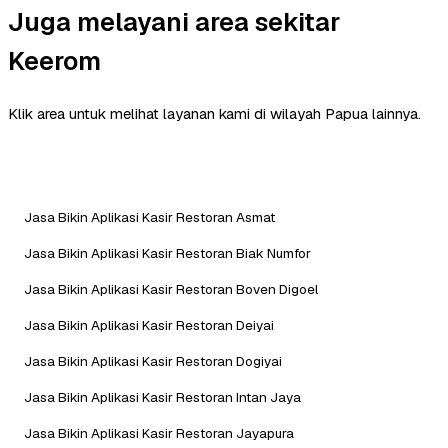
Juga melayani area sekitar
Keerom
Klik area untuk melihat layanan kami di wilayah Papua lainnya.
Jasa Bikin Aplikasi Kasir Restoran Asmat
Jasa Bikin Aplikasi Kasir Restoran Biak Numfor
Jasa Bikin Aplikasi Kasir Restoran Boven Digoel
Jasa Bikin Aplikasi Kasir Restoran Deiyai
Jasa Bikin Aplikasi Kasir Restoran Dogiyai
Jasa Bikin Aplikasi Kasir Restoran Intan Jaya
Jasa Bikin Aplikasi Kasir Restoran Jayapura