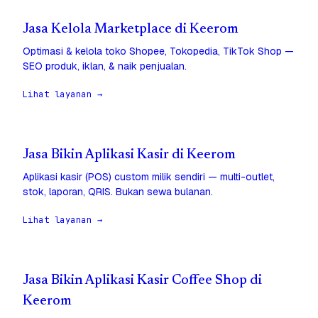
Jasa Kelola Marketplace di Keerom
Optimasi & kelola toko Shopee, Tokopedia, TikTok Shop —
SEO produk, iklan, & naik penjualan.
Lihat layanan →
Jasa Bikin Aplikasi Kasir di Keerom
Aplikasi kasir (POS) custom milik sendiri — multi-outlet,
stok, laporan, QRIS. Bukan sewa bulanan.
Lihat layanan →
Jasa Bikin Aplikasi Kasir Coffee Shop di
Keerom