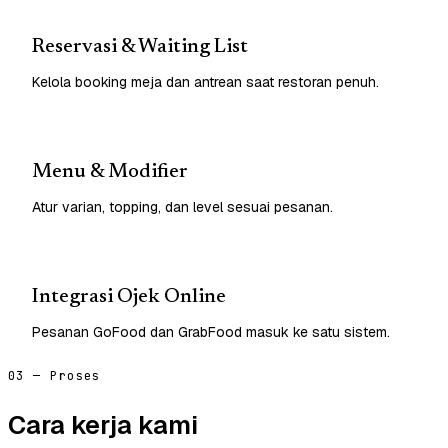
Reservasi & Waiting List
Kelola booking meja dan antrean saat restoran penuh.
Menu & Modifier
Atur varian, topping, dan level sesuai pesanan.
Integrasi Ojek Online
Pesanan GoFood dan GrabFood masuk ke satu sistem.
03 — Proses
Cara kerja kami