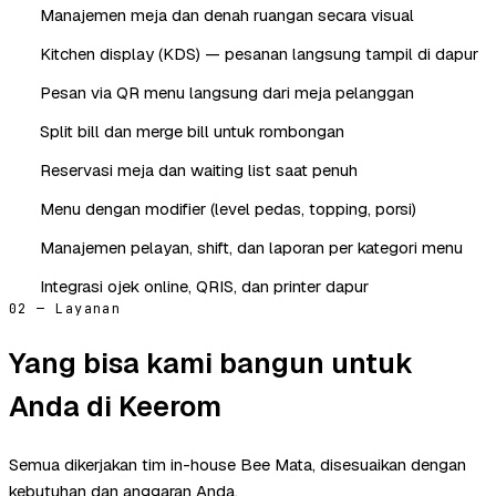
Manajemen meja dan denah ruangan secara visual
Kitchen display (KDS) — pesanan langsung tampil di dapur
Pesan via QR menu langsung dari meja pelanggan
Split bill dan merge bill untuk rombongan
Reservasi meja dan waiting list saat penuh
Menu dengan modifier (level pedas, topping, porsi)
Manajemen pelayan, shift, dan laporan per kategori menu
Integrasi ojek online, QRIS, dan printer dapur
02 — Layanan
Yang bisa kami bangun untuk
Anda di Keerom
Semua dikerjakan tim in-house Bee Mata, disesuaikan dengan
kebutuhan dan anggaran Anda.