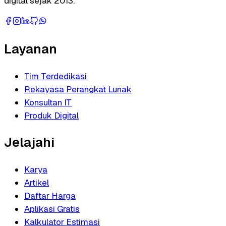
digital sejak 2013.
Layanan
Tim Terdedikasi
Rekayasa Perangkat Lunak
Konsultan IT
Produk Digital
Jelajahi
Karya
Artikel
Daftar Harga
Aplikasi Gratis
Kalkulator Estimasi