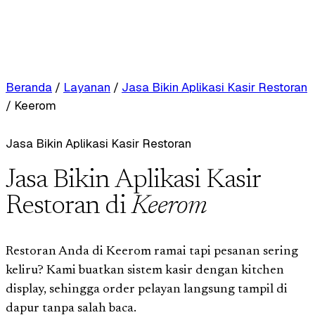
Beranda
/
Layanan
/
Jasa Bikin Aplikasi Kasir Restoran
/
Keerom
Jasa Bikin Aplikasi Kasir Restoran
Jasa Bikin Aplikasi Kasir
Restoran di
Keerom
Restoran Anda di Keerom ramai tapi pesanan sering
keliru? Kami buatkan sistem kasir dengan kitchen
display, sehingga order pelayan langsung tampil di
dapur tanpa salah baca.