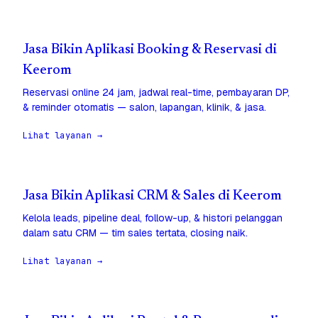
Jasa Bikin Aplikasi Booking & Reservasi di
Keerom
Reservasi online 24 jam, jadwal real-time, pembayaran DP,
& reminder otomatis — salon, lapangan, klinik, & jasa.
Lihat layanan →
Jasa Bikin Aplikasi CRM & Sales di Keerom
Kelola leads, pipeline deal, follow-up, & histori pelanggan
dalam satu CRM — tim sales tertata, closing naik.
Lihat layanan →