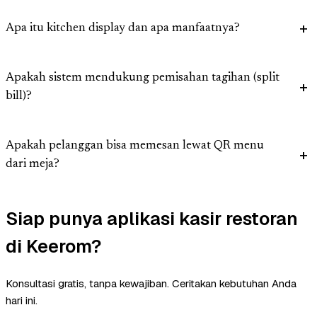
Apa itu kitchen display dan apa manfaatnya?
Apakah sistem mendukung pemisahan tagihan (split
bill)?
Apakah pelanggan bisa memesan lewat QR menu
dari meja?
Siap punya aplikasi kasir restoran
di Keerom?
Konsultasi gratis, tanpa kewajiban. Ceritakan kebutuhan Anda
hari ini.