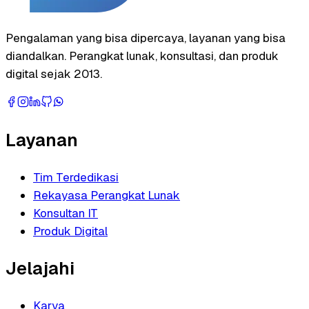
Pengalaman yang bisa dipercaya, layanan yang bisa
diandalkan. Perangkat lunak, konsultasi, dan produk
digital sejak 2013.
Layanan
Tim Terdedikasi
Rekayasa Perangkat Lunak
Konsultan IT
Produk Digital
Jelajahi
Karya