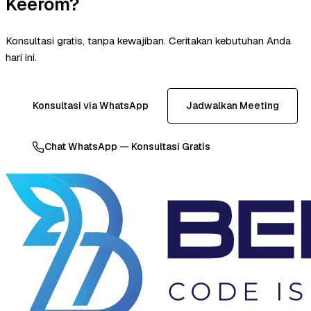
Keerom?
Konsultasi gratis, tanpa kewajiban. Ceritakan kebutuhan Anda
hari ini.
Konsultasi via WhatsApp
Jadwalkan Meeting
Chat WhatsApp — Konsultasi Gratis