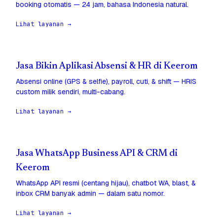
booking otomatis — 24 jam, bahasa Indonesia natural.
Lihat layanan →
Jasa Bikin Aplikasi Absensi & HR di Keerom
Absensi online (GPS & selfie), payroll, cuti, & shift — HRIS
custom milik sendiri, multi-cabang.
Lihat layanan →
Jasa WhatsApp Business API & CRM di
Keerom
WhatsApp API resmi (centang hijau), chatbot WA, blast, &
inbox CRM banyak admin — dalam satu nomor.
Lihat layanan →