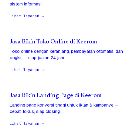
sistem informasi.
Lihat layanan →
Jasa Bikin Toko Online di Keerom
Toko online dengan keranjang, pembayaran otomatis, dan
ongkir — siap jualan 24 jam.
Lihat layanan →
Jasa Bikin Landing Page di Keerom
Landing page konversi tinggi untuk iklan & kampanye —
cepat, fokus, siap closing.
Lihat layanan →