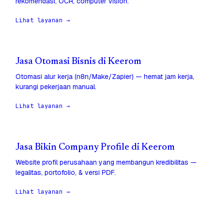
rekomendasi, OCR, computer vision.
Lihat layanan →
Jasa Otomasi Bisnis di Keerom
Otomasi alur kerja (n8n/Make/Zapier) — hemat jam kerja,
kurangi pekerjaan manual.
Lihat layanan →
Jasa Bikin Company Profile di Keerom
Website profil perusahaan yang membangun kredibilitas —
legalitas, portofolio, & versi PDF.
Lihat layanan →