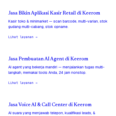
Jasa Bikin Aplikasi Kasir Retail di Keerom
Kasir toko & minimarket — scan barcode, multi-varian, stok
gudang multi-cabang, stok opname.
Lihat layanan →
Jasa Pembuatan AI Agent di Keerom
AI agent yang bekerja mandiri — menjalankan tugas multi-
langkah, memakai tools Anda, 24 jam nonstop.
Lihat layanan →
Jasa Voice AI & Call Center di Keerom
AI suara yang menjawab telepon, kualifikasi leads, &