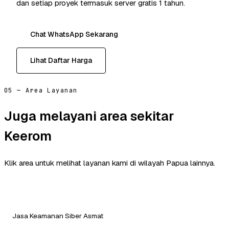
dan setiap proyek termasuk server gratis 1 tahun.
Chat WhatsApp Sekarang
Lihat Daftar Harga
05 — Area Layanan
Juga melayani area sekitar
Keerom
Klik area untuk melihat layanan kami di wilayah Papua lainnya.
Jasa Keamanan Siber Asmat