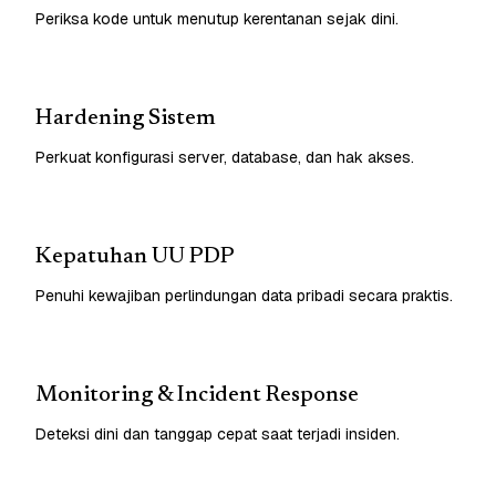
Periksa kode untuk menutup kerentanan sejak dini.
Hardening Sistem
Perkuat konfigurasi server, database, dan hak akses.
Kepatuhan UU PDP
Penuhi kewajiban perlindungan data pribadi secara praktis.
Monitoring & Incident Response
Deteksi dini dan tanggap cepat saat terjadi insiden.