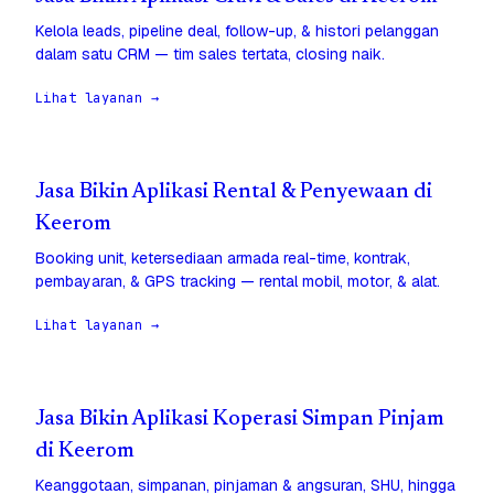
Kelola leads, pipeline deal, follow-up, & histori pelanggan
dalam satu CRM — tim sales tertata, closing naik.
Lihat layanan →
Jasa Bikin Aplikasi Rental & Penyewaan di
Keerom
Booking unit, ketersediaan armada real-time, kontrak,
pembayaran, & GPS tracking — rental mobil, motor, & alat.
Lihat layanan →
Jasa Bikin Aplikasi Koperasi Simpan Pinjam
di Keerom
Keanggotaan, simpanan, pinjaman & angsuran, SHU, hingga