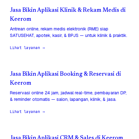
Jasa Bikin Aplikasi Klinik & Rekam Medis di
Keerom
Antrean online, rekam medis elektronik (RME) siap
SATUSEHAT, apotek, kasir, & BPJS — untuk klinik & praktik.
Lihat layanan →
Jasa Bikin Aplikasi Booking & Reservasi di
Keerom
Reservasi online 24 jam, jadwal real-time, pembayaran DP,
& reminder otomatis — salon, lapangan, klinik, & jasa.
Lihat layanan →
Jasa Bikin Aplikasi CRM & Sales di Keerom