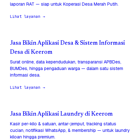
laporan RAT — siap untuk Koperasi Desa Merah Putih.
Lihat layanan →
Jasa Bikin Aplikasi Desa & Sistem Informasi
Desa di Keerom
Surat online, data kependudukan, transparansi APBDes,
BUMDes, hingga pengaduan warga — dalam satu sistem
informasi desa.
Lihat layanan →
Jasa Bikin Aplikasi Laundry di Keerom
Kasir per-kilo & satuan, antar-jemput, tracking status
cucian, notifikasi WhatsApp, & membership — untuk laundry
kiloan hingga premium.