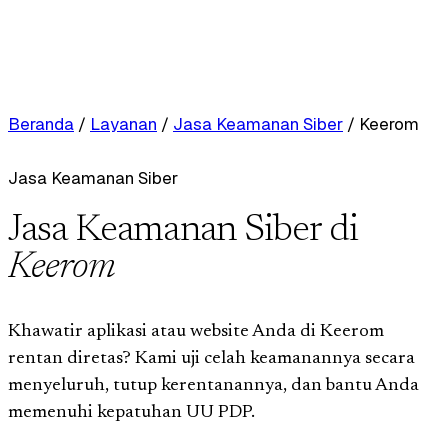
Beranda
/
Layanan
/
Jasa Keamanan Siber
/
Keerom
Jasa Keamanan Siber
Jasa Keamanan Siber di
Keerom
Khawatir aplikasi atau website Anda di Keerom
rentan diretas? Kami uji celah keamanannya secara
menyeluruh, tutup kerentanannya, dan bantu Anda
memenuhi kepatuhan UU PDP.