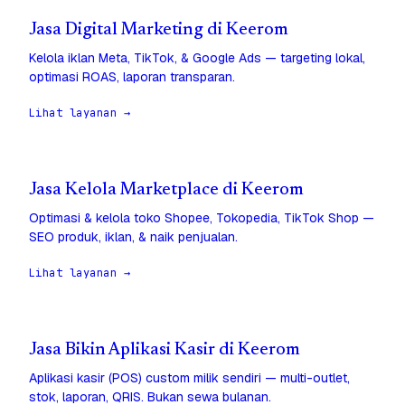
Jasa Digital Marketing di Keerom
Kelola iklan Meta, TikTok, & Google Ads — targeting lokal,
optimasi ROAS, laporan transparan.
Lihat layanan →
Jasa Kelola Marketplace di Keerom
Optimasi & kelola toko Shopee, Tokopedia, TikTok Shop —
SEO produk, iklan, & naik penjualan.
Lihat layanan →
Jasa Bikin Aplikasi Kasir di Keerom
Aplikasi kasir (POS) custom milik sendiri — multi-outlet,
stok, laporan, QRIS. Bukan sewa bulanan.