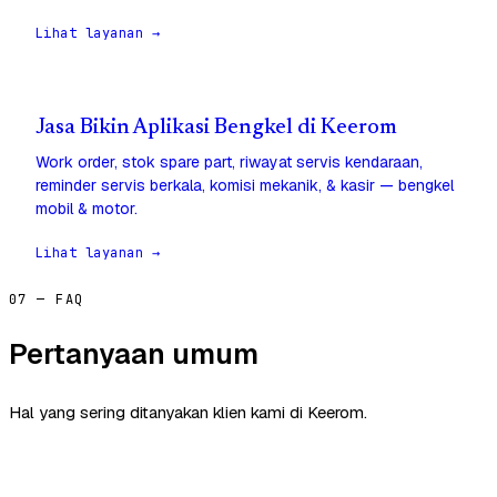
Lihat layanan →
Jasa Bikin Aplikasi Bengkel di Keerom
Work order, stok spare part, riwayat servis kendaraan,
reminder servis berkala, komisi mekanik, & kasir — bengkel
mobil & motor.
Lihat layanan →
07 — FAQ
Pertanyaan umum
Hal yang sering ditanyakan klien kami di Keerom.