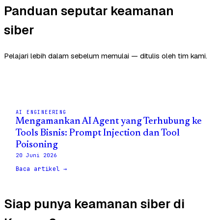
Panduan seputar keamanan
siber
Pelajari lebih dalam sebelum memulai — ditulis oleh tim kami.
AI ENGINEERING
Mengamankan AI Agent yang Terhubung ke
Tools Bisnis: Prompt Injection dan Tool
Poisoning
20 Juni 2026
Baca artikel →
Siap punya keamanan siber di