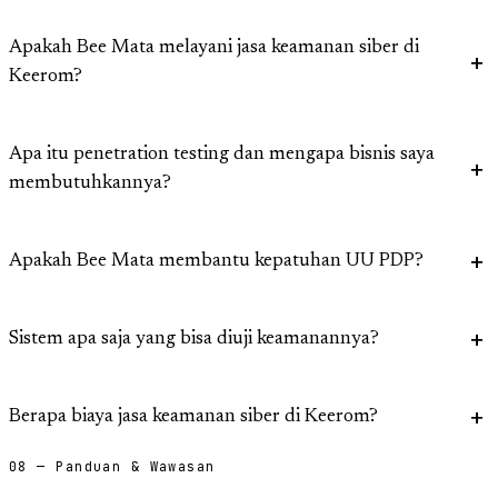
Apakah Bee Mata melayani jasa keamanan siber di
Keerom?
Apa itu penetration testing dan mengapa bisnis saya
membutuhkannya?
Apakah Bee Mata membantu kepatuhan UU PDP?
Sistem apa saja yang bisa diuji keamanannya?
Berapa biaya jasa keamanan siber di Keerom?
08 — Panduan & Wawasan