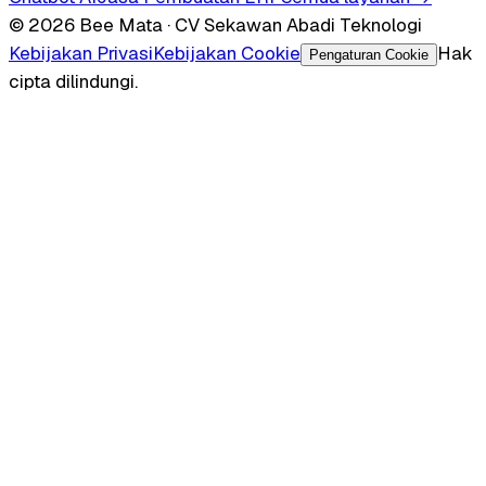
© 2026 Bee Mata · CV Sekawan Abadi Teknologi
Kebijakan Privasi
Kebijakan Cookie
Hak
Pengaturan Cookie
cipta dilindungi.