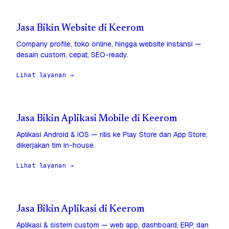
Jasa Bikin Website di Keerom
Company profile, toko online, hingga website instansi —
desain custom, cepat, SEO-ready.
Lihat layanan →
Jasa Bikin Aplikasi Mobile di Keerom
Aplikasi Android & iOS — rilis ke Play Store dan App Store,
dikerjakan tim in-house.
Lihat layanan →
Jasa Bikin Aplikasi di Keerom
Aplikasi & sistem custom — web app, dashboard, ERP, dan