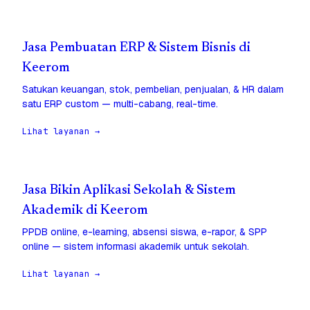
Jasa Pembuatan ERP & Sistem Bisnis di
Keerom
Satukan keuangan, stok, pembelian, penjualan, & HR dalam
satu ERP custom — multi-cabang, real-time.
Lihat layanan →
Jasa Bikin Aplikasi Sekolah & Sistem
Akademik di Keerom
PPDB online, e-learning, absensi siswa, e-rapor, & SPP
online — sistem informasi akademik untuk sekolah.
Lihat layanan →