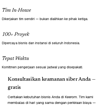
Tim In-House
Dikerjakan tim sendiri — bukan dialihkan ke pihak ketiga.
100+ Proyek
Dipercaya bisnis dan instansi di seluruh Indonesia.
Tepat Waktu
Komitmen pengerjaan sesuai jadwal yang disepakati.
Konsultasikan keamanan siber Anda —
gratis
Ceritakan kebutuhan bisnis Anda di Keerom. Tim kami
membalas di hari yang sama dengan perkiraan biaya —