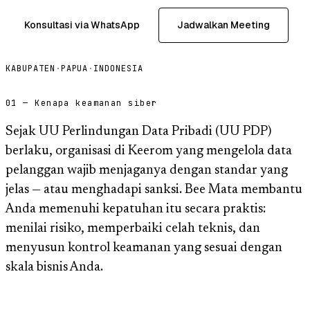
Konsultasi via WhatsApp
Jadwalkan Meeting
KABUPATEN
·
PAPUA
·
INDONESIA
01 — Kenapa keamanan siber
Sejak UU Perlindungan Data Pribadi (UU PDP)
berlaku, organisasi di Keerom yang mengelola data
pelanggan wajib menjaganya dengan standar yang
jelas — atau menghadapi sanksi. Bee Mata membantu
Anda memenuhi kepatuhan itu secara praktis:
menilai risiko, memperbaiki celah teknis, dan
menyusun kontrol keamanan yang sesuai dengan
skala bisnis Anda.