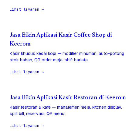
Lihat layanan →
Jasa Bikin Aplikasi Kasir Coffee Shop di
Keerom
Kasir khusus kedai kopi — modifier minuman, auto-potong
stok bahan, QR order meja, shift barista.
Lihat layanan →
Jasa Bikin Aplikasi Kasir Restoran di Keerom
Kasir restoran & kafe — manajemen meja, kitchen display,
split bill, reservasi, QR menu.
Lihat layanan →