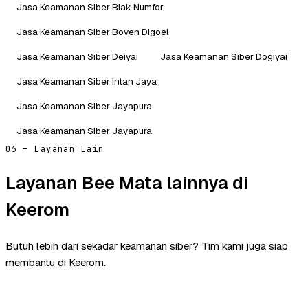
Jasa Keamanan Siber Biak Numfor
Jasa Keamanan Siber Boven Digoel
Jasa Keamanan Siber Deiyai
Jasa Keamanan Siber Dogiyai
Jasa Keamanan Siber Intan Jaya
Jasa Keamanan Siber Jayapura
Jasa Keamanan Siber Jayapura
06 — Layanan Lain
Layanan Bee Mata lainnya di
Keerom
Butuh lebih dari sekadar keamanan siber? Tim kami juga siap
membantu di Keerom.