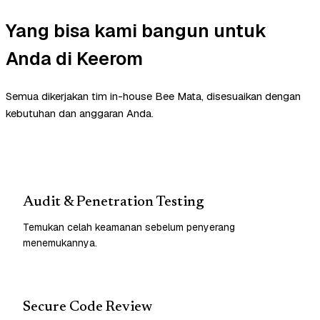
Yang bisa kami bangun untuk
Anda di Keerom
Semua dikerjakan tim in-house Bee Mata, disesuaikan dengan
kebutuhan dan anggaran Anda.
Audit & Penetration Testing
Temukan celah keamanan sebelum penyerang
menemukannya.
Secure Code Review