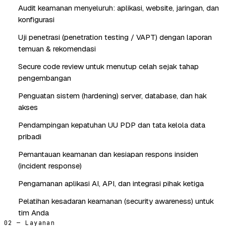
Audit keamanan menyeluruh: aplikasi, website, jaringan, dan
konfigurasi
Uji penetrasi (penetration testing / VAPT) dengan laporan
temuan & rekomendasi
Secure code review untuk menutup celah sejak tahap
pengembangan
Penguatan sistem (hardening) server, database, dan hak
akses
Pendampingan kepatuhan UU PDP dan tata kelola data
pribadi
Pemantauan keamanan dan kesiapan respons insiden
(incident response)
Pengamanan aplikasi AI, API, dan integrasi pihak ketiga
Pelatihan kesadaran keamanan (security awareness) untuk
tim Anda
02 — Layanan