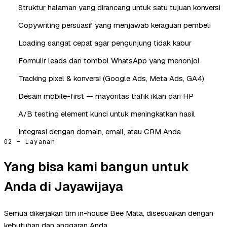
Struktur halaman yang dirancang untuk satu tujuan konversi
Copywriting persuasif yang menjawab keraguan pembeli
Loading sangat cepat agar pengunjung tidak kabur
Formulir leads dan tombol WhatsApp yang menonjol
Tracking pixel & konversi (Google Ads, Meta Ads, GA4)
Desain mobile-first — mayoritas trafik iklan dari HP
A/B testing element kunci untuk meningkatkan hasil
Integrasi dengan domain, email, atau CRM Anda
02 — Layanan
Yang bisa kami bangun untuk
Anda di Jayawijaya
Semua dikerjakan tim in-house Bee Mata, disesuaikan dengan
kebutuhan dan anggaran Anda.