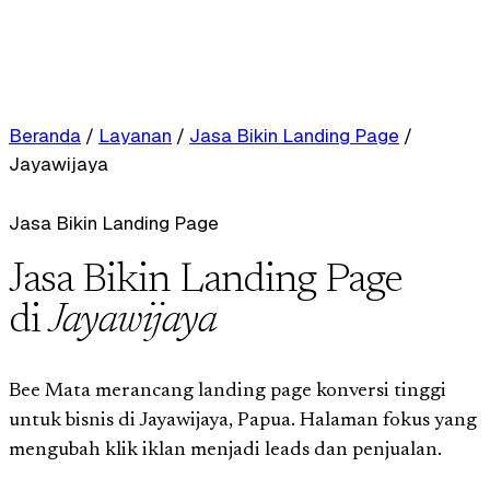
Beranda
/
Layanan
/
Jasa Bikin Landing Page
/
Jayawijaya
Jasa Bikin Landing Page
Jasa Bikin Landing Page
di
Jayawijaya
Bee Mata merancang landing page konversi tinggi
untuk bisnis di Jayawijaya, Papua. Halaman fokus yang
mengubah klik iklan menjadi leads dan penjualan.