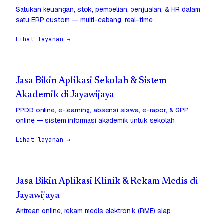
Satukan keuangan, stok, pembelian, penjualan, & HR dalam
satu ERP custom — multi-cabang, real-time.
Lihat layanan →
Jasa Bikin Aplikasi Sekolah & Sistem
Akademik di Jayawijaya
PPDB online, e-learning, absensi siswa, e-rapor, & SPP
online — sistem informasi akademik untuk sekolah.
Lihat layanan →
Jasa Bikin Aplikasi Klinik & Rekam Medis di
Jayawijaya
Antrean online, rekam medis elektronik (RME) siap