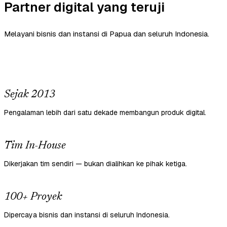
Partner digital yang teruji
Melayani bisnis dan instansi di Papua dan seluruh Indonesia.
Sejak 2013
Pengalaman lebih dari satu dekade membangun produk digital.
Tim In-House
Dikerjakan tim sendiri — bukan dialihkan ke pihak ketiga.
100+ Proyek
Dipercaya bisnis dan instansi di seluruh Indonesia.