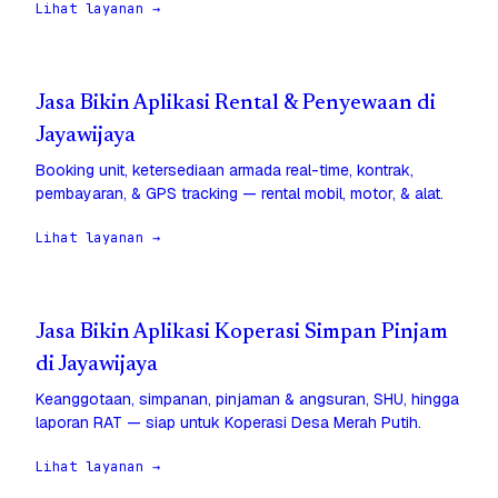
Lihat layanan →
Jasa Bikin Aplikasi Rental & Penyewaan di
Jayawijaya
Booking unit, ketersediaan armada real-time, kontrak,
pembayaran, & GPS tracking — rental mobil, motor, & alat.
Lihat layanan →
Jasa Bikin Aplikasi Koperasi Simpan Pinjam
di Jayawijaya
Keanggotaan, simpanan, pinjaman & angsuran, SHU, hingga
laporan RAT — siap untuk Koperasi Desa Merah Putih.
Lihat layanan →