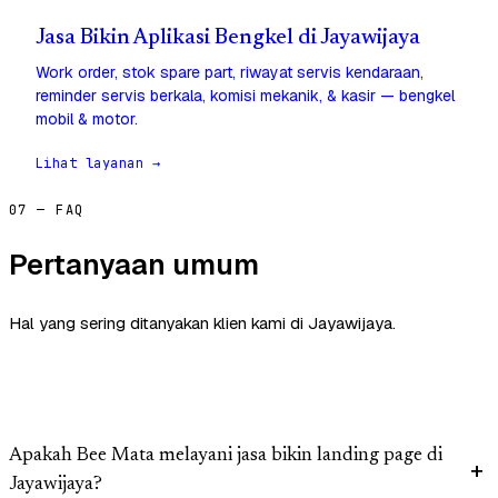
Jasa Bikin Aplikasi Bengkel di Jayawijaya
Work order, stok spare part, riwayat servis kendaraan,
reminder servis berkala, komisi mekanik, & kasir — bengkel
mobil & motor.
Lihat layanan →
07 — FAQ
Pertanyaan umum
Hal yang sering ditanyakan klien kami di Jayawijaya.
Apakah Bee Mata melayani jasa bikin landing page di
Jayawijaya?