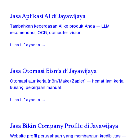
Jasa Aplikasi AI di Jayawijaya
Tambahkan kecerdasan AI ke produk Anda — LLM,
rekomendasi, OCR, computer vision.
Lihat layanan →
Jasa Otomasi Bisnis di Jayawijaya
Otomasi alur kerja (n8n/Make/Zapier) — hemat jam kerja,
kurangi pekerjaan manual.
Lihat layanan →
Jasa Bikin Company Profile di Jayawijaya
Website profil perusahaan yang membangun kredibilitas —