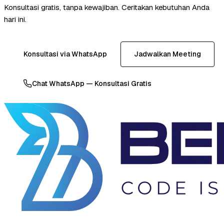
Konsultasi gratis, tanpa kewajiban. Ceritakan kebutuhan Anda
hari ini.
Konsultasi via WhatsApp
Jadwalkan Meeting
Chat WhatsApp — Konsultasi Gratis