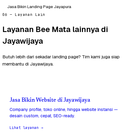
Jasa Bikin Landing Page Jayapura
06 — Layanan Lain
Layanan Bee Mata lainnya di
Jayawijaya
Butuh lebih dari sekadar landing page? Tim kami juga siap
membantu di Jayawijaya.
Jasa Bikin Website di Jayawijaya
Company profile, toko online, hingga website instansi —
desain custom, cepat, SEO-ready.
Lihat layanan →