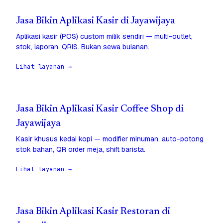
Jasa Bikin Aplikasi Kasir di Jayawijaya
Aplikasi kasir (POS) custom milik sendiri — multi-outlet,
stok, laporan, QRIS. Bukan sewa bulanan.
Lihat layanan →
Jasa Bikin Aplikasi Kasir Coffee Shop di
Jayawijaya
Kasir khusus kedai kopi — modifier minuman, auto-potong
stok bahan, QR order meja, shift barista.
Lihat layanan →
Jasa Bikin Aplikasi Kasir Restoran di