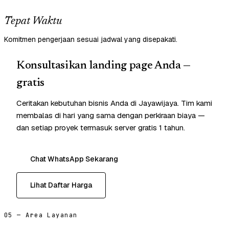
Tepat Waktu
Komitmen pengerjaan sesuai jadwal yang disepakati.
Konsultasikan landing page Anda —
gratis
Ceritakan kebutuhan bisnis Anda di Jayawijaya. Tim kami
membalas di hari yang sama dengan perkiraan biaya —
dan setiap proyek termasuk server gratis 1 tahun.
Chat WhatsApp Sekarang
Lihat Daftar Harga
05 — Area Layanan