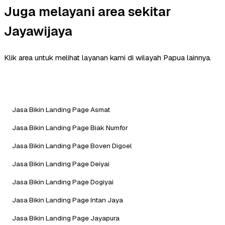
Juga melayani area sekitar
Jayawijaya
Klik area untuk melihat layanan kami di wilayah Papua lainnya.
Jasa Bikin Landing Page Asmat
Jasa Bikin Landing Page Biak Numfor
Jasa Bikin Landing Page Boven Digoel
Jasa Bikin Landing Page Deiyai
Jasa Bikin Landing Page Dogiyai
Jasa Bikin Landing Page Intan Jaya
Jasa Bikin Landing Page Jayapura