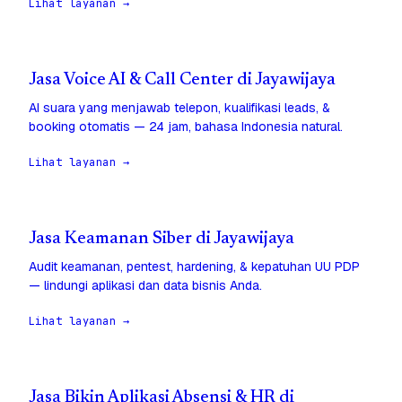
Lihat layanan →
Jasa Voice AI & Call Center di Jayawijaya
AI suara yang menjawab telepon, kualifikasi leads, &
booking otomatis — 24 jam, bahasa Indonesia natural.
Lihat layanan →
Jasa Keamanan Siber di Jayawijaya
Audit keamanan, pentest, hardening, & kepatuhan UU PDP
— lindungi aplikasi dan data bisnis Anda.
Lihat layanan →
Jasa Bikin Aplikasi Absensi & HR di