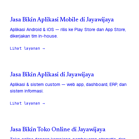
Jasa Bikin Aplikasi Mobile di Jayawijaya
Aplikasi Android & iOS — rilis ke Play Store dan App Store,
dikerjakan tim in-house.
Lihat layanan →
Jasa Bikin Aplikasi di Jayawijaya
Aplikasi & sistem custom — web app, dashboard, ERP, dan
sistem informasi.
Lihat layanan →
Jasa Bikin Toko Online di Jayawijaya