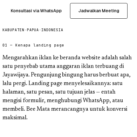
Konsultasi via WhatsApp
Jadwalkan Meeting
KABUPATEN
·
PAPUA
·
INDONESIA
01 — Kenapa landing page
Mengarahkan iklan ke beranda website adalah salah
satu penyebab utama anggaran iklan terbuang di
Jayawijaya. Pengunjung bingung harus berbuat apa,
lalu pergi. Landing page menyelesaikannya: satu
halaman, satu pesan, satu tujuan jelas — entah
mengisi formulir, menghubungi WhatsApp, atau
membeli. Bee Mata merancangnya untuk konversi
maksimal.