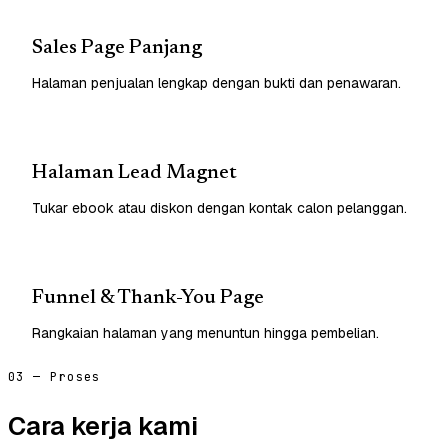
Sales Page Panjang
Halaman penjualan lengkap dengan bukti dan penawaran.
Halaman Lead Magnet
Tukar ebook atau diskon dengan kontak calon pelanggan.
Funnel & Thank-You Page
Rangkaian halaman yang menuntun hingga pembelian.
03 — Proses
Cara kerja kami