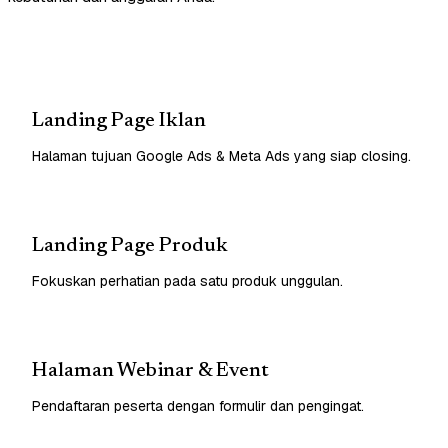
Landing Page Iklan
Halaman tujuan Google Ads & Meta Ads yang siap closing.
Landing Page Produk
Fokuskan perhatian pada satu produk unggulan.
Halaman Webinar & Event
Pendaftaran peserta dengan formulir dan pengingat.