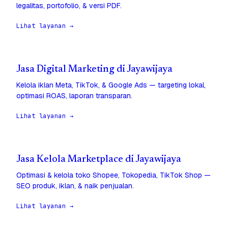
legalitas, portofolio, & versi PDF.
Lihat layanan →
Jasa Digital Marketing di Jayawijaya
Kelola iklan Meta, TikTok, & Google Ads — targeting lokal,
optimasi ROAS, laporan transparan.
Lihat layanan →
Jasa Kelola Marketplace di Jayawijaya
Optimasi & kelola toko Shopee, Tokopedia, TikTok Shop —
SEO produk, iklan, & naik penjualan.
Lihat layanan →