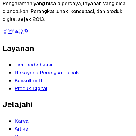
Pengalaman yang bisa dipercaya, layanan yang bisa
diandalkan. Perangkat lunak, konsultasi, dan produk
digital sejak 2013.
Layanan
Tim Terdedikasi
Rekayasa Perangkat Lunak
Konsultan IT
Produk Digital
Jelajahi
Karya
Artikel