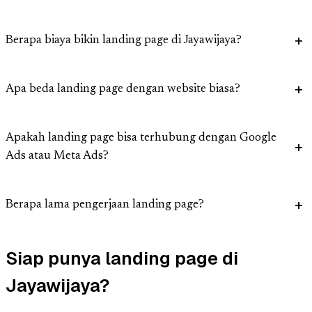
Berapa biaya bikin landing page di Jayawijaya?
Apa beda landing page dengan website biasa?
Apakah landing page bisa terhubung dengan Google
Ads atau Meta Ads?
Berapa lama pengerjaan landing page?
Siap punya landing page di
Jayawijaya?