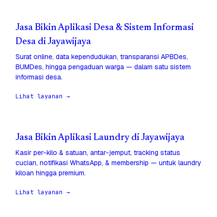
Jasa Bikin Aplikasi Desa & Sistem Informasi
Desa di Jayawijaya
Surat online, data kependudukan, transparansi APBDes,
BUMDes, hingga pengaduan warga — dalam satu sistem
informasi desa.
Lihat layanan →
Jasa Bikin Aplikasi Laundry di Jayawijaya
Kasir per-kilo & satuan, antar-jemput, tracking status
cucian, notifikasi WhatsApp, & membership — untuk laundry
kiloan hingga premium.
Lihat layanan →