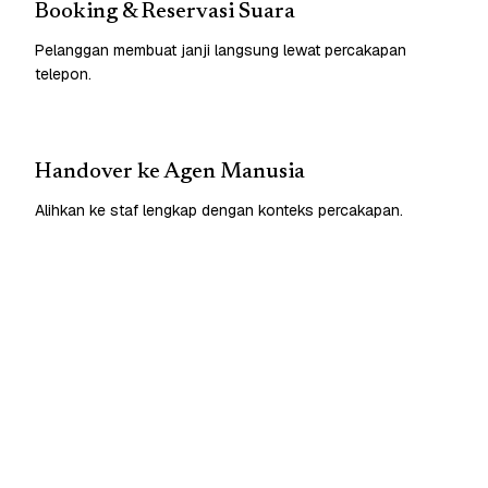
Booking & Reservasi Suara
Pelanggan membuat janji langsung lewat percakapan
telepon.
Handover ke Agen Manusia
Alihkan ke staf lengkap dengan konteks percakapan.