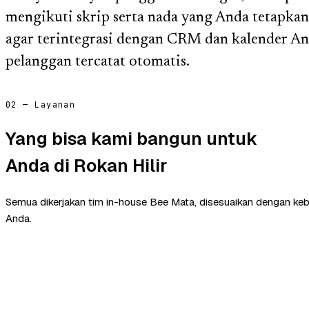
mengikuti skrip serta nada yang Anda tetapka
agar terintegrasi dengan CRM dan kalender And
pelanggan tercatat otomatis.
02 — Layanan
Yang bisa kami bangun untuk
Anda di Rokan Hilir
Semua dikerjakan tim in-house Bee Mata, disesuaikan dengan ke
Anda.