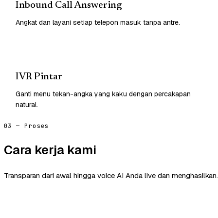
Inbound Call Answering
Angkat dan layani setiap telepon masuk tanpa antre.
IVR Pintar
Ganti menu tekan-angka yang kaku dengan percakapan
natural.
03 — Proses
Cara kerja kami
Transparan dari awal hingga voice AI Anda live dan menghasilkan.