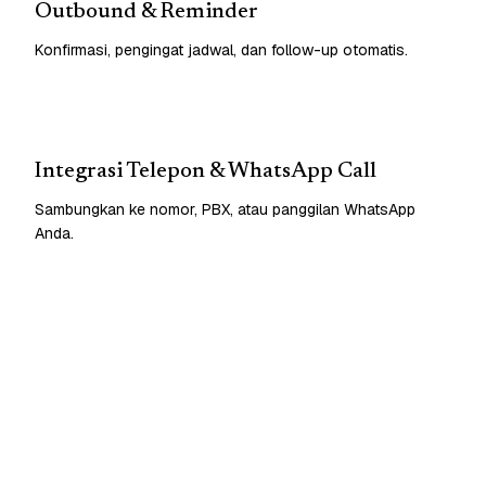
Outbound & Reminder
Konfirmasi, pengingat jadwal, dan follow-up otomatis.
Integrasi Telepon & WhatsApp Call
Sambungkan ke nomor, PBX, atau panggilan WhatsApp
Anda.