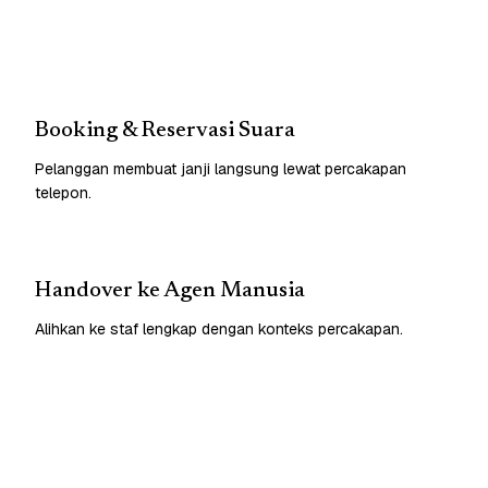
Booking & Reservasi Suara
Pelanggan membuat janji langsung lewat percakapan
telepon.
Handover ke Agen Manusia
Alihkan ke staf lengkap dengan konteks percakapan.