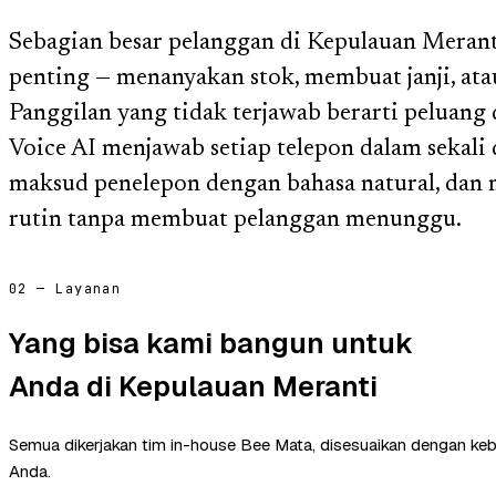
Sebagian besar pelanggan di Kepulauan Meran
penting — menanyakan stok, membuat janji, at
Panggilan yang tidak terjawab berarti peluang 
Voice AI menjawab setiap telepon dalam sekali
maksud penelepon dengan bahasa natural, dan
rutin tanpa membuat pelanggan menunggu.
02 — Layanan
Yang bisa kami bangun untuk
Anda di Kepulauan Meranti
Semua dikerjakan tim in-house Bee Mata, disesuaikan dengan ke
Anda.