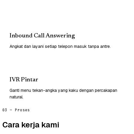
Inbound Call Answering
Angkat dan layani setiap telepon masuk tanpa antre.
IVR Pintar
Ganti menu tekan-angka yang kaku dengan percakapan
natural.
03 — Proses
Cara kerja kami