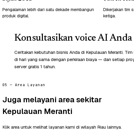
Pengalaman lebih dari satu dekade membangun
Dikerjakan tim s
produk digital.
ketiga.
Konsultasikan voice AI Anda 
Ceritakan kebutuhan bisnis Anda di Kepulauan Meranti. Ti
di hari yang sama dengan perkiraan biaya — dan setiap pr
server gratis 1 tahun.
05 — Area Layanan
Juga melayani area sekitar
Kepulauan Meranti
Klik area untuk melihat layanan kami di wilayah Riau lainnya.