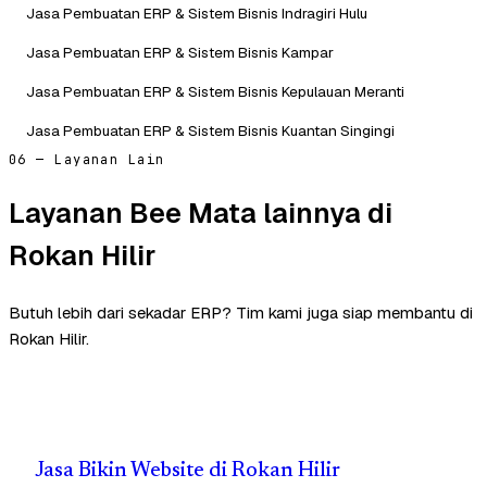
Jasa Pembuatan ERP & Sistem Bisnis Indragiri Hulu
Jasa Pembuatan ERP & Sistem Bisnis Kampar
Jasa Pembuatan ERP & Sistem Bisnis Kepulauan Meranti
Jasa Pembuatan ERP & Sistem Bisnis Kuantan Singingi
06 — Layanan Lain
Layanan Bee Mata lainnya di
Rokan Hilir
Butuh lebih dari sekadar ERP? Tim kami juga siap membantu di
Rokan Hilir.
Jasa Bikin Website di Rokan Hilir