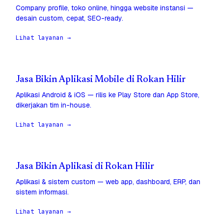
Company profile, toko online, hingga website instansi —
desain custom, cepat, SEO-ready.
Lihat layanan →
Jasa Bikin Aplikasi Mobile di Rokan Hilir
Aplikasi Android & iOS — rilis ke Play Store dan App Store,
dikerjakan tim in-house.
Lihat layanan →
Jasa Bikin Aplikasi di Rokan Hilir
Aplikasi & sistem custom — web app, dashboard, ERP, dan
sistem informasi.
Lihat layanan →