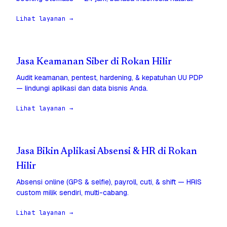
Lihat layanan →
Jasa Keamanan Siber di Rokan Hilir
Audit keamanan, pentest, hardening, & kepatuhan UU PDP
— lindungi aplikasi dan data bisnis Anda.
Lihat layanan →
Jasa Bikin Aplikasi Absensi & HR di Rokan
Hilir
Absensi online (GPS & selfie), payroll, cuti, & shift — HRIS
custom milik sendiri, multi-cabang.
Lihat layanan →