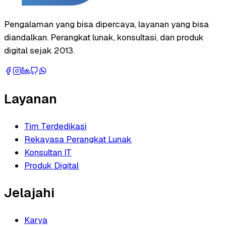
Pengalaman yang bisa dipercaya, layanan yang bisa
diandalkan. Perangkat lunak, konsultasi, dan produk
digital sejak 2013.
Layanan
Tim Terdedikasi
Rekayasa Perangkat Lunak
Konsultan IT
Produk Digital
Jelajahi
Karya