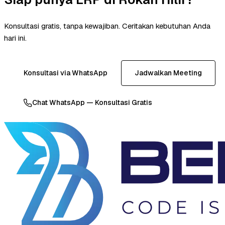
Konsultasi gratis, tanpa kewajiban. Ceritakan kebutuhan Anda
hari ini.
Konsultasi via WhatsApp
Jadwalkan Meeting
Chat WhatsApp — Konsultasi Gratis