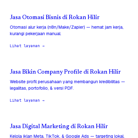
Jasa Otomasi Bisnis di Rokan Hilir
Otomasi alur kerja (n8n/Make/Zapier) — hemat jam kerja,
kurangi pekerjaan manual.
Lihat layanan →
Jasa Bikin Company Profile di Rokan Hilir
Website profil perusahaan yang membangun kredibilitas —
legalitas, portofolio, & versi PDF.
Lihat layanan →
Jasa Digital Marketing di Rokan Hilir
Kelola iklan Meta, TikTok, & Google Ads — targeting lokal,