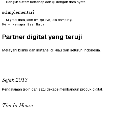
Bangun sistem bertahap dan uji dengan data nyata.
Implementasi
04
Migrasi data, latih tim, go live, lalu dampingi.
04 — Kenapa Bee Mata
Partner digital yang teruji
Melayani bisnis dan instansi di Riau dan seluruh Indonesia.
Sejak 2013
Pengalaman lebih dari satu dekade membangun produk digital.
Tim In-House