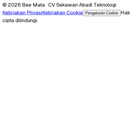
© 2026 Bee Mata · CV Sekawan Abadi Teknologi
Kebijakan Privasi
Kebijakan Cookie
Hak
Pengaturan Cookie
cipta dilindungi.