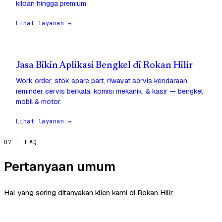
kiloan hingga premium.
Lihat layanan →
Jasa Bikin Aplikasi Bengkel di Rokan Hilir
Work order, stok spare part, riwayat servis kendaraan,
reminder servis berkala, komisi mekanik, & kasir — bengkel
mobil & motor.
Lihat layanan →
07 — FAQ
Pertanyaan umum
Hal yang sering ditanyakan klien kami di Rokan Hilir.