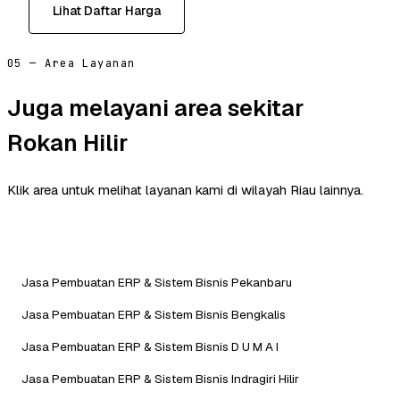
Lihat Daftar Harga
05 — Area Layanan
Juga melayani area sekitar
Rokan Hilir
Klik area untuk melihat layanan kami di wilayah Riau lainnya.
Jasa Pembuatan ERP & Sistem Bisnis Pekanbaru
Jasa Pembuatan ERP & Sistem Bisnis Bengkalis
Jasa Pembuatan ERP & Sistem Bisnis D U M A I
Jasa Pembuatan ERP & Sistem Bisnis Indragiri Hilir