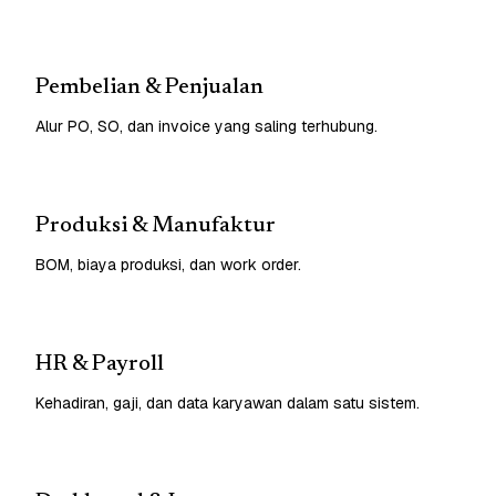
Pembelian & Penjualan
Alur PO, SO, dan invoice yang saling terhubung.
Produksi & Manufaktur
BOM, biaya produksi, dan work order.
HR & Payroll
Kehadiran, gaji, dan data karyawan dalam satu sistem.