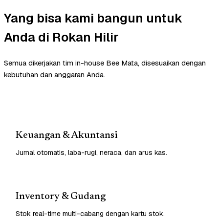
Yang bisa kami bangun untuk
Anda di Rokan Hilir
Semua dikerjakan tim in-house Bee Mata, disesuaikan dengan
kebutuhan dan anggaran Anda.
Keuangan & Akuntansi
Jurnal otomatis, laba-rugi, neraca, dan arus kas.
Inventory & Gudang
Stok real-time multi-cabang dengan kartu stok.