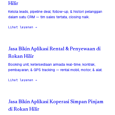
Hilir
Kelola leads, pipeline deal, follow-up, & histori pelanggan
dalam satu CRM — tim sales tertata, closing naik.
Lihat layanan →
Jasa Bikin Aplikasi Rental & Penyewaan di
Rokan Hilir
Booking unit, ketersediaan armada real-time, kontrak,
pembayaran, & GPS tracking — rental mobil, motor, & alat.
Lihat layanan →
Jasa Bikin Aplikasi Koperasi Simpan Pinjam
di Rokan Hilir