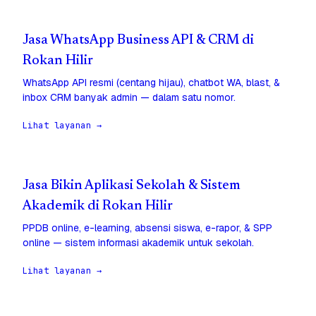
Jasa WhatsApp Business API & CRM di
Rokan Hilir
WhatsApp API resmi (centang hijau), chatbot WA, blast, &
inbox CRM banyak admin — dalam satu nomor.
Lihat layanan →
Jasa Bikin Aplikasi Sekolah & Sistem
Akademik di Rokan Hilir
PPDB online, e-learning, absensi siswa, e-rapor, & SPP
online — sistem informasi akademik untuk sekolah.
Lihat layanan →