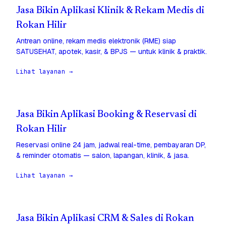
Jasa Bikin Aplikasi Klinik & Rekam Medis di
Rokan Hilir
Antrean online, rekam medis elektronik (RME) siap
SATUSEHAT, apotek, kasir, & BPJS — untuk klinik & praktik.
Lihat layanan →
Jasa Bikin Aplikasi Booking & Reservasi di
Rokan Hilir
Reservasi online 24 jam, jadwal real-time, pembayaran DP,
& reminder otomatis — salon, lapangan, klinik, & jasa.
Lihat layanan →
Jasa Bikin Aplikasi CRM & Sales di Rokan