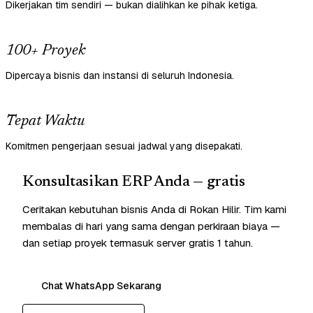
Dikerjakan tim sendiri — bukan dialihkan ke pihak ketiga.
100+ Proyek
Dipercaya bisnis dan instansi di seluruh Indonesia.
Tepat Waktu
Komitmen pengerjaan sesuai jadwal yang disepakati.
Konsultasikan ERP Anda — gratis
Ceritakan kebutuhan bisnis Anda di Rokan Hilir. Tim kami
membalas di hari yang sama dengan perkiraan biaya —
dan setiap proyek termasuk server gratis 1 tahun.
Chat WhatsApp Sekarang