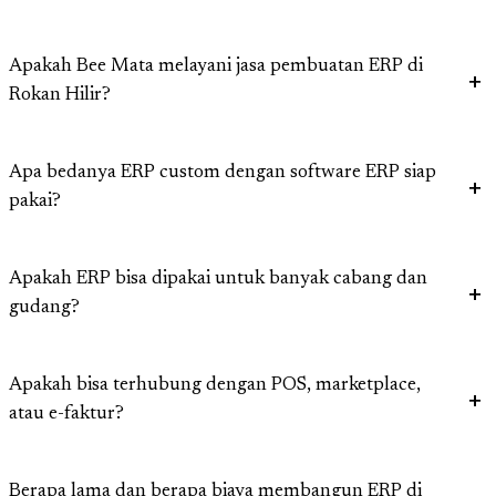
Apakah Bee Mata melayani jasa pembuatan ERP di
Rokan Hilir?
Apa bedanya ERP custom dengan software ERP siap
pakai?
Apakah ERP bisa dipakai untuk banyak cabang dan
gudang?
Apakah bisa terhubung dengan POS, marketplace,
atau e-faktur?
Berapa lama dan berapa biaya membangun ERP di