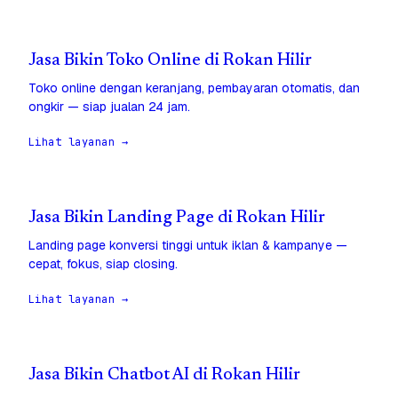
Jasa Bikin Toko Online di Rokan Hilir
Toko online dengan keranjang, pembayaran otomatis, dan
ongkir — siap jualan 24 jam.
Lihat layanan →
Jasa Bikin Landing Page di Rokan Hilir
Landing page konversi tinggi untuk iklan & kampanye —
cepat, fokus, siap closing.
Lihat layanan →
Jasa Bikin Chatbot AI di Rokan Hilir