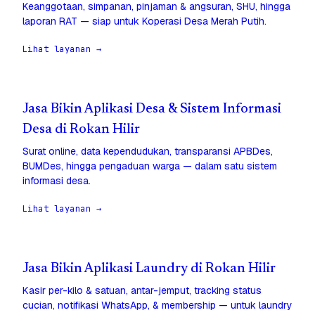
Keanggotaan, simpanan, pinjaman & angsuran, SHU, hingga
laporan RAT — siap untuk Koperasi Desa Merah Putih.
Lihat layanan →
Jasa Bikin Aplikasi Desa & Sistem Informasi
Desa di Rokan Hilir
Surat online, data kependudukan, transparansi APBDes,
BUMDes, hingga pengaduan warga — dalam satu sistem
informasi desa.
Lihat layanan →
Jasa Bikin Aplikasi Laundry di Rokan Hilir
Kasir per-kilo & satuan, antar-jemput, tracking status
cucian, notifikasi WhatsApp, & membership — untuk laundry