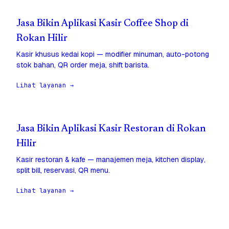
Jasa Bikin Aplikasi Kasir Coffee Shop di
Rokan Hilir
Kasir khusus kedai kopi — modifier minuman, auto-potong
stok bahan, QR order meja, shift barista.
Lihat layanan →
Jasa Bikin Aplikasi Kasir Restoran di Rokan
Hilir
Kasir restoran & kafe — manajemen meja, kitchen display,
split bill, reservasi, QR menu.
Lihat layanan →