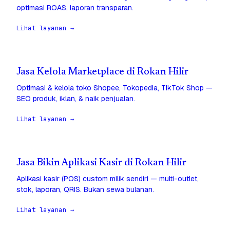
optimasi ROAS, laporan transparan.
Lihat layanan →
Jasa Kelola Marketplace di Rokan Hilir
Optimasi & kelola toko Shopee, Tokopedia, TikTok Shop —
SEO produk, iklan, & naik penjualan.
Lihat layanan →
Jasa Bikin Aplikasi Kasir di Rokan Hilir
Aplikasi kasir (POS) custom milik sendiri — multi-outlet,
stok, laporan, QRIS. Bukan sewa bulanan.
Lihat layanan →