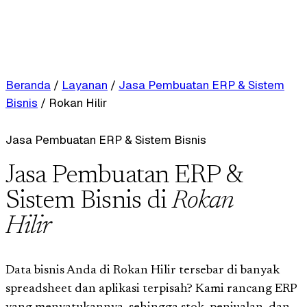
Beranda
/
Layanan
/
Jasa Pembuatan ERP & Sistem
Bisnis
/
Rokan Hilir
Jasa Pembuatan ERP & Sistem Bisnis
Jasa Pembuatan ERP &
Sistem Bisnis di
Rokan
Hilir
Data bisnis Anda di Rokan Hilir tersebar di banyak
spreadsheet dan aplikasi terpisah? Kami rancang ERP